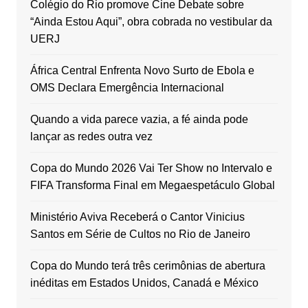
Colégio do Rio promove Cine Debate sobre
“Ainda Estou Aqui”, obra cobrada no vestibular da
UERJ
África Central Enfrenta Novo Surto de Ebola e
OMS Declara Emergência Internacional
Quando a vida parece vazia, a fé ainda pode
lançar as redes outra vez
Copa do Mundo 2026 Vai Ter Show no Intervalo e
FIFA Transforma Final em Megaespetáculo Global
Ministério Aviva Receberá o Cantor Vinicius
Santos em Série de Cultos no Rio de Janeiro
Copa do Mundo terá três cerimônias de abertura
inéditas em Estados Unidos, Canadá e México