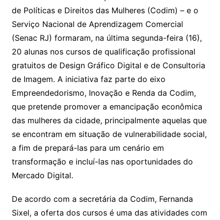
de Políticas e Direitos das Mulheres (Codim) – e o
Serviço Nacional de Aprendizagem Comercial
(Senac RJ) formaram, na última segunda-feira (16),
20 alunas nos cursos de qualificação profissional
gratuitos de Design Gráfico Digital e de Consultoria
de Imagem. A iniciativa faz parte do eixo
Empreendedorismo, Inovação e Renda da Codim,
que pretende promover a emancipação econômica
das mulheres da cidade, principalmente aquelas que
se encontram em situação de vulnerabilidade social,
a fim de prepará-las para um cenário em
transformação e incluí-las nas oportunidades do
Mercado Digital.
De acordo com a secretária da Codim, Fernanda
Sixel, a oferta dos cursos é uma das atividades com