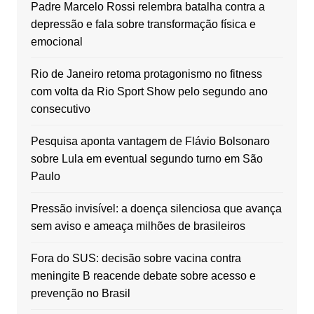
Padre Marcelo Rossi relembra batalha contra a
depressão e fala sobre transformação física e
emocional
Rio de Janeiro retoma protagonismo no fitness
com volta da Rio Sport Show pelo segundo ano
consecutivo
Pesquisa aponta vantagem de Flávio Bolsonaro
sobre Lula em eventual segundo turno em São
Paulo
Pressão invisível: a doença silenciosa que avança
sem aviso e ameaça milhões de brasileiros
Fora do SUS: decisão sobre vacina contra
meningite B reacende debate sobre acesso e
prevenção no Brasil