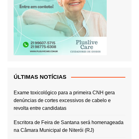
ÚLTIMAS NOTÍCIAS
Exame toxicológico para a primeira CNH gera
denúncias de cortes excessivos de cabelo e
revolta entre candidatas
Escritora de Feira de Santana será homenageada
na Câmara Municipal de Niterói (RJ)