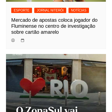
ESPORTE
JORNAL NITERÓI
NOTÍCIAS
Mercado de apostas coloca jogador do
Fluminense no centro de investigação
sobre cartão amarelo