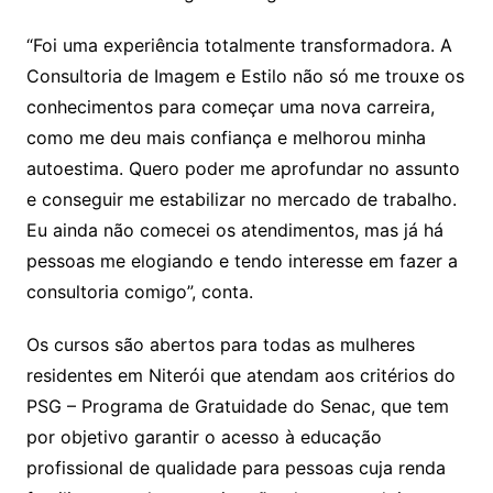
“Foi uma experiência totalmente transformadora. A
Consultoria de Imagem e Estilo não só me trouxe os
conhecimentos para começar uma nova carreira,
como me deu mais confiança e melhorou minha
autoestima. Quero poder me aprofundar no assunto
e conseguir me estabilizar no mercado de trabalho.
Eu ainda não comecei os atendimentos, mas já há
pessoas me elogiando e tendo interesse em fazer a
consultoria comigo”, conta.
Os cursos são abertos para todas as mulheres
residentes em Niterói que atendam aos critérios do
PSG – Programa de Gratuidade do Senac, que tem
por objetivo garantir o acesso à educação
profissional de qualidade para pessoas cuja renda