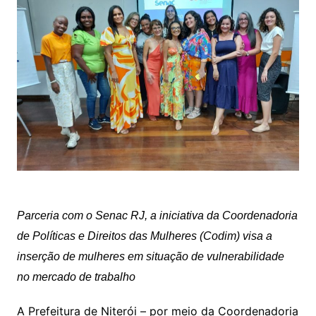
Parceria com o Senac RJ, a iniciativa da Coordenadoria
de Políticas e Direitos das Mulheres (Codim) visa a
inserção de mulheres em situação de vulnerabilidade
no mercado de trabalho
A Prefeitura de Niterói – por meio da Coordenadoria