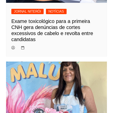
JORNAL NITERÓI
NOTÍCIAS
Exame toxicológico para a primeira
CNH gera denúncias de cortes
excessivos de cabelo e revolta entre
candidatas