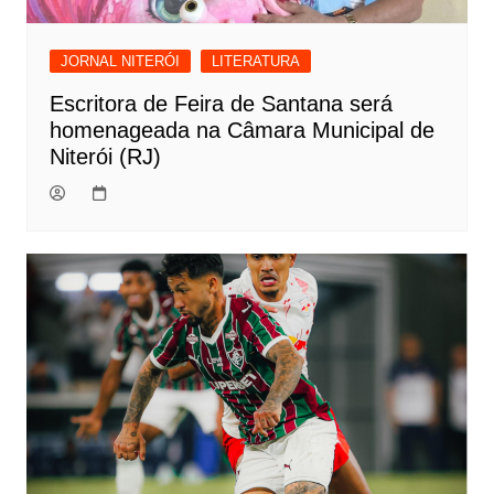
JORNAL NITERÓI
LITERATURA
Escritora de Feira de Santana será
homenageada na Câmara Municipal de
Niterói (RJ)