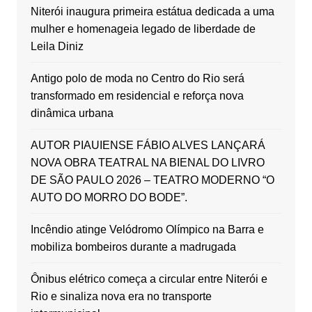
Niterói inaugura primeira estátua dedicada a uma
mulher e homenageia legado de liberdade de
Leila Diniz
Antigo polo de moda no Centro do Rio será
transformado em residencial e reforça nova
dinâmica urbana
AUTOR PIAUIENSE FÁBIO ALVES LANÇARÁ
NOVA OBRA TEATRAL NA BIENAL DO LIVRO
DE SÃO PAULO 2026 – TEATRO MODERNO “O
AUTO DO MORRO DO BODE”.
Incêndio atinge Velódromo Olímpico na Barra e
mobiliza bombeiros durante a madrugada
Ônibus elétrico começa a circular entre Niterói e
Rio e sinaliza nova era no transporte