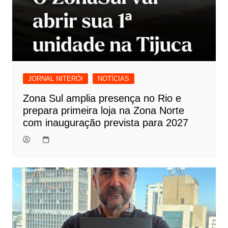
JORNAL NITERÓI
NOTÍCIAS
Zona Sul amplia presença no Rio e
prepara primeira loja na Zona Norte
com inauguração prevista para 2027