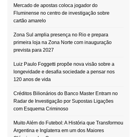
Mercado de apostas coloca jogador do
Fluminense no centro de investigação sobre
cartão amarelo
Zona Sul amplia presença no Rio e prepara
primeira loja na Zona Norte com inauguração
prevista para 2027
Luiz Paulo Foggetti propõe nova visão sobre a
longevidade e desafia sociedade a pensar nos
120 anos de vida
Créditos Bilionários do Banco Master Entram no
Radar de Investigação por Supostas Ligações
com Esquema Criminoso
Muito Além do Futebol: A História que Transformou
Argentina e Inglaterra em um dos Maiores