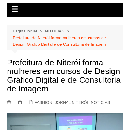
Página inicial
NOTÍCIAS
Prefeitura de Niterói forma mulheres em cursos de
Design Gráfico Digital e de Consultoria de Imagem
Prefeitura de Niterói forma
mulheres em cursos de Design
Gráfico Digital e de Consultoria
de Imagem
FASHION
,
JORNAL NITERÓI
,
NOTÍCIAS