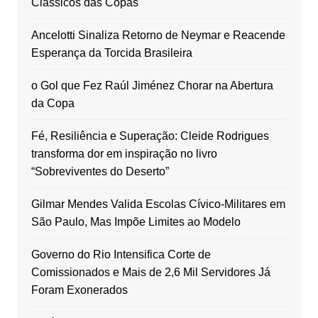
Clássicos das Copas
Ancelotti Sinaliza Retorno de Neymar e Reacende
Esperança da Torcida Brasileira
o Gol que Fez Raúl Jiménez Chorar na Abertura
da Copa
Fé, Resiliência e Superação: Cleide Rodrigues
transforma dor em inspiração no livro
“Sobreviventes do Deserto”
Gilmar Mendes Valida Escolas Cívico-Militares em
São Paulo, Mas Impõe Limites ao Modelo
Governo do Rio Intensifica Corte de
Comissionados e Mais de 2,6 Mil Servidores Já
Foram Exonerados