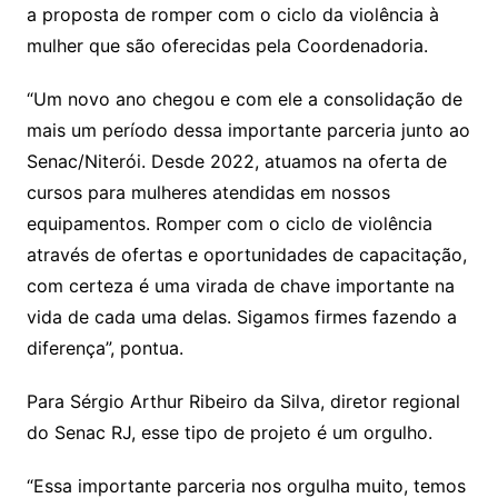
a proposta de romper com o ciclo da violência à
mulher que são oferecidas pela Coordenadoria.
“Um novo ano chegou e com ele a consolidação de
mais um período dessa importante parceria junto ao
Senac/Niterói. Desde 2022, atuamos na oferta de
cursos para mulheres atendidas em nossos
equipamentos. Romper com o ciclo de violência
através de ofertas e oportunidades de capacitação,
com certeza é uma virada de chave importante na
vida de cada uma delas. Sigamos firmes fazendo a
diferença”, pontua.
Para Sérgio Arthur Ribeiro da Silva, diretor regional
do Senac RJ, esse tipo de projeto é um orgulho.
“Essa importante parceria nos orgulha muito, temos