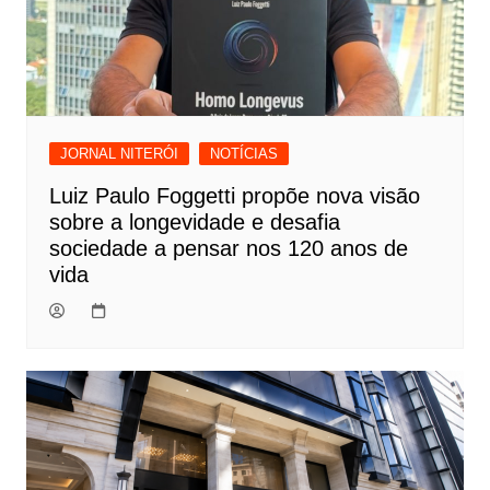
JORNAL NITERÓI
NOTÍCIAS
Luiz Paulo Foggetti propõe nova visão
sobre a longevidade e desafia
sociedade a pensar nos 120 anos de
vida