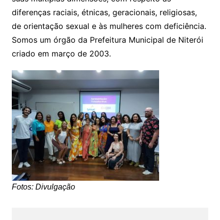
diferenças raciais, étnicas, geracionais, religiosas,
de orientação sexual e às mulheres com deficiência.
Somos um órgão da Prefeitura Municipal de Niterói
criado em março de 2003.
Fotos: Divulgação