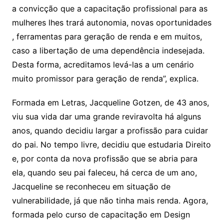
a convicção que a capacitação profissional para as
mulheres lhes trará autonomia, novas oportunidades
, ferramentas para geração de renda e em muitos,
caso a libertação de uma dependência indesejada.
Desta forma, acreditamos levá-las a um cenário
muito promissor para geração de renda”, explica.
Formada em Letras, Jacqueline Gotzen, de 43 anos,
viu sua vida dar uma grande reviravolta há alguns
anos, quando decidiu largar a profissão para cuidar
do pai. No tempo livre, decidiu que estudaria Direito
e, por conta da nova profissão que se abria para
ela, quando seu pai faleceu, há cerca de um ano,
Jacqueline se reconheceu em situação de
vulnerabilidade, já que não tinha mais renda. Agora,
formada pelo curso de capacitação em Design