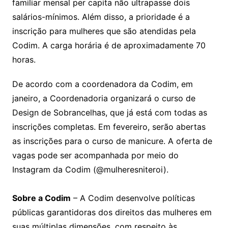
familiar mensal per capita não ultrapasse dois
salários-mínimos. Além disso, a prioridade é a
inscrição para mulheres que são atendidas pela
Codim. A carga horária é de aproximadamente 70
horas.
De acordo com a coordenadora da Codim, em
janeiro, a Coordenadoria organizará o curso de
Design de Sobrancelhas, que já está com todas as
inscrições completas. Em fevereiro, serão abertas
as inscrições para o curso de manicure. A oferta de
vagas pode ser acompanhada por meio do
Instagram da Codim (@mulheresniteroi).
Sobre a Codim
– A Codim desenvolve políticas
públicas garantidoras dos direitos das mulheres em
suas múltiplas dimensões, com respeito às