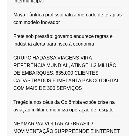
intermunicipal
Maya Tântrica profissionaliza mercado de terapias
com modelo inovador
Frete sob pressão: governo endurece regras e
indústria alerta para risco à economia
GRUPO HADASSA VIAGENS VIRA
REFERÊNCIA MUNDIAL, ATINGE 1.2 MILHÃO
DE EMBARQUES, 635.000 CLIENTES
CADASTRADOS E IMPLANTA BANCO DIGITAL
COM MAIS DE 300 SERVIÇOS
Tragédia nos céus da Colômbia expõe crise na
aviação militar e mobiliza operação de resgate
NEYMAR VAI VOLTAR AO BRASIL?
MOVIMENTAÇÃO SURPREENDE E INTERNET