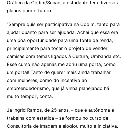
Gráfico da Codim/Senac, a estudante tem diversos
planos para o futuro.
“Sempre quis ser participativa na Codim, tanto para
ajudar quanto para ser ajudada. Achei que essa era
uma boa oportunidade para uma fonte de renda,
principalmente para tocar o projeto de vender
camisas com temas ligados à Cultura, Umbanda etc.
Esse curso não apenas me abriu uma porta, como
um portal! Tanto de querer mais ainda trabalhar
com mulheres, como do incentivo ao
empreendedorismo, que já vinha planejando há
muito tempo!”, conta.
Já Ingrid Ramos, de 25 anos, – que é autônoma e
trabalha com estética – se formou no curso de
Consultoria de Imagem e elogiou muito a iniciativa.