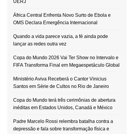
UERJ
África Central Enfrenta Novo Surto de Ebola e
OMS Declara Emergência Internacional
Quando a vida parece vazia, a fé ainda pode
lançar as redes outra vez
Copa do Mundo 2026 Vai Ter Show no Intervalo e
FIFA Transforma Final em Megaespetáculo Global
Ministério Aviva Receberá o Cantor Vinicius
Santos em Série de Cultos no Rio de Janeiro
Copa do Mundo terá três cerimônias de abertura
inéditas em Estados Unidos, Canadá e México
Padre Marcelo Rossi relembra batalha contra a
depressão e fala sobre transformação física e