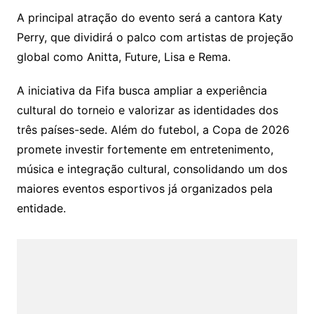
A principal atração do evento será a cantora
Katy
Perry
, que dividirá o palco com artistas de projeção
global como
Anitta
,
Future
,
Lisa
e
Rema
.
A iniciativa da Fifa busca ampliar a experiência
cultural do torneio e valorizar as identidades dos
três países-sede. Além do futebol, a Copa de 2026
promete investir fortemente em entretenimento,
música e integração cultural, consolidando um dos
maiores eventos esportivos já organizados pela
entidade.