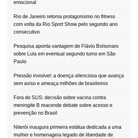
emocional
Rio de Janeiro retoma protagonismo no fitness
com volta da Rio Sport Show pelo segundo ano
consecutivo
Pesquisa aponta vantagem de Flávio Bolsonaro
sobre Lula em eventual segundo turno em São
Paulo
Pressão invisível: a doença silenciosa que avança
sem aviso e ameaça milhões de brasileiros
Fora do SUS: decisão sobre vacina contra
meningite B reacende debate sobre acesso e
prevenção no Brasil
Niterói inaugura primeira estátua dedicada a uma
mulher e homenageia legado de liberdade de