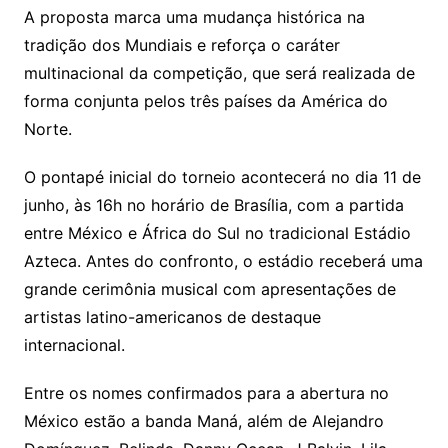
A proposta marca uma mudança histórica na
tradição dos Mundiais e reforça o caráter
multinacional da competição, que será realizada de
forma conjunta pelos três países da América do
Norte.
O pontapé inicial do torneio acontecerá no dia 11 de
junho, às 16h no horário de Brasília, com a partida
entre México e África do Sul no tradicional
Estádio
Azteca
. Antes do confronto, o estádio receberá uma
grande cerimônia musical com apresentações de
artistas latino-americanos de destaque
internacional.
Entre os nomes confirmados para a abertura no
México estão a banda
Maná
, além de
Alejandro