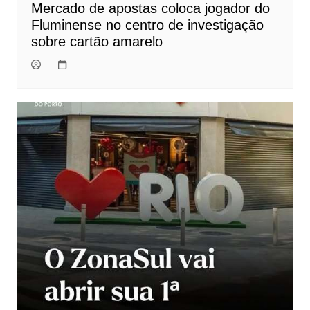
Mercado de apostas coloca jogador do
Fluminense no centro de investigação
sobre cartão amarelo