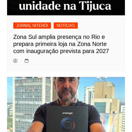
JORNAL NITERÓI
NOTÍCIAS
Zona Sul amplia presença no Rio e
prepara primeira loja na Zona Norte
com inauguração prevista para 2027