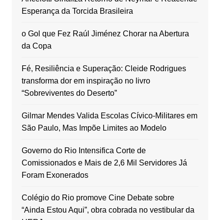
Esperança da Torcida Brasileira
o Gol que Fez Raúl Jiménez Chorar na Abertura
da Copa
Fé, Resiliência e Superação: Cleide Rodrigues
transforma dor em inspiração no livro
“Sobreviventes do Deserto”
Gilmar Mendes Valida Escolas Cívico-Militares em
São Paulo, Mas Impõe Limites ao Modelo
Governo do Rio Intensifica Corte de
Comissionados e Mais de 2,6 Mil Servidores Já
Foram Exonerados
Colégio do Rio promove Cine Debate sobre
“Ainda Estou Aqui”, obra cobrada no vestibular da