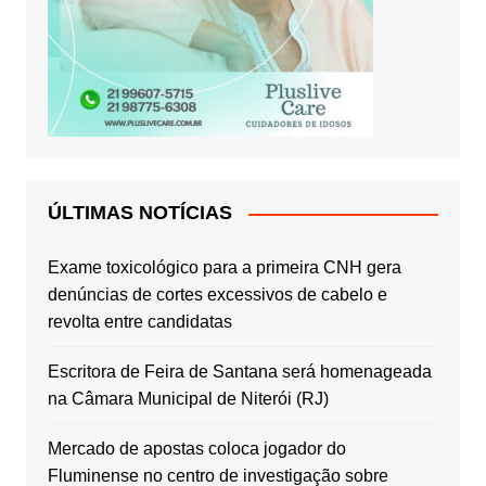
ÚLTIMAS NOTÍCIAS
Exame toxicológico para a primeira CNH gera
denúncias de cortes excessivos de cabelo e
revolta entre candidatas
Escritora de Feira de Santana será homenageada
na Câmara Municipal de Niterói (RJ)
Mercado de apostas coloca jogador do
Fluminense no centro de investigação sobre