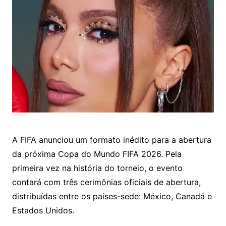
A
FIFA
anunciou um formato inédito para a abertura
da próxima
Copa do Mundo FIFA 2026
. Pela
primeira vez na história do torneio, o evento
contará com três cerimônias oficiais de abertura,
distribuídas entre os países-sede:
México
,
Canadá
e
Estados Unidos
.