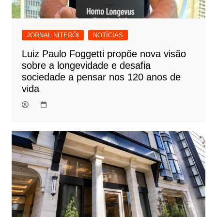
JORNAL NITERÓI
NOTÍCIAS
Luiz Paulo Foggetti propõe nova visão
sobre a longevidade e desafia
sociedade a pensar nos 120 anos de
vida