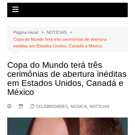
Página inicial
NOTÍCIAS
Copa do Mundo terá três cerimônias de abertura
inéditas em Estados Unidos, Canadá e México
Copa do Mundo terá três
cerimônias de abertura inéditas
em Estados Unidos, Canadá e
México
CELEBRIDADES
,
MÚSICA
,
NOTÍCIAS