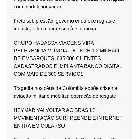
com modelo inovador
Frete sob pressão: governo endurece regras e
indústria alerta para risco à economia
GRUPO HADASSA VIAGENS VIRA
REFERÊNCIA MUNDIAL, ATINGE 1.2 MILHÃO
DE EMBARQUES, 635.000 CLIENTES
CADASTRADOS E IMPLANTA BANCO DIGITAL
COM MAIS DE 300 SERVIÇOS
Tragédia nos céus da Colômbia expõe crise na
aviação militar e mobiliza operação de resgate
NEYMAR VAI VOLTAR AO BRASIL?
MOVIMENTAÇÃO SURPREENDE E INTERNET
ENTRA EM COLAPSO