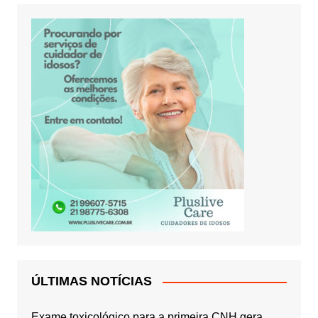
ÚLTIMAS NOTÍCIAS
Exame toxicológico para a primeira CNH gera