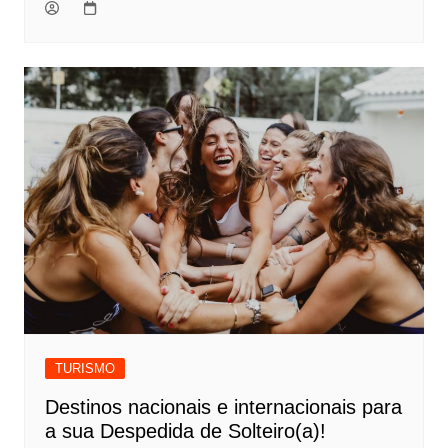
TURISMO
Destinos nacionais e internacionais para
a sua Despedida de Solteiro(a)!