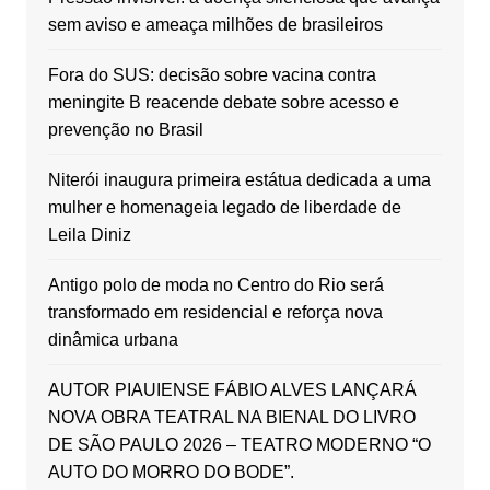
sem aviso e ameaça milhões de brasileiros
Fora do SUS: decisão sobre vacina contra
meningite B reacende debate sobre acesso e
prevenção no Brasil
Niterói inaugura primeira estátua dedicada a uma
mulher e homenageia legado de liberdade de
Leila Diniz
Antigo polo de moda no Centro do Rio será
transformado em residencial e reforça nova
dinâmica urbana
AUTOR PIAUIENSE FÁBIO ALVES LANÇARÁ
NOVA OBRA TEATRAL NA BIENAL DO LIVRO
DE SÃO PAULO 2026 – TEATRO MODERNO “O
AUTO DO MORRO DO BODE”.