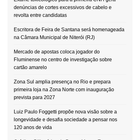
denúncias de cortes excessivos de cabelo e
revolta entre candidatas
Escritora de Feira de Santana será homenageada
na Câmara Municipal de Niterói (RJ)
Mercado de apostas coloca jogador do
Fluminense no centro de investigação sobre
cartão amarelo
Zona Sul amplia presença no Rio e prepara
primeira loja na Zona Norte com inauguração
prevista para 2027
Luiz Paulo Foggetti propõe nova visão sobre a
longevidade e desafia sociedade a pensar nos
120 anos de vida