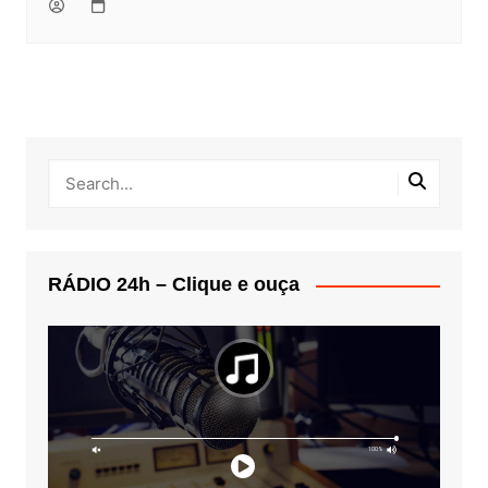
RÁDIO 24h – Clique e ouça