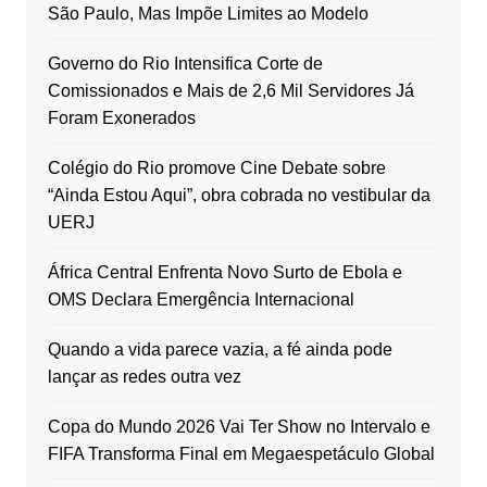
São Paulo, Mas Impõe Limites ao Modelo
Governo do Rio Intensifica Corte de
Comissionados e Mais de 2,6 Mil Servidores Já
Foram Exonerados
Colégio do Rio promove Cine Debate sobre
“Ainda Estou Aqui”, obra cobrada no vestibular da
UERJ
África Central Enfrenta Novo Surto de Ebola e
OMS Declara Emergência Internacional
Quando a vida parece vazia, a fé ainda pode
lançar as redes outra vez
Copa do Mundo 2026 Vai Ter Show no Intervalo e
FIFA Transforma Final em Megaespetáculo Global