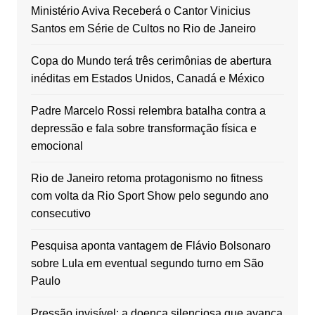
Ministério Aviva Receberá o Cantor Vinicius
Santos em Série de Cultos no Rio de Janeiro
Copa do Mundo terá três cerimônias de abertura
inéditas em Estados Unidos, Canadá e México
Padre Marcelo Rossi relembra batalha contra a
depressão e fala sobre transformação física e
emocional
Rio de Janeiro retoma protagonismo no fitness
com volta da Rio Sport Show pelo segundo ano
consecutivo
Pesquisa aponta vantagem de Flávio Bolsonaro
sobre Lula em eventual segundo turno em São
Paulo
Pressão invisível: a doença silenciosa que avança