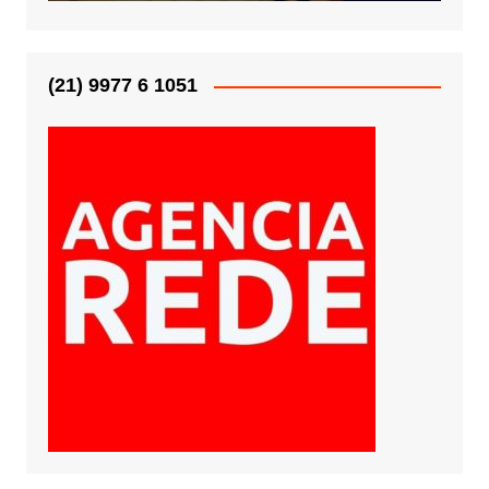
(21) 9977 6 1051