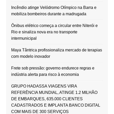
Incêndio atinge Velódromo Olímpico na Barra e
mobiliza bombeiros durante a madrugada
Ônibus elétrico começa a circular entre Niterói e
Rio e sinaliza nova era no transporte
intermunicipal
Maya Tântrica profissionaliza mercado de terapias
com modelo inovador
Frete sob pressão: governo endurece regras e
indústria alerta para risco à economia
GRUPO HADASSA VIAGENS VIRA
REFERÊNCIA MUNDIAL, ATINGE 1.2 MILHÃO
DE EMBARQUES, 635.000 CLIENTES
CADASTRADOS E IMPLANTA BANCO DIGITAL
COM MAIS DE 300 SERVIÇOS