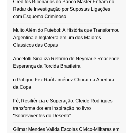
Créditos Bilionários do Banco Master Entram no
Radar de Investigação por Supostas Ligações
com Esquema Criminoso
Muito Além do Futebol: A História que Transformou
Argentina e Inglaterra em um dos Maiores
Clássicos das Copas
Ancelotti Sinaliza Retorno de Neymar e Reacende
Esperança da Torcida Brasileira
o Gol que Fez Raúl Jiménez Chorar na Abertura
da Copa
Fé, Resiliência e Superação: Cleide Rodrigues
transforma dor em inspiração no livro
“Sobreviventes do Deserto”
Gilmar Mendes Valida Escolas Cívico-Militares em