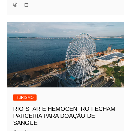
TURISMO
RIO STAR E HEMOCENTRO FECHAM
PARCERIA PARA DOAÇÃO DE
SANGUE