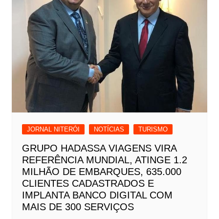
JORNAL NITERÓI
NOTÍCIAS
TURISMO
GRUPO HADASSA VIAGENS VIRA
REFERÊNCIA MUNDIAL, ATINGE 1.2
MILHÃO DE EMBARQUES, 635.000
CLIENTES CADASTRADOS E
IMPLANTA BANCO DIGITAL COM
MAIS DE 300 SERVIÇOS