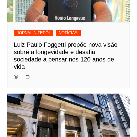
JORNAL NITERÓI
NOTÍCIAS
Luiz Paulo Foggetti propõe nova visão
sobre a longevidade e desafia
sociedade a pensar nos 120 anos de
vida