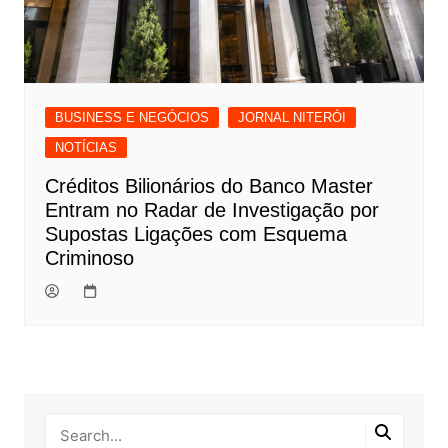
BUSINESS E NEGÓCIOS
JORNAL NITERÓI
NOTÍCIAS
Créditos Bilionários do Banco Master
Entram no Radar de Investigação por
Supostas Ligações com Esquema
Criminoso