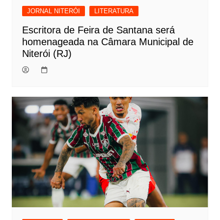
JORNAL NITERÓI
LITERATURA
Escritora de Feira de Santana será
homenageada na Câmara Municipal de
Niterói (RJ)