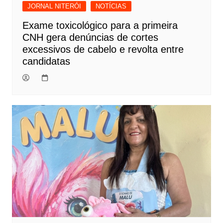
JORNAL NITERÓI
NOTÍCIAS
Exame toxicológico para a primeira
CNH gera denúncias de cortes
excessivos de cabelo e revolta entre
candidatas