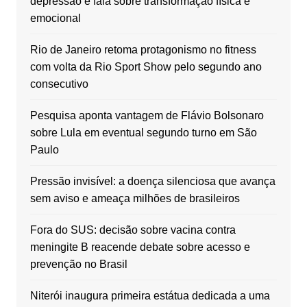
depressão e fala sobre transformação física e
emocional
Rio de Janeiro retoma protagonismo no fitness
com volta da Rio Sport Show pelo segundo ano
consecutivo
Pesquisa aponta vantagem de Flávio Bolsonaro
sobre Lula em eventual segundo turno em São
Paulo
Pressão invisível: a doença silenciosa que avança
sem aviso e ameaça milhões de brasileiros
Fora do SUS: decisão sobre vacina contra
meningite B reacende debate sobre acesso e
prevenção no Brasil
Niterói inaugura primeira estátua dedicada a uma