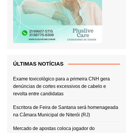
ÚLTIMAS NOTÍCIAS
Exame toxicológico para a primeira CNH gera
denúncias de cortes excessivos de cabelo e
revolta entre candidatas
Escritora de Feira de Santana será homenageada
na Câmara Municipal de Niterói (RJ)
Mercado de apostas coloca jogador do