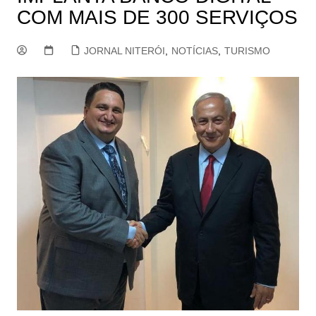
COM MAIS DE 300 SERVIÇOS
JORNAL NITERÓI
,
NOTÍCIAS
,
TURISMO