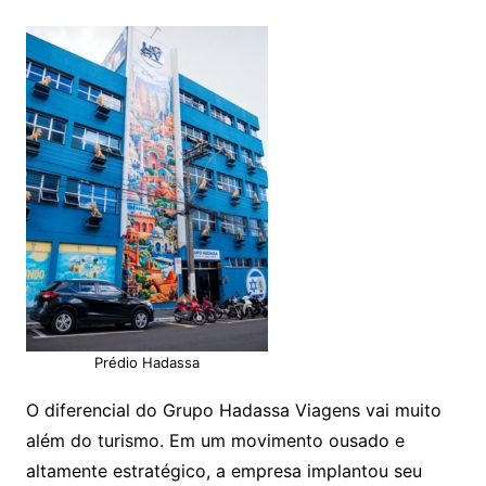
Prédio Hadassa
O diferencial do Grupo Hadassa Viagens vai muito
além do turismo. Em um movimento ousado e
altamente estratégico, a empresa implantou seu