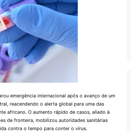
rou emergência internacional após o avanço de um
tral, reacendendo o alerta global para uma das
nte africano. O aumento rápido de casos, aliado à
 de fronteira, mobilizou autoridades sanitárias
ida contra o tempo para conter o vírus.