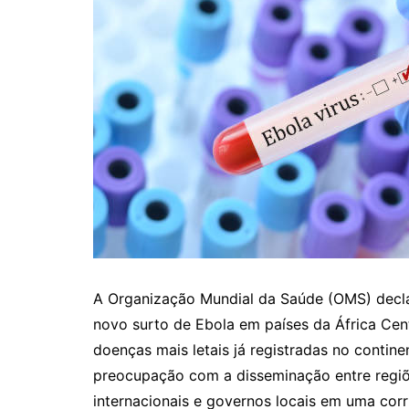
A Organização Mundial da Saúde (OMS) decla
novo surto de Ebola em países da África Cen
doenças mais letais já registradas no contine
preocupação com a disseminação entre regiões
internacionais e governos locais em uma corr