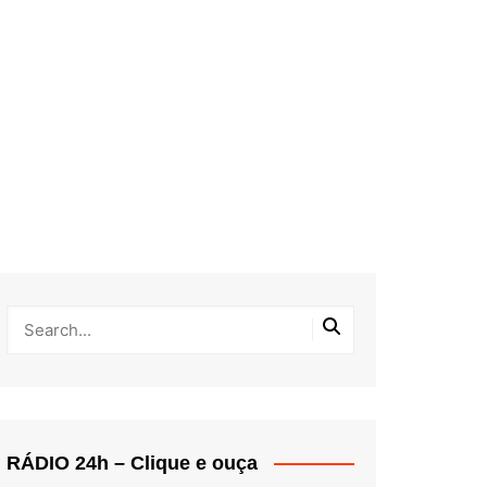
RÁDIO 24h – Clique e ouça