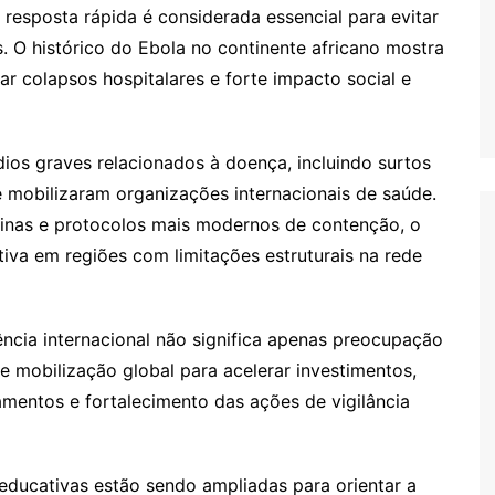
 resposta rápida é considerada essencial para evitar
. O histórico do Ebola no continente africano mostra
ar colapsos hospitalares e forte impacto social e
dios graves relacionados à doença, incluindo surtos
e mobilizaram organizações internacionais de saúde.
acinas e protocolos mais modernos de contenção, o
iva em regiões com limitações estruturais na rede
cia internacional não significa apenas preocupação
 mobilização global para acelerar investimentos,
camentos e fortalecimento das ações de vigilância
ducativas estão sendo ampliadas para orientar a