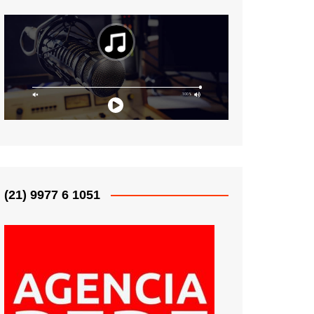
(21) 9977 6 1051