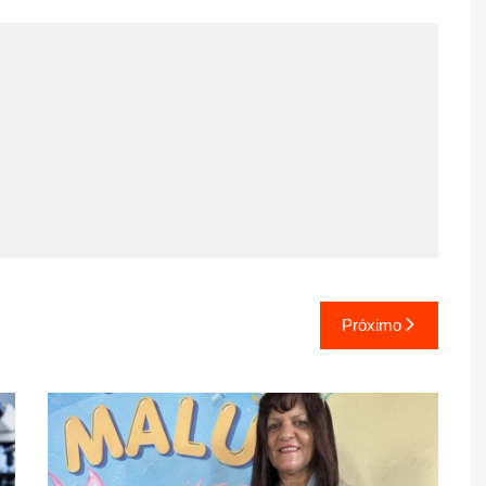
Próximo