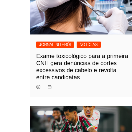
JORNAL NITERÓI
NOTÍCIAS
Exame toxicológico para a primeira
CNH gera denúncias de cortes
excessivos de cabelo e revolta
entre candidatas