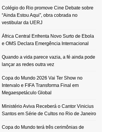
Colégio do Rio promove Cine Debate sobre
“Ainda Estou Aqui”, obra cobrada no
vestibular da UERJ
África Central Enfrenta Novo Surto de Ebola
e OMS Declara Emergência Internacional
Quando a vida parece vazia, a fé ainda pode
lançar as redes outra vez
Copa do Mundo 2026 Vai Ter Show no
Intervalo e FIFA Transforma Final em
Megaespetáculo Global
Ministério Aviva Receberá o Cantor Vinicius
Santos em Série de Cultos no Rio de Janeiro
Copa do Mundo terá três cerimônias de