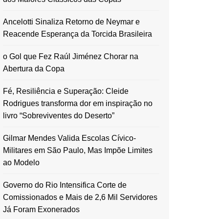
Ancelotti Sinaliza Retorno de Neymar e
Reacende Esperança da Torcida Brasileira
o Gol que Fez Raúl Jiménez Chorar na
Abertura da Copa
Fé, Resiliência e Superação: Cleide
Rodrigues transforma dor em inspiração no
livro “Sobreviventes do Deserto”
Gilmar Mendes Valida Escolas Cívico-
Militares em São Paulo, Mas Impõe Limites
ao Modelo
Governo do Rio Intensifica Corte de
Comissionados e Mais de 2,6 Mil Servidores
Já Foram Exonerados