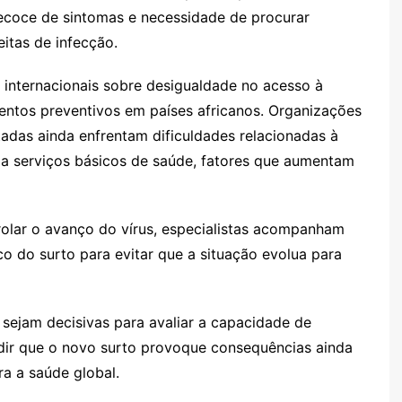
ecoce de sintomas e necessidade de procurar
itas de infecção.
internacionais sobre desigualdade no acesso à
imentos preventivos em países africanos. Organizações
adas ainda enfrentam dificuldades relacionadas à
o a serviços básicos de saúde, fatores que aumentam
rolar o avanço do vírus, especialistas acompanham
 do surto para evitar que a situação evolua para
sejam decisivas para avaliar a capacidade de
dir que o novo surto provoque consequências ainda
a a saúde global.