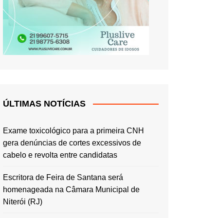
ÚLTIMAS NOTÍCIAS
Exame toxicológico para a primeira CNH
gera denúncias de cortes excessivos de
cabelo e revolta entre candidatas
Escritora de Feira de Santana será
homenageada na Câmara Municipal de
Niterói (RJ)