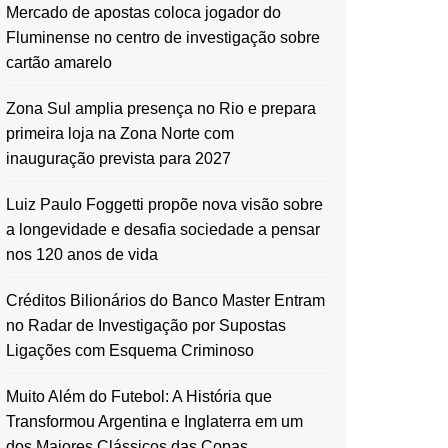
Mercado de apostas coloca jogador do
Fluminense no centro de investigação sobre
cartão amarelo
Zona Sul amplia presença no Rio e prepara
primeira loja na Zona Norte com
inauguração prevista para 2027
Luiz Paulo Foggetti propõe nova visão sobre
a longevidade e desafia sociedade a pensar
nos 120 anos de vida
Créditos Bilionários do Banco Master Entram
no Radar de Investigação por Supostas
Ligações com Esquema Criminoso
Muito Além do Futebol: A História que
Transformou Argentina e Inglaterra em um
dos Maiores Clássicos das Copas