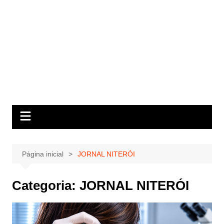
Página inicial
JORNAL NITERÓI
Categoria:
JORNAL NITERÓI