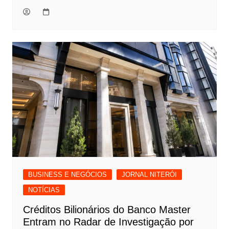
BUSINESS E NEGÓCIOS
JORNAL NITERÓI
NOTÍCIAS
Créditos Bilionários do Banco Master
Entram no Radar de Investigação por