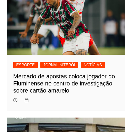
ESPORTE
JORNAL NITERÓI
NOTÍCIAS
Mercado de apostas coloca jogador do
Fluminense no centro de investigação
sobre cartão amarelo