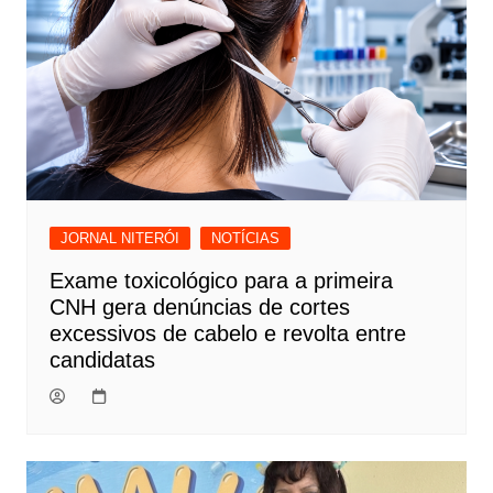
JORNAL NITERÓI
NOTÍCIAS
Exame toxicológico para a primeira
CNH gera denúncias de cortes
excessivos de cabelo e revolta entre
candidatas