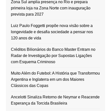
Zona Sul amplia presença no Rio e prepara
primeira loja na Zona Norte com inauguração
prevista para 2027
Luiz Paulo Foggetti propõe nova visão sobre a
longevidade e desafia sociedade a pensar nos
120 anos de vida
Créditos Bilionários do Banco Master Entram no
Radar de Investigação por Supostas Ligações
com Esquema Criminoso
Muito Além do Futebol: A História que Transformou
Argentina e Inglaterra em um dos Maiores
Clássicos das Copas
Ancelotti Sinaliza Retorno de Neymar e Reacende
Esperança da Torcida Brasileira