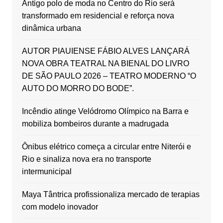
Antigo polo de moda no Centro do Rio será
transformado em residencial e reforça nova
dinâmica urbana
AUTOR PIAUIENSE FÁBIO ALVES LANÇARÁ
NOVA OBRA TEATRAL NA BIENAL DO LIVRO
DE SÃO PAULO 2026 – TEATRO MODERNO “O
AUTO DO MORRO DO BODE”.
Incêndio atinge Velódromo Olímpico na Barra e
mobiliza bombeiros durante a madrugada
Ônibus elétrico começa a circular entre Niterói e
Rio e sinaliza nova era no transporte
intermunicipal
Maya Tântrica profissionaliza mercado de terapias
com modelo inovador