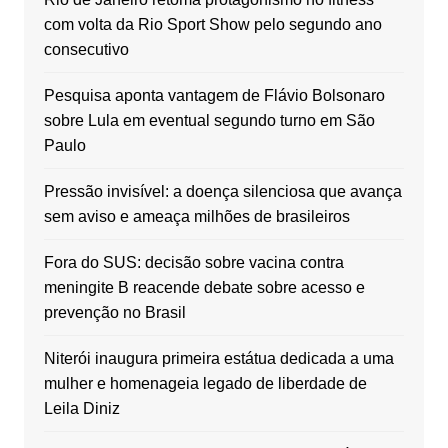
com volta da Rio Sport Show pelo segundo ano
consecutivo
Pesquisa aponta vantagem de Flávio Bolsonaro
sobre Lula em eventual segundo turno em São
Paulo
Pressão invisível: a doença silenciosa que avança
sem aviso e ameaça milhões de brasileiros
Fora do SUS: decisão sobre vacina contra
meningite B reacende debate sobre acesso e
prevenção no Brasil
Niterói inaugura primeira estátua dedicada a uma
mulher e homenageia legado de liberdade de
Leila Diniz