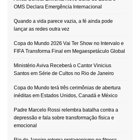
OMS Declara Emergência Internacional
Quando a vida parece vazia, a fé ainda pode
lançar as redes outra vez
Copa do Mundo 2026 Vai Ter Show no Intervalo e
FIFA Transforma Final em Megaespetáculo Global
Ministério Aviva Receberá o Cantor Vinicius
Santos em Série de Cultos no Rio de Janeiro
Copa do Mundo terá três cerimônias de abertura
inéditas em Estados Unidos, Canadá e México
Padre Marcelo Rossi relembra batalha contra a
depressão e fala sobre transformação física e
emocional
Rio de Janeiro retoma protagonismo no fitness