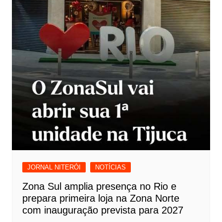
JORNAL NITERÓI
NOTÍCIAS
Zona Sul amplia presença no Rio e
prepara primeira loja na Zona Norte
com inauguração prevista para 2027