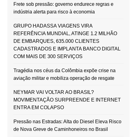
Frete sob pressão: governo endurece regras e
indústria alerta para risco à economia
GRUPO HADASSA VIAGENS VIRA
REFERÊNCIA MUNDIAL, ATINGE 1.2 MILHÃO
DE EMBARQUES, 635.000 CLIENTES
CADASTRADOS E IMPLANTA BANCO DIGITAL
COM MAIS DE 300 SERVIÇOS
Tragédia nos céus da Colômbia expõe crise na
aviação militar e mobiliza operação de resgate
NEYMAR VAI VOLTAR AO BRASIL?
MOVIMENTAÇÃO SURPREENDE E INTERNET
ENTRA EM COLAPSO
Pressão nas Estradas: Alta do Diesel Eleva Risco
de Nova Greve de Caminhoneiros no Brasil