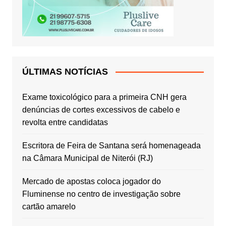
ÚLTIMAS NOTÍCIAS
Exame toxicológico para a primeira CNH gera
denúncias de cortes excessivos de cabelo e
revolta entre candidatas
Escritora de Feira de Santana será homenageada
na Câmara Municipal de Niterói (RJ)
Mercado de apostas coloca jogador do
Fluminense no centro de investigação sobre
cartão amarelo