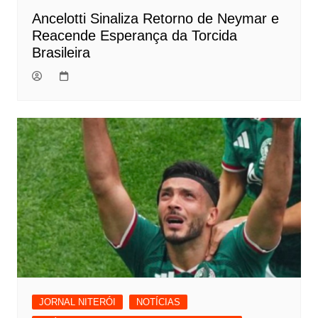
Ancelotti Sinaliza Retorno de Neymar e
Reacende Esperança da Torcida
Brasileira
JORNAL NITERÓI
NOTÍCIAS