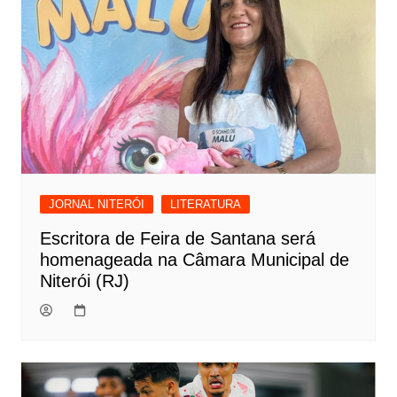
JORNAL NITERÓI
LITERATURA
Escritora de Feira de Santana será
homenageada na Câmara Municipal de
Niterói (RJ)