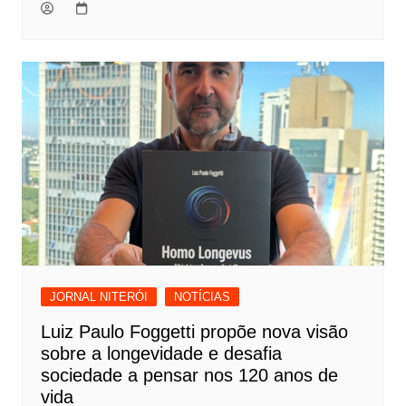
JORNAL NITERÓI
NOTÍCIAS
Luiz Paulo Foggetti propõe nova visão
sobre a longevidade e desafia
sociedade a pensar nos 120 anos de
vida