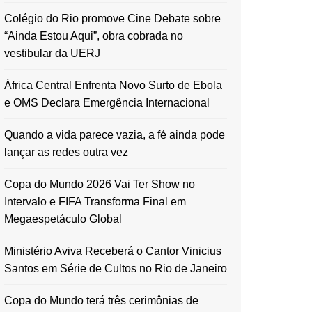
Colégio do Rio promove Cine Debate sobre
“Ainda Estou Aqui”, obra cobrada no
vestibular da UERJ
África Central Enfrenta Novo Surto de Ebola
e OMS Declara Emergência Internacional
Quando a vida parece vazia, a fé ainda pode
lançar as redes outra vez
Copa do Mundo 2026 Vai Ter Show no
Intervalo e FIFA Transforma Final em
Megaespetáculo Global
Ministério Aviva Receberá o Cantor Vinicius
Santos em Série de Cultos no Rio de Janeiro
Copa do Mundo terá três cerimônias de