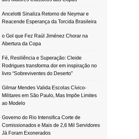
Ancelotti Sinaliza Retorno de Neymar e
Reacende Esperança da Torcida Brasileira
o Gol que Fez Raúl Jiménez Chorar na
Abertura da Copa
Fé, Resiliência e Superação: Cleide
Rodrigues transforma dor em inspiração no
livro “Sobreviventes do Deserto”
Gilmar Mendes Valida Escolas Cívico-
Militares em São Paulo, Mas Impõe Limites
ao Modelo
Governo do Rio Intensifica Corte de
Comissionados e Mais de 2,6 Mil Servidores
Já Foram Exonerados