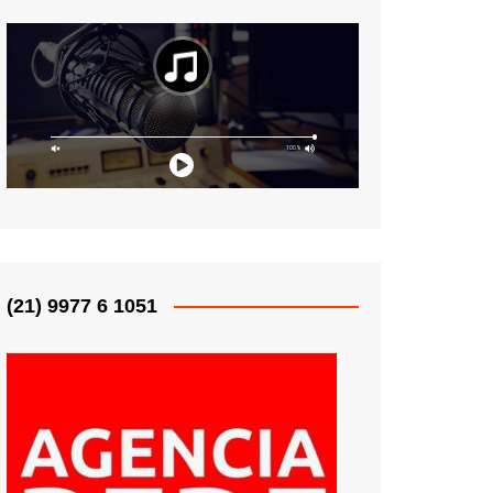
(21) 9977 6 1051