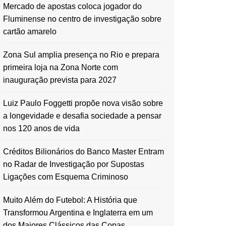
Mercado de apostas coloca jogador do
Fluminense no centro de investigação sobre
cartão amarelo
Zona Sul amplia presença no Rio e prepara
primeira loja na Zona Norte com
inauguração prevista para 2027
Luiz Paulo Foggetti propõe nova visão sobre
a longevidade e desafia sociedade a pensar
nos 120 anos de vida
Créditos Bilionários do Banco Master Entram
no Radar de Investigação por Supostas
Ligações com Esquema Criminoso
Muito Além do Futebol: A História que
Transformou Argentina e Inglaterra em um
dos Maiores Clássicos das Copas