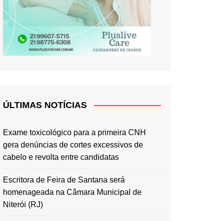
ÚLTIMAS NOTÍCIAS
Exame toxicológico para a primeira CNH
gera denúncias de cortes excessivos de
cabelo e revolta entre candidatas
Escritora de Feira de Santana será
homenageada na Câmara Municipal de
Niterói (RJ)