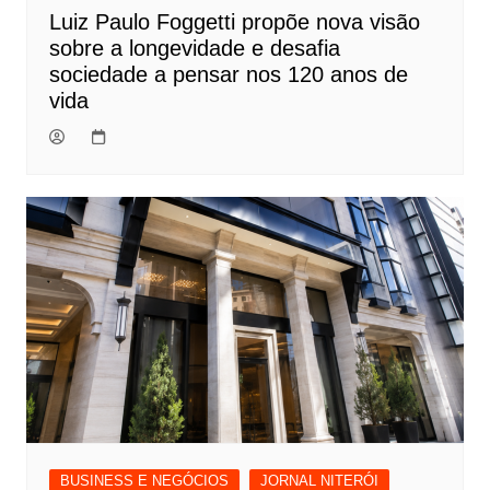
Luiz Paulo Foggetti propõe nova visão
sobre a longevidade e desafia
sociedade a pensar nos 120 anos de
vida
BUSINESS E NEGÓCIOS
JORNAL NITERÓI