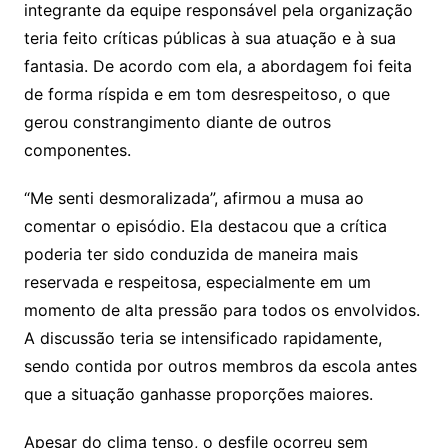
integrante da equipe responsável pela organização
teria feito críticas públicas à sua atuação e à sua
fantasia. De acordo com ela, a abordagem foi feita
de forma ríspida e em tom desrespeitoso, o que
gerou constrangimento diante de outros
componentes.
“Me senti desmoralizada”, afirmou a musa ao
comentar o episódio. Ela destacou que a crítica
poderia ter sido conduzida de maneira mais
reservada e respeitosa, especialmente em um
momento de alta pressão para todos os envolvidos.
A discussão teria se intensificado rapidamente,
sendo contida por outros membros da escola antes
que a situação ganhasse proporções maiores.
Apesar do clima tenso, o desfile ocorreu sem