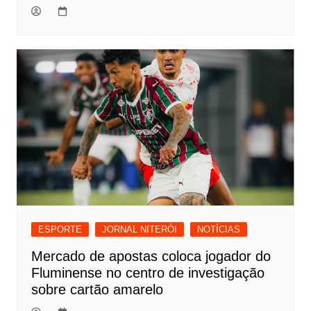
ESPORTE
JORNAL NITERÓI
NOTÍCIAS
Mercado de apostas coloca jogador do
Fluminense no centro de investigação
sobre cartão amarelo