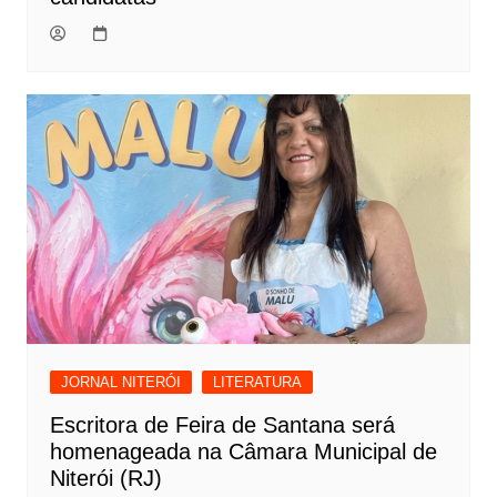
JORNAL NITERÓI
LITERATURA
Escritora de Feira de Santana será
homenageada na Câmara Municipal de
Niterói (RJ)