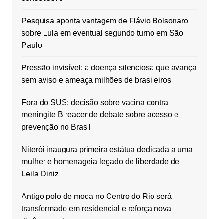
Pesquisa aponta vantagem de Flávio Bolsonaro
sobre Lula em eventual segundo turno em São
Paulo
Pressão invisível: a doença silenciosa que avança
sem aviso e ameaça milhões de brasileiros
Fora do SUS: decisão sobre vacina contra
meningite B reacende debate sobre acesso e
prevenção no Brasil
Niterói inaugura primeira estátua dedicada a uma
mulher e homenageia legado de liberdade de
Leila Diniz
Antigo polo de moda no Centro do Rio será
transformado em residencial e reforça nova