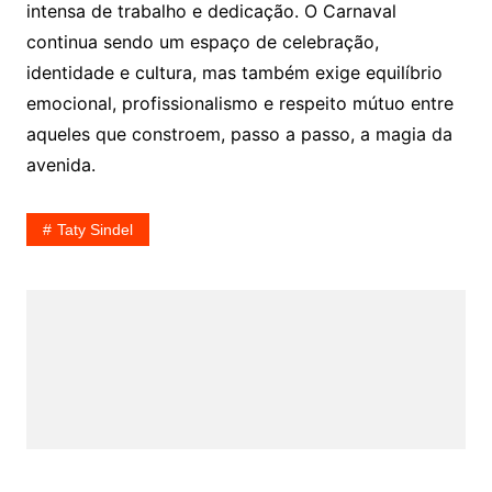
intensa de trabalho e dedicação. O Carnaval
continua sendo um espaço de celebração,
identidade e cultura, mas também exige equilíbrio
emocional, profissionalismo e respeito mútuo entre
aqueles que constroem, passo a passo, a magia da
avenida.
Taty Sindel