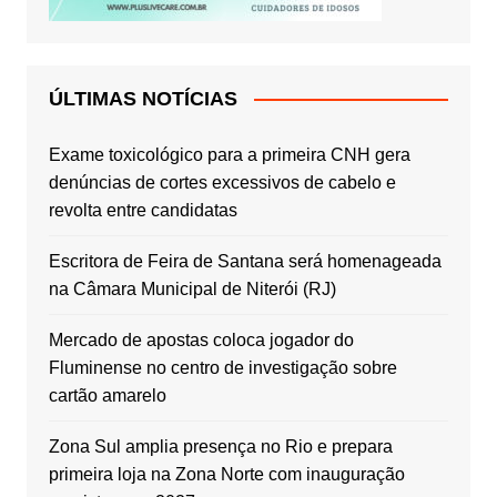
ÚLTIMAS NOTÍCIAS
Exame toxicológico para a primeira CNH gera
denúncias de cortes excessivos de cabelo e
revolta entre candidatas
Escritora de Feira de Santana será homenageada
na Câmara Municipal de Niterói (RJ)
Mercado de apostas coloca jogador do
Fluminense no centro de investigação sobre
cartão amarelo
Zona Sul amplia presença no Rio e prepara
primeira loja na Zona Norte com inauguração