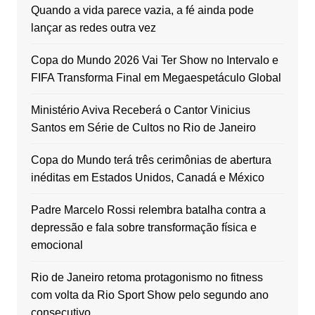
Quando a vida parece vazia, a fé ainda pode
lançar as redes outra vez
Copa do Mundo 2026 Vai Ter Show no Intervalo e
FIFA Transforma Final em Megaespetáculo Global
Ministério Aviva Receberá o Cantor Vinicius
Santos em Série de Cultos no Rio de Janeiro
Copa do Mundo terá três cerimônias de abertura
inéditas em Estados Unidos, Canadá e México
Padre Marcelo Rossi relembra batalha contra a
depressão e fala sobre transformação física e
emocional
Rio de Janeiro retoma protagonismo no fitness
com volta da Rio Sport Show pelo segundo ano
consecutivo