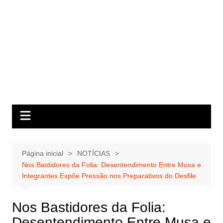
Página inicial
NOTÍCIAS
Nos Bastidores da Folia: Desentendimento Entre Musa e
Integrantes Expõe Pressão nos Preparativos do Desfile
Nos Bastidores da Folia:
Desentendimento Entre Musa e