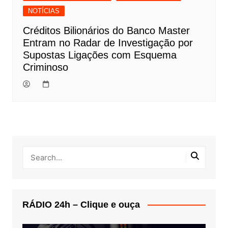
NOTÍCIAS
Créditos Bilionários do Banco Master
Entram no Radar de Investigação por
Supostas Ligações com Esquema
Criminoso
RÁDIO 24h – Clique e ouça