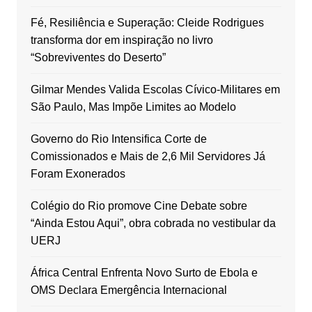
Fé, Resiliência e Superação: Cleide Rodrigues
transforma dor em inspiração no livro
“Sobreviventes do Deserto”
Gilmar Mendes Valida Escolas Cívico-Militares em
São Paulo, Mas Impõe Limites ao Modelo
Governo do Rio Intensifica Corte de
Comissionados e Mais de 2,6 Mil Servidores Já
Foram Exonerados
Colégio do Rio promove Cine Debate sobre
“Ainda Estou Aqui”, obra cobrada no vestibular da
UERJ
África Central Enfrenta Novo Surto de Ebola e
OMS Declara Emergência Internacional