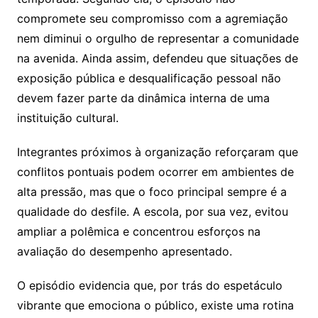
compromete seu compromisso com a agremiação
nem diminui o orgulho de representar a comunidade
na avenida. Ainda assim, defendeu que situações de
exposição pública e desqualificação pessoal não
devem fazer parte da dinâmica interna de uma
instituição cultural.
Integrantes próximos à organização reforçaram que
conflitos pontuais podem ocorrer em ambientes de
alta pressão, mas que o foco principal sempre é a
qualidade do desfile. A escola, por sua vez, evitou
ampliar a polêmica e concentrou esforços na
avaliação do desempenho apresentado.
O episódio evidencia que, por trás do espetáculo
vibrante que emociona o público, existe uma rotina