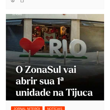
JORNAL NITERÓI
NOTÍCIAS