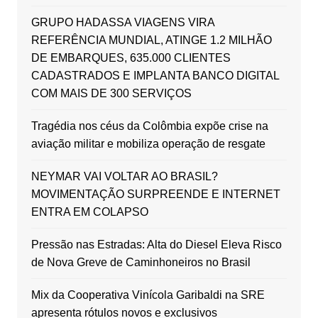
GRUPO HADASSA VIAGENS VIRA
REFERÊNCIA MUNDIAL, ATINGE 1.2 MILHÃO
DE EMBARQUES, 635.000 CLIENTES
CADASTRADOS E IMPLANTA BANCO DIGITAL
COM MAIS DE 300 SERVIÇOS
Tragédia nos céus da Colômbia expõe crise na
aviação militar e mobiliza operação de resgate
NEYMAR VAI VOLTAR AO BRASIL?
MOVIMENTAÇÃO SURPREENDE E INTERNET
ENTRA EM COLAPSO
Pressão nas Estradas: Alta do Diesel Eleva Risco
de Nova Greve de Caminhoneiros no Brasil
Mix da Cooperativa Vinícola Garibaldi na SRE
apresenta rótulos novos e exclusivos