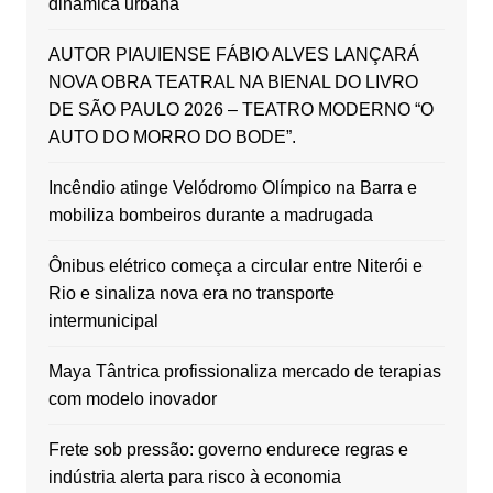
dinâmica urbana
AUTOR PIAUIENSE FÁBIO ALVES LANÇARÁ
NOVA OBRA TEATRAL NA BIENAL DO LIVRO
DE SÃO PAULO 2026 – TEATRO MODERNO “O
AUTO DO MORRO DO BODE”.
Incêndio atinge Velódromo Olímpico na Barra e
mobiliza bombeiros durante a madrugada
Ônibus elétrico começa a circular entre Niterói e
Rio e sinaliza nova era no transporte
intermunicipal
Maya Tântrica profissionaliza mercado de terapias
com modelo inovador
Frete sob pressão: governo endurece regras e
indústria alerta para risco à economia