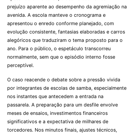
prejuízo aparente ao desempenho da agremiação na
avenida. A escola manteve o cronograma e
apresentou o enredo conforme planejado, com
evolução consistente, fantasias elaboradas e carros
alegóricos que traduziram o tema proposto para o
ano. Para o público, o espetáculo transcorreu
normalmente, sem que o episódio interno fosse
perceptível.
O caso reacende o debate sobre a pressão vivida
por integrantes de escolas de samba, especialmente
nos instantes que antecedem a entrada na
passarela. A preparação para um desfile envolve
meses de ensaios, investimentos financeiros
significativos e a expectativa de milhares de
torcedores. Nos minutos finais, ajustes técnicos,