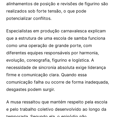
alinhamentos de posição e revisões de figurino são
realizados sob forte tensão, o que pode
potencializar conflitos.
Especialistas em produção carnavalesca explicam
que a estrutura de uma escola de samba funciona
como uma operação de grande porte, com
diferentes equipes responsáveis por harmonia,
evolução, coreografia, figurino e logística. A
necessidade de sincronia absoluta exige liderança
firme e comunicação clara. Quando essa
comunicação falha ou ocorre de forma inadequada,
desgastes podem surgir.
A musa ressaltou que mantém respeito pela escola
e pelo trabalho coletivo desenvolvido ao longo da
temporada. Segundo ela, o episódio não