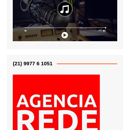
(21) 9977 6 1051