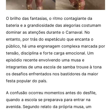
O brilho das fantasias, o ritmo contagiante da
bateria e a grandiosidade das alegorias costumam
dominar as atenções durante o Carnaval. No
entanto, por trás do espetáculo que encanta o
público, há uma engrenagem complexa marcada por
tensão, disciplina e forte carga emocional. Um
episódio recente envolvendo uma musa e
integrantes de uma escola de samba trouxe à tona
os desafios enfrentados nos bastidores da maior
festa popular do país.
A confusão ocorreu momentos antes do desfile,
quando a escola se preparava para entrar na
avenida. Segundo relato da própria musa, um