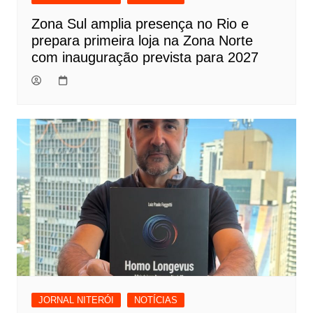
Zona Sul amplia presença no Rio e
prepara primeira loja na Zona Norte
com inauguração prevista para 2027
JORNAL NITERÓI
NOTÍCIAS