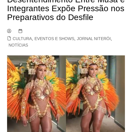
Integrantes Expõe Pressão nos
Preparativos do Desfile
CULTURA
,
EVENTOS E SHOWS
,
JORNAL NITERÓI
,
NOTÍCIAS