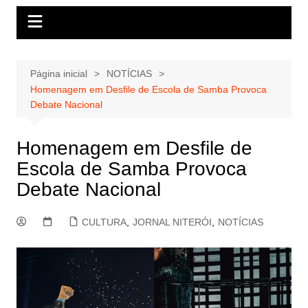
Página inicial
NOTÍCIAS
Homenagem em Desfile de Escola de Samba Provoca
Debate Nacional
Homenagem em Desfile de
Escola de Samba Provoca
Debate Nacional
CULTURA
,
JORNAL NITERÓI
,
NOTÍCIAS