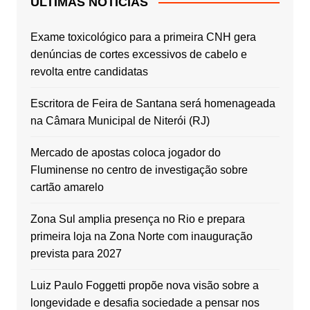
ÚLTIMAS NOTÍCIAS
Exame toxicológico para a primeira CNH gera
denúncias de cortes excessivos de cabelo e
revolta entre candidatas
Escritora de Feira de Santana será homenageada
na Câmara Municipal de Niterói (RJ)
Mercado de apostas coloca jogador do
Fluminense no centro de investigação sobre
cartão amarelo
Zona Sul amplia presença no Rio e prepara
primeira loja na Zona Norte com inauguração
prevista para 2027
Luiz Paulo Foggetti propõe nova visão sobre a
longevidade e desafia sociedade a pensar nos