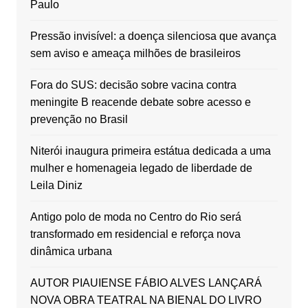
Paulo
Pressão invisível: a doença silenciosa que avança
sem aviso e ameaça milhões de brasileiros
Fora do SUS: decisão sobre vacina contra
meningite B reacende debate sobre acesso e
prevenção no Brasil
Niterói inaugura primeira estátua dedicada a uma
mulher e homenageia legado de liberdade de
Leila Diniz
Antigo polo de moda no Centro do Rio será
transformado em residencial e reforça nova
dinâmica urbana
AUTOR PIAUIENSE FÁBIO ALVES LANÇARÁ
NOVA OBRA TEATRAL NA BIENAL DO LIVRO