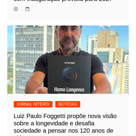
JORNAL NITERÓI
NOTÍCIAS
Luiz Paulo Foggetti propõe nova visão
sobre a longevidade e desafia
sociedade a pensar nos 120 anos de