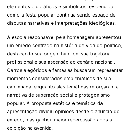
elementos biográficos e simbólicos, evidenciou
como a festa popular continua sendo espaço de
disputas narrativas e interpretações ideológicas.
A escola responsável pela homenagem apresentou
um enredo centrado na história de vida do político,
destacando sua origem humilde, sua trajetória
profissional e sua ascensão ao cenário nacional.
Carros alegóricos e fantasias buscaram representar
momentos considerados emblemáticos de sua
caminhada, enquanto alas temáticas reforçaram a
narrativa de superação social e protagonismo
popular. A proposta estética e temática da
apresentação dividiu opiniões desde o anúncio do
enredo, mas ganhou maior repercussão após a
exibição na avenida.