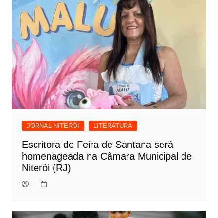
JORNAL NITERÓI
LITERATURA
Escritora de Feira de Santana será
homenageada na Câmara Municipal de
Niterói (RJ)