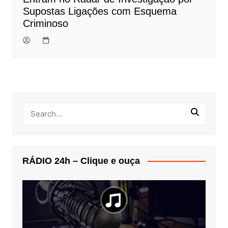
Supostas Ligações com Esquema
Criminoso
RÁDIO 24h – Clique e ouça