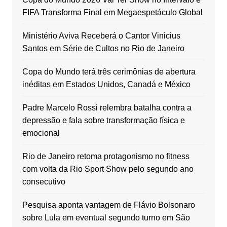
FIFA Transforma Final em Megaespetáculo Global
Ministério Aviva Receberá o Cantor Vinicius
Santos em Série de Cultos no Rio de Janeiro
Copa do Mundo terá três cerimônias de abertura
inéditas em Estados Unidos, Canadá e México
Padre Marcelo Rossi relembra batalha contra a
depressão e fala sobre transformação física e
emocional
Rio de Janeiro retoma protagonismo no fitness
com volta da Rio Sport Show pelo segundo ano
consecutivo
Pesquisa aponta vantagem de Flávio Bolsonaro
sobre Lula em eventual segundo turno em São