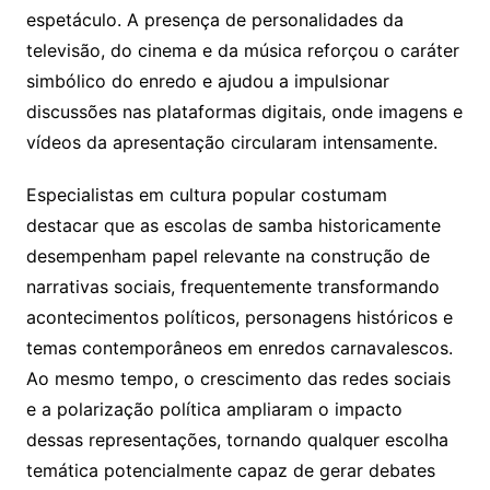
espetáculo. A presença de personalidades da
televisão, do cinema e da música reforçou o caráter
simbólico do enredo e ajudou a impulsionar
discussões nas plataformas digitais, onde imagens e
vídeos da apresentação circularam intensamente.
Especialistas em cultura popular costumam
destacar que as escolas de samba historicamente
desempenham papel relevante na construção de
narrativas sociais, frequentemente transformando
acontecimentos políticos, personagens históricos e
temas contemporâneos em enredos carnavalescos.
Ao mesmo tempo, o crescimento das redes sociais
e a polarização política ampliaram o impacto
dessas representações, tornando qualquer escolha
temática potencialmente capaz de gerar debates