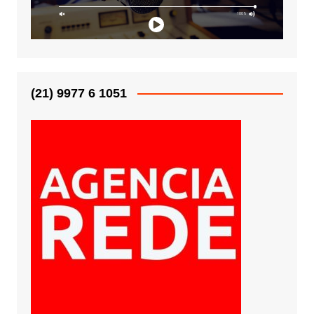
(21) 9977 6 1051