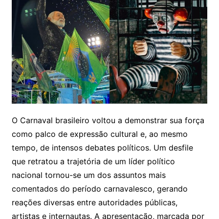
O Carnaval brasileiro voltou a demonstrar sua força
como palco de expressão cultural e, ao mesmo
tempo, de intensos debates políticos. Um desfile
que retratou a trajetória de um líder político
nacional tornou-se um dos assuntos mais
comentados do período carnavalesco, gerando
reações diversas entre autoridades públicas,
artistas e internautas. A apresentação, marcada por