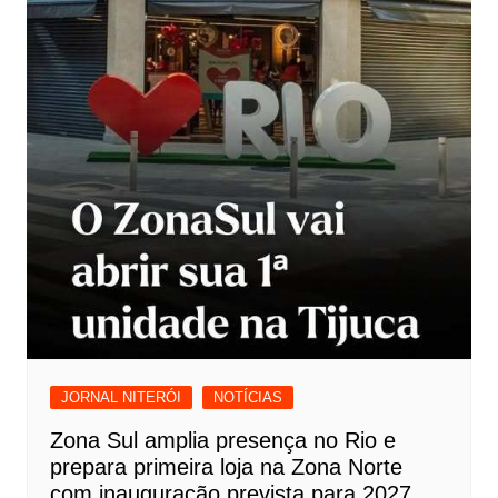
JORNAL NITERÓI
NOTÍCIAS
Zona Sul amplia presença no Rio e
prepara primeira loja na Zona Norte
com inauguração prevista para 2027