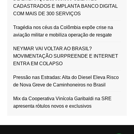
CADASTRADOS E IMPLANTA BANCO DIGITAL
COM MAIS DE 300 SERVIÇOS
Tragédia nos céus da Colômbia expõe crise na
aviação militar e mobiliza operação de resgate
NEYMAR VAI VOLTAR AO BRASIL?
MOVIMENTAÇÃO SURPREENDE E INTERNET
ENTRA EM COLAPSO
Pressão nas Estradas: Alta do Diesel Eleva Risco
de Nova Greve de Caminhoneiros no Brasil
Mix da Cooperativa Vinícola Garibaldi na SRE
apresenta rótulos novos e exclusivos