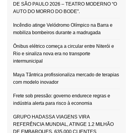
DE SÃO PAULO 2026 – TEATRO MODERNO “O
AUTO DO MORRO DO BODE”.
Incêndio atinge Velódromo Olímpico na Barra e
mobiliza bombeiros durante a madrugada
Ônibus elétrico começa a circular entre Niterói e
Rio e sinaliza nova era no transporte
intermunicipal
Maya Tântrica profissionaliza mercado de terapias
com modelo inovador
Frete sob pressão: governo endurece regras e
indústria alerta para risco à economia
GRUPO HADASSA VIAGENS VIRA
REFERÊNCIA MUNDIAL, ATINGE 1.2 MILHÃO
DE EMBARQUES, 635.000 CLIENTES