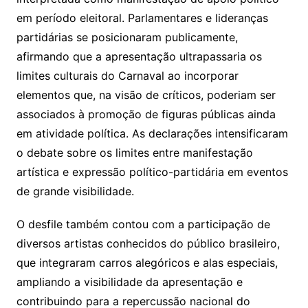
em período eleitoral. Parlamentares e lideranças
partidárias se posicionaram publicamente,
afirmando que a apresentação ultrapassaria os
limites culturais do Carnaval ao incorporar
elementos que, na visão de críticos, poderiam ser
associados à promoção de figuras públicas ainda
em atividade política. As declarações intensificaram
o debate sobre os limites entre manifestação
artística e expressão político-partidária em eventos
de grande visibilidade.
O desfile também contou com a participação de
diversos artistas conhecidos do público brasileiro,
que integraram carros alegóricos e alas especiais,
ampliando a visibilidade da apresentação e
contribuindo para a repercussão nacional do