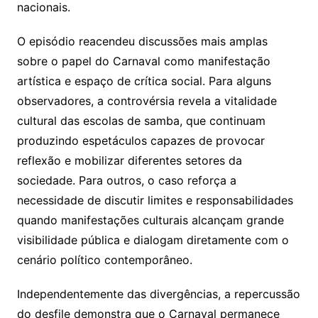
nacionais.
O episódio reacendeu discussões mais amplas
sobre o papel do Carnaval como manifestação
artística e espaço de crítica social. Para alguns
observadores, a controvérsia revela a vitalidade
cultural das escolas de samba, que continuam
produzindo espetáculos capazes de provocar
reflexão e mobilizar diferentes setores da
sociedade. Para outros, o caso reforça a
necessidade de discutir limites e responsabilidades
quando manifestações culturais alcançam grande
visibilidade pública e dialogam diretamente com o
cenário político contemporâneo.
Independentemente das divergências, a repercussão
do desfile demonstra que o Carnaval permanece