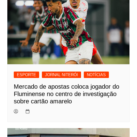
ESPORTE
JORNAL NITERÓI
NOTÍCIAS
Mercado de apostas coloca jogador do
Fluminense no centro de investigação
sobre cartão amarelo