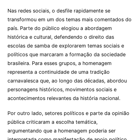
Nas redes sociais, o desfile rapidamente se
transformou em um dos temas mais comentados do
país. Parte do público elogiou a abordagem
histórica e cultural, defendendo o direito das
escolas de samba de explorarem temas sociais e
políticos que marcaram a formação da sociedade
brasileira. Para esses grupos, a homenagem
representa a continuidade de uma tradição
carnavalesca que, ao longo das décadas, abordou
personagens históricos, movimentos sociais e
acontecimentos relevantes da história nacional.
Por outro lado, setores políticos e parte da opinião
pública criticaram a escolha temática,
argumentando que a homenagem poderia ser
interpretada como manifestação de apoio político