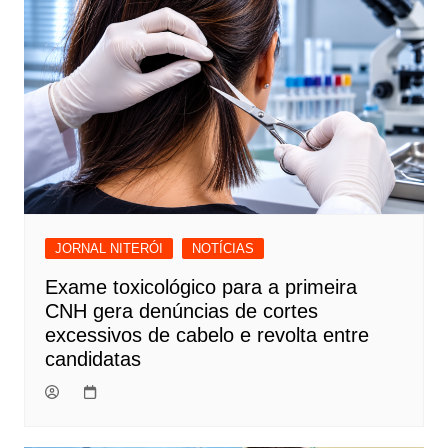
JORNAL NITERÓI
NOTÍCIAS
Exame toxicológico para a primeira
CNH gera denúncias de cortes
excessivos de cabelo e revolta entre
candidatas