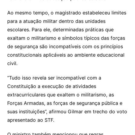
Ao mesmo tempo, o magistrado estabeleceu limites
para a atuação militar dentro das unidades
escolares. Para ele, determinadas práticas que
exaltam o militarismo e símbolos típicos das forças
de segurança são incompatíveis com os princípios
constitucionais aplicáveis ao ambiente educacional
civil.
“Tudo isso revela ser incompatível com a
Constituição a execução de atividades
extracurriculares que exaltem o militarismo, as
Forças Armadas, as forças de segurança pública e
suas instituições”, afirmou Gilmar em trecho do voto
apresentado ao STF.
O ministro também mencionou que regras