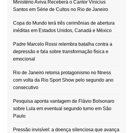
Ministério Aviva Receberá o Cantor Vinicius
Santos em Série de Cultos no Rio de Janeiro
Copa do Mundo terá três cerimônias de abertura
inéditas em Estados Unidos, Canadá e México
Padre Marcelo Rossi relembra batalha contra a
depressão e fala sobre transformação física e
emocional
Rio de Janeiro retoma protagonismo no fitness
com volta da Rio Sport Show pelo segundo ano
consecutivo
Pesquisa aponta vantagem de Flávio Bolsonaro
sobre Lula em eventual segundo turno em São
Paulo
Pressão invisível: a doença silenciosa que avança