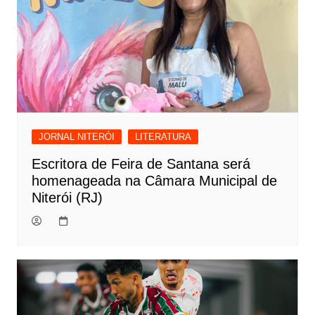
JORNAL NITERÓI
LITERATURA
Escritora de Feira de Santana será
homenageada na Câmara Municipal de
Niterói (RJ)