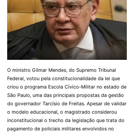
O ministro
Gilmar Mendes
, do
Supremo Tribunal
Federal
, votou pela constitucionalidade da lei que
criou o programa Escola Cívico-Militar no estado de
São Paulo, uma das principais propostas da gestão
do governador
Tarcísio de Freitas
. Apesar de validar
o modelo educacional, o magistrado considerou
inconstitucional o trecho da legislação que trata do
pagamento de policiais militares envolvidos no