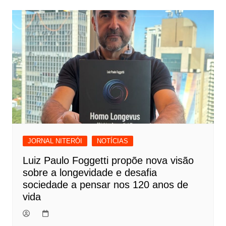
JORNAL NITERÓI
NOTÍCIAS
Luiz Paulo Foggetti propõe nova visão
sobre a longevidade e desafia
sociedade a pensar nos 120 anos de
vida