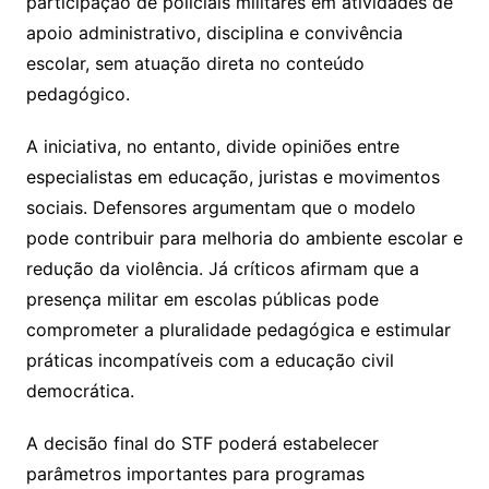
participação de policiais militares em atividades de
apoio administrativo, disciplina e convivência
escolar, sem atuação direta no conteúdo
pedagógico.
A iniciativa, no entanto, divide opiniões entre
especialistas em educação, juristas e movimentos
sociais. Defensores argumentam que o modelo
pode contribuir para melhoria do ambiente escolar e
redução da violência. Já críticos afirmam que a
presença militar em escolas públicas pode
comprometer a pluralidade pedagógica e estimular
práticas incompatíveis com a educação civil
democrática.
A decisão final do STF poderá estabelecer
parâmetros importantes para programas