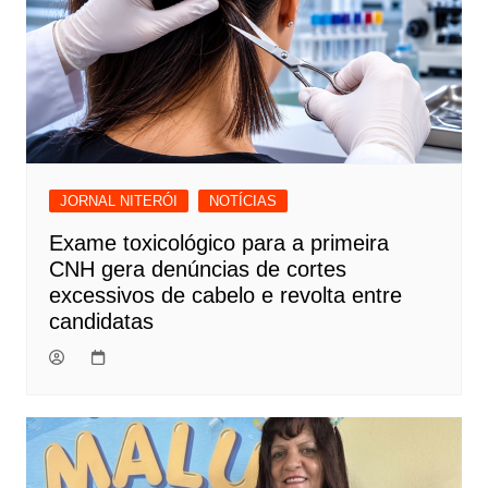
JORNAL NITERÓI
NOTÍCIAS
Exame toxicológico para a primeira
CNH gera denúncias de cortes
excessivos de cabelo e revolta entre
candidatas