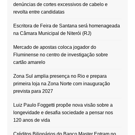
denúncias de cortes excessivos de cabelo e
revolta entre candidatas
Escritora de Feira de Santana será homenageada
na Câmara Municipal de Niterói (RJ)
Mercado de apostas coloca jogador do
Fluminense no centro de investigação sobre
cartão amarelo
Zona Sul amplia presença no Rio e prepara
primeira loja na Zona Norte com inauguração
prevista para 2027
Luiz Paulo Foggetti propõe nova visão sobre a
longevidade e desafia sociedade a pensar nos
120 anos de vida
Créditos Bilionários do Banco Master Entram no