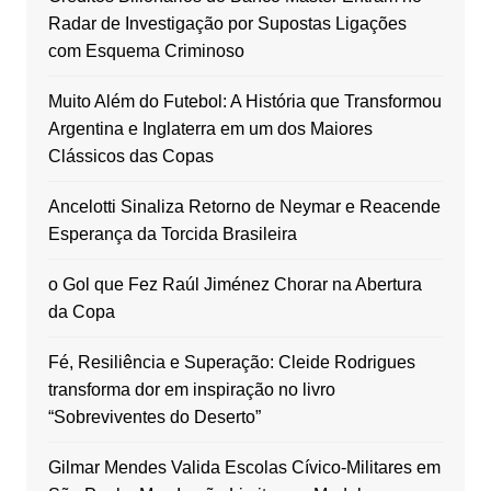
Radar de Investigação por Supostas Ligações
com Esquema Criminoso
Muito Além do Futebol: A História que Transformou
Argentina e Inglaterra em um dos Maiores
Clássicos das Copas
Ancelotti Sinaliza Retorno de Neymar e Reacende
Esperança da Torcida Brasileira
o Gol que Fez Raúl Jiménez Chorar na Abertura
da Copa
Fé, Resiliência e Superação: Cleide Rodrigues
transforma dor em inspiração no livro
“Sobreviventes do Deserto”
Gilmar Mendes Valida Escolas Cívico-Militares em