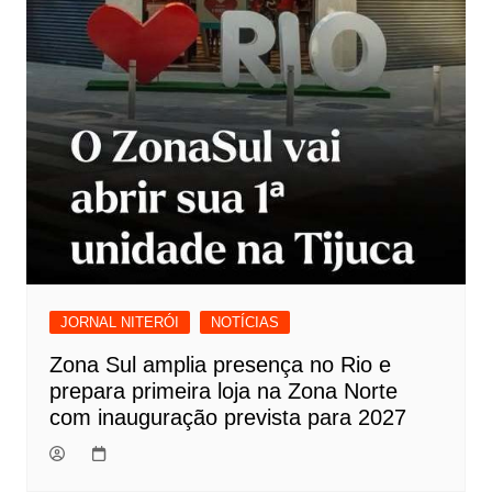
JORNAL NITERÓI
NOTÍCIAS
Zona Sul amplia presença no Rio e
prepara primeira loja na Zona Norte
com inauguração prevista para 2027