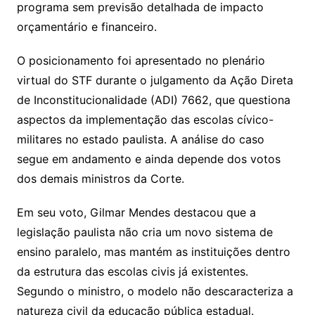
programa sem previsão detalhada de impacto
orçamentário e financeiro.
O posicionamento foi apresentado no plenário
virtual do STF durante o julgamento da Ação Direta
de Inconstitucionalidade (ADI) 7662, que questiona
aspectos da implementação das escolas cívico-
militares no estado paulista. A análise do caso
segue em andamento e ainda depende dos votos
dos demais ministros da Corte.
Em seu voto, Gilmar Mendes destacou que a
legislação paulista não cria um novo sistema de
ensino paralelo, mas mantém as instituições dentro
da estrutura das escolas civis já existentes.
Segundo o ministro, o modelo não descaracteriza a
natureza civil da educação pública estadual.