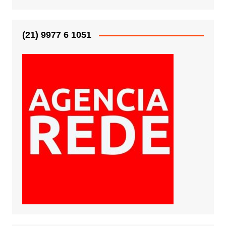
(21) 9977 6 1051