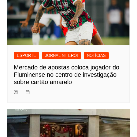
ESPORTE
JORNAL NITERÓI
NOTÍCIAS
Mercado de apostas coloca jogador do
Fluminense no centro de investigação
sobre cartão amarelo