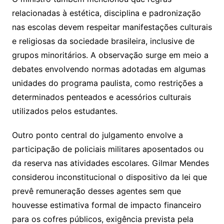
relacionadas à estética, disciplina e padronização
nas escolas devem respeitar manifestações culturais
e religiosas da sociedade brasileira, inclusive de
grupos minoritários. A observação surge em meio a
debates envolvendo normas adotadas em algumas
unidades do programa paulista, como restrições a
determinados penteados e acessórios culturais
utilizados pelos estudantes.
Outro ponto central do julgamento envolve a
participação de policiais militares aposentados ou
da reserva nas atividades escolares. Gilmar Mendes
considerou inconstitucional o dispositivo da lei que
prevê remuneração desses agentes sem que
houvesse estimativa formal de impacto financeiro
para os cofres públicos, exigência prevista pela