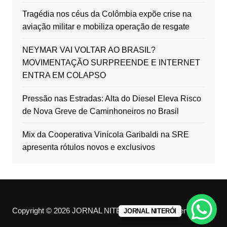
Tragédia nos céus da Colômbia expõe crise na
aviação militar e mobiliza operação de resgate
NEYMAR VAI VOLTAR AO BRASIL?
MOVIMENTAÇÃO SURPREENDE E INTERNET
ENTRA EM COLAPSO
Pressão nas Estradas: Alta do Diesel Eleva Risco
de Nova Greve de Caminhoneiros no Brasil
Mix da Cooperativa Vinícola Garibaldi na SRE
apresenta rótulos novos e exclusivos
Copyright © 2026 JORNAL NITERÓI. All rights reserved.
JORNAL NITERÓI