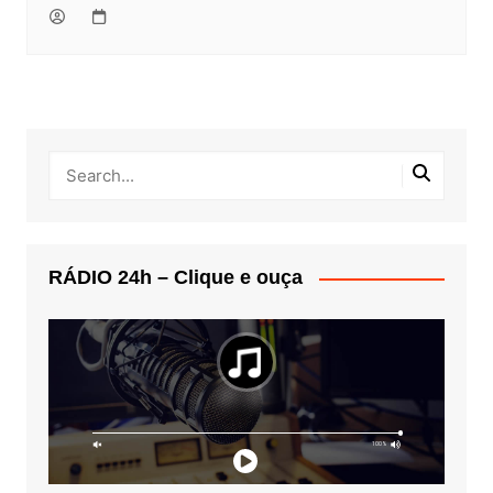
RÁDIO 24h – Clique e ouça