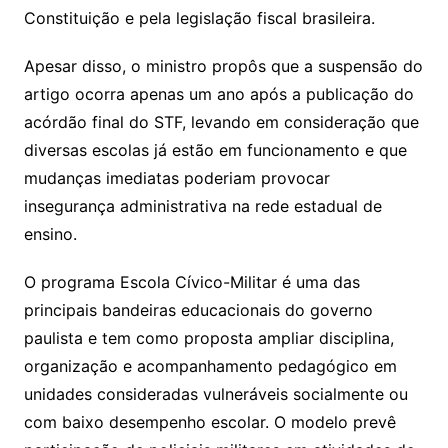
Constituição e pela legislação fiscal brasileira.
Apesar disso, o ministro propôs que a suspensão do
artigo ocorra apenas um ano após a publicação do
acórdão final do STF, levando em consideração que
diversas escolas já estão em funcionamento e que
mudanças imediatas poderiam provocar
insegurança administrativa na rede estadual de
ensino.
O programa Escola Cívico-Militar é uma das
principais bandeiras educacionais do governo
paulista e tem como proposta ampliar disciplina,
organização e acompanhamento pedagógico em
unidades consideradas vulneráveis socialmente ou
com baixo desempenho escolar. O modelo prevê