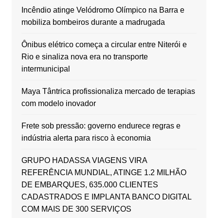
Incêndio atinge Velódromo Olímpico na Barra e
mobiliza bombeiros durante a madrugada
Ônibus elétrico começa a circular entre Niterói e
Rio e sinaliza nova era no transporte
intermunicipal
Maya Tântrica profissionaliza mercado de terapias
com modelo inovador
Frete sob pressão: governo endurece regras e
indústria alerta para risco à economia
GRUPO HADASSA VIAGENS VIRA
REFERÊNCIA MUNDIAL, ATINGE 1.2 MILHÃO
DE EMBARQUES, 635.000 CLIENTES
CADASTRADOS E IMPLANTA BANCO DIGITAL
COM MAIS DE 300 SERVIÇOS