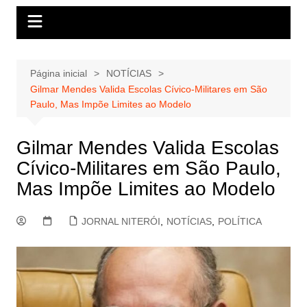
Página inicial
NOTÍCIAS
Gilmar Mendes Valida Escolas Cívico-Militares em São
Paulo, Mas Impõe Limites ao Modelo
Gilmar Mendes Valida Escolas
Cívico-Militares em São Paulo,
Mas Impõe Limites ao Modelo
JORNAL NITERÓI
,
NOTÍCIAS
,
POLÍTICA