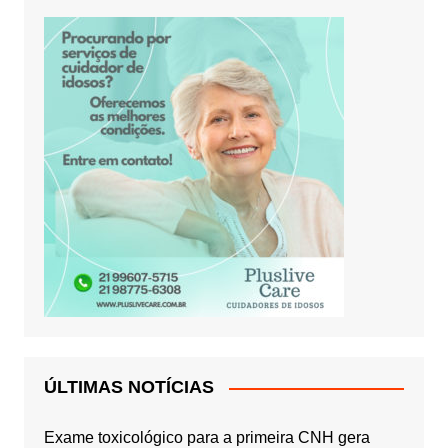
ÚLTIMAS NOTÍCIAS
Exame toxicológico para a primeira CNH gera