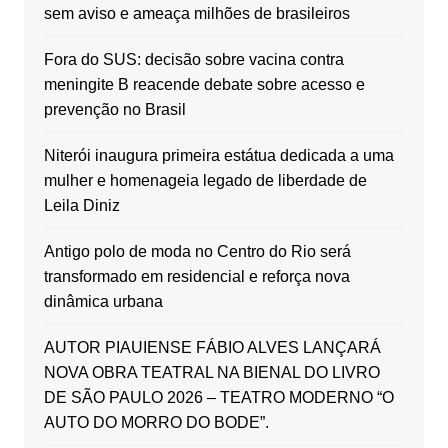
sem aviso e ameaça milhões de brasileiros
Fora do SUS: decisão sobre vacina contra
meningite B reacende debate sobre acesso e
prevenção no Brasil
Niterói inaugura primeira estátua dedicada a uma
mulher e homenageia legado de liberdade de
Leila Diniz
Antigo polo de moda no Centro do Rio será
transformado em residencial e reforça nova
dinâmica urbana
AUTOR PIAUIENSE FÁBIO ALVES LANÇARÁ
NOVA OBRA TEATRAL NA BIENAL DO LIVRO
DE SÃO PAULO 2026 – TEATRO MODERNO “O
AUTO DO MORRO DO BODE”.