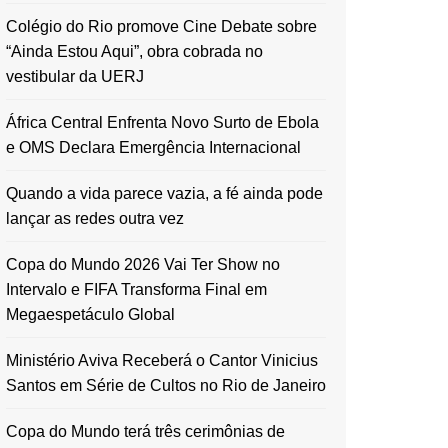
Colégio do Rio promove Cine Debate sobre
“Ainda Estou Aqui”, obra cobrada no
vestibular da UERJ
África Central Enfrenta Novo Surto de Ebola
e OMS Declara Emergência Internacional
Quando a vida parece vazia, a fé ainda pode
lançar as redes outra vez
Copa do Mundo 2026 Vai Ter Show no
Intervalo e FIFA Transforma Final em
Megaespetáculo Global
Ministério Aviva Receberá o Cantor Vinicius
Santos em Série de Cultos no Rio de Janeiro
Copa do Mundo terá três cerimônias de