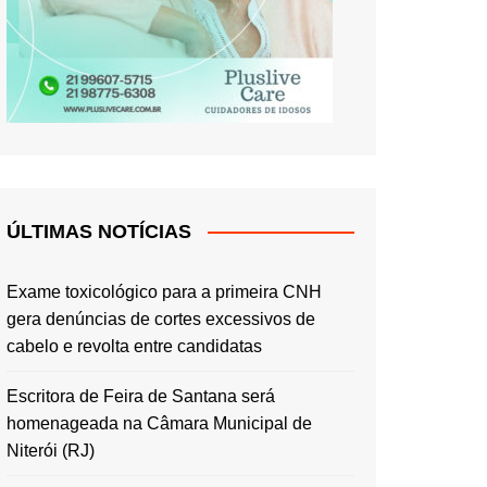
ÚLTIMAS NOTÍCIAS
Exame toxicológico para a primeira CNH
gera denúncias de cortes excessivos de
cabelo e revolta entre candidatas
Escritora de Feira de Santana será
homenageada na Câmara Municipal de
Niterói (RJ)