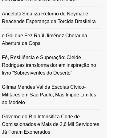
Ancelotti Sinaliza Retorno de Neymar e
Reacende Esperança da Torcida Brasileira
o Gol que Fez Raúl Jiménez Chorar na
Abertura da Copa
Fé, Resiliência e Superação: Cleide
Rodrigues transforma dor em inspiração no
livro “Sobreviventes do Deserto”
Gilmar Mendes Valida Escolas Cívico-
Militares em São Paulo, Mas Impõe Limites
ao Modelo
Governo do Rio Intensifica Corte de
Comissionados e Mais de 2,6 Mil Servidores
Já Foram Exonerados