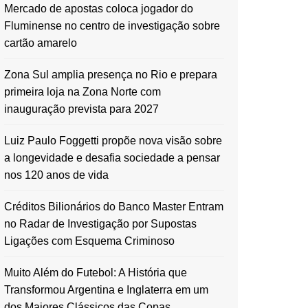
Mercado de apostas coloca jogador do
Fluminense no centro de investigação sobre
cartão amarelo
Zona Sul amplia presença no Rio e prepara
primeira loja na Zona Norte com
inauguração prevista para 2027
Luiz Paulo Foggetti propõe nova visão sobre
a longevidade e desafia sociedade a pensar
nos 120 anos de vida
Créditos Bilionários do Banco Master Entram
no Radar de Investigação por Supostas
Ligações com Esquema Criminoso
Muito Além do Futebol: A História que
Transformou Argentina e Inglaterra em um
dos Maiores Clássicos das Copas