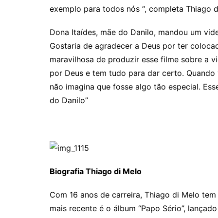
exemplo para todos nós “, completa Thiago d
Dona Itaídes, mãe do Danilo, mandou um vid
Gostaria de agradecer a Deus por ter coloca
maravilhosa de produzir esse filme sobre a 
por Deus e tem tudo para dar certo. Quando
não imagina que fosse algo tão especial. Esse
do Danilo”
Biografia Thiago di Melo
Com 16 anos de carreira, Thiago di Melo tem
mais recente é o álbum “Papo Sério”, lançad