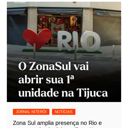
JORNAL NITERÓI
NOTÍCIAS
Zona Sul amplia presença no Rio e