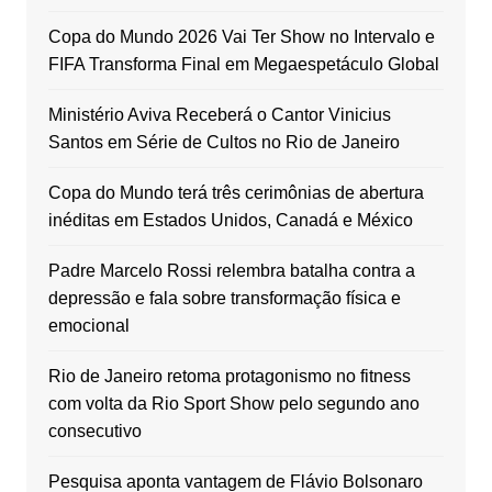
Copa do Mundo 2026 Vai Ter Show no Intervalo e
FIFA Transforma Final em Megaespetáculo Global
Ministério Aviva Receberá o Cantor Vinicius
Santos em Série de Cultos no Rio de Janeiro
Copa do Mundo terá três cerimônias de abertura
inéditas em Estados Unidos, Canadá e México
Padre Marcelo Rossi relembra batalha contra a
depressão e fala sobre transformação física e
emocional
Rio de Janeiro retoma protagonismo no fitness
com volta da Rio Sport Show pelo segundo ano
consecutivo
Pesquisa aponta vantagem de Flávio Bolsonaro