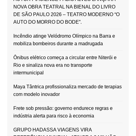
NOVA OBRA TEATRAL NA BIENAL DO LIVRO
DE SÃO PAULO 2026 – TEATRO MODERNO “O
AUTO DO MORRO DO BODE”.
Incêndio atinge Velódromo Olímpico na Barra e
mobiliza bombeiros durante a madrugada
Ônibus elétrico começa a circular entre Niterói e
Rio e sinaliza nova era no transporte
intermunicipal
Maya Tântrica profissionaliza mercado de terapias
com modelo inovador
Frete sob pressão: governo endurece regras e
indústria alerta para risco à economia
GRUPO HADASSA VIAGENS VIRA