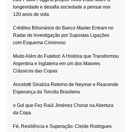
longevidade e desafia sociedade a pensar nos
120 anos de vida
Créditos Bilionários do Banco Master Entram no
Radar de Investigação por Supostas Ligações
com Esquema Criminoso
Muito Além do Futebol: A História que Transformou
Argentina e Inglaterra em um dos Maiores
Clássicos das Copas
Ancelotti Sinaliza Retorno de Neymar e Reacende
Esperança da Torcida Brasileira
o Gol que Fez Raúl Jiménez Chorar na Abertura
da Copa
Fé, Resiliência e Superação: Cleide Rodrigues