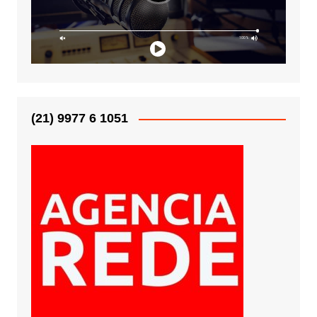
(21) 9977 6 1051