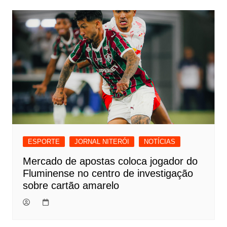
ESPORTE
JORNAL NITERÓI
NOTÍCIAS
Mercado de apostas coloca jogador do
Fluminense no centro de investigação
sobre cartão amarelo