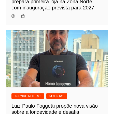
prepara primeira loja na Zona Norte
com inauguração prevista para 2027
JORNAL NITERÓI
NOTÍCIAS
Luiz Paulo Foggetti propõe nova visão
sobre a longevidade e desafia