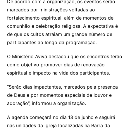
De acordo com a organização, os eventos serão
marcados por ministrações voltadas ao
fortalecimento espiritual, além de momentos de
comunhão e celebração religiosa. A expectativa é
de que os cultos atraiam um grande número de
participantes ao longo da programação.
O Ministério Aviva destacou que os encontros terão
como objetivo promover dias de renovação
espiritual e impacto na vida dos participantes.
“Serão dias impactantes, marcados pela presença
de Deus e por momentos especiais de louvor e
adoração”, informou a organização.
A agenda começará no dia 13 de junho e seguirá
nas unidades da igreja localizadas na Barra da