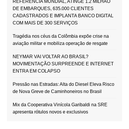
REFERÊNCIA MUNDIAL, ATINGE 1.2 MILHÃO
DE EMBARQUES, 635.000 CLIENTES
CADASTRADOS E IMPLANTA BANCO DIGITAL
COM MAIS DE 300 SERVIÇOS
Tragédia nos céus da Colômbia expõe crise na
aviação militar e mobiliza operação de resgate
NEYMAR VAI VOLTAR AO BRASIL?
MOVIMENTAÇÃO SURPREENDE E INTERNET
ENTRA EM COLAPSO
Pressão nas Estradas: Alta do Diesel Eleva Risco
de Nova Greve de Caminhoneiros no Brasil
Mix da Cooperativa Vinícola Garibaldi na SRE
apresenta rótulos novos e exclusivos