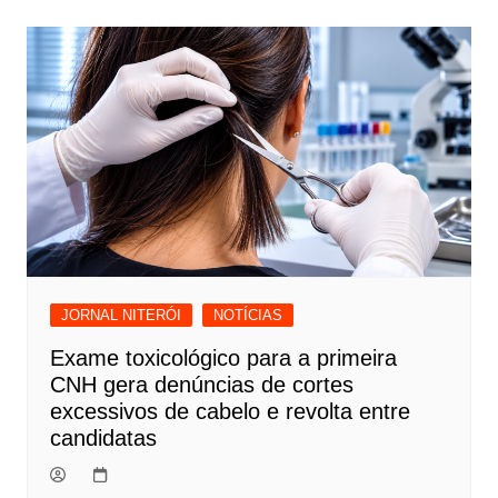
Post
JORNAL NITERÓI
NOTÍCIAS
Exame toxicológico para a primeira
CNH gera denúncias de cortes
excessivos de cabelo e revolta entre
candidatas