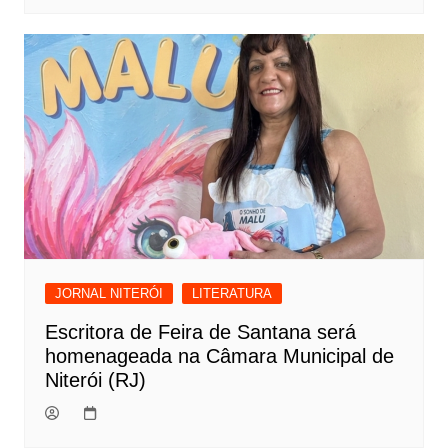
JORNAL NITERÓI
LITERATURA
Escritora de Feira de Santana será
homenageada na Câmara Municipal de
Niterói (RJ)