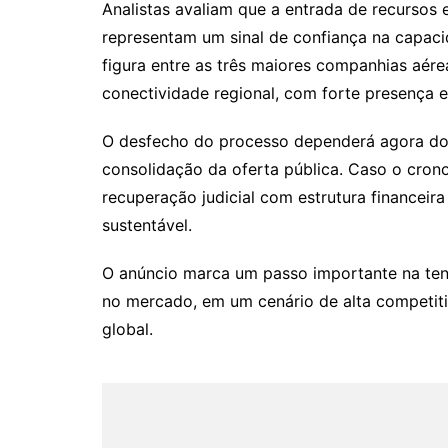
Analistas avaliam que a entrada de recursos 
representam um sinal de confiança na capaci
figura entre as três maiores companhias aér
conectividade regional, com forte presença 
O desfecho do processo dependerá agora do 
consolidação da oferta pública. Caso o cron
recuperação judicial com estrutura financeir
sustentável.
O anúncio marca um passo importante na tenta
no mercado, em um cenário de alta competiti
global.