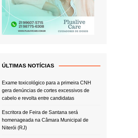
ÚLTIMAS NOTÍCIAS
Exame toxicológico para a primeira CNH
gera denúncias de cortes excessivos de
cabelo e revolta entre candidatas
Escritora de Feira de Santana será
homenageada na Câmara Municipal de
Niterói (RJ)