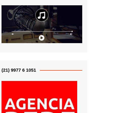
(21) 9977 6 1051