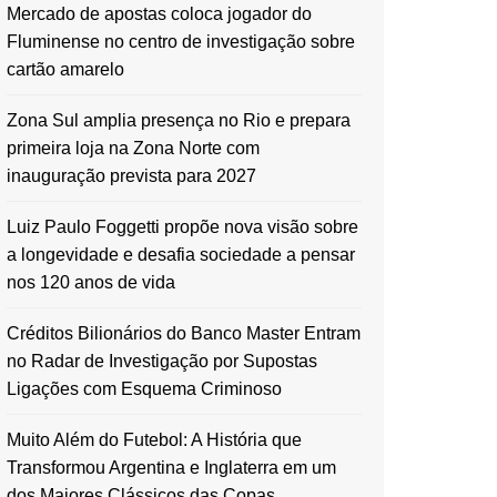
Mercado de apostas coloca jogador do
Fluminense no centro de investigação sobre
cartão amarelo
Zona Sul amplia presença no Rio e prepara
primeira loja na Zona Norte com
inauguração prevista para 2027
Luiz Paulo Foggetti propõe nova visão sobre
a longevidade e desafia sociedade a pensar
nos 120 anos de vida
Créditos Bilionários do Banco Master Entram
no Radar de Investigação por Supostas
Ligações com Esquema Criminoso
Muito Além do Futebol: A História que
Transformou Argentina e Inglaterra em um
dos Maiores Clássicos das Copas