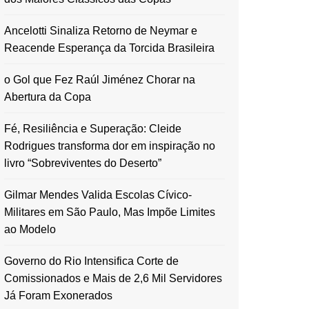
Ancelotti Sinaliza Retorno de Neymar e
Reacende Esperança da Torcida Brasileira
o Gol que Fez Raúl Jiménez Chorar na
Abertura da Copa
Fé, Resiliência e Superação: Cleide
Rodrigues transforma dor em inspiração no
livro “Sobreviventes do Deserto”
Gilmar Mendes Valida Escolas Cívico-
Militares em São Paulo, Mas Impõe Limites
ao Modelo
Governo do Rio Intensifica Corte de
Comissionados e Mais de 2,6 Mil Servidores
Já Foram Exonerados