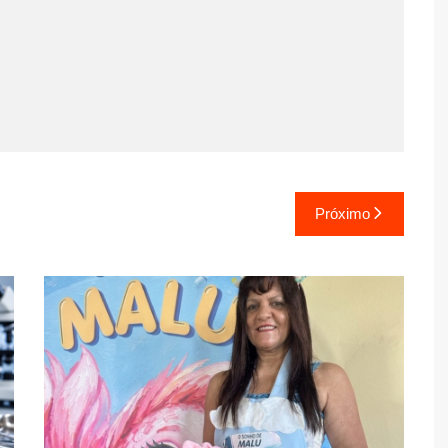
Próximo