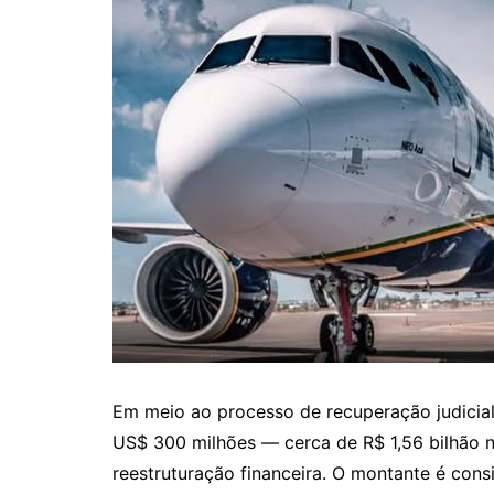
Em meio ao processo de recuperação judicial
US$ 300 milhões — cerca de R$ 1,56 bilhão n
reestruturação financeira. O montante é cons