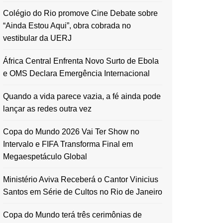
Colégio do Rio promove Cine Debate sobre
“Ainda Estou Aqui”, obra cobrada no
vestibular da UERJ
África Central Enfrenta Novo Surto de Ebola
e OMS Declara Emergência Internacional
Quando a vida parece vazia, a fé ainda pode
lançar as redes outra vez
Copa do Mundo 2026 Vai Ter Show no
Intervalo e FIFA Transforma Final em
Megaespetáculo Global
Ministério Aviva Receberá o Cantor Vinicius
Santos em Série de Cultos no Rio de Janeiro
Copa do Mundo terá três cerimônias de