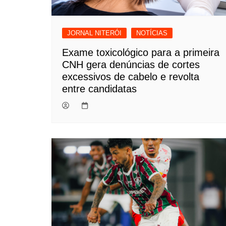
JORNAL NITERÓI
NOTÍCIAS
Exame toxicológico para a primeira
CNH gera denúncias de cortes
excessivos de cabelo e revolta
entre candidatas