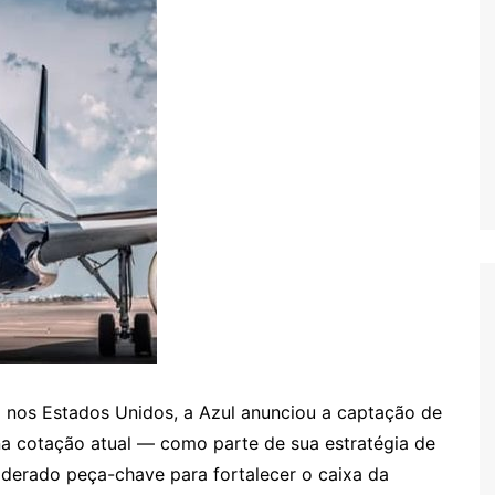
 nos Estados Unidos, a Azul anunciou a captação de
a cotação atual — como parte de sua estratégia de
iderado peça-chave para fortalecer o caixa da