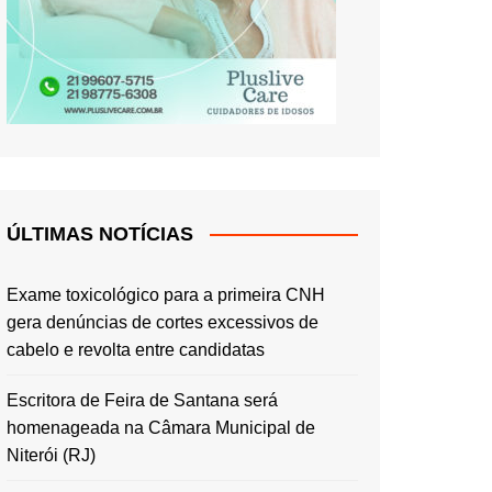
ÚLTIMAS NOTÍCIAS
Exame toxicológico para a primeira CNH
gera denúncias de cortes excessivos de
cabelo e revolta entre candidatas
Escritora de Feira de Santana será
homenageada na Câmara Municipal de
Niterói (RJ)