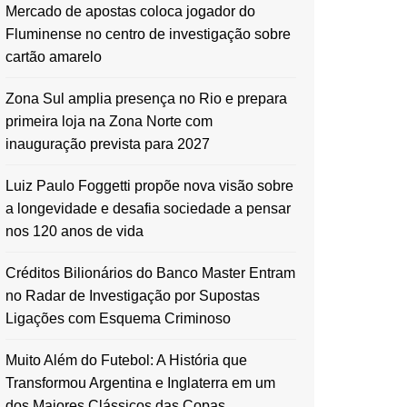
Mercado de apostas coloca jogador do
Fluminense no centro de investigação sobre
cartão amarelo
Zona Sul amplia presença no Rio e prepara
primeira loja na Zona Norte com
inauguração prevista para 2027
Luiz Paulo Foggetti propõe nova visão sobre
a longevidade e desafia sociedade a pensar
nos 120 anos de vida
Créditos Bilionários do Banco Master Entram
no Radar de Investigação por Supostas
Ligações com Esquema Criminoso
Muito Além do Futebol: A História que
Transformou Argentina e Inglaterra em um
dos Maiores Clássicos das Copas