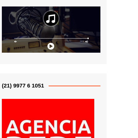
(21) 9977 6 1051