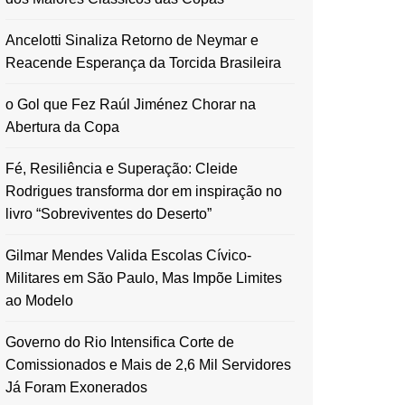
Ancelotti Sinaliza Retorno de Neymar e
Reacende Esperança da Torcida Brasileira
o Gol que Fez Raúl Jiménez Chorar na
Abertura da Copa
Fé, Resiliência e Superação: Cleide
Rodrigues transforma dor em inspiração no
livro “Sobreviventes do Deserto”
Gilmar Mendes Valida Escolas Cívico-
Militares em São Paulo, Mas Impõe Limites
ao Modelo
Governo do Rio Intensifica Corte de
Comissionados e Mais de 2,6 Mil Servidores
Já Foram Exonerados