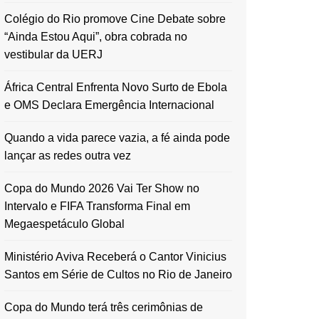
Colégio do Rio promove Cine Debate sobre
“Ainda Estou Aqui”, obra cobrada no
vestibular da UERJ
África Central Enfrenta Novo Surto de Ebola
e OMS Declara Emergência Internacional
Quando a vida parece vazia, a fé ainda pode
lançar as redes outra vez
Copa do Mundo 2026 Vai Ter Show no
Intervalo e FIFA Transforma Final em
Megaespetáculo Global
Ministério Aviva Receberá o Cantor Vinicius
Santos em Série de Cultos no Rio de Janeiro
Copa do Mundo terá três cerimônias de