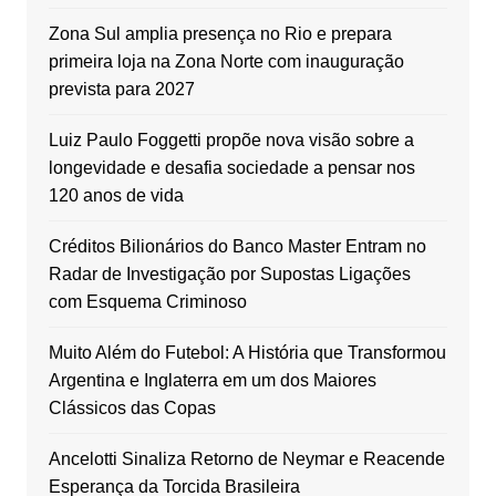
Zona Sul amplia presença no Rio e prepara
primeira loja na Zona Norte com inauguração
prevista para 2027
Luiz Paulo Foggetti propõe nova visão sobre a
longevidade e desafia sociedade a pensar nos
120 anos de vida
Créditos Bilionários do Banco Master Entram no
Radar de Investigação por Supostas Ligações
com Esquema Criminoso
Muito Além do Futebol: A História que Transformou
Argentina e Inglaterra em um dos Maiores
Clássicos das Copas
Ancelotti Sinaliza Retorno de Neymar e Reacende
Esperança da Torcida Brasileira