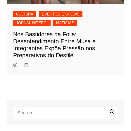
CULTURA
EVENTOS E SHOWS
JORNAL NITERÓI
NOTÍCIAS
Nos Bastidores da Folia:
Desentendimento Entre Musa e
Integrantes Expõe Pressão nos
Preparativos do Desfile