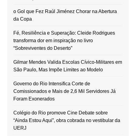
o Gol que Fez Raúl Jiménez Chorar na Abertura
da Copa
Fé, Resiliência e Superação: Cleide Rodrigues
transforma dor em inspiração no livro
“Sobreviventes do Deserto”
Gilmar Mendes Valida Escolas Cívico-Militares em
São Paulo, Mas Impõe Limites ao Modelo
Governo do Rio Intensifica Corte de
Comissionados e Mais de 2,6 Mil Servidores Já
Foram Exonerados
Colégio do Rio promove Cine Debate sobre
“Ainda Estou Aqui”, obra cobrada no vestibular da
UERJ