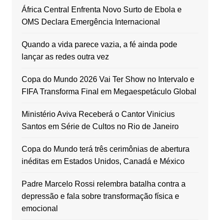
África Central Enfrenta Novo Surto de Ebola e
OMS Declara Emergência Internacional
Quando a vida parece vazia, a fé ainda pode
lançar as redes outra vez
Copa do Mundo 2026 Vai Ter Show no Intervalo e
FIFA Transforma Final em Megaespetáculo Global
Ministério Aviva Receberá o Cantor Vinicius
Santos em Série de Cultos no Rio de Janeiro
Copa do Mundo terá três cerimônias de abertura
inéditas em Estados Unidos, Canadá e México
Padre Marcelo Rossi relembra batalha contra a
depressão e fala sobre transformação física e
emocional