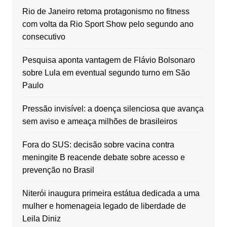
Rio de Janeiro retoma protagonismo no fitness
com volta da Rio Sport Show pelo segundo ano
consecutivo
Pesquisa aponta vantagem de Flávio Bolsonaro
sobre Lula em eventual segundo turno em São
Paulo
Pressão invisível: a doença silenciosa que avança
sem aviso e ameaça milhões de brasileiros
Fora do SUS: decisão sobre vacina contra
meningite B reacende debate sobre acesso e
prevenção no Brasil
Niterói inaugura primeira estátua dedicada a uma
mulher e homenageia legado de liberdade de
Leila Diniz