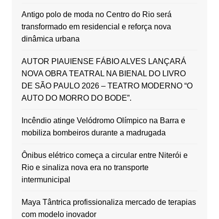
Antigo polo de moda no Centro do Rio será
transformado em residencial e reforça nova
dinâmica urbana
AUTOR PIAUIENSE FÁBIO ALVES LANÇARÁ
NOVA OBRA TEATRAL NA BIENAL DO LIVRO
DE SÃO PAULO 2026 – TEATRO MODERNO “O
AUTO DO MORRO DO BODE”.
Incêndio atinge Velódromo Olímpico na Barra e
mobiliza bombeiros durante a madrugada
Ônibus elétrico começa a circular entre Niterói e
Rio e sinaliza nova era no transporte
intermunicipal
Maya Tântrica profissionaliza mercado de terapias
com modelo inovador