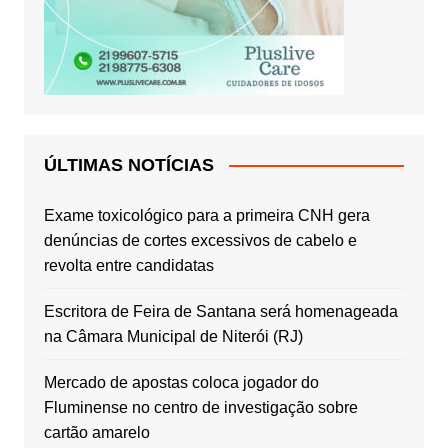
ÚLTIMAS NOTÍCIAS
Exame toxicológico para a primeira CNH gera
denúncias de cortes excessivos de cabelo e
revolta entre candidatas
Escritora de Feira de Santana será homenageada
na Câmara Municipal de Niterói (RJ)
Mercado de apostas coloca jogador do
Fluminense no centro de investigação sobre
cartão amarelo