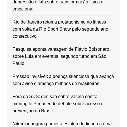
depressão e fala sobre transformação física e
emocional
Rio de Janeiro retoma protagonismo no fitness
com volta da Rio Sport Show pelo segundo ano
consecutivo
Pesquisa aponta vantagem de Flávio Bolsonaro
sobre Lula em eventual segundo turno em São
Paulo
Pressão invisível: a doença silenciosa que avança
sem aviso e ameaça milhões de brasileiros
Fora do SUS: decisão sobre vacina contra
meningite B reacende debate sobre acesso e
prevenção no Brasil
Niterói inaugura primeira estátua dedicada a uma