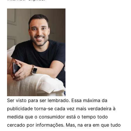
Ser visto para ser lembrado. Essa máxima da
publicidade torna-se cada vez mais verdadeira à
medida que o consumidor está o tempo todo
cercado por informações. Mas, na era em que tudo