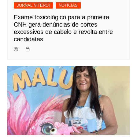
JORNAL NITERÓI
NOTÍCIAS
Exame toxicológico para a primeira
CNH gera denúncias de cortes
excessivos de cabelo e revolta entre
candidatas