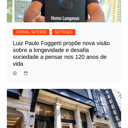
JORNAL NITERÓI
NOTÍCIAS
Luiz Paulo Foggetti propõe nova visão
sobre a longevidade e desafia
sociedade a pensar nos 120 anos de
vida