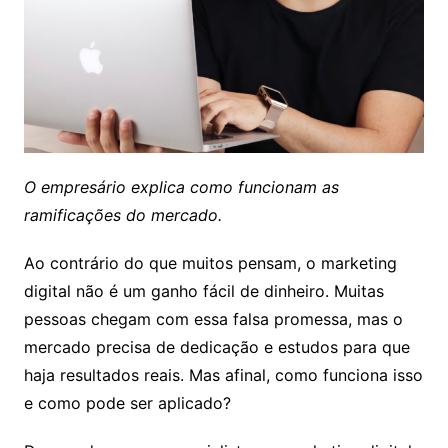
O empresário explica como funcionam as
ramificações do mercado.
Ao contrário do que muitos pensam, o marketing
digital não é um ganho fácil de dinheiro. Muitas
pessoas chegam com essa falsa promessa, mas o
mercado precisa de dedicação e estudos para que
haja resultados reais. Mas afinal, como funciona isso
e como pode ser aplicado?