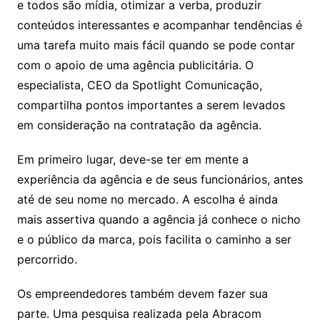
e todos são mídia, otimizar a verba, produzir
conteúdos interessantes e acompanhar tendências é
uma tarefa muito mais fácil quando se pode contar
com o apoio de uma agência publicitária. O
especialista, CEO da Spotlight Comunicação,
compartilha pontos importantes a serem levados
em consideração na contratação da agência.
Em primeiro lugar, deve-se ter em mente a
experiência da agência e de seus funcionários, antes
até de seu nome no mercado. A escolha é ainda
mais assertiva quando a agência já conhece o nicho
e o público da marca, pois facilita o caminho a ser
percorrido.
Os empreendedores também devem fazer sua
parte. Uma pesquisa realizada pela Abracom