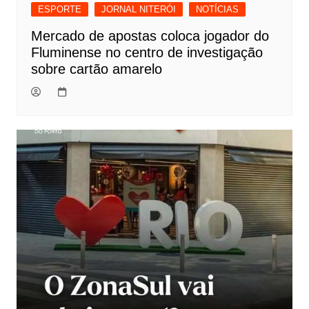
ESPORTE
JORNAL NITERÓI
NOTÍCIAS
Mercado de apostas coloca jogador do
Fluminense no centro de investigação
sobre cartão amarelo