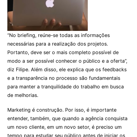
“No briefing, reúne-se todas as informações
necessárias para a realização dos projetos.
Portanto, deve ser o mais completo possível de
modo a ser possível conhecer o público e a oferta”,
diz Filipe. Além disso, ele explica que os feedbacks
e a transparência no processo são fundamentais
para manter a tranquilidade do trabalho em busca
de melhorias.
Marketing é construção. Por isso, é importante
entender, também, que quando a agência conquista
um novo cliente, em um novo setor, é preciso um
tempo para estudar seu público antes de iniciar os