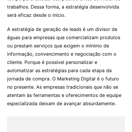
trabalhos. Dessa forma, a estratégia desenvolvida
será eficaz desde o início.
A estratégia de geração de leads é um divisor de
águas para empresas que comercializam produtos
ou prestam serviços que exigem o mínimo de
informação, convencimento e negociação com o
cliente. Porque é possível personalizar e
automatizar as estratégias para cada etapa da
jornada de compra. O Marketing Digital é o futuro
no presente. As empresas tradicionais que não se
atentam às ferramentas e oferecimentos de equipe
especializada deixam de avançar absurdamente.