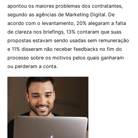
apontou os maiores problemas dos contratantes,
segundo as agências de Marketing Digital. De
acordo com o levantamento, 20% alegaram a falta
de clareza nos briefings, 13% contaram que suas
propostas estavam sendo usadas sem remuneração
e 11% disseram não receber feedbacks no fim do
processo sobre os motivos pelos quais ganharam
ou perderam a conta.