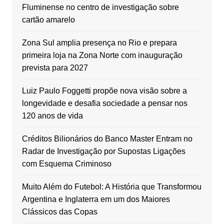
Fluminense no centro de investigação sobre
cartão amarelo
Zona Sul amplia presença no Rio e prepara
primeira loja na Zona Norte com inauguração
prevista para 2027
Luiz Paulo Foggetti propõe nova visão sobre a
longevidade e desafia sociedade a pensar nos
120 anos de vida
Créditos Bilionários do Banco Master Entram no
Radar de Investigação por Supostas Ligações
com Esquema Criminoso
Muito Além do Futebol: A História que Transformou
Argentina e Inglaterra em um dos Maiores
Clássicos das Copas