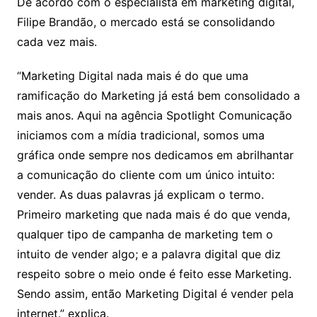
De acordo com o especialista em marketing digital,
Filipe Brandão, o mercado está se consolidando
cada vez mais.
“Marketing Digital nada mais é do que uma
ramificação do Marketing já está bem consolidado a
mais anos. Aqui na agência Spotlight Comunicação
iniciamos com a mídia tradicional, somos uma
gráfica onde sempre nos dedicamos em abrilhantar
a comunicação do cliente com um único intuito:
vender. As duas palavras já explicam o termo.
Primeiro marketing que nada mais é do que venda,
qualquer tipo de campanha de marketing tem o
intuito de vender algo; e a palavra digital que diz
respeito sobre o meio onde é feito esse Marketing.
Sendo assim, então Marketing Digital é vender pela
internet.” explica.