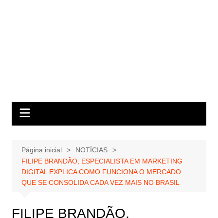
Página inicial
NOTÍCIAS
FILIPE BRANDÃO, ESPECIALISTA EM MARKETING
DIGITAL EXPLICA COMO FUNCIONA O MERCADO
QUE SE CONSOLIDA CADA VEZ MAIS NO BRASIL
FILIPE BRANDÃO,