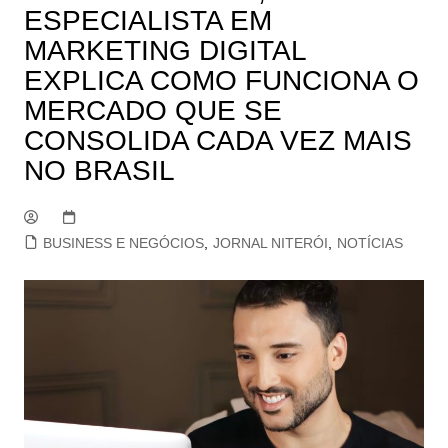
ESPECIALISTA EM
MARKETING DIGITAL
EXPLICA COMO FUNCIONA O
MERCADO QUE SE
CONSOLIDA CADA VEZ MAIS
NO BRASIL
BUSINESS E NEGÓCIOS
,
JORNAL NITERÓI
,
NOTÍCIAS