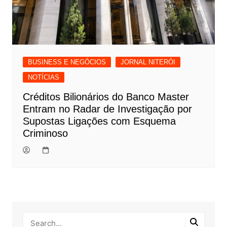
BUSINESS E NEGÓCIOS
JORNAL NITERÓI
NOTÍCIAS
Créditos Bilionários do Banco Master
Entram no Radar de Investigação por
Supostas Ligações com Esquema
Criminoso