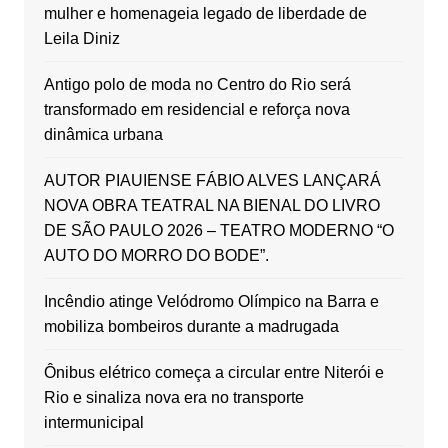
mulher e homenageia legado de liberdade de
Leila Diniz
Antigo polo de moda no Centro do Rio será
transformado em residencial e reforça nova
dinâmica urbana
AUTOR PIAUIENSE FÁBIO ALVES LANÇARÁ
NOVA OBRA TEATRAL NA BIENAL DO LIVRO
DE SÃO PAULO 2026 – TEATRO MODERNO “O
AUTO DO MORRO DO BODE”.
Incêndio atinge Velódromo Olímpico na Barra e
mobiliza bombeiros durante a madrugada
Ônibus elétrico começa a circular entre Niterói e
Rio e sinaliza nova era no transporte
intermunicipal