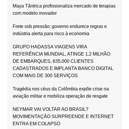
Maya Tântrica profissionaliza mercado de terapias
com modelo inovador
Frete sob pressão: governo endurece regras e
indústria alerta para risco à economia
GRUPO HADASSA VIAGENS VIRA
REFERÊNCIA MUNDIAL, ATINGE 1.2 MILHÃO
DE EMBARQUES, 635.000 CLIENTES
CADASTRADOS E IMPLANTA BANCO DIGITAL
COM MAIS DE 300 SERVIÇOS
Tragédia nos céus da Colômbia expõe crise na
aviação militar e mobiliza operação de resgate
NEYMAR VAI VOLTAR AO BRASIL?
MOVIMENTAÇÃO SURPREENDE E INTERNET
ENTRA EM COLAPSO