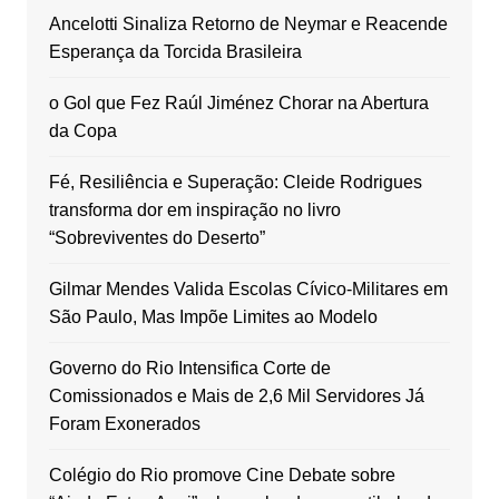
Ancelotti Sinaliza Retorno de Neymar e Reacende
Esperança da Torcida Brasileira
o Gol que Fez Raúl Jiménez Chorar na Abertura
da Copa
Fé, Resiliência e Superação: Cleide Rodrigues
transforma dor em inspiração no livro
“Sobreviventes do Deserto”
Gilmar Mendes Valida Escolas Cívico-Militares em
São Paulo, Mas Impõe Limites ao Modelo
Governo do Rio Intensifica Corte de
Comissionados e Mais de 2,6 Mil Servidores Já
Foram Exonerados
Colégio do Rio promove Cine Debate sobre