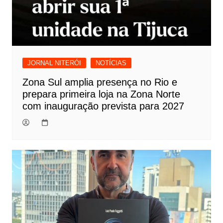
JORNAL NITERÓI
NOTÍCIAS
Zona Sul amplia presença no Rio e
prepara primeira loja na Zona Norte
com inauguração prevista para 2027