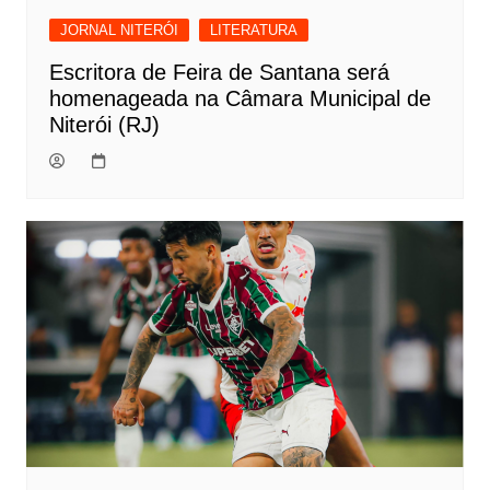
JORNAL NITERÓI
LITERATURA
Escritora de Feira de Santana será
homenageada na Câmara Municipal de
Niterói (RJ)