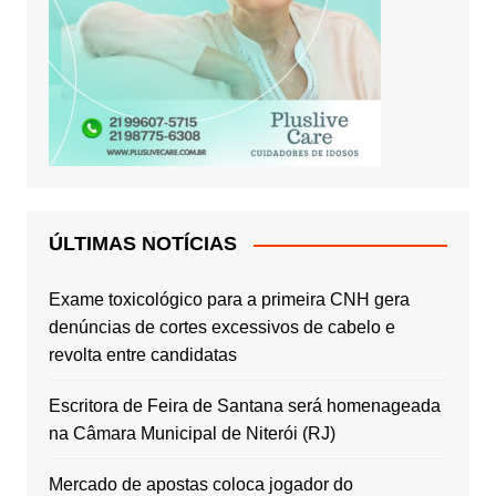
ÚLTIMAS NOTÍCIAS
Exame toxicológico para a primeira CNH gera
denúncias de cortes excessivos de cabelo e
revolta entre candidatas
Escritora de Feira de Santana será homenageada
na Câmara Municipal de Niterói (RJ)
Mercado de apostas coloca jogador do