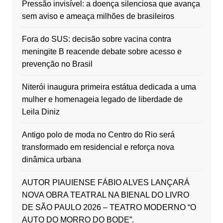
Pressão invisível: a doença silenciosa que avança
sem aviso e ameaça milhões de brasileiros
Fora do SUS: decisão sobre vacina contra
meningite B reacende debate sobre acesso e
prevenção no Brasil
Niterói inaugura primeira estátua dedicada a uma
mulher e homenageia legado de liberdade de
Leila Diniz
Antigo polo de moda no Centro do Rio será
transformado em residencial e reforça nova
dinâmica urbana
AUTOR PIAUIENSE FÁBIO ALVES LANÇARÁ
NOVA OBRA TEATRAL NA BIENAL DO LIVRO
DE SÃO PAULO 2026 – TEATRO MODERNO “O
AUTO DO MORRO DO BODE”.