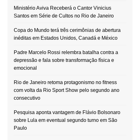
Ministério Aviva Receberá o Cantor Vinicius
Santos em Série de Cultos no Rio de Janeiro
Copa do Mundo terá três cerimônias de abertura
inéditas em Estados Unidos, Canadá e México
Padre Marcelo Rossi relembra batalha contra a
depressão e fala sobre transformação física e
emocional
Rio de Janeiro retoma protagonismo no fitness
com volta da Rio Sport Show pelo segundo ano
consecutivo
Pesquisa aponta vantagem de Flávio Bolsonaro
sobre Lula em eventual segundo turno em São
Paulo