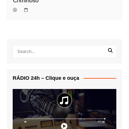
Criminoso
RÁDIO 24h – Clique e ouça