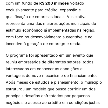
com um fundo de
R$ 200 milhões
voltado
exclusivamente para crédito, expansão e
qualificação de empresas locais. A iniciativa
representa uma das maiores ações municipais de
estímulo econômico já implementadas na região,
com foco no desenvolvimento sustentável e no
incentivo à geração de emprego e renda.
O programa foi apresentado em um evento que
reuniu empresários de diferentes setores, todos
interessados em conhecer as condições e
vantagens do novo mecanismo de financiamento.
Após meses de estudos e planejamento, o município
estruturou um modelo que busca corrigir um dos
principais desafios enfrentados por pequenos
negócios: o acesso ao crédito em condições justas