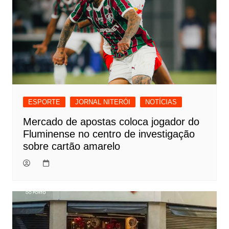
ESPORTE
JORNAL NITERÓI
NOTÍCIAS
Mercado de apostas coloca jogador do
Fluminense no centro de investigação
sobre cartão amarelo