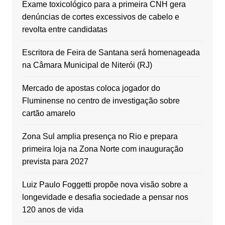
Exame toxicológico para a primeira CNH gera
denúncias de cortes excessivos de cabelo e
revolta entre candidatas
Escritora de Feira de Santana será homenageada
na Câmara Municipal de Niterói (RJ)
Mercado de apostas coloca jogador do
Fluminense no centro de investigação sobre
cartão amarelo
Zona Sul amplia presença no Rio e prepara
primeira loja na Zona Norte com inauguração
prevista para 2027
Luiz Paulo Foggetti propõe nova visão sobre a
longevidade e desafia sociedade a pensar nos
120 anos de vida