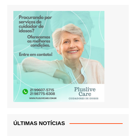
ÚLTIMAS NOTÍCIAS