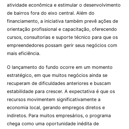
atividade econômica e estimular o desenvolvimento
de bairros fora do eixo central. Além do
financiamento, a iniciativa também prevê ações de
orientação profissional e capacitação, oferecendo
cursos, consultorias e suporte técnico para que os
empreendedores possam gerir seus negócios com
mais eficiência.
O lançamento do fundo ocorre em um momento
estratégico, em que muitos negócios ainda se
recuperam de dificuldades anteriores e buscam
estabilidade para crescer. A expectativa é que os
recursos movimentem significativamente a
economia local, gerando empregos diretos e
indiretos. Para muitos empresários, o programa
chega como uma oportunidade inédita de