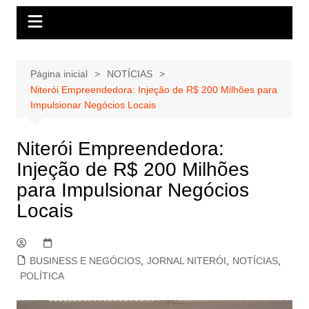
Página inicial
NOTÍCIAS
Niterói Empreendedora: Injeção de R$ 200 Milhões para
Impulsionar Negócios Locais
Niterói Empreendedora:
Injeção de R$ 200 Milhões
para Impulsionar Negócios
Locais
BUSINESS E NEGÓCIOS
,
JORNAL NITERÓI
,
NOTÍCIAS
,
POLÍTICA