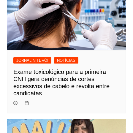
JORNAL NITERÓI
NOTÍCIAS
Exame toxicológico para a primeira
CNH gera denúncias de cortes
excessivos de cabelo e revolta entre
candidatas