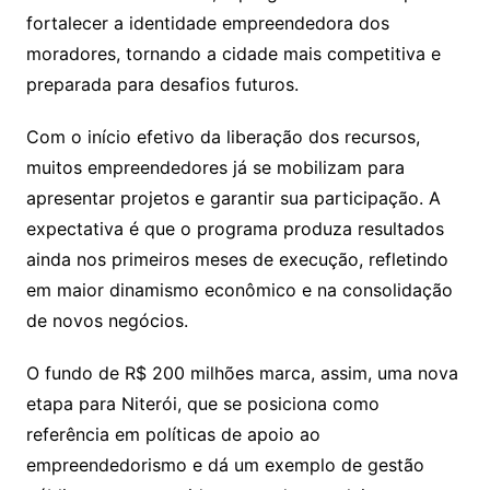
fortalecer a identidade empreendedora dos
moradores, tornando a cidade mais competitiva e
preparada para desafios futuros.
Com o início efetivo da liberação dos recursos,
muitos empreendedores já se mobilizam para
apresentar projetos e garantir sua participação. A
expectativa é que o programa produza resultados
ainda nos primeiros meses de execução, refletindo
em maior dinamismo econômico e na consolidação
de novos negócios.
O fundo de R$ 200 milhões marca, assim, uma nova
etapa para Niterói, que se posiciona como
referência em políticas de apoio ao
empreendedorismo e dá um exemplo de gestão