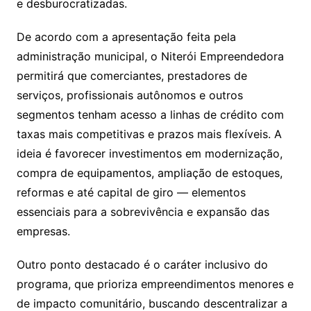
e desburocratizadas.
De acordo com a apresentação feita pela
administração municipal, o Niterói Empreendedora
permitirá que comerciantes, prestadores de
serviços, profissionais autônomos e outros
segmentos tenham acesso a linhas de crédito com
taxas mais competitivas e prazos mais flexíveis. A
ideia é favorecer investimentos em modernização,
compra de equipamentos, ampliação de estoques,
reformas e até capital de giro — elementos
essenciais para a sobrevivência e expansão das
empresas.
Outro ponto destacado é o caráter inclusivo do
programa, que prioriza empreendimentos menores e
de impacto comunitário, buscando descentralizar a