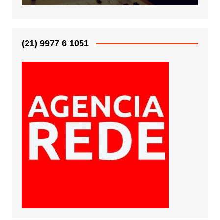
(21) 9977 6 1051