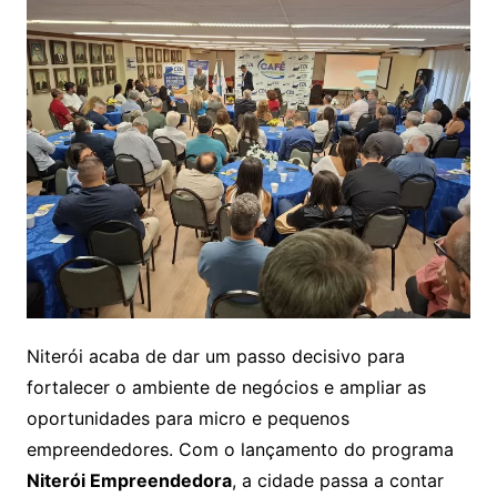
Niterói acaba de dar um passo decisivo para
fortalecer o ambiente de negócios e ampliar as
oportunidades para micro e pequenos
empreendedores. Com o lançamento do programa
Niterói Empreendedora
, a cidade passa a contar