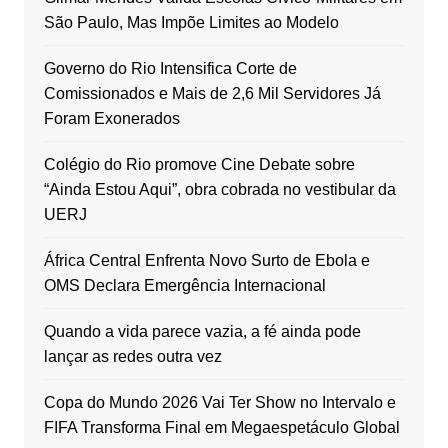
São Paulo, Mas Impõe Limites ao Modelo
Governo do Rio Intensifica Corte de
Comissionados e Mais de 2,6 Mil Servidores Já
Foram Exonerados
Colégio do Rio promove Cine Debate sobre
“Ainda Estou Aqui”, obra cobrada no vestibular da
UERJ
África Central Enfrenta Novo Surto de Ebola e
OMS Declara Emergência Internacional
Quando a vida parece vazia, a fé ainda pode
lançar as redes outra vez
Copa do Mundo 2026 Vai Ter Show no Intervalo e
FIFA Transforma Final em Megaespetáculo Global