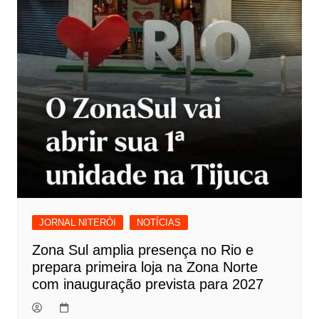
JORNAL NITERÓI
NOTÍCIAS
Zona Sul amplia presença no Rio e
prepara primeira loja na Zona Norte
com inauguração prevista para 2027