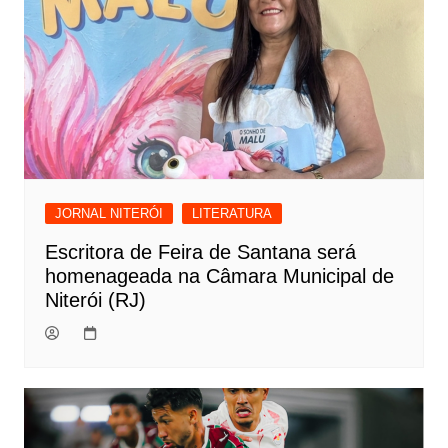
JORNAL NITERÓI
LITERATURA
Escritora de Feira de Santana será
homenageada na Câmara Municipal de
Niterói (RJ)