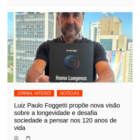
JORNAL NITERÓI
NOTÍCIAS
Luiz Paulo Foggetti propõe nova visão
sobre a longevidade e desafia
sociedade a pensar nos 120 anos de
vida