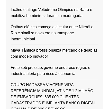
Incêndio atinge Velódromo Olímpico na Barra e
mobiliza bombeiros durante a madrugada
Ônibus elétrico começa a circular entre Niterói e
Rio e sinaliza nova era no transporte
intermunicipal
Maya Tântrica profissionaliza mercado de terapias
com modelo inovador
Frete sob pressão: governo endurece regras e
indústria alerta para risco à economia
GRUPO HADASSA VIAGENS VIRA
REFERÊNCIA MUNDIAL, ATINGE 1.2 MILHÃO
DE EMBARQUES, 635.000 CLIENTES
CADASTRADOS E IMPLANTA BANCO DIGITAL