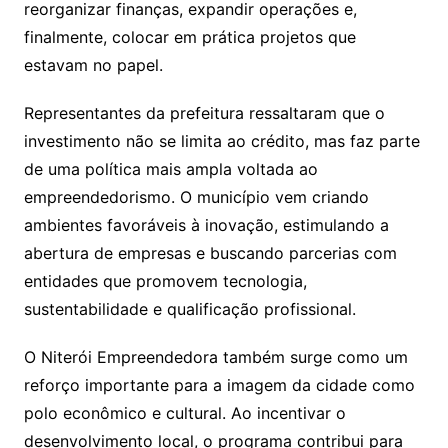
reorganizar finanças, expandir operações e,
finalmente, colocar em prática projetos que
estavam no papel.
Representantes da prefeitura ressaltaram que o
investimento não se limita ao crédito, mas faz parte
de uma política mais ampla voltada ao
empreendedorismo. O município vem criando
ambientes favoráveis à inovação, estimulando a
abertura de empresas e buscando parcerias com
entidades que promovem tecnologia,
sustentabilidade e qualificação profissional.
O Niterói Empreendedora também surge como um
reforço importante para a imagem da cidade como
polo econômico e cultural. Ao incentivar o
desenvolvimento local, o programa contribui para