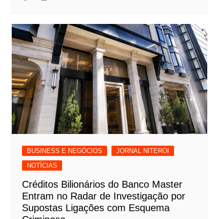
BUSINESS E NEGÓCIOS
JORNAL NITERÓI
NOTÍCIAS
Créditos Bilionários do Banco Master
Entram no Radar de Investigação por
Supostas Ligações com Esquema