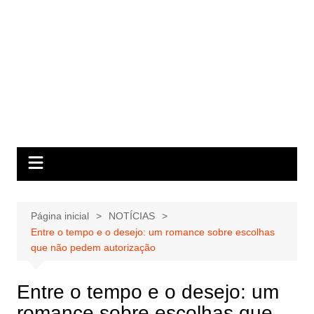
Página inicial
NOTÍCIAS
Entre o tempo e o desejo: um romance sobre escolhas
que não pedem autorização
Entre o tempo e o desejo: um
romance sobre escolhas que