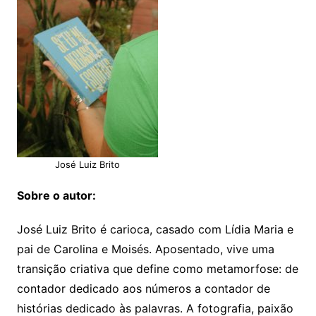
José Luiz Brito
Sobre o autor:
José Luiz Brito é carioca, casado com Lídia Maria e
pai de Carolina e Moisés. Aposentado, vive uma
transição criativa que define como metamorfose: de
contador dedicado aos números a contador de
histórias dedicado às palavras. A fotografia, paixão