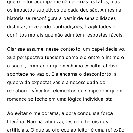
que o leitor acompanhe não apenas os fatos, mas
os impactos subjetivos de cada decisão. A mesma
história se reconfigura a partir de sensibilidades
distintas, revelando contradições, fragilidades e
conflitos morais que não admitem respostas fáceis.
Clarisse assume, nesse contexto, um papel decisivo.
Sua perspectiva funciona como elo entre o íntimo e
o social, lembrando que nenhuma escolha afetiva
acontece no vazio. Ela encarna o desconforto, a
quebra de expectativas e a necessidade de
reelaborar vínculos elementos que impedem que o
romance se feche em uma lógica individualista.
Ao evitar o melodrama, a obra conquista força
literária. Não há vitimizações nem heroísmos
artificiais. O que se oferece ao leitor é uma reflexão