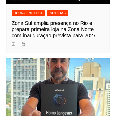
JORNAL NITERÓI
NOTÍCIAS
Zona Sul amplia presença no Rio e
prepara primeira loja na Zona Norte
com inauguração prevista para 2027