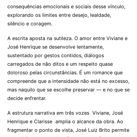
consequências emocionais e sociais desse vínculo,
explorando os limites entre desejo, lealdade,
silêncio e coragem.
A escrita aposta na sutileza. O amor entre Viviane e
José Henrique se desenvolve lentamente,
sustentado por gestos contidos, diálogos
carregados de não ditos e um respeito quase
doloroso pelas circunstâncias. É um romance que
compreende que a intensidade não está no excesso,
mas naquilo que se escolhe preservar — e no que se
decide enfrentar.
A estrutura narrativa em três vozes Viviane, José
Henrique e Clarisse amplia o alcance da obra. Ao
fragmentar o ponto de vista, José Luiz Brito permite