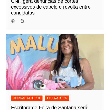
CNH gera denúncias de cortes
excessivos de cabelo e revolta entre
candidatas
JORNAL NITERÓI
LITERATURA
Escritora de Feira de Santana será