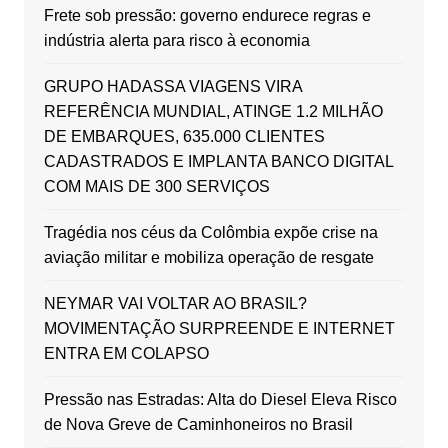
Frete sob pressão: governo endurece regras e
indústria alerta para risco à economia
GRUPO HADASSA VIAGENS VIRA
REFERÊNCIA MUNDIAL, ATINGE 1.2 MILHÃO
DE EMBARQUES, 635.000 CLIENTES
CADASTRADOS E IMPLANTA BANCO DIGITAL
COM MAIS DE 300 SERVIÇOS
Tragédia nos céus da Colômbia expõe crise na
aviação militar e mobiliza operação de resgate
NEYMAR VAI VOLTAR AO BRASIL?
MOVIMENTAÇÃO SURPREENDE E INTERNET
ENTRA EM COLAPSO
Pressão nas Estradas: Alta do Diesel Eleva Risco
de Nova Greve de Caminhoneiros no Brasil