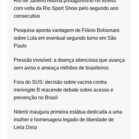
Rio de Janeiro retoma protagonismo no fitness
com volta da Rio Sport Show pelo segundo ano
consecutivo
Pesquisa aponta vantagem de Flávio Bolsonaro
sobre Lula em eventual segundo turno em São
Paulo
Pressão invisível: a doença silenciosa que avança
sem aviso e ameaça milhões de brasileiros
Fora do SUS: decisão sobre vacina contra
meningite B reacende debate sobre acesso e
prevenção no Brasil
Niterói inaugura primeira estátua dedicada a uma
mulher e homenageia legado de liberdade de
Leila Diniz