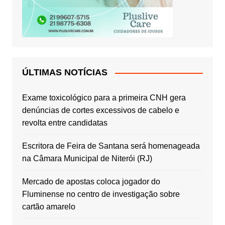
ÚLTIMAS NOTÍCIAS
Exame toxicológico para a primeira CNH gera
denúncias de cortes excessivos de cabelo e
revolta entre candidatas
Escritora de Feira de Santana será homenageada
na Câmara Municipal de Niterói (RJ)
Mercado de apostas coloca jogador do
Fluminense no centro de investigação sobre
cartão amarelo