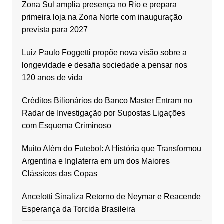
Zona Sul amplia presença no Rio e prepara
primeira loja na Zona Norte com inauguração
prevista para 2027
Luiz Paulo Foggetti propõe nova visão sobre a
longevidade e desafia sociedade a pensar nos
120 anos de vida
Créditos Bilionários do Banco Master Entram no
Radar de Investigação por Supostas Ligações
com Esquema Criminoso
Muito Além do Futebol: A História que Transformou
Argentina e Inglaterra em um dos Maiores
Clássicos das Copas
Ancelotti Sinaliza Retorno de Neymar e Reacende
Esperança da Torcida Brasileira