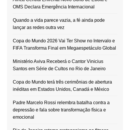
OMS Declara Emergência Internacional
Quando a vida parece vazia, a fé ainda pode
lançar as redes outra vez
Copa do Mundo 2026 Vai Ter Show no Intervalo e
FIFA Transforma Final em Megaespetáculo Global
Ministério Aviva Receberá o Cantor Vinicius
Santos em Série de Cultos no Rio de Janeiro
Copa do Mundo terá três cerimônias de abertura
inéditas em Estados Unidos, Canadá e México
Padre Marcelo Rossi relembra batalha contra a
depressão e fala sobre transformação física e
emocional