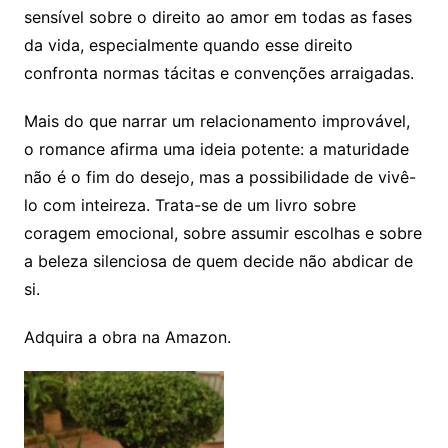
sensível sobre o direito ao amor em todas as fases
da vida, especialmente quando esse direito
confronta normas tácitas e convenções arraigadas.
Mais do que narrar um relacionamento improvável,
o romance afirma uma ideia potente: a maturidade
não é o fim do desejo, mas a possibilidade de vivê-
lo com inteireza. Trata-se de um livro sobre
coragem emocional, sobre assumir escolhas e sobre
a beleza silenciosa de quem decide não abdicar de
si.
Adquira a obra na Amazon.