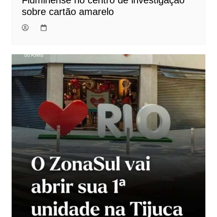
Fluminense no centro de investigação
sobre cartão amarelo