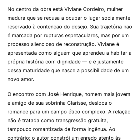
No centro da obra está Viviane Cordeiro, mulher
madura que se recusa a ocupar o lugar socialmente
reservado à contenção do desejo. Sua trajetória não
é marcada por rupturas espetaculares, mas por um
processo silencioso de reconstrução. Viviane é
apresentada como alguém que aprendeu a habitar a
própria história com dignidade — e é justamente
dessa maturidade que nasce a possibilidade de um
novo amor.
O encontro com José Henrique, homem mais jovem
e amigo de sua sobrinha Clarisse, desloca o
romance para um campo ético complexo. A relação
não é tratada como transgressão gratuita,
tampouco romantizada de forma ingênua. Ao
contrário: o autor constrói um enredo atento às