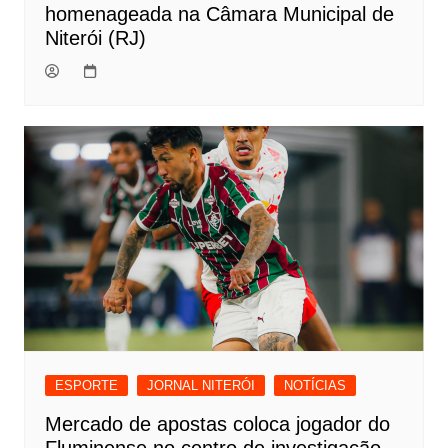
homenageada na Câmara Municipal de
Niterói (RJ)
ESPORTE
JORNAL NITERÓI
NOTÍCIAS
Mercado de apostas coloca jogador do