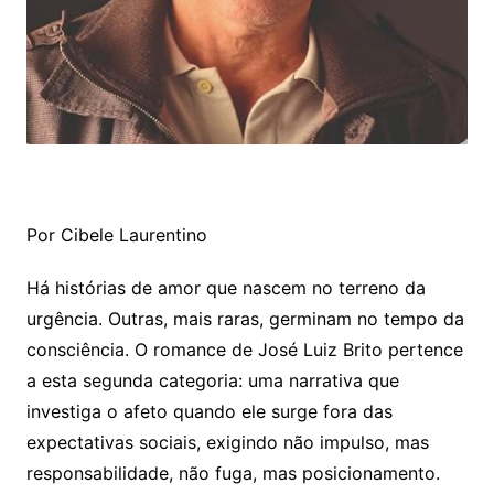
Por Cibele Laurentino
Há histórias de amor que nascem no terreno da
urgência. Outras, mais raras, germinam no tempo da
consciência. O romance de José Luiz Brito pertence
a esta segunda categoria: uma narrativa que
investiga o afeto quando ele surge fora das
expectativas sociais, exigindo não impulso, mas
responsabilidade, não fuga, mas posicionamento.