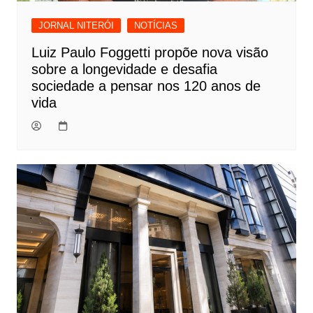
JORNAL NITERÓI
NOTÍCIAS
Luiz Paulo Foggetti propõe nova visão
sobre a longevidade e desafia
sociedade a pensar nos 120 anos de
vida