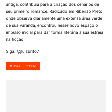
antiga, contribuiu para a criação dos cenários de
seu primeiro romance. Radicado em Ribeirão Preto,
onde observa diariamente uma extensa área verde
de sua varanda, encontrou nesse novo espaço o
impulso inicial para dar forma literária à sua estreia
na ficção.
Siga: @jluizbrito7
José Luiz Brito