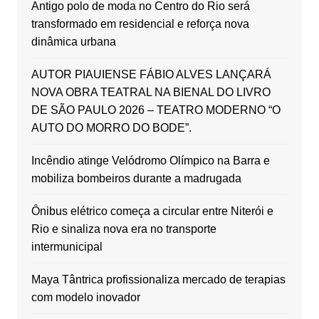
Antigo polo de moda no Centro do Rio será
transformado em residencial e reforça nova
dinâmica urbana
AUTOR PIAUIENSE FÁBIO ALVES LANÇARÁ
NOVA OBRA TEATRAL NA BIENAL DO LIVRO
DE SÃO PAULO 2026 – TEATRO MODERNO “O
AUTO DO MORRO DO BODE”.
Incêndio atinge Velódromo Olímpico na Barra e
mobiliza bombeiros durante a madrugada
Ônibus elétrico começa a circular entre Niterói e
Rio e sinaliza nova era no transporte
intermunicipal
Maya Tântrica profissionaliza mercado de terapias
com modelo inovador