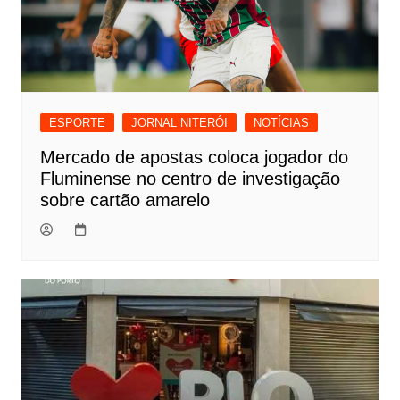
ESPORTE
JORNAL NITERÓI
NOTÍCIAS
Mercado de apostas coloca jogador do
Fluminense no centro de investigação
sobre cartão amarelo