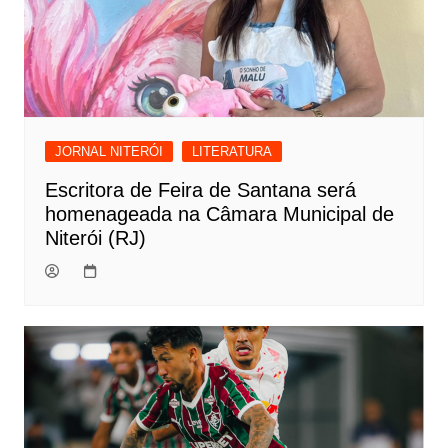
JORNAL NITERÓI
LITERATURA
Escritora de Feira de Santana será
homenageada na Câmara Municipal de
Niterói (RJ)