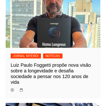
JORNAL NITERÓI
NOTÍCIAS
Luiz Paulo Foggetti propõe nova visão
sobre a longevidade e desafia
sociedade a pensar nos 120 anos de
vida