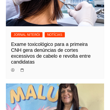
JORNAL NITERÓI
NOTÍCIAS
Exame toxicológico para a primeira
CNH gera denúncias de cortes
excessivos de cabelo e revolta entre
candidatas