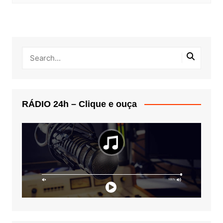
RÁDIO 24h – Clique e ouça