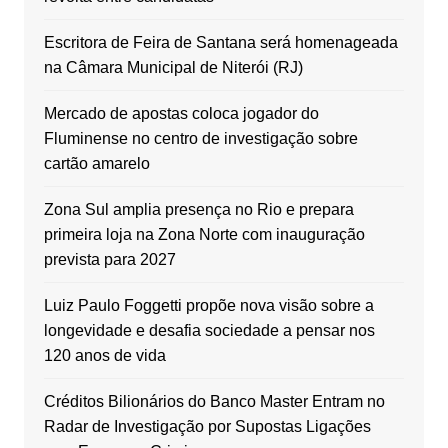
Escritora de Feira de Santana será homenageada
na Câmara Municipal de Niterói (RJ)
Mercado de apostas coloca jogador do
Fluminense no centro de investigação sobre
cartão amarelo
Zona Sul amplia presença no Rio e prepara
primeira loja na Zona Norte com inauguração
prevista para 2027
Luiz Paulo Foggetti propõe nova visão sobre a
longevidade e desafia sociedade a pensar nos
120 anos de vida
Créditos Bilionários do Banco Master Entram no
Radar de Investigação por Supostas Ligações