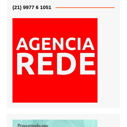
(21) 9977 6 1051