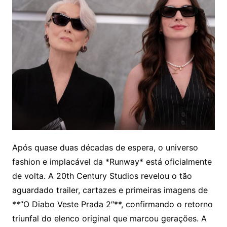
Após quase duas décadas de espera, o universo
fashion e implacável da *Runway* está oficialmente
de volta. A 20th Century Studios revelou o tão
aguardado trailer, cartazes e primeiras imagens de
**”O Diabo Veste Prada 2″**, confirmando o retorno
triunfal do elenco original que marcou gerações. A