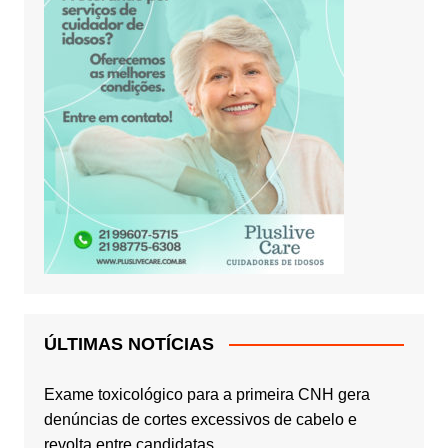
ÚLTIMAS NOTÍCIAS
Exame toxicológico para a primeira CNH gera
denúncias de cortes excessivos de cabelo e
revolta entre candidatas