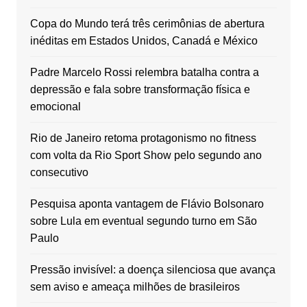
Copa do Mundo terá três cerimônias de abertura
inéditas em Estados Unidos, Canadá e México
Padre Marcelo Rossi relembra batalha contra a
depressão e fala sobre transformação física e
emocional
Rio de Janeiro retoma protagonismo no fitness
com volta da Rio Sport Show pelo segundo ano
consecutivo
Pesquisa aponta vantagem de Flávio Bolsonaro
sobre Lula em eventual segundo turno em São
Paulo
Pressão invisível: a doença silenciosa que avança
sem aviso e ameaça milhões de brasileiros