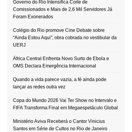
Governo do Rio Intensifica Corte de
Comissionados e Mais de 2,6 Mil Servidores Já
Foram Exonerados
Colégio do Rio promove Cine Debate sobre
“Ainda Estou Aqui”, obra cobrada no vestibular da
UERJ
África Central Enfrenta Novo Surto de Ebola e
OMS Declara Emergência Internacional
Quando a vida parece vazia, a fé ainda pode
lançar as redes outra vez
Copa do Mundo 2026 Vai Ter Show no Intervalo e
FIFA Transforma Final em Megaespetáculo Global
Ministério Aviva Receberá o Cantor Vinicius
Santos em Série de Cultos no Rio de Janeiro