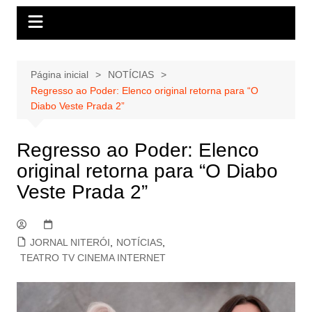
Página inicial
NOTÍCIAS
Regresso ao Poder: Elenco original retorna para “O
Diabo Veste Prada 2”
Regresso ao Poder: Elenco
original retorna para “O Diabo
Veste Prada 2”
JORNAL NITERÓI
,
NOTÍCIAS
,
TEATRO TV CINEMA INTERNET