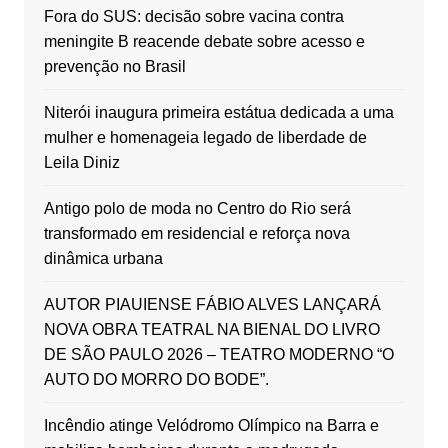
Fora do SUS: decisão sobre vacina contra
meningite B reacende debate sobre acesso e
prevenção no Brasil
Niterói inaugura primeira estátua dedicada a uma
mulher e homenageia legado de liberdade de
Leila Diniz
Antigo polo de moda no Centro do Rio será
transformado em residencial e reforça nova
dinâmica urbana
AUTOR PIAUIENSE FÁBIO ALVES LANÇARÁ
NOVA OBRA TEATRAL NA BIENAL DO LIVRO
DE SÃO PAULO 2026 – TEATRO MODERNO “O
AUTO DO MORRO DO BODE”.
Incêndio atinge Velódromo Olímpico na Barra e