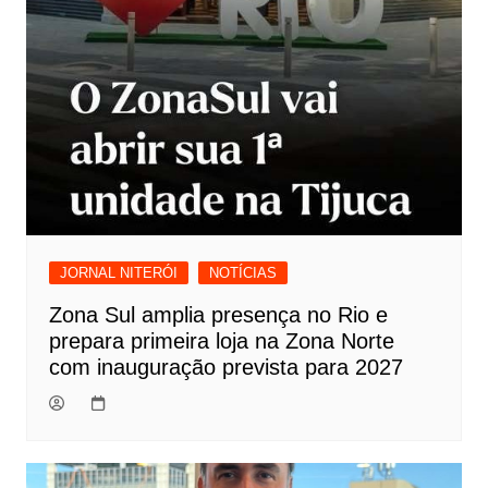
JORNAL NITERÓI
NOTÍCIAS
Zona Sul amplia presença no Rio e
prepara primeira loja na Zona Norte
com inauguração prevista para 2027