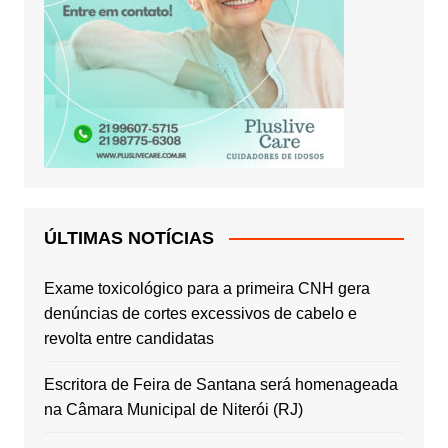
ÚLTIMAS NOTÍCIAS
Exame toxicológico para a primeira CNH gera
denúncias de cortes excessivos de cabelo e
revolta entre candidatas
Escritora de Feira de Santana será homenageada
na Câmara Municipal de Niterói (RJ)