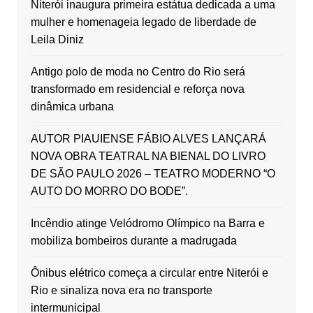
Niterói inaugura primeira estátua dedicada a uma
mulher e homenageia legado de liberdade de
Leila Diniz
Antigo polo de moda no Centro do Rio será
transformado em residencial e reforça nova
dinâmica urbana
AUTOR PIAUIENSE FÁBIO ALVES LANÇARÁ
NOVA OBRA TEATRAL NA BIENAL DO LIVRO
DE SÃO PAULO 2026 – TEATRO MODERNO “O
AUTO DO MORRO DO BODE”.
Incêndio atinge Velódromo Olímpico na Barra e
mobiliza bombeiros durante a madrugada
Ônibus elétrico começa a circular entre Niterói e
Rio e sinaliza nova era no transporte
intermunicipal