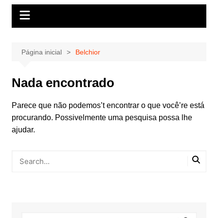
Página inicial
Belchior
Nada encontrado
Parece que não podemos’t encontrar o que você’re está
procurando. Possivelmente uma pesquisa possa lhe
ajudar.