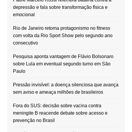
depressão e fala sobre transformação física e
emocional
Rio de Janeiro retoma protagonismo no fitness
com volta da Rio Sport Show pelo segundo ano
consecutivo
Pesquisa aponta vantagem de Flávio Bolsonaro
sobre Lula em eventual segundo turno em São
Paulo
Pressão invisível: a doença silenciosa que avança
sem aviso e ameaça milhões de brasileiros
Fora do SUS: decisão sobre vacina contra
meningite B reacende debate sobre acesso e
prevenção no Brasil