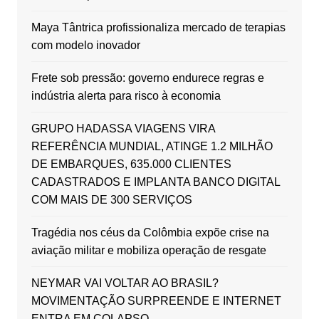
Maya Tântrica profissionaliza mercado de terapias
com modelo inovador
Frete sob pressão: governo endurece regras e
indústria alerta para risco à economia
GRUPO HADASSA VIAGENS VIRA
REFERÊNCIA MUNDIAL, ATINGE 1.2 MILHÃO
DE EMBARQUES, 635.000 CLIENTES
CADASTRADOS E IMPLANTA BANCO DIGITAL
COM MAIS DE 300 SERVIÇOS
Tragédia nos céus da Colômbia expõe crise na
aviação militar e mobiliza operação de resgate
NEYMAR VAI VOLTAR AO BRASIL?
MOVIMENTAÇÃO SURPREENDE E INTERNET
ENTRA EM COLAPSO