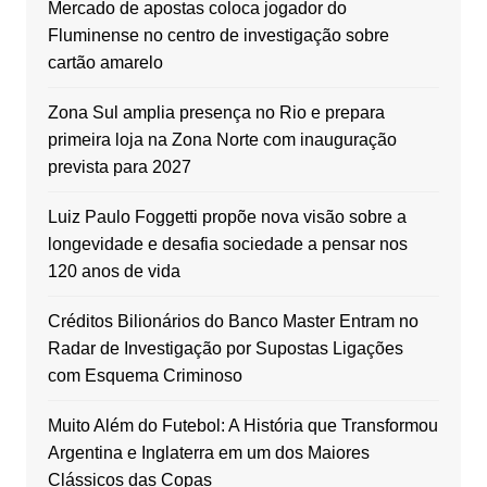
Mercado de apostas coloca jogador do
Fluminense no centro de investigação sobre
cartão amarelo
Zona Sul amplia presença no Rio e prepara
primeira loja na Zona Norte com inauguração
prevista para 2027
Luiz Paulo Foggetti propõe nova visão sobre a
longevidade e desafia sociedade a pensar nos
120 anos de vida
Créditos Bilionários do Banco Master Entram no
Radar de Investigação por Supostas Ligações
com Esquema Criminoso
Muito Além do Futebol: A História que Transformou
Argentina e Inglaterra em um dos Maiores
Clássicos das Copas