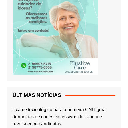
ÚLTIMAS NOTÍCIAS
Exame toxicológico para a primeira CNH gera
denúncias de cortes excessivos de cabelo e
revolta entre candidatas