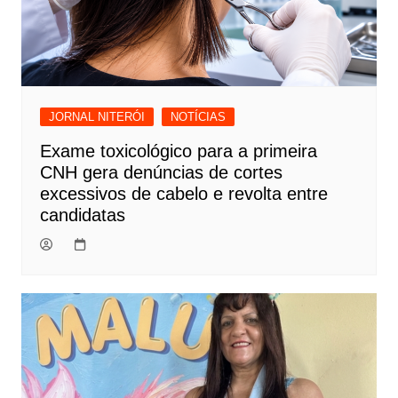
JORNAL NITERÓI
NOTÍCIAS
Exame toxicológico para a primeira
CNH gera denúncias de cortes
excessivos de cabelo e revolta entre
candidatas