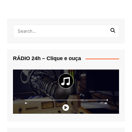
RÁDIO 24h – Clique e ouça