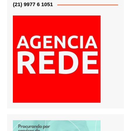
(21) 9977 6 1051