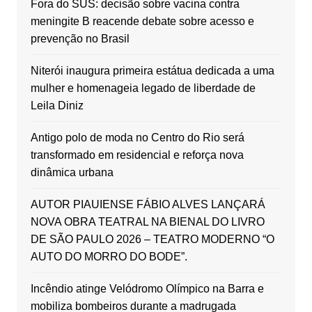
Fora do SUS: decisão sobre vacina contra
meningite B reacende debate sobre acesso e
prevenção no Brasil
Niterói inaugura primeira estátua dedicada a uma
mulher e homenageia legado de liberdade de
Leila Diniz
Antigo polo de moda no Centro do Rio será
transformado em residencial e reforça nova
dinâmica urbana
AUTOR PIAUIENSE FÁBIO ALVES LANÇARÁ
NOVA OBRA TEATRAL NA BIENAL DO LIVRO
DE SÃO PAULO 2026 – TEATRO MODERNO “O
AUTO DO MORRO DO BODE”.
Incêndio atinge Velódromo Olímpico na Barra e
mobiliza bombeiros durante a madrugada