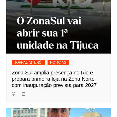
JORNAL NITERÓI
NOTÍCIAS
Zona Sul amplia presença no Rio e
prepara primeira loja na Zona Norte
com inauguração prevista para 2027