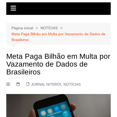
Página inicial
NOTÍCIAS
Meta Paga Bilhão em Multa por Vazamento de Dados de
Brasileiros
Meta Paga Bilhão em Multa por
Vazamento de Dados de
Brasileiros
JORNAL NITERÓI
,
NOTÍCIAS