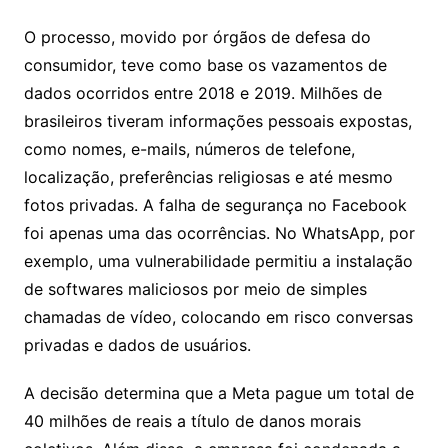
O processo, movido por órgãos de defesa do
consumidor, teve como base os vazamentos de
dados ocorridos entre 2018 e 2019. Milhões de
brasileiros tiveram informações pessoais expostas,
como nomes, e-mails, números de telefone,
localização, preferências religiosas e até mesmo
fotos privadas. A falha de segurança no Facebook
foi apenas uma das ocorrências. No WhatsApp, por
exemplo, uma vulnerabilidade permitiu a instalação
de softwares maliciosos por meio de simples
chamadas de vídeo, colocando em risco conversas
privadas e dados de usuários.
A decisão determina que a Meta pague um total de
40 milhões de reais a título de danos morais