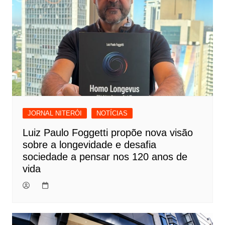
JORNAL NITERÓI
NOTÍCIAS
Luiz Paulo Foggetti propõe nova visão
sobre a longevidade e desafia
sociedade a pensar nos 120 anos de
vida