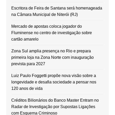
Escritora de Feira de Santana será homenageada
na Câmara Municipal de Niterói (RJ)
Mercado de apostas coloca jogador do
Fluminense no centro de investigação sobre
cartão amarelo
Zona Sul amplia presença no Rio e prepara
primeira loja na Zona Norte com inauguração
prevista para 2027
Luiz Paulo Foggetti propõe nova visão sobre a
longevidade e desafia sociedade a pensar nos
120 anos de vida
Créditos Bilionários do Banco Master Entram no
Radar de Investigação por Supostas Ligações
com Esquema Criminoso