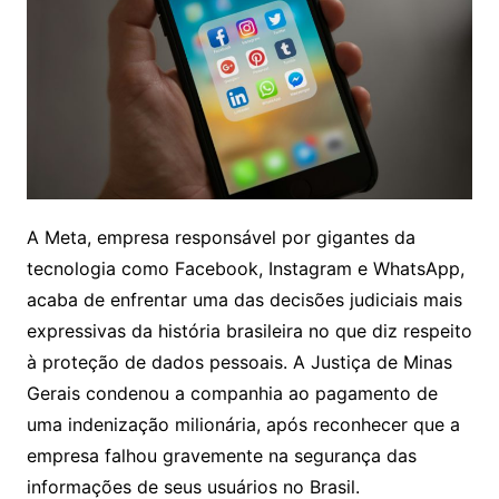
A Meta, empresa responsável por gigantes da
tecnologia como Facebook, Instagram e WhatsApp,
acaba de enfrentar uma das decisões judiciais mais
expressivas da história brasileira no que diz respeito
à proteção de dados pessoais. A Justiça de Minas
Gerais condenou a companhia ao pagamento de
uma indenização milionária, após reconhecer que a
empresa falhou gravemente na segurança das
informações de seus usuários no Brasil.