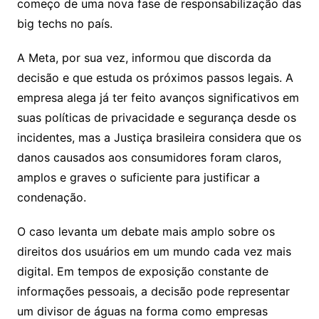
começo de uma nova fase de responsabilização das
big techs no país.
A Meta, por sua vez, informou que discorda da
decisão e que estuda os próximos passos legais. A
empresa alega já ter feito avanços significativos em
suas políticas de privacidade e segurança desde os
incidentes, mas a Justiça brasileira considera que os
danos causados aos consumidores foram claros,
amplos e graves o suficiente para justificar a
condenação.
O caso levanta um debate mais amplo sobre os
direitos dos usuários em um mundo cada vez mais
digital. Em tempos de exposição constante de
informações pessoais, a decisão pode representar
um divisor de águas na forma como empresas