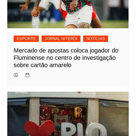
ESPORTE
JORNAL NITERÓI
NOTÍCIAS
Mercado de apostas coloca jogador do
Fluminense no centro de investigação
sobre cartão amarelo