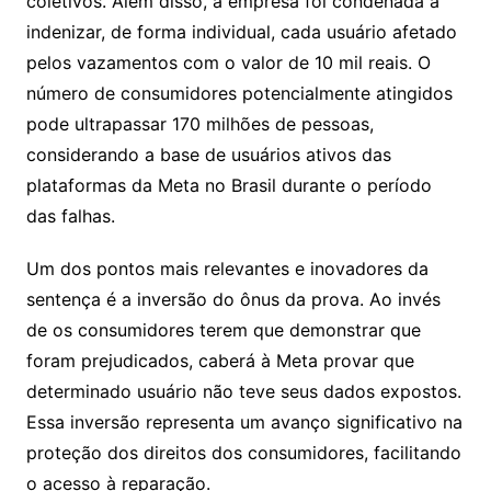
coletivos. Além disso, a empresa foi condenada a
indenizar, de forma individual, cada usuário afetado
pelos vazamentos com o valor de 10 mil reais. O
número de consumidores potencialmente atingidos
pode ultrapassar 170 milhões de pessoas,
considerando a base de usuários ativos das
plataformas da Meta no Brasil durante o período
das falhas.
Um dos pontos mais relevantes e inovadores da
sentença é a inversão do ônus da prova. Ao invés
de os consumidores terem que demonstrar que
foram prejudicados, caberá à Meta provar que
determinado usuário não teve seus dados expostos.
Essa inversão representa um avanço significativo na
proteção dos direitos dos consumidores, facilitando
o acesso à reparação.