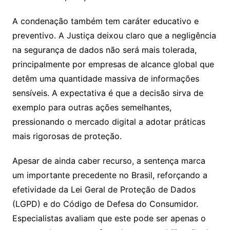
A condenação também tem caráter educativo e
preventivo. A Justiça deixou claro que a negligência
na segurança de dados não será mais tolerada,
principalmente por empresas de alcance global que
detêm uma quantidade massiva de informações
sensíveis. A expectativa é que a decisão sirva de
exemplo para outras ações semelhantes,
pressionando o mercado digital a adotar práticas
mais rigorosas de proteção.
Apesar de ainda caber recurso, a sentença marca
um importante precedente no Brasil, reforçando a
efetividade da Lei Geral de Proteção de Dados
(LGPD) e do Código de Defesa do Consumidor.
Especialistas avaliam que este pode ser apenas o