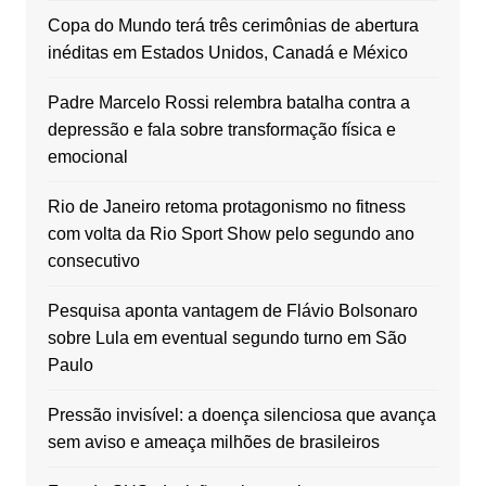
Copa do Mundo terá três cerimônias de abertura
inéditas em Estados Unidos, Canadá e México
Padre Marcelo Rossi relembra batalha contra a
depressão e fala sobre transformação física e
emocional
Rio de Janeiro retoma protagonismo no fitness
com volta da Rio Sport Show pelo segundo ano
consecutivo
Pesquisa aponta vantagem de Flávio Bolsonaro
sobre Lula em eventual segundo turno em São
Paulo
Pressão invisível: a doença silenciosa que avança
sem aviso e ameaça milhões de brasileiros