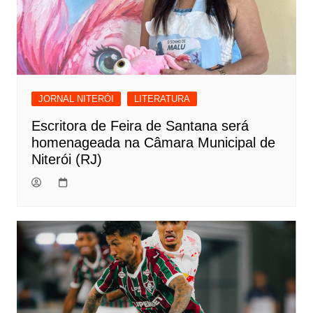
JORNAL NITERÓI
LITERATURA
Escritora de Feira de Santana será
homenageada na Câmara Municipal de
Niterói (RJ)