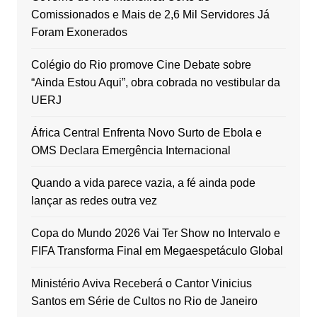
Comissionados e Mais de 2,6 Mil Servidores Já
Foram Exonerados
Colégio do Rio promove Cine Debate sobre
“Ainda Estou Aqui”, obra cobrada no vestibular da
UERJ
África Central Enfrenta Novo Surto de Ebola e
OMS Declara Emergência Internacional
Quando a vida parece vazia, a fé ainda pode
lançar as redes outra vez
Copa do Mundo 2026 Vai Ter Show no Intervalo e
FIFA Transforma Final em Megaespetáculo Global
Ministério Aviva Receberá o Cantor Vinicius
Santos em Série de Cultos no Rio de Janeiro