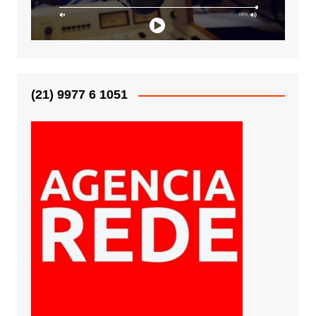
(21) 9977 6 1051