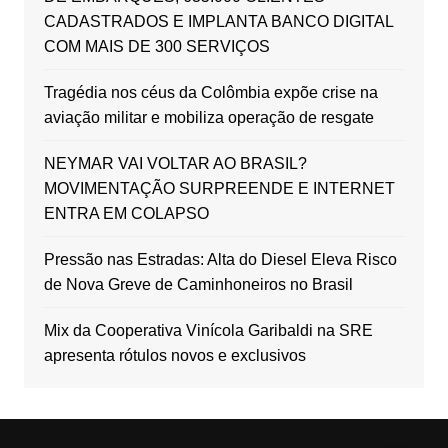
CADASTRADOS E IMPLANTA BANCO DIGITAL
COM MAIS DE 300 SERVIÇOS
Tragédia nos céus da Colômbia expõe crise na
aviação militar e mobiliza operação de resgate
NEYMAR VAI VOLTAR AO BRASIL?
MOVIMENTAÇÃO SURPREENDE E INTERNET
ENTRA EM COLAPSO
Pressão nas Estradas: Alta do Diesel Eleva Risco
de Nova Greve de Caminhoneiros no Brasil
Mix da Cooperativa Vinícola Garibaldi na SRE
apresenta rótulos novos e exclusivos