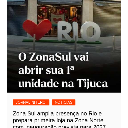
JORNAL NITERÓI
NOTÍCIAS
Zona Sul amplia presença no Rio e
prepara primeira loja na Zona Norte
com inauguração prevista para 2027