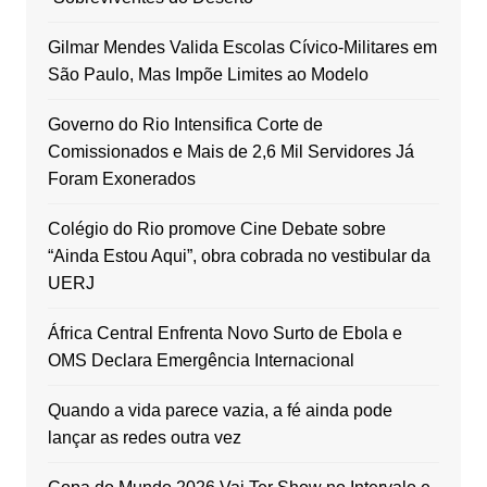
Gilmar Mendes Valida Escolas Cívico-Militares em
São Paulo, Mas Impõe Limites ao Modelo
Governo do Rio Intensifica Corte de
Comissionados e Mais de 2,6 Mil Servidores Já
Foram Exonerados
Colégio do Rio promove Cine Debate sobre
“Ainda Estou Aqui”, obra cobrada no vestibular da
UERJ
África Central Enfrenta Novo Surto de Ebola e
OMS Declara Emergência Internacional
Quando a vida parece vazia, a fé ainda pode
lançar as redes outra vez