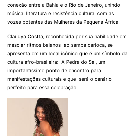
conexão entre a Bahia e o Rio de Janeiro, unindo
música, literatura e resistência cultural com as
vozes potentes das Mulheres da Pequena África.
Claudya Costta, reconhecida por sua habilidade em
mesclar ritmos baianos ao samba carioca, se
apresenta em um local icônico que é um símbolo da
cultura afro-brasileira: A Pedra do Sal, um
importantíssimo ponto de encontro para
manifestações culturais e que será o cenário
perfeito para essa celebração.