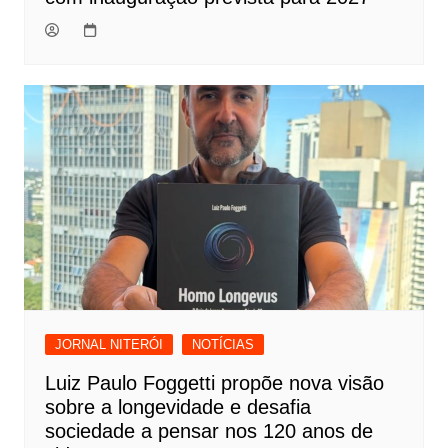
JORNAL NITERÓI
NOTÍCIAS
Luiz Paulo Foggetti propõe nova visão
sobre a longevidade e desafia
sociedade a pensar nos 120 anos de