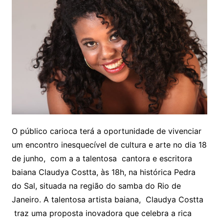
O público carioca terá a oportunidade de vivenciar
um encontro inesquecível de cultura e arte no dia 18
de junho, com a a talentosa cantora e escritora
baiana Claudya Costta, às 18h, na histórica Pedra
do Sal, situada na região do samba do Rio de
Janeiro. A talentosa artista baiana, Claudya Costta
traz uma proposta inovadora que celebra a rica