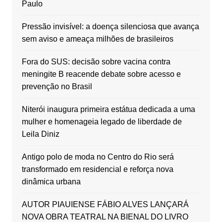
Paulo
Pressão invisível: a doença silenciosa que avança
sem aviso e ameaça milhões de brasileiros
Fora do SUS: decisão sobre vacina contra
meningite B reacende debate sobre acesso e
prevenção no Brasil
Niterói inaugura primeira estátua dedicada a uma
mulher e homenageia legado de liberdade de
Leila Diniz
Antigo polo de moda no Centro do Rio será
transformado em residencial e reforça nova
dinâmica urbana
AUTOR PIAUIENSE FÁBIO ALVES LANÇARÁ
NOVA OBRA TEATRAL NA BIENAL DO LIVRO