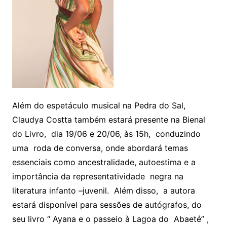
Além do espetáculo musical na Pedra do Sal,
Claudya Costta também estará presente na Bienal
do Livro, dia 19/06 e 20/06, às 15h, conduzindo
uma roda de conversa, onde abordará temas
essenciais como ancestralidade, autoestima e a
importância da representatividade negra na
literatura infanto –juvenil. Além disso, a autora
estará disponível para sessões de autógrafos, do
seu livro “ Ayana e o passeio à Lagoa do Abaeté” ,