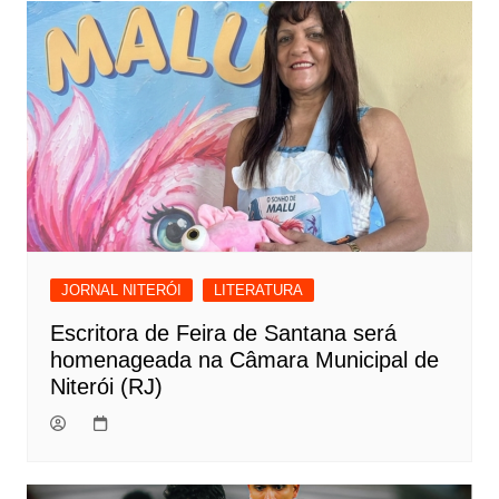
JORNAL NITERÓI
LITERATURA
Escritora de Feira de Santana será
homenageada na Câmara Municipal de
Niterói (RJ)