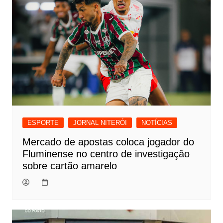
ESPORTE
JORNAL NITERÓI
NOTÍCIAS
Mercado de apostas coloca jogador do
Fluminense no centro de investigação
sobre cartão amarelo