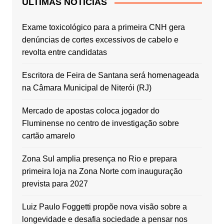
ÚLTIMAS NOTÍCIAS
Exame toxicológico para a primeira CNH gera
denúncias de cortes excessivos de cabelo e
revolta entre candidatas
Escritora de Feira de Santana será homenageada
na Câmara Municipal de Niterói (RJ)
Mercado de apostas coloca jogador do
Fluminense no centro de investigação sobre
cartão amarelo
Zona Sul amplia presença no Rio e prepara
primeira loja na Zona Norte com inauguração
prevista para 2027
Luiz Paulo Foggetti propõe nova visão sobre a
longevidade e desafia sociedade a pensar nos