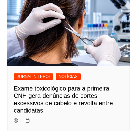
JORNAL NITERÓI
NOTÍCIAS
Exame toxicológico para a primeira
CNH gera denúncias de cortes
excessivos de cabelo e revolta entre
candidatas