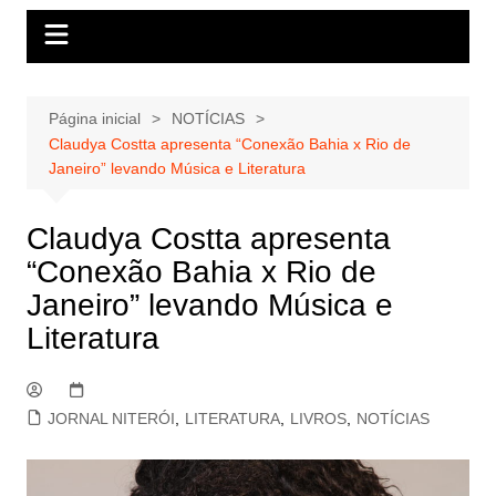
Página inicial
NOTÍCIAS
Claudya Costta apresenta “Conexão Bahia x Rio de
Janeiro” levando Música e Literatura
Claudya Costta apresenta
“Conexão Bahia x Rio de
Janeiro” levando Música e
Literatura
JORNAL NITERÓI
,
LITERATURA
,
LIVROS
,
NOTÍCIAS