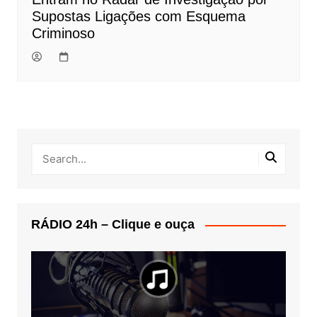
Supostas Ligações com Esquema
Criminoso
RÁDIO 24h – Clique e ouça