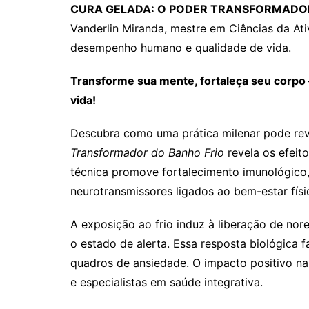
CURA GELADA: O PODER TRANSFORMADO
Vanderlin Miranda, mestre em Ciências da Ativ
desempenho humano e qualidade de vida.
Transforme sua mente, fortaleça seu corpo 
vida!
Descubra como uma prática milenar pode rev
Transformador do Banho Frio
revela os efeit
técnica promove fortalecimento imunológico, 
neurotransmissores ligados ao bem-estar físi
A exposição ao frio induz à liberação de nor
o estado de alerta. Essa resposta biológica 
quadros de ansiedade. O impacto positivo na
e especialistas em saúde integrativa.