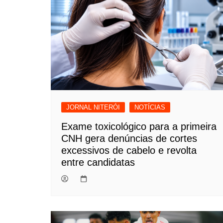
JORNAL NITERÓI
NOTÍCIAS
Exame toxicológico para a primeira
CNH gera denúncias de cortes
excessivos de cabelo e revolta
entre candidatas