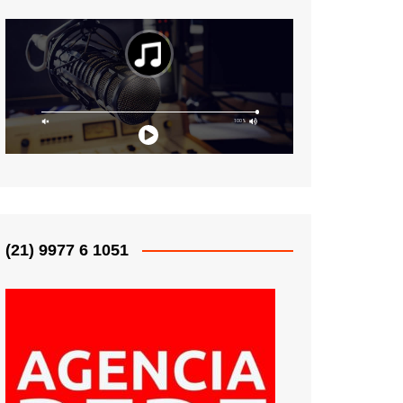
(21) 9977 6 1051