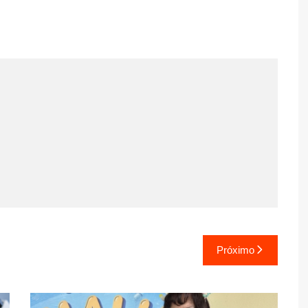
Próximo