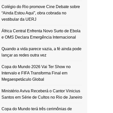
Colégio do Rio promove Cine Debate sobre
“Ainda Estou Aqui”, obra cobrada no
vestibular da UERJ
África Central Enfrenta Novo Surto de Ebola
e OMS Declara Emergência Internacional
Quando a vida parece vazia, a fé ainda pode
lançar as redes outra vez
Copa do Mundo 2026 Vai Ter Show no
Intervalo e FIFA Transforma Final em
Megaespetáculo Global
Ministério Aviva Receberá o Cantor Vinicius
Santos em Série de Cultos no Rio de Janeiro
Copa do Mundo terá três cerimônias de