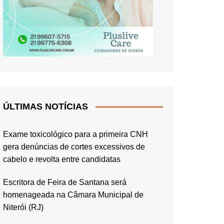
ÚLTIMAS NOTÍCIAS
Exame toxicológico para a primeira CNH
gera denúncias de cortes excessivos de
cabelo e revolta entre candidatas
Escritora de Feira de Santana será
homenageada na Câmara Municipal de
Niterói (RJ)