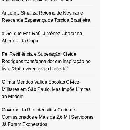
Ancelotti Sinaliza Retorno de Neymar e
Reacende Esperança da Torcida Brasileira
o Gol que Fez Raúl Jiménez Chorar na
Abertura da Copa
Fé, Resiliência e Superação: Cleide
Rodrigues transforma dor em inspiração no
livro “Sobreviventes do Deserto”
Gilmar Mendes Valida Escolas Cívico-
Militares em São Paulo, Mas Impõe Limites
ao Modelo
Governo do Rio Intensifica Corte de
Comissionados e Mais de 2,6 Mil Servidores
Já Foram Exonerados