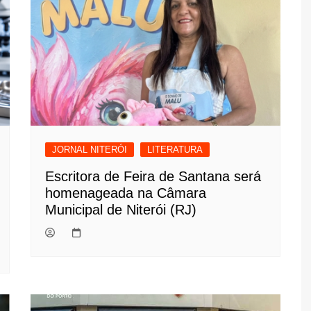
JORNAL NITERÓI
LITERATURA
Escritora de Feira de Santana será
homenageada na Câmara
Municipal de Niterói (RJ)