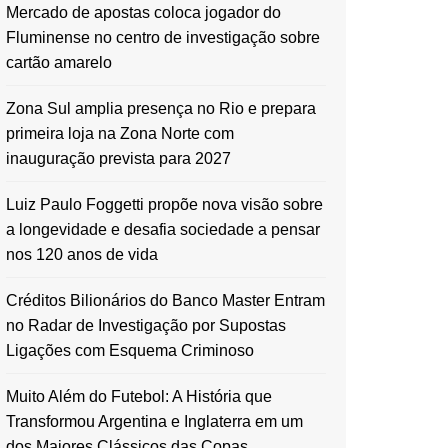
Mercado de apostas coloca jogador do
Fluminense no centro de investigação sobre
cartão amarelo
Zona Sul amplia presença no Rio e prepara
primeira loja na Zona Norte com
inauguração prevista para 2027
Luiz Paulo Foggetti propõe nova visão sobre
a longevidade e desafia sociedade a pensar
nos 120 anos de vida
Créditos Bilionários do Banco Master Entram
no Radar de Investigação por Supostas
Ligações com Esquema Criminoso
Muito Além do Futebol: A História que
Transformou Argentina e Inglaterra em um
dos Maiores Clássicos das Copas