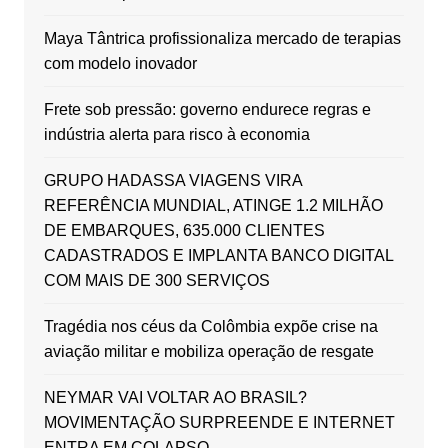
Maya Tântrica profissionaliza mercado de terapias
com modelo inovador
Frete sob pressão: governo endurece regras e
indústria alerta para risco à economia
GRUPO HADASSA VIAGENS VIRA
REFERÊNCIA MUNDIAL, ATINGE 1.2 MILHÃO
DE EMBARQUES, 635.000 CLIENTES
CADASTRADOS E IMPLANTA BANCO DIGITAL
COM MAIS DE 300 SERVIÇOS
Tragédia nos céus da Colômbia expõe crise na
aviação militar e mobiliza operação de resgate
NEYMAR VAI VOLTAR AO BRASIL?
MOVIMENTAÇÃO SURPREENDE E INTERNET
ENTRA EM COLAPSO