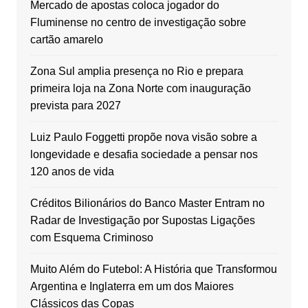
Mercado de apostas coloca jogador do
Fluminense no centro de investigação sobre
cartão amarelo
Zona Sul amplia presença no Rio e prepara
primeira loja na Zona Norte com inauguração
prevista para 2027
Luiz Paulo Foggetti propõe nova visão sobre a
longevidade e desafia sociedade a pensar nos
120 anos de vida
Créditos Bilionários do Banco Master Entram no
Radar de Investigação por Supostas Ligações
com Esquema Criminoso
Muito Além do Futebol: A História que Transformou
Argentina e Inglaterra em um dos Maiores
Clássicos das Copas