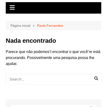
Página inicial
Paula Fernandes
Nada encontrado
Parece que não podemos’t encontrar o que você’re está
procurando. Possivelmente uma pesquisa possa lhe
ajudar.