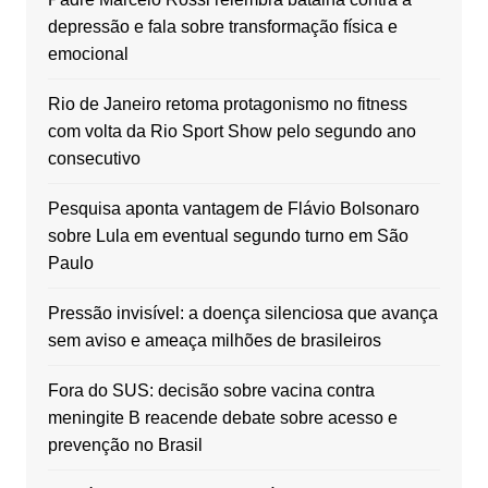
depressão e fala sobre transformação física e
emocional
Rio de Janeiro retoma protagonismo no fitness
com volta da Rio Sport Show pelo segundo ano
consecutivo
Pesquisa aponta vantagem de Flávio Bolsonaro
sobre Lula em eventual segundo turno em São
Paulo
Pressão invisível: a doença silenciosa que avança
sem aviso e ameaça milhões de brasileiros
Fora do SUS: decisão sobre vacina contra
meningite B reacende debate sobre acesso e
prevenção no Brasil