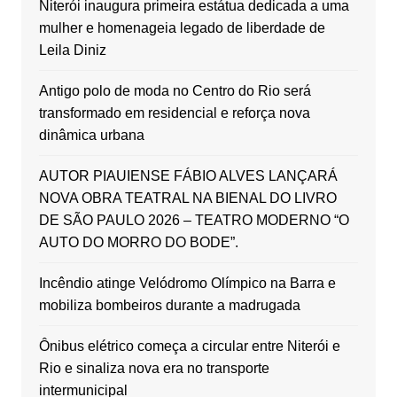
Niterói inaugura primeira estátua dedicada a uma
mulher e homenageia legado de liberdade de
Leila Diniz
Antigo polo de moda no Centro do Rio será
transformado em residencial e reforça nova
dinâmica urbana
AUTOR PIAUIENSE FÁBIO ALVES LANÇARÁ
NOVA OBRA TEATRAL NA BIENAL DO LIVRO
DE SÃO PAULO 2026 – TEATRO MODERNO “O
AUTO DO MORRO DO BODE”.
Incêndio atinge Velódromo Olímpico na Barra e
mobiliza bombeiros durante a madrugada
Ônibus elétrico começa a circular entre Niterói e
Rio e sinaliza nova era no transporte
intermunicipal