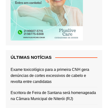
ÚLTIMAS NOTÍCIAS
Exame toxicológico para a primeira CNH gera
denúncias de cortes excessivos de cabelo e
revolta entre candidatas
Escritora de Feira de Santana será homenageada
na Câmara Municipal de Niterói (RJ)