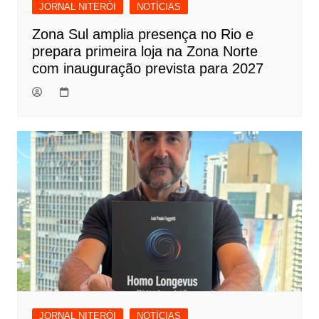
JORNAL NITERÓI
NOTÍCIAS
Zona Sul amplia presença no Rio e
prepara primeira loja na Zona Norte
com inauguração prevista para 2027
JORNAL NITERÓI
NOTÍCIAS