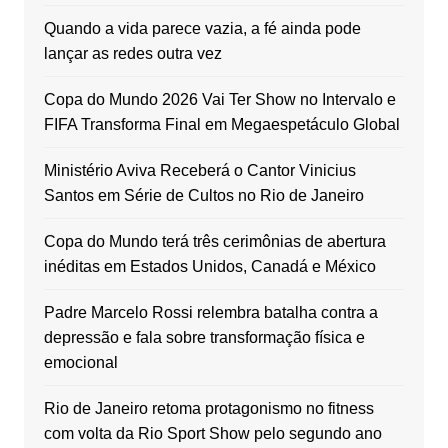
Quando a vida parece vazia, a fé ainda pode
lançar as redes outra vez
Copa do Mundo 2026 Vai Ter Show no Intervalo e
FIFA Transforma Final em Megaespetáculo Global
Ministério Aviva Receberá o Cantor Vinicius
Santos em Série de Cultos no Rio de Janeiro
Copa do Mundo terá três cerimônias de abertura
inéditas em Estados Unidos, Canadá e México
Padre Marcelo Rossi relembra batalha contra a
depressão e fala sobre transformação física e
emocional
Rio de Janeiro retoma protagonismo no fitness
com volta da Rio Sport Show pelo segundo ano