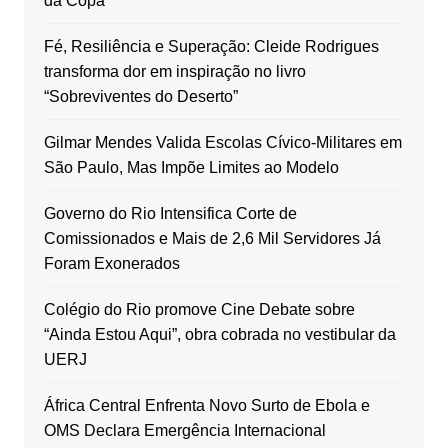
da Copa
Fé, Resiliência e Superação: Cleide Rodrigues
transforma dor em inspiração no livro
“Sobreviventes do Deserto”
Gilmar Mendes Valida Escolas Cívico-Militares em
São Paulo, Mas Impõe Limites ao Modelo
Governo do Rio Intensifica Corte de
Comissionados e Mais de 2,6 Mil Servidores Já
Foram Exonerados
Colégio do Rio promove Cine Debate sobre
“Ainda Estou Aqui”, obra cobrada no vestibular da
UERJ
África Central Enfrenta Novo Surto de Ebola e
OMS Declara Emergência Internacional