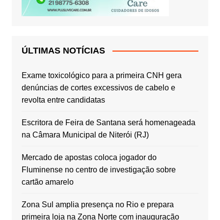
ÚLTIMAS NOTÍCIAS
Exame toxicológico para a primeira CNH gera
denúncias de cortes excessivos de cabelo e
revolta entre candidatas
Escritora de Feira de Santana será homenageada
na Câmara Municipal de Niterói (RJ)
Mercado de apostas coloca jogador do
Fluminense no centro de investigação sobre
cartão amarelo
Zona Sul amplia presença no Rio e prepara
primeira loja na Zona Norte com inauguração