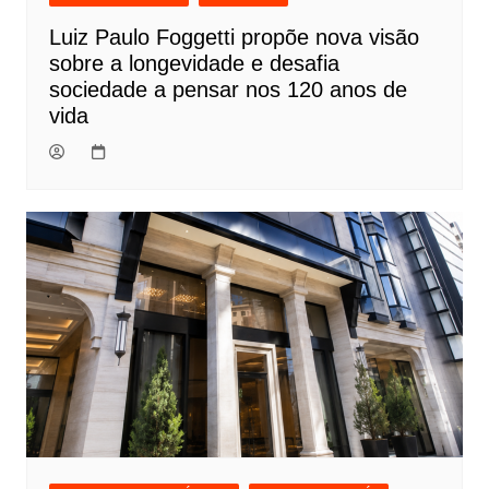
Luiz Paulo Foggetti propõe nova visão
sobre a longevidade e desafia
sociedade a pensar nos 120 anos de
vida