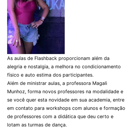
As aulas de Flashback proporcionam além da
alegria e nostalgia, a melhora no condicionamento
físico e auto estima dos participantes.
Além de ministrar aulas, a professora Magali
Munhoz, forma novos professores na modalidade e
se você quer esta novidade em sua academia, entre
em contato para workshops com alunos e formação
de professores com a didática que deu certo e
lotam as turmas de dança.