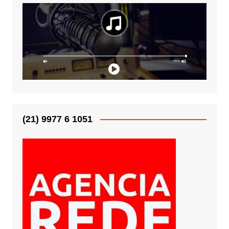
(21) 9977 6 1051