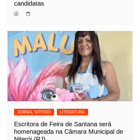
candidatas
JORNAL NITERÓI
LITERATURA
Escritora de Feira de Santana será
homenageada na Câmara Municipal de
Niterói (RJ)