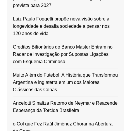
prevista para 2027
Luiz Paulo Foggetti propõe nova visão sobre a
longevidade e desafia sociedade a pensar nos
120 anos de vida
Créditos Bilionários do Banco Master Entram no
Radar de Investigação por Supostas Ligações
com Esquema Criminoso
Muito Além do Futebol: A História que Transformou
Argentina e Inglaterra em um dos Maiores
Clássicos das Copas
Ancelotti Sinaliza Retorno de Neymar e Reacende
Esperança da Torcida Brasileira
o Gol que Fez Raúl Jiménez Chorar na Abertura