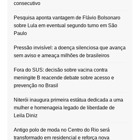
consecutivo
Pesquisa aponta vantagem de Flávio Bolsonaro
sobre Lula em eventual segundo turno em São
Paulo
Pressão invisível: a doença silenciosa que avança
sem aviso e ameaça milhões de brasileiros
Fora do SUS: decisão sobre vacina contra
meningite B reacende debate sobre acesso e
prevenção no Brasil
Niterói inaugura primeira estátua dedicada a uma
mulher e homenageia legado de liberdade de
Leila Diniz
Antigo polo de moda no Centro do Rio será
transformado em residencial e reforça nova