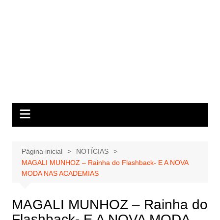
Página inicial
NOTÍCIAS
MAGALI MUNHOZ – Rainha do Flashback- E A NOVA
MODA NAS ACADEMIAS
MAGALI MUNHOZ – Rainha do
Flashback- E A NOVA MODA