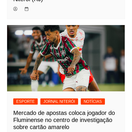
ESPORTE
JORNAL NITERÓI
NOTÍCIAS
Mercado de apostas coloca jogador do
Fluminense no centro de investigação
sobre cartão amarelo