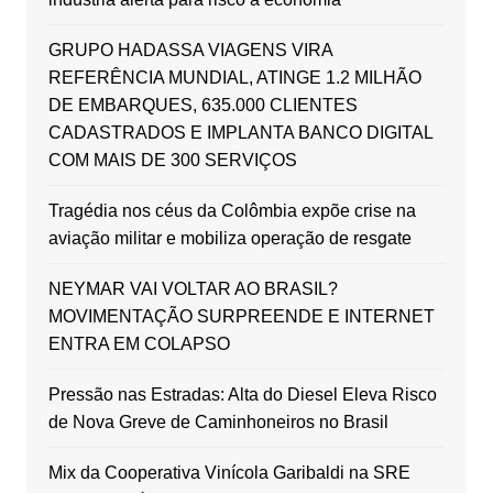
GRUPO HADASSA VIAGENS VIRA
REFERÊNCIA MUNDIAL, ATINGE 1.2 MILHÃO
DE EMBARQUES, 635.000 CLIENTES
CADASTRADOS E IMPLANTA BANCO DIGITAL
COM MAIS DE 300 SERVIÇOS
Tragédia nos céus da Colômbia expõe crise na
aviação militar e mobiliza operação de resgate
NEYMAR VAI VOLTAR AO BRASIL?
MOVIMENTAÇÃO SURPREENDE E INTERNET
ENTRA EM COLAPSO
Pressão nas Estradas: Alta do Diesel Eleva Risco
de Nova Greve de Caminhoneiros no Brasil
Mix da Cooperativa Vinícola Garibaldi na SRE