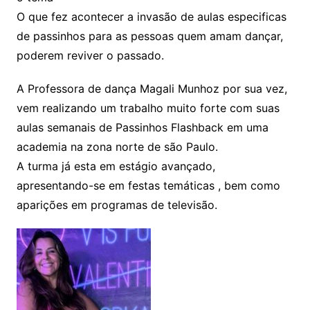
O que fez acontecer a invasão de aulas especificas
de passinhos para as pessoas quem amam dançar,
poderem reviver o passado.
A Professora de dança Magali Munhoz por sua vez,
vem realizando um trabalho muito forte com suas
aulas semanais de Passinhos Flashback em uma
academia na zona norte de são Paulo.
A turma já esta em estágio avançado,
apresentando-se em festas temáticas , bem como
aparições em programas de televisão.