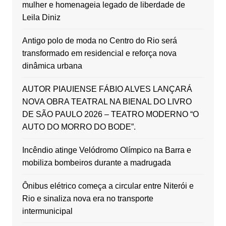
mulher e homenageia legado de liberdade de
Leila Diniz
Antigo polo de moda no Centro do Rio será
transformado em residencial e reforça nova
dinâmica urbana
AUTOR PIAUIENSE FÁBIO ALVES LANÇARÁ
NOVA OBRA TEATRAL NA BIENAL DO LIVRO
DE SÃO PAULO 2026 – TEATRO MODERNO “O
AUTO DO MORRO DO BODE”.
Incêndio atinge Velódromo Olímpico na Barra e
mobiliza bombeiros durante a madrugada
Ônibus elétrico começa a circular entre Niterói e
Rio e sinaliza nova era no transporte
intermunicipal