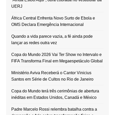
UERJ
África Central Enfrenta Novo Surto de Ebola e
OMS Declara Emergência Internacional
Quando a vida parece vazia, a fé ainda pode
lançar as redes outra vez
Copa do Mundo 2026 Vai Ter Show no Intervalo e
FIFA Transforma Final em Megaespetáculo Global
Ministério Aviva Receberá o Cantor Vinicius
Santos em Série de Cultos no Rio de Janeiro
Copa do Mundo terá três cerimônias de abertura
inéditas em Estados Unidos, Canadá e México
Padre Marcelo Rossi relembra batalha contra a