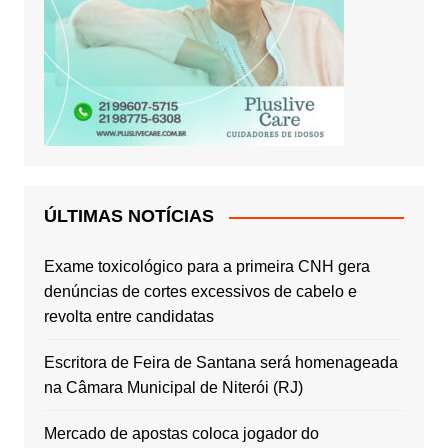
ÚLTIMAS NOTÍCIAS
Exame toxicológico para a primeira CNH gera
denúncias de cortes excessivos de cabelo e
revolta entre candidatas
Escritora de Feira de Santana será homenageada
na Câmara Municipal de Niterói (RJ)
Mercado de apostas coloca jogador do