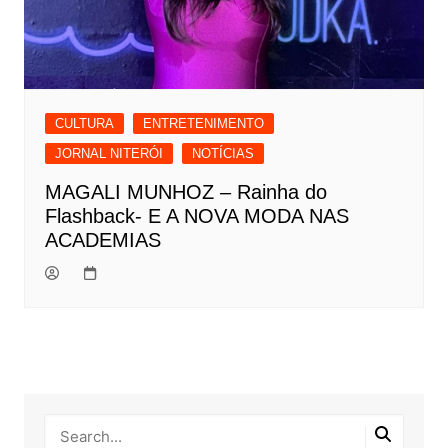
CULTURA
ENTRETENIMENTO
JORNAL NITERÓI
NOTÍCIAS
MAGALI MUNHOZ – Rainha do
Flashback- E A NOVA MODA NAS
ACADEMIAS