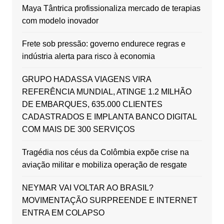
Maya Tântrica profissionaliza mercado de terapias
com modelo inovador
Frete sob pressão: governo endurece regras e
indústria alerta para risco à economia
GRUPO HADASSA VIAGENS VIRA
REFERÊNCIA MUNDIAL, ATINGE 1.2 MILHÃO
DE EMBARQUES, 635.000 CLIENTES
CADASTRADOS E IMPLANTA BANCO DIGITAL
COM MAIS DE 300 SERVIÇOS
Tragédia nos céus da Colômbia expõe crise na
aviação militar e mobiliza operação de resgate
NEYMAR VAI VOLTAR AO BRASIL?
MOVIMENTAÇÃO SURPREENDE E INTERNET
ENTRA EM COLAPSO