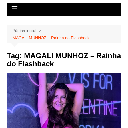
Página inicial
MAGALI MUNHOZ – Rainha do Flashback
Tag:
MAGALI MUNHOZ – Rainha
do Flashback