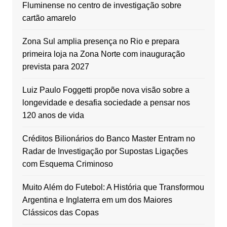
Fluminense no centro de investigação sobre
cartão amarelo
Zona Sul amplia presença no Rio e prepara
primeira loja na Zona Norte com inauguração
prevista para 2027
Luiz Paulo Foggetti propõe nova visão sobre a
longevidade e desafia sociedade a pensar nos
120 anos de vida
Créditos Bilionários do Banco Master Entram no
Radar de Investigação por Supostas Ligações
com Esquema Criminoso
Muito Além do Futebol: A História que Transformou
Argentina e Inglaterra em um dos Maiores
Clássicos das Copas