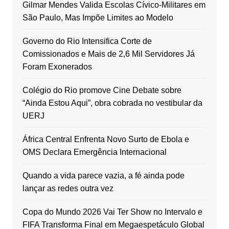
Gilmar Mendes Valida Escolas Cívico-Militares em
São Paulo, Mas Impõe Limites ao Modelo
Governo do Rio Intensifica Corte de
Comissionados e Mais de 2,6 Mil Servidores Já
Foram Exonerados
Colégio do Rio promove Cine Debate sobre
“Ainda Estou Aqui”, obra cobrada no vestibular da
UERJ
África Central Enfrenta Novo Surto de Ebola e
OMS Declara Emergência Internacional
Quando a vida parece vazia, a fé ainda pode
lançar as redes outra vez
Copa do Mundo 2026 Vai Ter Show no Intervalo e
FIFA Transforma Final em Megaespetáculo Global