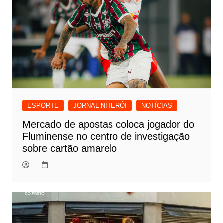
ESPORTE
JORNAL NITERÓI
NOTÍCIAS
Mercado de apostas coloca jogador do
Fluminense no centro de investigação
sobre cartão amarelo