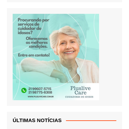
ÚLTIMAS NOTÍCIAS