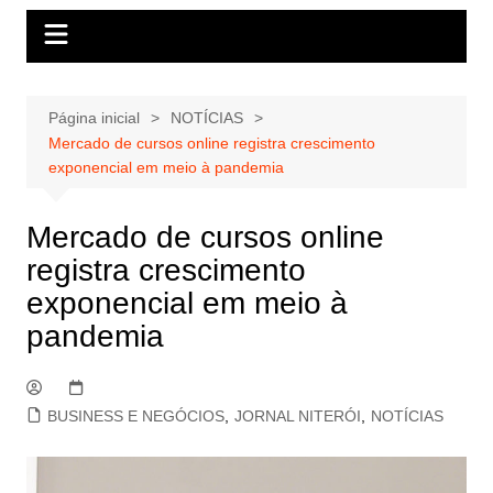
Página inicial
NOTÍCIAS
Mercado de cursos online registra crescimento
exponencial em meio à pandemia
Mercado de cursos online
registra crescimento
exponencial em meio à
pandemia
BUSINESS E NEGÓCIOS
,
JORNAL NITERÓI
,
NOTÍCIAS