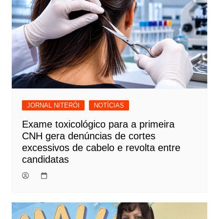
JORNAL NITERÓI
NOTÍCIAS
Exame toxicológico para a primeira
CNH gera denúncias de cortes
excessivos de cabelo e revolta entre
candidatas