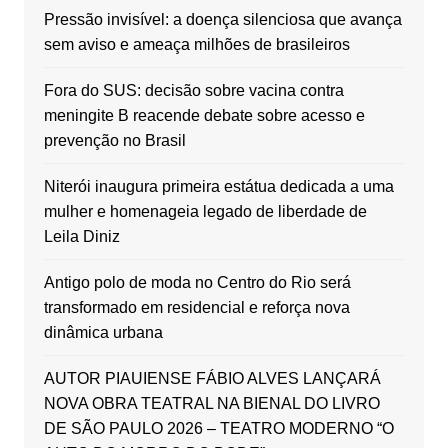
Pressão invisível: a doença silenciosa que avança
sem aviso e ameaça milhões de brasileiros
Fora do SUS: decisão sobre vacina contra
meningite B reacende debate sobre acesso e
prevenção no Brasil
Niterói inaugura primeira estátua dedicada a uma
mulher e homenageia legado de liberdade de
Leila Diniz
Antigo polo de moda no Centro do Rio será
transformado em residencial e reforça nova
dinâmica urbana
AUTOR PIAUIENSE FÁBIO ALVES LANÇARÁ
NOVA OBRA TEATRAL NA BIENAL DO LIVRO
DE SÃO PAULO 2026 – TEATRO MODERNO “O