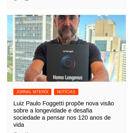
JORNAL NITERÓI
NOTÍCIAS
Luiz Paulo Foggetti propõe nova visão
sobre a longevidade e desafia
sociedade a pensar nos 120 anos de
vida