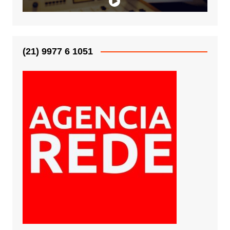
(21) 9977 6 1051