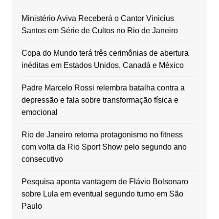
Ministério Aviva Receberá o Cantor Vinicius
Santos em Série de Cultos no Rio de Janeiro
Copa do Mundo terá três cerimônias de abertura
inéditas em Estados Unidos, Canadá e México
Padre Marcelo Rossi relembra batalha contra a
depressão e fala sobre transformação física e
emocional
Rio de Janeiro retoma protagonismo no fitness
com volta da Rio Sport Show pelo segundo ano
consecutivo
Pesquisa aponta vantagem de Flávio Bolsonaro
sobre Lula em eventual segundo turno em São
Paulo