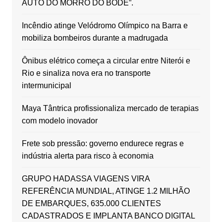
AUTO DO MORRO DO BODE”.
Incêndio atinge Velódromo Olímpico na Barra e
mobiliza bombeiros durante a madrugada
Ônibus elétrico começa a circular entre Niterói e
Rio e sinaliza nova era no transporte
intermunicipal
Maya Tântrica profissionaliza mercado de terapias
com modelo inovador
Frete sob pressão: governo endurece regras e
indústria alerta para risco à economia
GRUPO HADASSA VIAGENS VIRA
REFERÊNCIA MUNDIAL, ATINGE 1.2 MILHÃO
DE EMBARQUES, 635.000 CLIENTES
CADASTRADOS E IMPLANTA BANCO DIGITAL