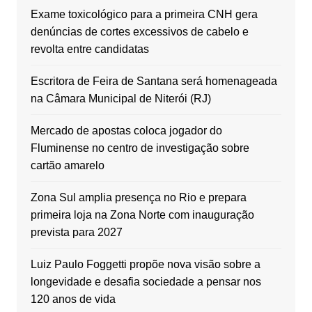
Exame toxicológico para a primeira CNH gera
denúncias de cortes excessivos de cabelo e
revolta entre candidatas
Escritora de Feira de Santana será homenageada
na Câmara Municipal de Niterói (RJ)
Mercado de apostas coloca jogador do
Fluminense no centro de investigação sobre
cartão amarelo
Zona Sul amplia presença no Rio e prepara
primeira loja na Zona Norte com inauguração
prevista para 2027
Luiz Paulo Foggetti propõe nova visão sobre a
longevidade e desafia sociedade a pensar nos
120 anos de vida