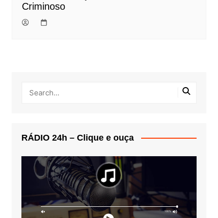
Criminoso
RÁDIO 24h – Clique e ouça