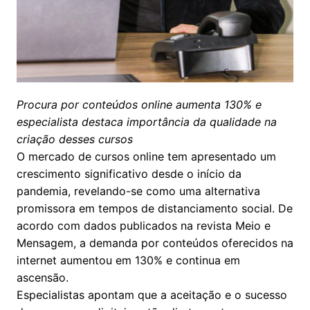
Procura por conteúdos online aumenta 130% e
especialista destaca importância da qualidade na
criação desses cursos
O mercado de cursos online tem apresentado um
crescimento significativo desde o início da
pandemia, revelando-se como uma alternativa
promissora em tempos de distanciamento social. De
acordo com dados publicados na revista Meio e
Mensagem, a demanda por conteúdos oferecidos na
internet aumentou em 130% e continua em
ascensão.
Especialistas apontam que a aceitação e o sucesso