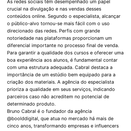
As redes sociais têm desempenhado um papel
crucial na divulgação e nas vendas desses
conteúdos online. Segundo o especialista, alcançar
o público-alvo tornou-se mais fácil com o uso
direcionado das redes. Perfis com grande
notoriedade nas plataformas proporcionam um
diferencial importante no processo final de venda.
Para garantir a qualidade dos cursos e oferecer uma
boa experiência aos alunos, é fundamental contar
com uma estrutura adequada. Cabral destaca a
importância de um estúdio bem equipado para a
criação dos materiais. A agência do especialista
prioriza a qualidade em seus serviços, indicando
parceiros caso não acreditem no potencial de
determinado produto.
Bruno Cabral é o fundador da agência
@boolddigital, que atua no mercado há mais de
cinco anos, transformando empresas e influencers