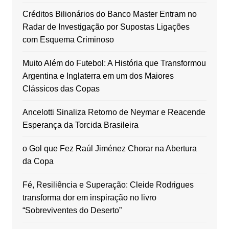
Créditos Bilionários do Banco Master Entram no
Radar de Investigação por Supostas Ligações
com Esquema Criminoso
Muito Além do Futebol: A História que Transformou
Argentina e Inglaterra em um dos Maiores
Clássicos das Copas
Ancelotti Sinaliza Retorno de Neymar e Reacende
Esperança da Torcida Brasileira
o Gol que Fez Raúl Jiménez Chorar na Abertura
da Copa
Fé, Resiliência e Superação: Cleide Rodrigues
transforma dor em inspiração no livro
“Sobreviventes do Deserto”