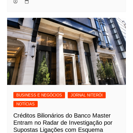
BUSINESS E NEGÓCIOS
JORNAL NITERÓI
NOTÍCIAS
Créditos Bilionários do Banco Master
Entram no Radar de Investigação por
Supostas Ligações com Esquema