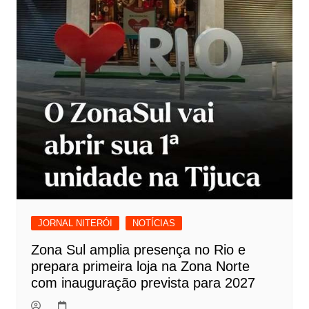
JORNAL NITERÓI
NOTÍCIAS
Zona Sul amplia presença no Rio e
prepara primeira loja na Zona Norte
com inauguração prevista para 2027