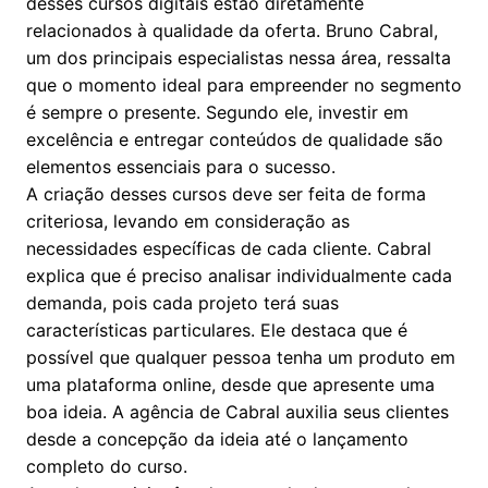
desses cursos digitais estão diretamente
relacionados à qualidade da oferta. Bruno Cabral,
um dos principais especialistas nessa área, ressalta
que o momento ideal para empreender no segmento
é sempre o presente. Segundo ele, investir em
excelência e entregar conteúdos de qualidade são
elementos essenciais para o sucesso.
A criação desses cursos deve ser feita de forma
criteriosa, levando em consideração as
necessidades específicas de cada cliente. Cabral
explica que é preciso analisar individualmente cada
demanda, pois cada projeto terá suas
características particulares. Ele destaca que é
possível que qualquer pessoa tenha um produto em
uma plataforma online, desde que apresente uma
boa ideia. A agência de Cabral auxilia seus clientes
desde a concepção da ideia até o lançamento
completo do curso.