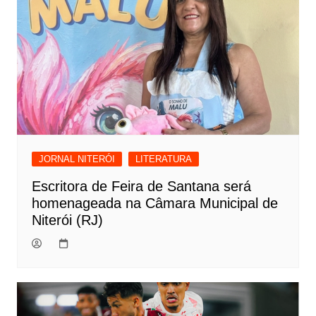
JORNAL NITERÓI
LITERATURA
Escritora de Feira de Santana será
homenageada na Câmara Municipal de
Niterói (RJ)