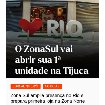
JORNAL NITERÓI
NOTÍCIAS
Zona Sul amplia presença no Rio e
prepara primeira loja na Zona Norte