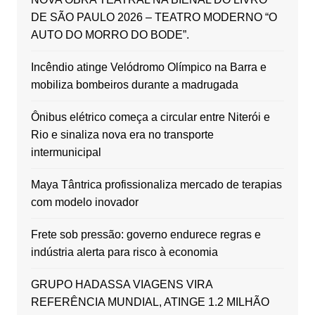
DE SÃO PAULO 2026 – TEATRO MODERNO “O
AUTO DO MORRO DO BODE”.
Incêndio atinge Velódromo Olímpico na Barra e
mobiliza bombeiros durante a madrugada
Ônibus elétrico começa a circular entre Niterói e
Rio e sinaliza nova era no transporte
intermunicipal
Maya Tântrica profissionaliza mercado de terapias
com modelo inovador
Frete sob pressão: governo endurece regras e
indústria alerta para risco à economia
GRUPO HADASSA VIAGENS VIRA
REFERÊNCIA MUNDIAL, ATINGE 1.2 MILHÃO