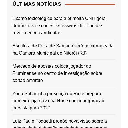
ÚLTIMAS NOTÍCIAS
Exame toxicológico para a primeira CNH gera
denúncias de cortes excessivos de cabelo e
revolta entre candidatas
Escritora de Feira de Santana será homenageada
na Câmara Municipal de Niterói (RJ)
Mercado de apostas coloca jogador do
Fluminense no centro de investigação sobre
cartão amarelo
Zona Sul amplia presença no Rio e prepara
primeira loja na Zona Norte com inauguração
prevista para 2027
Luiz Paulo Foggetti propõe nova visão sobre a