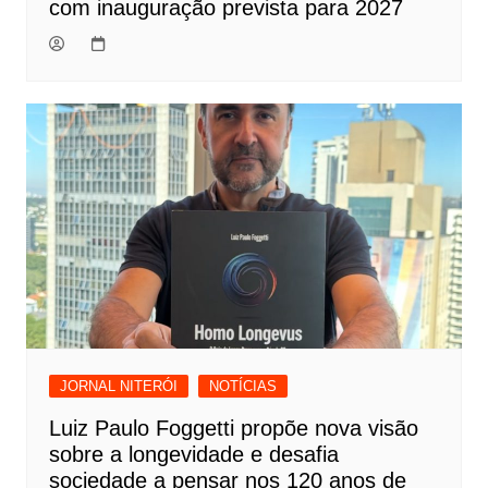
com inauguração prevista para 2027
JORNAL NITERÓI
NOTÍCIAS
Luiz Paulo Foggetti propõe nova visão
sobre a longevidade e desafia
sociedade a pensar nos 120 anos de