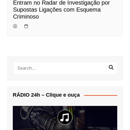
Entram no Radar de Investigação por
Supostas Ligações com Esquema
Criminoso
RÁDIO 24h – Clique e ouça