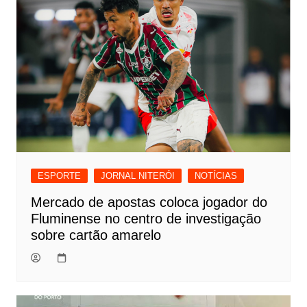
ESPORTE
JORNAL NITERÓI
NOTÍCIAS
Mercado de apostas coloca jogador do
Fluminense no centro de investigação
sobre cartão amarelo