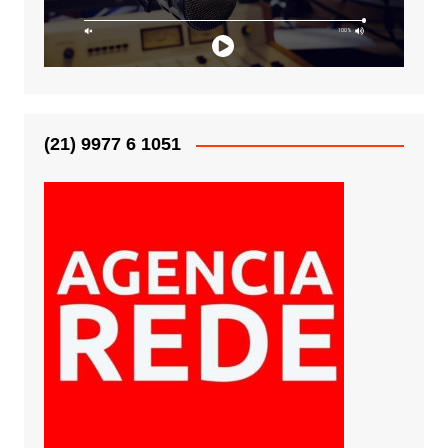
(21) 9977 6 1051