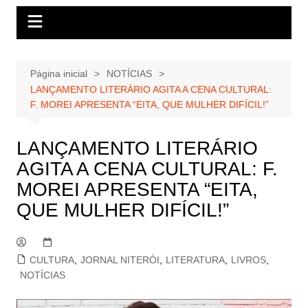
Página inicial
NOTÍCIAS
LANÇAMENTO LITERÁRIO AGITA A CENA CULTURAL:
F. MOREI APRESENTA “EITA, QUE MULHER DIFÍCIL!”
LANÇAMENTO LITERÁRIO
AGITA A CENA CULTURAL: F.
MOREI APRESENTA “EITA,
QUE MULHER DIFÍCIL!”
CULTURA
,
JORNAL NITERÓI
,
LITERATURA
,
LIVROS
,
NOTÍCIAS