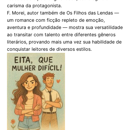
carisma da protagonista.
F. Morei, autor também de Os Filhos das Lendas —
um romance com ficção repleto de emoção,
aventura e profundidade — mostra sua versatilidade
ao transitar com talento entre diferentes gêneros
literários, provando mais uma vez sua habilidade de
conquistar leitores de diversos estilos.