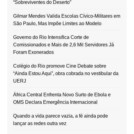
“Sobreviventes do Deserto”
Gilmar Mendes Valida Escolas Cívico-Militares em
São Paulo, Mas Impõe Limites ao Modelo
Governo do Rio Intensifica Corte de
Comissionados e Mais de 2,6 Mil Servidores Já
Foram Exonerados
Colégio do Rio promove Cine Debate sobre
“Ainda Estou Aqui”, obra cobrada no vestibular da
UERJ
África Central Enfrenta Novo Surto de Ebola e
OMS Declara Emergência Internacional
Quando a vida parece vazia, a fé ainda pode
lançar as redes outra vez