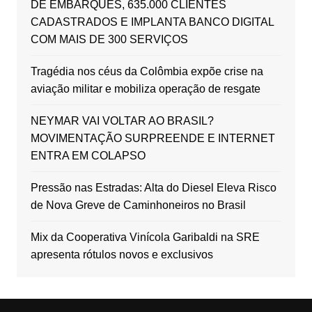
DE EMBARQUES, 635.000 CLIENTES
CADASTRADOS E IMPLANTA BANCO DIGITAL
COM MAIS DE 300 SERVIÇOS
Tragédia nos céus da Colômbia expõe crise na
aviação militar e mobiliza operação de resgate
NEYMAR VAI VOLTAR AO BRASIL?
MOVIMENTAÇÃO SURPREENDE E INTERNET
ENTRA EM COLAPSO
Pressão nas Estradas: Alta do Diesel Eleva Risco
de Nova Greve de Caminhoneiros no Brasil
Mix da Cooperativa Vinícola Garibaldi na SRE
apresenta rótulos novos e exclusivos