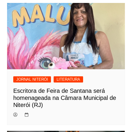
JORNAL NITERÓI
LITERATURA
Escritora de Feira de Santana será
homenageada na Câmara Municipal de
Niterói (RJ)