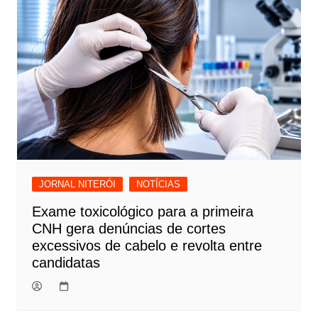
Post
JORNAL NITERÓI
NOTÍCIAS
Exame toxicológico para a primeira
CNH gera denúncias de cortes
excessivos de cabelo e revolta entre
candidatas