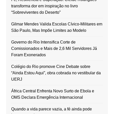
transforma dor em inspiração no livro
“Sobreviventes do Deserto”
Gilmar Mendes Valida Escolas Cívico-Militares em
São Paulo, Mas Impõe Limites ao Modelo
Governo do Rio Intensifica Corte de
Comissionados e Mais de 2,6 Mil Servidores Já
Foram Exonerados
Colégio do Rio promove Cine Debate sobre
“Ainda Estou Aqui”, obra cobrada no vestibular da
UERJ
África Central Enfrenta Novo Surto de Ebola e
OMS Declara Emergência Internacional
Quando a vida parece vazia, a fé ainda pode