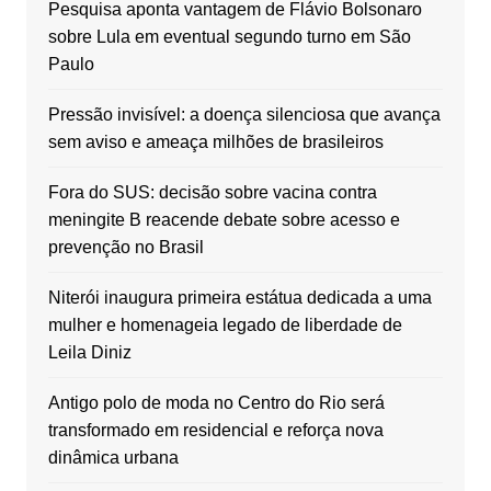
Pesquisa aponta vantagem de Flávio Bolsonaro
sobre Lula em eventual segundo turno em São
Paulo
Pressão invisível: a doença silenciosa que avança
sem aviso e ameaça milhões de brasileiros
Fora do SUS: decisão sobre vacina contra
meningite B reacende debate sobre acesso e
prevenção no Brasil
Niterói inaugura primeira estátua dedicada a uma
mulher e homenageia legado de liberdade de
Leila Diniz
Antigo polo de moda no Centro do Rio será
transformado em residencial e reforça nova
dinâmica urbana