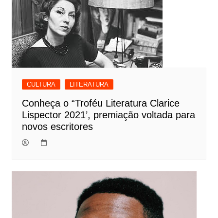
CULTURA
LITERATURA
Conheça o “Troféu Literatura Clarice
Lispector 2021’, premiação voltada para
novos escritores