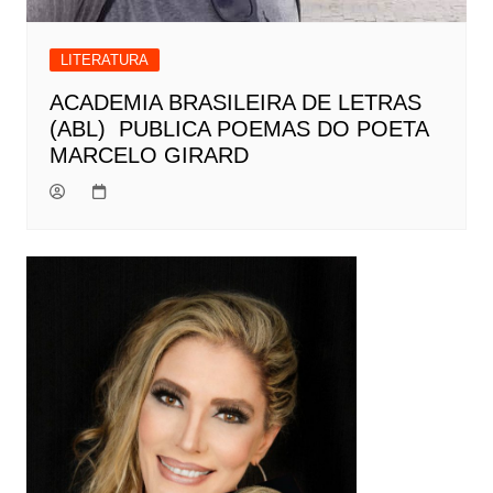
LITERATURA
ACADEMIA BRASILEIRA DE LETRAS
(ABL) PUBLICA POEMAS DO POETA
MARCELO GIRARD