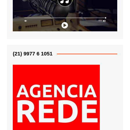
(21) 9977 6 1051