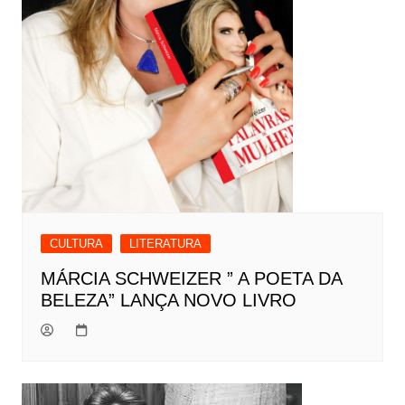
CULTURA
LITERATURA
MÁRCIA SCHWEIZER ” A POETA DA
BELEZA” LANÇA NOVO LIVRO