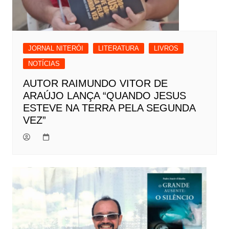
JORNAL NITERÓI
LITERATURA
LIVROS
NOTÍCIAS
AUTOR RAIMUNDO VITOR DE
ARAÚJO LANÇA “QUANDO JESUS
ESTEVE NA TERRA PELA SEGUNDA
VEZ”