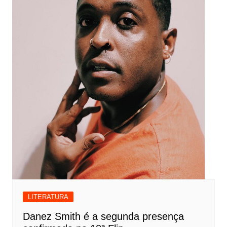
LITERATURA
Danez Smith é a segunda presença