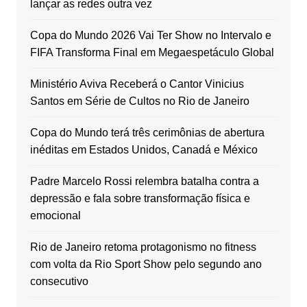
lançar as redes outra vez
Copa do Mundo 2026 Vai Ter Show no Intervalo e
FIFA Transforma Final em Megaespetáculo Global
Ministério Aviva Receberá o Cantor Vinicius
Santos em Série de Cultos no Rio de Janeiro
Copa do Mundo terá três cerimônias de abertura
inéditas em Estados Unidos, Canadá e México
Padre Marcelo Rossi relembra batalha contra a
depressão e fala sobre transformação física e
emocional
Rio de Janeiro retoma protagonismo no fitness
com volta da Rio Sport Show pelo segundo ano
consecutivo