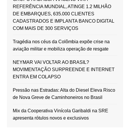
REFERÊNCIA MUNDIAL, ATINGE 1.2 MILHÃO
DE EMBARQUES, 635.000 CLIENTES
CADASTRADOS E IMPLANTA BANCO DIGITAL
COM MAIS DE 300 SERVIÇOS
Tragédia nos céus da Colômbia expõe crise na
aviação militar e mobiliza operação de resgate
NEYMAR VAI VOLTAR AO BRASIL?
MOVIMENTAÇÃO SURPREENDE E INTERNET
ENTRA EM COLAPSO
Pressão nas Estradas: Alta do Diesel Eleva Risco
de Nova Greve de Caminhoneiros no Brasil
Mix da Cooperativa Vinícola Garibaldi na SRE
apresenta rótulos novos e exclusivos