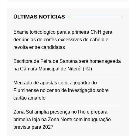
ÚLTIMAS NOTÍCIAS
Exame toxicológico para a primeira CNH gera
denúncias de cortes excessivos de cabelo e
revolta entre candidatas
Escritora de Feira de Santana será homenageada
na Câmara Municipal de Niterói (RJ)
Mercado de apostas coloca jogador do
Fluminense no centro de investigação sobre
cartão amarelo
Zona Sul amplia presença no Rio e prepara
primeira loja na Zona Norte com inauguração
prevista para 2027