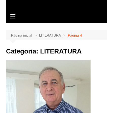
Página inicial
LITERATURA
Página 4
Categoria:
LITERATURA