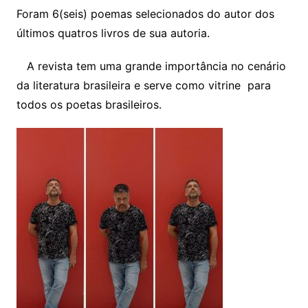
Foram 6(seis) poemas selecionados do autor dos
últimos quatros livros de sua autoria.
A revista tem uma grande importância no cenário
da literatura brasileira e serve como vitrine para
todos os poetas brasileiros.