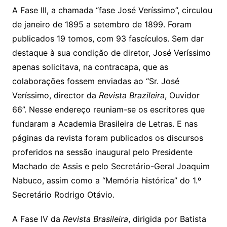
A Fase III, a chamada “fase José Veríssimo”, circulou
de janeiro de 1895 a setembro de 1899. Foram
publicados 19 tomos, com 93 fascículos. Sem dar
destaque à sua condição de diretor, José Veríssimo
apenas solicitava, na contracapa, que as
colaborações fossem enviadas ao “Sr. José
Veríssimo, director da
Revista Brazileira
, Ouvidor
66”. Nesse endereço reuniam-se os escritores que
fundaram a Academia Brasileira de Letras. E nas
páginas da revista foram publicados os discursos
proferidos na sessão inaugural pelo Presidente
Machado de Assis e pelo Secretário-Geral Joaquim
Nabuco, assim como a “Memória histórica” do 1.º
Secretário Rodrigo Otávio.
A Fase IV da
Revista Brasileira
, dirigida por Batista