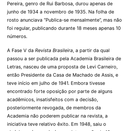
Pereira, genro de Rui Barbosa, durou apenas de
junho de 1934 a novembro de 1935. Na folha de
rosto anunciava “Publica-se mensalmente”, mas não
foi regular, publicando durante 18 meses apenas 10
números.
A Fase V da
Revista Brasileira
, a partir da qual
passou a ser publicada pela Academia Brasileira de
Letras, nasceu de uma proposta de Levi Carneiro,
então Presidente da Casa de Machado de Assis, e
teve início em julho de 1941. Embora tivesse
encontrado forte oposição por parte de alguns
acadêmicos, insatisfeitos com a decisão,
posteriormente revogada, de membros da
Academia não poderem publicar na revista, a
iniciativa teve relativo êxito. Em 1948, saiu o