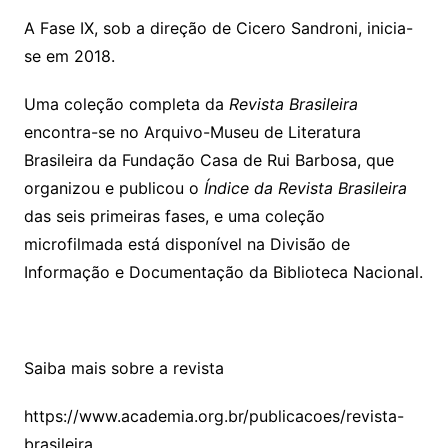
A Fase IX, sob a direção de Cicero Sandroni, inicia-
se em 2018.
Uma coleção completa da
Revista Brasileira
encontra-se no Arquivo-Museu de Literatura
Brasileira da Fundação Casa de Rui Barbosa, que
organizou e publicou o
Índice da Revista Brasileira
das seis primeiras fases, e uma coleção
microfilmada está disponível na Divisão de
Informação e Documentação da Biblioteca Nacional.
Saiba mais sobre a revista
https://www.academia.org.br/publicacoes/revista-
brasileira