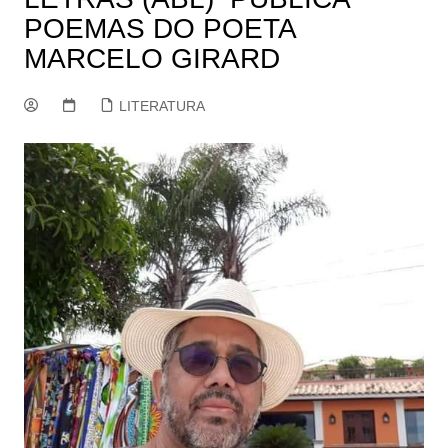
POEMAS DO POETA
MARCELO GIRARD
LITERATURA