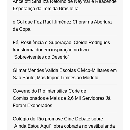
Ancelotti Sinaliza Retorno de Neymar e Reacende
Esperança da Torcida Brasileira
o Gol que Fez Raúl Jiménez Chorar na Abertura
da Copa
Fé, Resiliência e Superação: Cleide Rodrigues
transforma dor em inspiração no livro
“Sobreviventes do Deserto”
Gilmar Mendes Valida Escolas Cívico-Militares em
São Paulo, Mas Impõe Limites ao Modelo
Governo do Rio Intensifica Corte de
Comissionados e Mais de 2,6 Mil Servidores Já
Foram Exonerados
Colégio do Rio promove Cine Debate sobre
“Ainda Estou Aqui”, obra cobrada no vestibular da