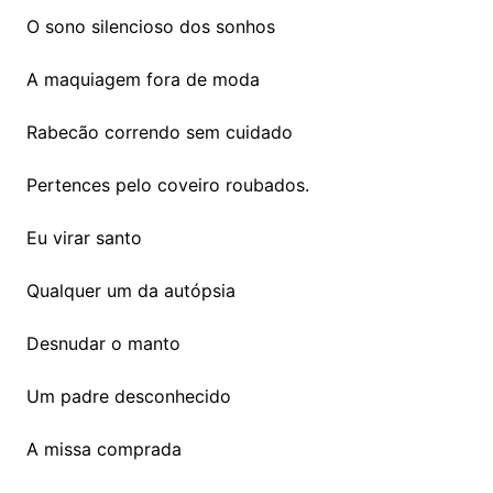
O sono silencioso dos sonhos
A maquiagem fora de moda
Rabecão correndo sem cuidado
Pertences pelo coveiro roubados.
Eu virar santo
Qualquer um da autópsia
Desnudar o manto
Um padre desconhecido
A missa comprada