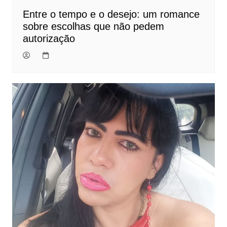
Entre o tempo e o desejo: um romance
sobre escolhas que não pedem
autorização