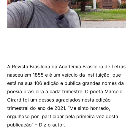
A Revista Brasileira da Academia Brasileira de Letras
nasceu em 1855 e é um veículo da instituição que
está na sua 106 edição e publica grandes nomes da
poesia brasileira a cada trimestre. O poeta Marcelo
Girard foi um desses agraciados nesta edição
trimestral do ano de 2021. “Me sinto honrado,
orgulhoso por participar pela primeira vez desta
publicação” – Diz o autor.