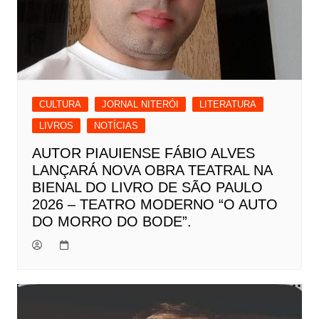
CULTURA
JORNAL NITERÓI
LITERATURA
LIVROS
NOTÍCIAS
AUTOR PIAUIENSE FÁBIO ALVES
LANÇARÁ NOVA OBRA TEATRAL NA
BIENAL DO LIVRO DE SÃO PAULO
2026 – TEATRO MODERNO “O AUTO
DO MORRO DO BODE”.