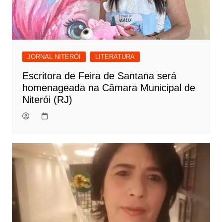
JORNAL NITERÓI
LITERATURA
Escritora de Feira de Santana será
homenageada na Câmara Municipal de
Niterói (RJ)