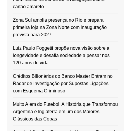
cartão amarelo
Zona Sul amplia presença no Rio e prepara
primeira loja na Zona Norte com inauguração
prevista para 2027
Luiz Paulo Foggetti propõe nova visão sobre a
longevidade e desafia sociedade a pensar nos
120 anos de vida
Créditos Bilionários do Banco Master Entram no
Radar de Investigação por Supostas Ligações
com Esquema Criminoso
Muito Além do Futebol: A História que Transformou
Argentina e Inglaterra em um dos Maiores
Clássicos das Copas