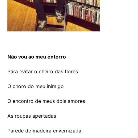
Não vou ao meu enterro
Para evitar o cheiro das flores
O choro do meu inimigo
O encontro de meus dois amores
As roupas apertadas
Parede de madeira envernizada.