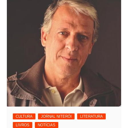
CULTURA
JORNAL NITERÓI
LITERATURA
LIVROS
NOTÍCIAS