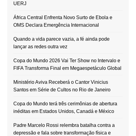
UERJ
África Central Enfrenta Novo Surto de Ebola e
OMS Declara Emergência Internacional
Quando a vida parece vazia, a fé ainda pode
lançar as redes outra vez
Copa do Mundo 2026 Vai Ter Show no Intervalo e
FIFA Transforma Final em Megaespetáculo Global
Ministério Aviva Receberá o Cantor Vinicius
Santos em Série de Cultos no Rio de Janeiro
Copa do Mundo terá três cerimônias de abertura
inéditas em Estados Unidos, Canadá e México
Padre Marcelo Rossi relembra batalha contra a
depressão e fala sobre transformação física e