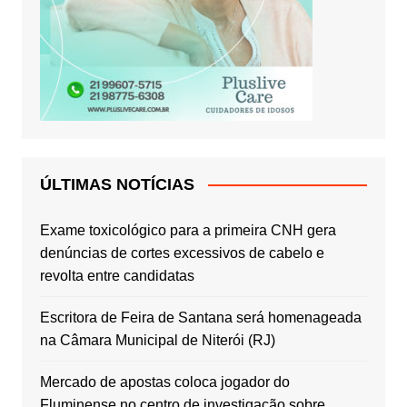
ÚLTIMAS NOTÍCIAS
Exame toxicológico para a primeira CNH gera
denúncias de cortes excessivos de cabelo e
revolta entre candidatas
Escritora de Feira de Santana será homenageada
na Câmara Municipal de Niterói (RJ)
Mercado de apostas coloca jogador do
Fluminense no centro de investigação sobre