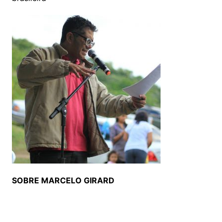
SOBRE MARCELO GIRARD