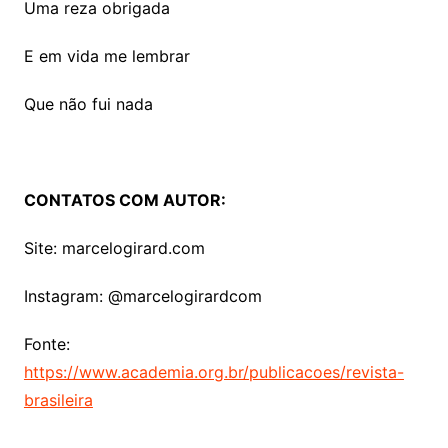
Uma reza obrigada
E em vida me lembrar
Que não fui nada
CONTATOS COM AUTOR:
Site: marcelogirard.com
Instagram: @marcelogirardcom
Fonte:
https://www.academia.org.br/publicacoes/revista-
brasileira