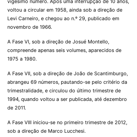
vigésimo número. Após uma interrupção de 10 anos,
voltou a circular em 1958, ainda sob a direção de
Levi Carneiro, e chegou ao n.º 29, publicado em
novembro de 1966.
A Fase VI, sob a direção de Josué Montello,
compreende apenas seis volumes, aparecidos de
1975 a 1980.
A Fase VII, sob a direção de João de Scantimburgo,
abrangeu 69 números, pautando-se pelo critério da
trimestralidade, e circulou do último trimestre de
1994, quando voltou a ser publicada, até dezembro
de 2011.
A Fase VIII iniciou-se no primeiro trimestre de 2012,
sob a direção de Marco Lucchesi.