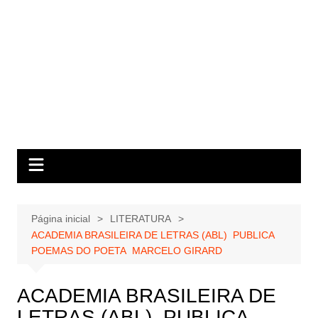
Página inicial
LITERATURA
ACADEMIA BRASILEIRA DE LETRAS (ABL) PUBLICA
POEMAS DO POETA MARCELO GIRARD
ACADEMIA BRASILEIRA DE
LETRAS (ABL) PUBLICA