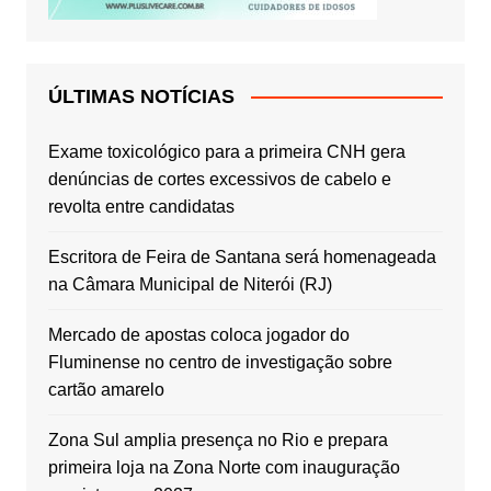
ÚLTIMAS NOTÍCIAS
Exame toxicológico para a primeira CNH gera
denúncias de cortes excessivos de cabelo e
revolta entre candidatas
Escritora de Feira de Santana será homenageada
na Câmara Municipal de Niterói (RJ)
Mercado de apostas coloca jogador do
Fluminense no centro de investigação sobre
cartão amarelo
Zona Sul amplia presença no Rio e prepara
primeira loja na Zona Norte com inauguração