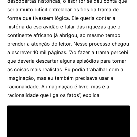
descobertas históricas, o escritor se deu conta que
seria muito difícil entrelaçar os fios da trama de
forma que tivessem lógica. Ele queria contar a
história da escravidão e falar das riquezas que o
continente africano já abrigou, ao mesmo tempo
prender a atenção do leitor. Nesse processo chegou
a escrever 10 mil páginas. “Ao fazer a trama percebi
que deveria descartar alguns episódios para tornar
as coisas mais realistas. Eu podia trabalhar com a
imaginação, mas eu também precisava usar a
racionalidade. A imaginação é livre, mas é a
racionalidade que liga os fatos”, explica.