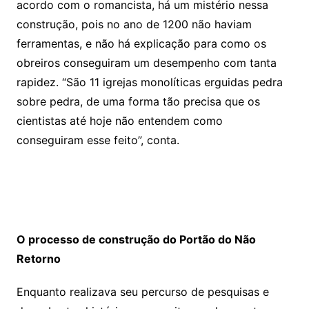
acordo com o romancista, há um mistério nessa
construção, pois no ano de 1200 não haviam
ferramentas, e não há explicação para como os
obreiros conseguiram um desempenho com tanta
rapidez. “São 11 igrejas monolíticas erguidas pedra
sobre pedra, de uma forma tão precisa que os
cientistas até hoje não entendem como
conseguiram esse feito”, conta.
O processo de construção do Portão do Não
Retorno
Enquanto realizava seu percurso de pesquisas e