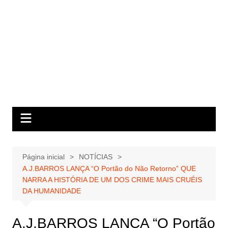
Página inicial
NOTÍCIAS
A.J.BARROS LANÇA “O Portão do Não Retorno” QUE
NARRA A HISTÓRIA DE UM DOS CRIME MAIS CRUÉIS
DA HUMANIDADE
A.J.BARROS LANÇA “O Portão