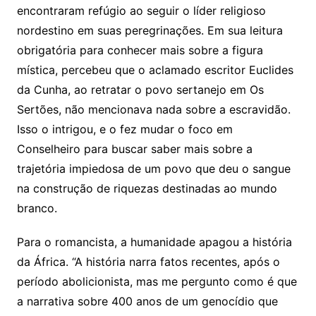
encontraram refúgio ao seguir o líder religioso
nordestino em suas peregrinações. Em sua leitura
obrigatória para conhecer mais sobre a figura
mística, percebeu que o aclamado escritor Euclides
da Cunha, ao retratar o povo sertanejo em Os
Sertões, não mencionava nada sobre a escravidão.
Isso o intrigou, e o fez mudar o foco em
Conselheiro para buscar saber mais sobre a
trajetória impiedosa de um povo que deu o sangue
na construção de riquezas destinadas ao mundo
branco.
Para o romancista, a humanidade apagou a história
da África. “A história narra fatos recentes, após o
período abolicionista, mas me pergunto como é que
a narrativa sobre 400 anos de um genocídio que