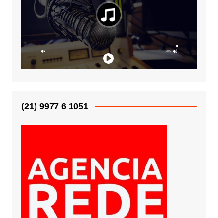
(21) 9977 6 1051