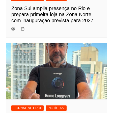
Zona Sul amplia presença no Rio e
prepara primeira loja na Zona Norte
com inauguração prevista para 2027
JORNAL NITERÓI
NOTÍCIAS