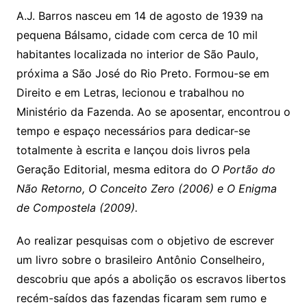
A.J. Barros nasceu em 14 de agosto de 1939 na
pequena Bálsamo, cidade com cerca de 10 mil
habitantes localizada no interior de São Paulo,
próxima a São José do Rio Preto. Formou-se em
Direito e em Letras, lecionou e trabalhou no
Ministério da Fazenda. Ao se aposentar, encontrou o
tempo e espaço necessários para dedicar-se
totalmente à escrita e lançou dois livros pela
Geração Editorial, mesma editora do
O Portão do
Não Retorno, O Conceito Zero (2006) e O Enigma
de Compostela (2009).
Ao realizar pesquisas com o objetivo de escrever
um livro sobre o brasileiro Antônio Conselheiro,
descobriu que após a abolição os escravos libertos
recém-saídos das fazendas ficaram sem rumo e