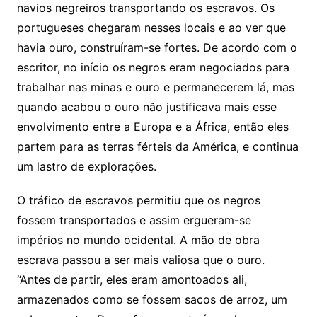
navios negreiros transportando os escravos. Os
portugueses chegaram nesses locais e ao ver que
havia ouro, construíram-se fortes. De acordo com o
escritor, no início os negros eram negociados para
trabalhar nas minas e ouro e permanecerem lá, mas
quando acabou o ouro não justificava mais esse
envolvimento entre a Europa e a África, então eles
partem para as terras férteis da América, e continua
um lastro de explorações.
O tráfico de escravos permitiu que os negros
fossem transportados e assim ergueram-se
impérios no mundo ocidental. A mão de obra
escrava passou a ser mais valiosa que o ouro.
“Antes de partir, eles eram amontoados ali,
armazenados como se fossem sacos de arroz, um