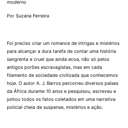
moderno
Por Suzana Ferreira
Foi preciso criar um romance de intrigas e mistérios
para alcançar a dura tarefa de contar uma história
sangrenta e cruel que ainda ecoa, não só pelos
antigos porões escravagistas, mas em cada
filamento de sociedade civilizada que conhecemos
hoje. O autor A. J. Barros percorreu diversos países
da África durante 10 anos e pesquisou, escreveu e
juntou todos os fatos coletados em uma narrativa
policial cheia de suspense, mistérios e ação.