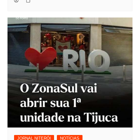
JORNAL NITERÓI
NOTÍCIAS