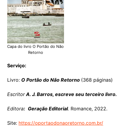
Capa do livro O Portão do Não
Retorno
Serviço:
Livro:
O Portão do Não Retorno
(368 páginas)
Escritor
A. J. Barros, escreve seu terceiro livro.
Editora
:
Geração Editorial
.
Romance, 2022.
Site:
https://oportaodonaoretorno.com.br/