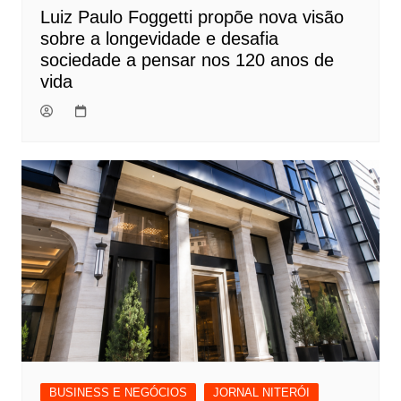
Luiz Paulo Foggetti propõe nova visão
sobre a longevidade e desafia
sociedade a pensar nos 120 anos de
vida
BUSINESS E NEGÓCIOS
JORNAL NITERÓI