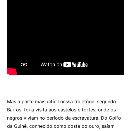
Mas a parte mais difícil nessa trajetória, segundo
Barros, foi a visita aos castelos e fortes, onde os
negros viviam no período da escravatura. Do Golfo
da Guiné, conhecido como costa do ouro, saíam