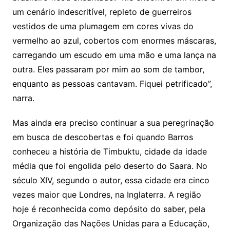
um cenário indescritível, repleto de guerreiros
vestidos de uma plumagem em cores vivas do
vermelho ao azul, cobertos com enormes máscaras,
carregando um escudo em uma mão e uma lança na
outra. Eles passaram por mim ao som de tambor,
enquanto as pessoas cantavam. Fiquei petrificado”,
narra.
Mas ainda era preciso continuar a sua peregrinação
em busca de descobertas e foi quando Barros
conheceu a história de Timbuktu, cidade da idade
média que foi engolida pelo deserto do Saara. No
século XIV, segundo o autor, essa cidade era cinco
vezes maior que Londres, na Inglaterra. A região
hoje é reconhecida como depósito do saber, pela
Organização das Nações Unidas para a Educação,