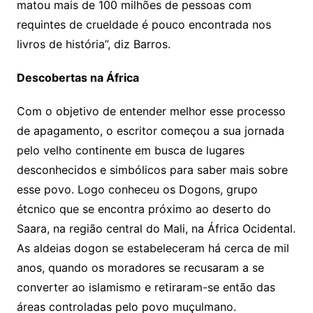
matou mais de 100 milhões de pessoas com
requintes de crueldade é pouco encontrada nos
livros de história”, diz Barros.
Descobertas na África
Com o objetivo de entender melhor esse processo
de apagamento, o escritor começou a sua jornada
pelo velho continente em busca de lugares
desconhecidos e simbólicos para saber mais sobre
esse povo. Logo conheceu os Dogons, grupo
étcnico que se encontra próximo ao deserto do
Saara, na região central do Mali, na África Ocidental.
As aldeias dogon se estabeleceram há cerca de mil
anos, quando os moradores se recusaram a se
converter ao islamismo e retiraram-se então das
áreas controladas pelo povo muçulmano.