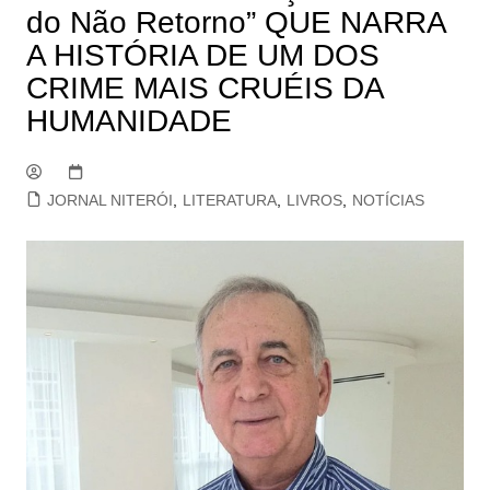
do Não Retorno” QUE NARRA
A HISTÓRIA DE UM DOS
CRIME MAIS CRUÉIS DA
HUMANIDADE
JORNAL NITERÓI
,
LITERATURA
,
LIVROS
,
NOTÍCIAS