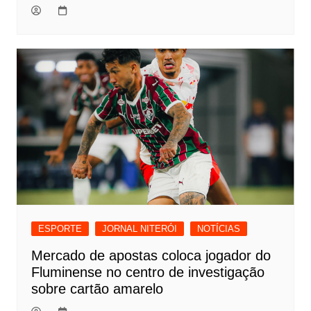
ESPORTE
JORNAL NITERÓI
NOTÍCIAS
Mercado de apostas coloca jogador do
Fluminense no centro de investigação
sobre cartão amarelo