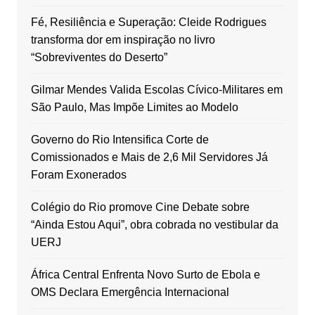
Fé, Resiliência e Superação: Cleide Rodrigues
transforma dor em inspiração no livro
“Sobreviventes do Deserto”
Gilmar Mendes Valida Escolas Cívico-Militares em
São Paulo, Mas Impõe Limites ao Modelo
Governo do Rio Intensifica Corte de
Comissionados e Mais de 2,6 Mil Servidores Já
Foram Exonerados
Colégio do Rio promove Cine Debate sobre
“Ainda Estou Aqui”, obra cobrada no vestibular da
UERJ
África Central Enfrenta Novo Surto de Ebola e
OMS Declara Emergência Internacional