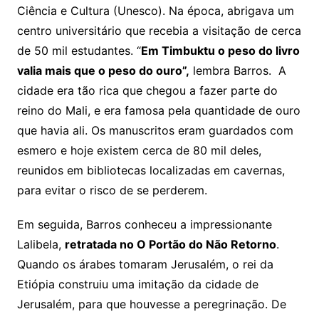
Ciência e Cultura (Unesco). Na época, abrigava um
centro universitário que recebia a visitação de cerca
de 50 mil estudantes. “
Em Timbuktu o peso do livro
valia mais que o peso do ouro”,
lembra Barros. A
cidade era tão rica que chegou a fazer parte do
reino do Mali, e era famosa pela quantidade de ouro
que havia ali. Os manuscritos eram guardados com
esmero e hoje existem cerca de 80 mil deles,
reunidos em bibliotecas localizadas em cavernas,
para evitar o risco de se perderem.
Em seguida, Barros conheceu a impressionante
Lalibela,
retratada no O Portão do Não Retorno
.
Quando os árabes tomaram Jerusalém, o rei da
Etiópia construiu uma imitação da cidade de
Jerusalém, para que houvesse a peregrinação. De