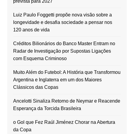
prevista para 2027
Luiz Paulo Foggetti propõe nova visão sobre a
longevidade e desafia sociedade a pensar nos
120 anos de vida
Créditos Bilionários do Banco Master Entram no
Radar de Investigação por Supostas Ligações
com Esquema Criminoso
Muito Além do Futebol: A História que Transformou
Argentina e Inglaterra em um dos Maiores
Clássicos das Copas
Ancelotti Sinaliza Retorno de Neymar e Reacende
Esperança da Torcida Brasileira
o Gol que Fez Raúl Jiménez Chorar na Abertura
da Copa