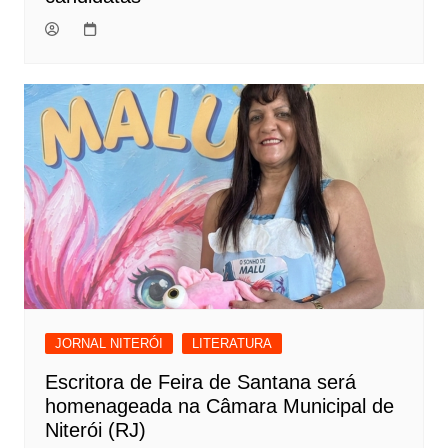
JORNAL NITERÓI
LITERATURA
Escritora de Feira de Santana será
homenageada na Câmara Municipal de
Niterói (RJ)