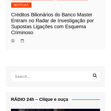
NOTÍCIAS
Créditos Bilionários do Banco Master
Entram no Radar de Investigação por
Supostas Ligações com Esquema
Criminoso
RÁDIO 24h – Clique e ouça