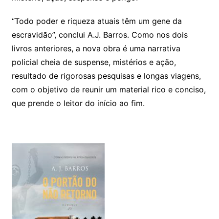
“Todo poder e riqueza atuais têm um gene da
escravidão”, conclui A.J. Barros. Como nos dois
livros anteriores, a nova obra é uma narrativa
policial cheia de suspense, mistérios e ação,
resultado de rigorosas pesquisas e longas viagens,
com o objetivo de reunir um material rico e conciso,
que prende o leitor do início ao fim.