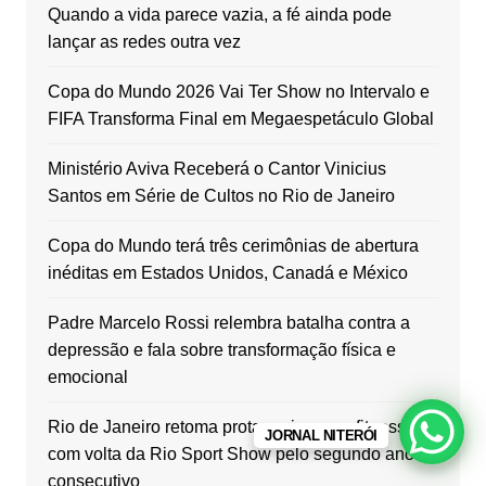
Quando a vida parece vazia, a fé ainda pode
lançar as redes outra vez
Copa do Mundo 2026 Vai Ter Show no Intervalo e
FIFA Transforma Final em Megaespetáculo Global
Ministério Aviva Receberá o Cantor Vinicius
Santos em Série de Cultos no Rio de Janeiro
Copa do Mundo terá três cerimônias de abertura
inéditas em Estados Unidos, Canadá e México
Padre Marcelo Rossi relembra batalha contra a
depressão e fala sobre transformação física e
emocional
Rio de Janeiro retoma protagonismo no fitness
JORNAL NITERÓI
com volta da Rio Sport Show pelo segundo ano
consecutivo