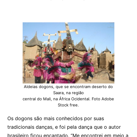
Aldeias dogons, que se encontram deserto do
Saara, na região
central do Mali, na África Ocidental. Foto Adobe
Stock free.
Os dogons são mais conhecidos por suas
tradicionais danças, e foi pela dança que o autor
brasileiro ficou encantado. “Me encontrei em meio a