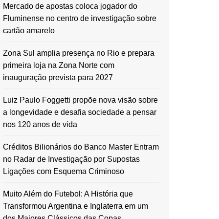
Mercado de apostas coloca jogador do
Fluminense no centro de investigação sobre
cartão amarelo
Zona Sul amplia presença no Rio e prepara
primeira loja na Zona Norte com
inauguração prevista para 2027
Luiz Paulo Foggetti propõe nova visão sobre
a longevidade e desafia sociedade a pensar
nos 120 anos de vida
Créditos Bilionários do Banco Master Entram
no Radar de Investigação por Supostas
Ligações com Esquema Criminoso
Muito Além do Futebol: A História que
Transformou Argentina e Inglaterra em um
dos Maiores Clássicos das Copas