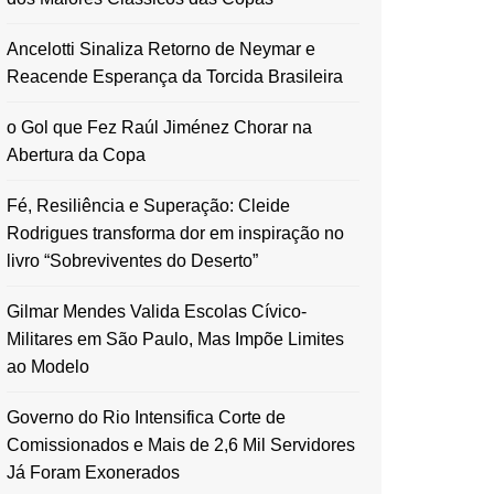
Ancelotti Sinaliza Retorno de Neymar e
Reacende Esperança da Torcida Brasileira
o Gol que Fez Raúl Jiménez Chorar na
Abertura da Copa
Fé, Resiliência e Superação: Cleide
Rodrigues transforma dor em inspiração no
livro “Sobreviventes do Deserto”
Gilmar Mendes Valida Escolas Cívico-
Militares em São Paulo, Mas Impõe Limites
ao Modelo
Governo do Rio Intensifica Corte de
Comissionados e Mais de 2,6 Mil Servidores
Já Foram Exonerados