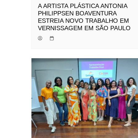
A ARTISTA PLÁSTICA ANTONIA
PHILIPPSEN BOAVENTURA
ESTREIA NOVO TRABALHO EM
VERNISSAGEM EM SÃO PAULO