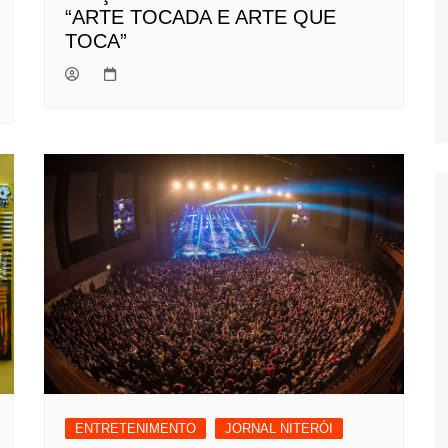
“ARTE TOCADA E ARTE QUE
TOCA”
ENTRETENIMENTO
JORNAL NITERÓI