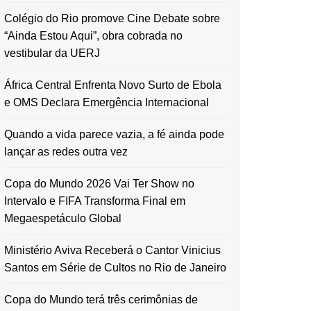
Colégio do Rio promove Cine Debate sobre
“Ainda Estou Aqui”, obra cobrada no
vestibular da UERJ
África Central Enfrenta Novo Surto de Ebola
e OMS Declara Emergência Internacional
Quando a vida parece vazia, a fé ainda pode
lançar as redes outra vez
Copa do Mundo 2026 Vai Ter Show no
Intervalo e FIFA Transforma Final em
Megaespetáculo Global
Ministério Aviva Receberá o Cantor Vinicius
Santos em Série de Cultos no Rio de Janeiro
Copa do Mundo terá três cerimônias de