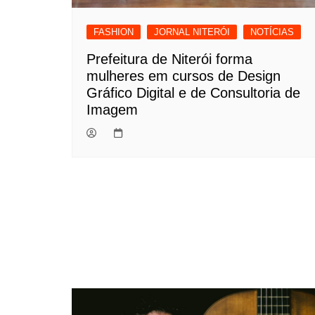
FASHION
JORNAL NITERÓI
NOTÍCIAS
Prefeitura de Niterói forma
mulheres em cursos de Design
Gráfico Digital e de Consultoria de
Imagem