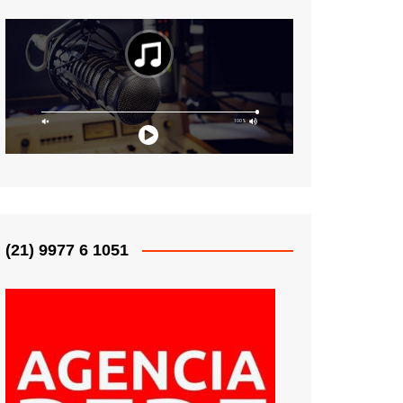
(21) 9977 6 1051