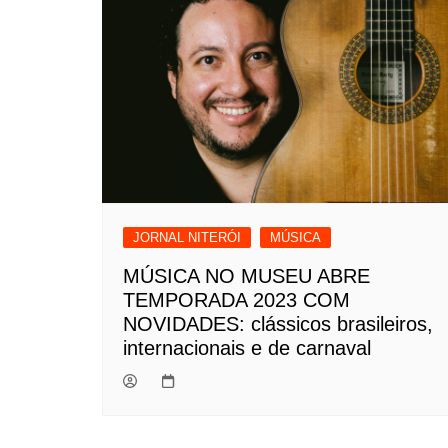
JORNAL NITERÓI
MÚSICA
MÚSICA NO MUSEU ABRE
TEMPORADA 2023 COM
NOVIDADES: clássicos brasileiros,
internacionais e de carnaval