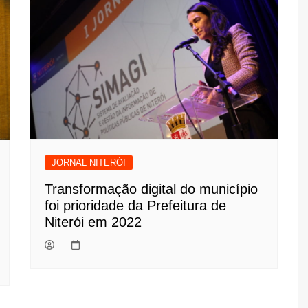
JORNAL NITERÓI
Transformação digital do município
foi prioridade da Prefeitura de
Niterói em 2022