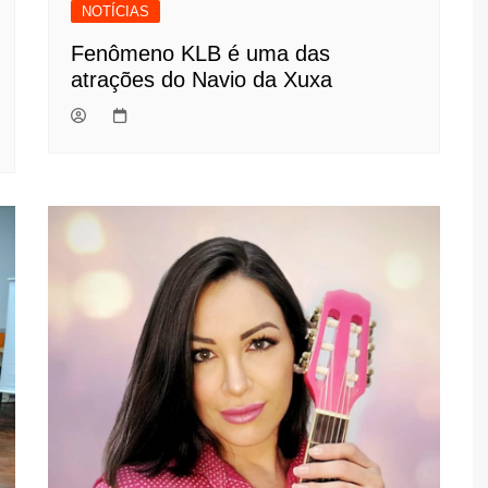
NOTÍCIAS
Fenômeno KLB é uma das
atrações do Navio da Xuxa