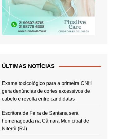
ÚLTIMAS NOTÍCIAS
Exame toxicológico para a primeira CNH
gera denúncias de cortes excessivos de
cabelo e revolta entre candidatas
Escritora de Feira de Santana será
homenageada na Câmara Municipal de
Niterói (RJ)