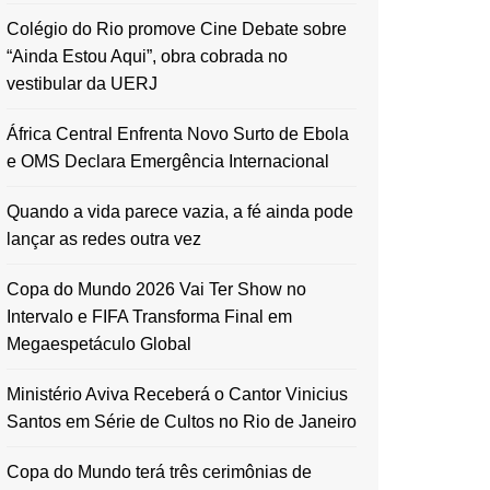
Colégio do Rio promove Cine Debate sobre
“Ainda Estou Aqui”, obra cobrada no
vestibular da UERJ
África Central Enfrenta Novo Surto de Ebola
e OMS Declara Emergência Internacional
Quando a vida parece vazia, a fé ainda pode
lançar as redes outra vez
Copa do Mundo 2026 Vai Ter Show no
Intervalo e FIFA Transforma Final em
Megaespetáculo Global
Ministério Aviva Receberá o Cantor Vinicius
Santos em Série de Cultos no Rio de Janeiro
Copa do Mundo terá três cerimônias de