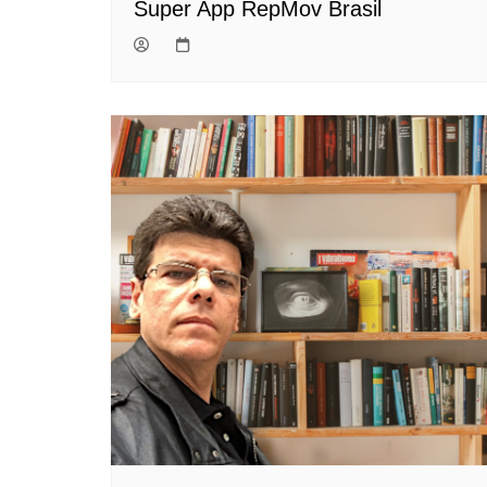
Super App RepMov Brasil