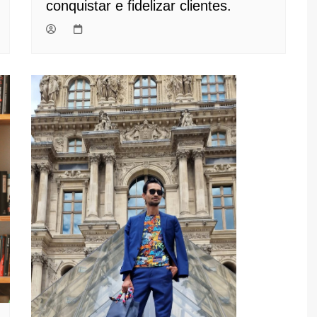
conquistar e fidelizar clientes.