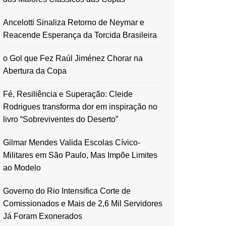
Ancelotti Sinaliza Retorno de Neymar e
Reacende Esperança da Torcida Brasileira
o Gol que Fez Raúl Jiménez Chorar na
Abertura da Copa
Fé, Resiliência e Superação: Cleide
Rodrigues transforma dor em inspiração no
livro “Sobreviventes do Deserto”
Gilmar Mendes Valida Escolas Cívico-
Militares em São Paulo, Mas Impõe Limites
ao Modelo
Governo do Rio Intensifica Corte de
Comissionados e Mais de 2,6 Mil Servidores
Já Foram Exonerados