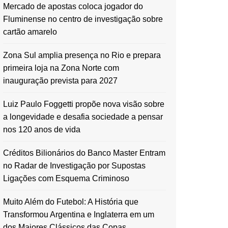
Mercado de apostas coloca jogador do
Fluminense no centro de investigação sobre
cartão amarelo
Zona Sul amplia presença no Rio e prepara
primeira loja na Zona Norte com
inauguração prevista para 2027
Luiz Paulo Foggetti propõe nova visão sobre
a longevidade e desafia sociedade a pensar
nos 120 anos de vida
Créditos Bilionários do Banco Master Entram
no Radar de Investigação por Supostas
Ligações com Esquema Criminoso
Muito Além do Futebol: A História que
Transformou Argentina e Inglaterra em um
dos Maiores Clássicos das Copas