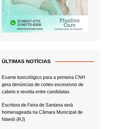
ÚLTIMAS NOTÍCIAS
Exame toxicológico para a primeira CNH
gera denúncias de cortes excessivos de
cabelo e revolta entre candidatas
Escritora de Feira de Santana será
homenageada na Câmara Municipal de
Niterói (RJ)