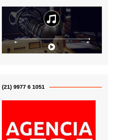
(21) 9977 6 1051