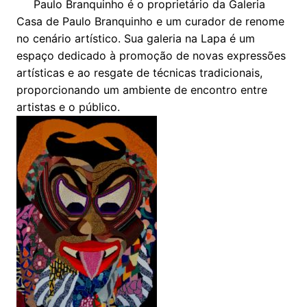
Paulo Branquinho é o proprietário da Galeria
Casa de Paulo Branquinho e um curador de renome
no cenário artístico. Sua galeria na Lapa é um
espaço dedicado à promoção de novas expressões
artísticas e ao resgate de técnicas tradicionais,
proporcionando um ambiente de encontro entre
artistas e o público.