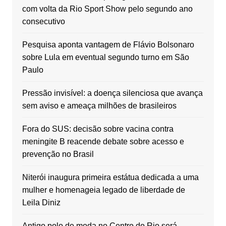
com volta da Rio Sport Show pelo segundo ano
consecutivo
Pesquisa aponta vantagem de Flávio Bolsonaro
sobre Lula em eventual segundo turno em São
Paulo
Pressão invisível: a doença silenciosa que avança
sem aviso e ameaça milhões de brasileiros
Fora do SUS: decisão sobre vacina contra
meningite B reacende debate sobre acesso e
prevenção no Brasil
Niterói inaugura primeira estátua dedicada a uma
mulher e homenageia legado de liberdade de
Leila Diniz
Antigo polo de moda no Centro do Rio será