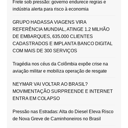
Frete sob pressão: governo endurece regras e
indústria alerta para risco à economia
GRUPO HADASSA VIAGENS VIRA
REFERÊNCIA MUNDIAL, ATINGE 1.2 MILHÃO
DE EMBARQUES, 635.000 CLIENTES
CADASTRADOS E IMPLANTA BANCO DIGITAL
COM MAIS DE 300 SERVIÇOS
Tragédia nos céus da Colômbia expõe crise na
aviação militar e mobiliza operação de resgate
NEYMAR VAI VOLTAR AO BRASIL?
MOVIMENTAÇÃO SURPREENDE E INTERNET
ENTRA EM COLAPSO
Pressão nas Estradas: Alta do Diesel Eleva Risco
de Nova Greve de Caminhoneiros no Brasil