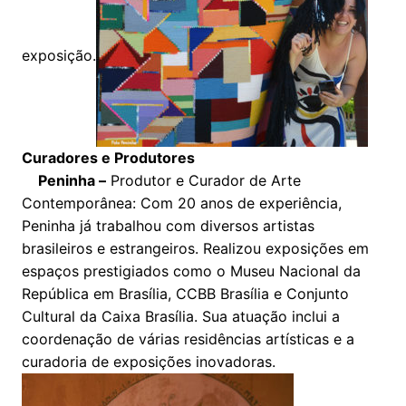
exposição.
Curadores e Produtores
Peninha –
Produtor e Curador de Arte
Contemporânea: Com 20 anos de experiência,
Peninha já trabalhou com diversos artistas
brasileiros e estrangeiros. Realizou exposições em
espaços prestigiados como o Museu Nacional da
República em Brasília, CCBB Brasília e Conjunto
Cultural da Caixa Brasília. Sua atuação inclui a
coordenação de várias residências artísticas e a
curadoria de exposições inovadoras.