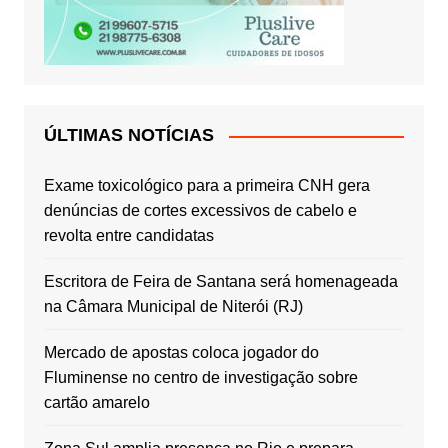
ÚLTIMAS NOTÍCIAS
Exame toxicológico para a primeira CNH gera
denúncias de cortes excessivos de cabelo e
revolta entre candidatas
Escritora de Feira de Santana será homenageada
na Câmara Municipal de Niterói (RJ)
Mercado de apostas coloca jogador do
Fluminense no centro de investigação sobre
cartão amarelo