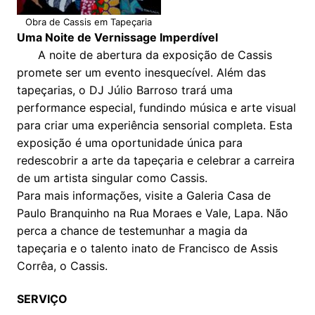
Obra de Cassis em Tapeçaria
Uma Noite de Vernissage Imperdível
A noite de abertura da exposição de Cassis
promete ser um evento inesquecível. Além das
tapeçarias, o DJ Júlio Barroso trará uma
performance especial, fundindo música e arte visual
para criar uma experiência sensorial completa. Esta
exposição é uma oportunidade única para
redescobrir a arte da tapeçaria e celebrar a carreira
de um artista singular como Cassis.
Para mais informações, visite a Galeria Casa de
Paulo Branquinho na Rua Moraes e Vale, Lapa. Não
perca a chance de testemunhar a magia da
tapeçaria e o talento inato de Francisco de Assis
Corrêa, o Cassis.
SERVIÇO