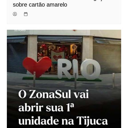
sobre cartão amarelo