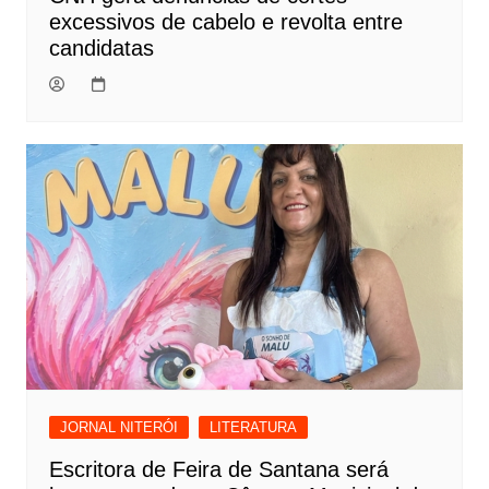
excessivos de cabelo e revolta entre
candidatas
JORNAL NITERÓI
LITERATURA
Escritora de Feira de Santana será