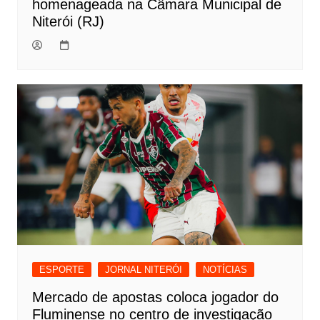
homenageada na Câmara Municipal de
Niterói (RJ)
ESPORTE
JORNAL NITERÓI
NOTÍCIAS
Mercado de apostas coloca jogador do
Fluminense no centro de investigação