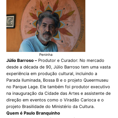
Peninha
Júlio Barroso –
Produtor e Curador: No mercado
desde a década de 90, Júlio Barroso tem uma vasta
experiência em produção cultural, incluindo a
Parada Iluminada, Bossa B e o projeto Queermuseu
no Parque Lage. Ele também foi produtor executivo
na inauguração da Cidade das Artes e assistente de
direção em eventos como o Viradão Carioca e o
projeto Brasilidade do Ministério da Cultura.
Quem é Paulo Branquinho