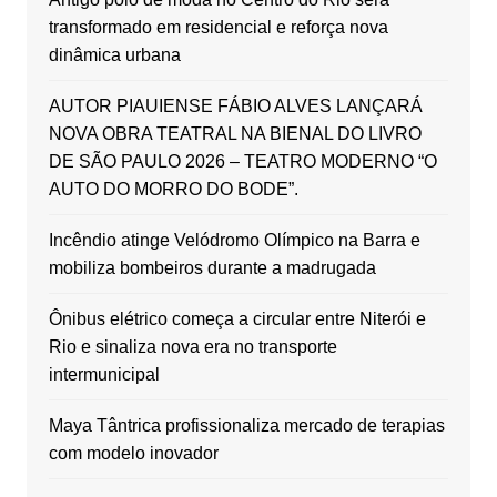
transformado em residencial e reforça nova
dinâmica urbana
AUTOR PIAUIENSE FÁBIO ALVES LANÇARÁ
NOVA OBRA TEATRAL NA BIENAL DO LIVRO
DE SÃO PAULO 2026 – TEATRO MODERNO “O
AUTO DO MORRO DO BODE”.
Incêndio atinge Velódromo Olímpico na Barra e
mobiliza bombeiros durante a madrugada
Ônibus elétrico começa a circular entre Niterói e
Rio e sinaliza nova era no transporte
intermunicipal
Maya Tântrica profissionaliza mercado de terapias
com modelo inovador