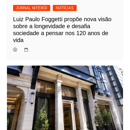
JORNAL NITERÓI
NOTÍCIAS
Luiz Paulo Foggetti propõe nova visão
sobre a longevidade e desafia
sociedade a pensar nos 120 anos de
vida