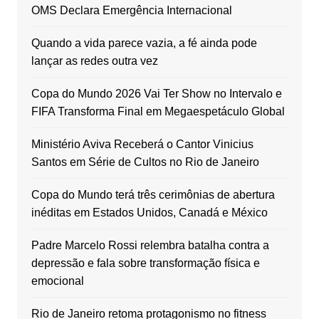
OMS Declara Emergência Internacional
Quando a vida parece vazia, a fé ainda pode
lançar as redes outra vez
Copa do Mundo 2026 Vai Ter Show no Intervalo e
FIFA Transforma Final em Megaespetáculo Global
Ministério Aviva Receberá o Cantor Vinicius
Santos em Série de Cultos no Rio de Janeiro
Copa do Mundo terá três cerimônias de abertura
inéditas em Estados Unidos, Canadá e México
Padre Marcelo Rossi relembra batalha contra a
depressão e fala sobre transformação física e
emocional
Rio de Janeiro retoma protagonismo no fitness