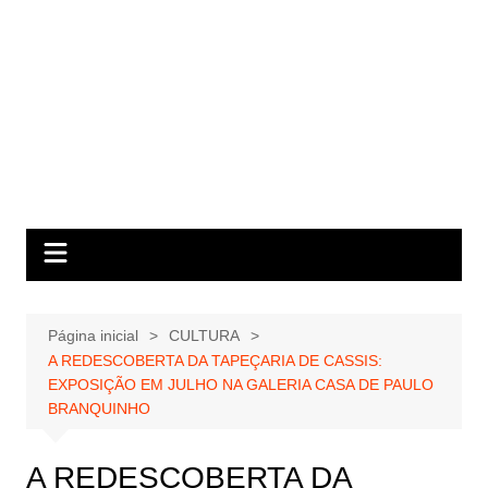
Página inicial
CULTURA
A REDESCOBERTA DA TAPEÇARIA DE CASSIS:
EXPOSIÇÃO EM JULHO NA GALERIA CASA DE PAULO
BRANQUINHO
A REDESCOBERTA DA