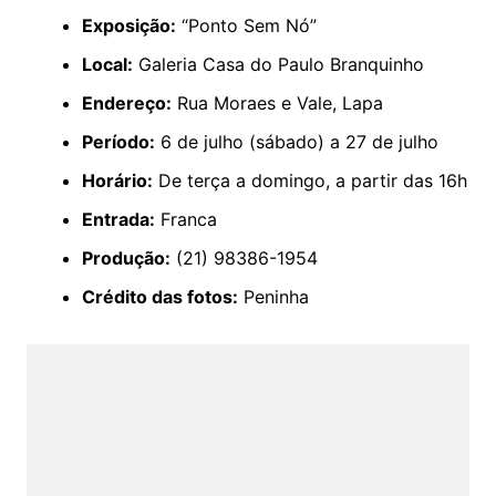
Exposição:
“Ponto Sem Nó”
Local:
Galeria Casa do Paulo Branquinho
Endereço:
Rua Moraes e Vale, Lapa
Período:
6 de julho (sábado) a 27 de julho
Horário:
De terça a domingo, a partir das 16h
Entrada:
Franca
Produção:
(21) 98386-1954
Crédito das fotos:
Peninha