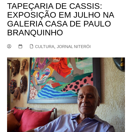
TAPEÇARIA DE CASSIS:
EXPOSIÇÃO EM JULHO NA
GALERIA CASA DE PAULO
BRANQUINHO
CULTURA
,
JORNAL NITERÓI