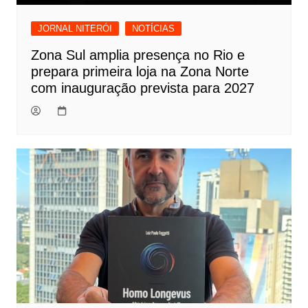
JORNAL NITERÓI
NOTÍCIAS
Zona Sul amplia presença no Rio e
prepara primeira loja na Zona Norte
com inauguração prevista para 2027