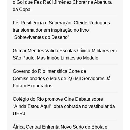
o Gol que Fez Raúl Jiménez Chorar na Abertura
da Copa
Fé, Resiliência e Superação: Cleide Rodrigues
transforma dor em inspiração no livro
“Sobreviventes do Deserto”
Gilmar Mendes Valida Escolas Cívico-Militares em
São Paulo, Mas Impõe Limites ao Modelo
Governo do Rio Intensifica Corte de
Comissionados e Mais de 2,6 Mil Servidores Já
Foram Exonerados
Colégio do Rio promove Cine Debate sobre
“Ainda Estou Aqui”, obra cobrada no vestibular da
UERJ
África Central Enfrenta Novo Surto de Ebola e