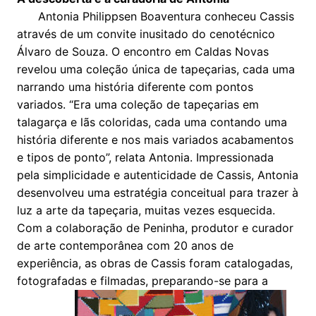
Antonia Philippsen Boaventura conheceu Cassis
através de um convite inusitado do cenotécnico
Álvaro de Souza. O encontro em Caldas Novas
revelou uma coleção única de tapeçarias, cada uma
narrando uma história diferente com pontos
variados. “Era uma coleção de tapeçarias em
talagarça e lãs coloridas, cada uma contando uma
história diferente e nos mais variados acabamentos
e tipos de ponto”, relata Antonia. Impressionada
pela simplicidade e autenticidade de Cassis, Antonia
desenvolveu uma estratégia conceitual para trazer à
luz a arte da tapeçaria, muitas vezes esquecida.
Com a colaboração de Peninha, produtor e curador
de arte contemporânea com 20 anos de
experiência, as obras de Cassis foram catalogadas,
fotografadas e filmadas, preparando-se para a