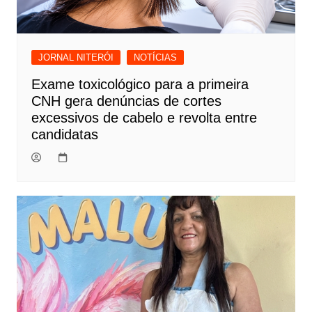
JORNAL NITERÓI
NOTÍCIAS
Exame toxicológico para a primeira
CNH gera denúncias de cortes
excessivos de cabelo e revolta entre
candidatas