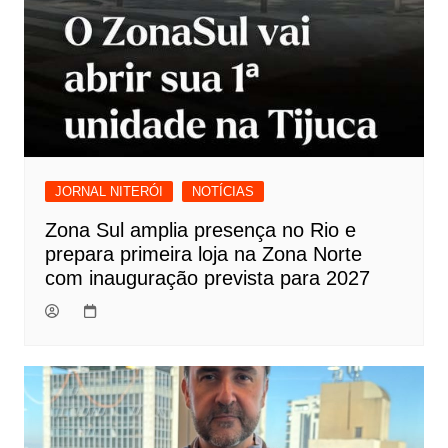
JORNAL NITERÓI
NOTÍCIAS
Zona Sul amplia presença no Rio e
prepara primeira loja na Zona Norte
com inauguração prevista para 2027