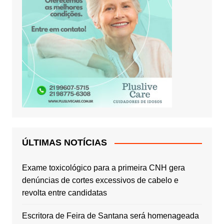
ÚLTIMAS NOTÍCIAS
Exame toxicológico para a primeira CNH gera
denúncias de cortes excessivos de cabelo e
revolta entre candidatas
Escritora de Feira de Santana será homenageada