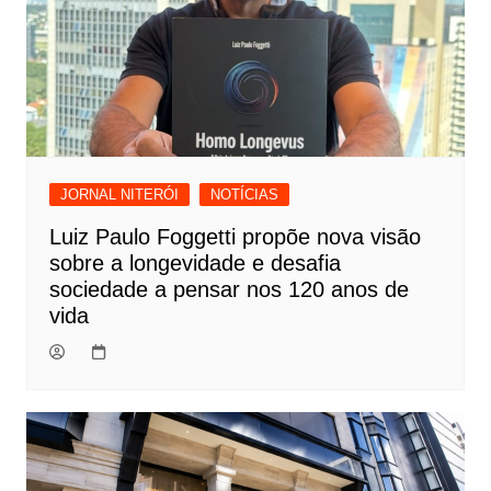
JORNAL NITERÓI
NOTÍCIAS
Luiz Paulo Foggetti propõe nova visão
sobre a longevidade e desafia
sociedade a pensar nos 120 anos de
vida