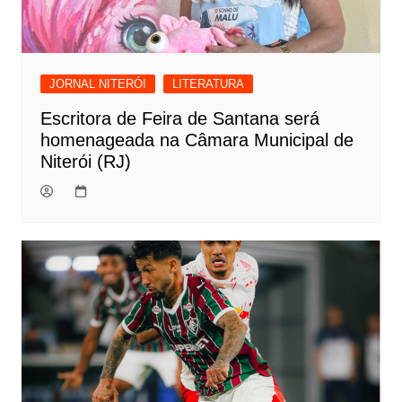
JORNAL NITERÓI
LITERATURA
Escritora de Feira de Santana será
homenageada na Câmara Municipal de
Niterói (RJ)