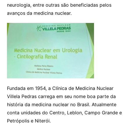
neurologia, entre outras são beneficiadas pelos
avanços da medicina nuclear.
Fundada em 1954, a Clínica de Medicina Nuclear
Villela Pedras carrega em seu nome boa parte da
história da medicina nuclear no Brasil. Atualmente
conta unidades do Centro, Leblon, Campo Grande e
Petrópolis e Niterói.