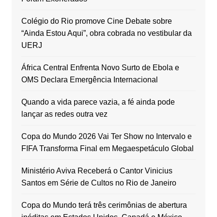
Colégio do Rio promove Cine Debate sobre
“Ainda Estou Aqui”, obra cobrada no vestibular da
UERJ
África Central Enfrenta Novo Surto de Ebola e
OMS Declara Emergência Internacional
Quando a vida parece vazia, a fé ainda pode
lançar as redes outra vez
Copa do Mundo 2026 Vai Ter Show no Intervalo e
FIFA Transforma Final em Megaespetáculo Global
Ministério Aviva Receberá o Cantor Vinicius
Santos em Série de Cultos no Rio de Janeiro
Copa do Mundo terá três cerimônias de abertura