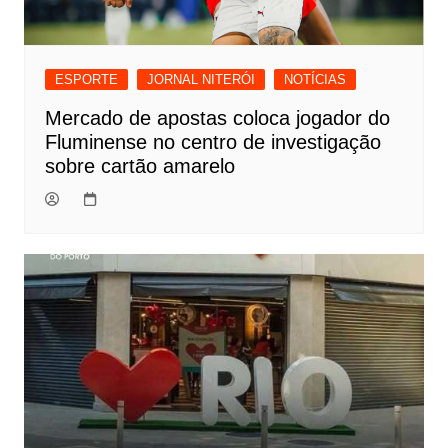
ESPORTE
JORNAL NITERÓI
NOTÍCIAS
Mercado de apostas coloca jogador do
Fluminense no centro de investigação
sobre cartão amarelo