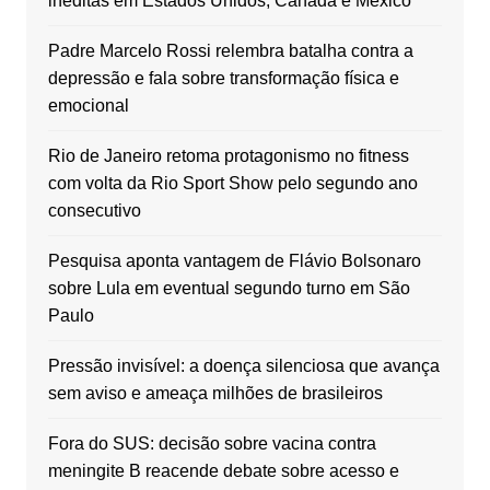
inéditas em Estados Unidos, Canadá e México
Padre Marcelo Rossi relembra batalha contra a
depressão e fala sobre transformação física e
emocional
Rio de Janeiro retoma protagonismo no fitness
com volta da Rio Sport Show pelo segundo ano
consecutivo
Pesquisa aponta vantagem de Flávio Bolsonaro
sobre Lula em eventual segundo turno em São
Paulo
Pressão invisível: a doença silenciosa que avança
sem aviso e ameaça milhões de brasileiros
Fora do SUS: decisão sobre vacina contra
meningite B reacende debate sobre acesso e