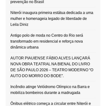
prevenção no Brasil
Niterói inaugura primeira estátua dedicada a uma
mulher e homenageia legado de liberdade de
Leila Diniz
Antigo polo de moda no Centro do Rio será
transformado em residencial e reforça nova
dinâmica urbana
AUTOR PIAUIENSE FÁBIO ALVES LANÇARÁ
NOVA OBRA TEATRAL NA BIENAL DO LIVRO
DE SÃO PAULO 2026 – TEATRO MODERNO “O
AUTO DO MORRO DO BODE”.
Incêndio atinge Velódromo Olímpico na Barra e
mobiliza bombeiros durante a madrugada
Ônibus elétrico começa a circular entre Niterói e