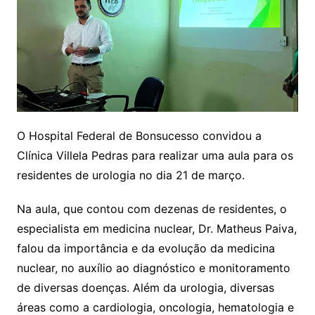
O Hospital Federal de Bonsucesso convidou a
Clínica Villela Pedras para realizar uma aula para os
residentes de urologia no dia 21 de março.
Na aula, que contou com dezenas de residentes, o
especialista em medicina nuclear, Dr. Matheus Paiva,
falou da importância e da evolução da medicina
nuclear, no auxílio ao diagnóstico e monitoramento
de diversas doenças. Além da urologia, diversas
áreas como a cardiologia, oncologia, hematologia e