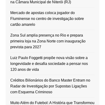
na Câmara Municipal de Niterói (RJ)
Mercado de apostas coloca jogador do
Fluminense no centro de investigação sobre
cartão amarelo
Zona Sul amplia presença no Rio e prepara
primeira loja na Zona Norte com inauguração
prevista para 2027
Luiz Paulo Foggetti propõe nova visão sobre a
longevidade e desafia sociedade a pensar nos
120 anos de vida
Créditos Bilionários do Banco Master Entram no
Radar de Investigação por Supostas Ligações
com Esquema Criminoso
Muito Além do Futebol: A História que Transformou