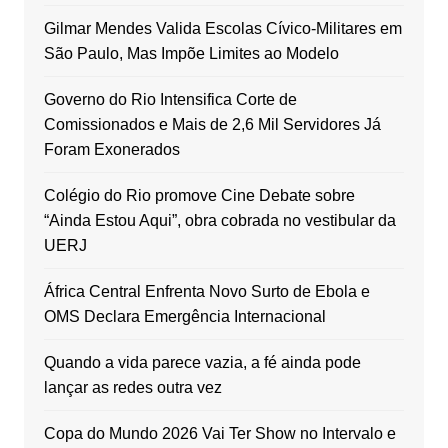
Gilmar Mendes Valida Escolas Cívico-Militares em
São Paulo, Mas Impõe Limites ao Modelo
Governo do Rio Intensifica Corte de
Comissionados e Mais de 2,6 Mil Servidores Já
Foram Exonerados
Colégio do Rio promove Cine Debate sobre
“Ainda Estou Aqui”, obra cobrada no vestibular da
UERJ
África Central Enfrenta Novo Surto de Ebola e
OMS Declara Emergência Internacional
Quando a vida parece vazia, a fé ainda pode
lançar as redes outra vez
Copa do Mundo 2026 Vai Ter Show no Intervalo e