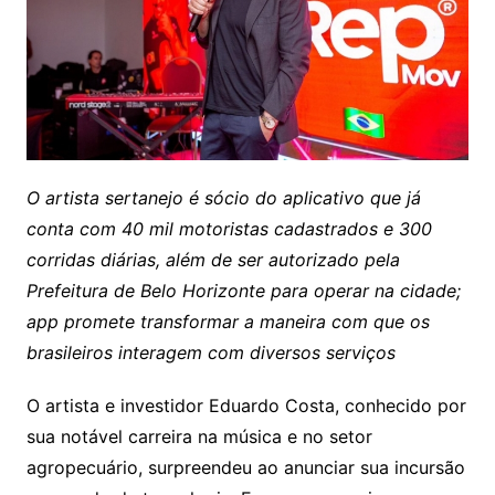
O artista sertanejo é sócio do aplicativo que já
conta com 40 mil motoristas cadastrados e 300
corridas diárias, além de ser autorizado pela
Prefeitura de Belo Horizonte para operar na cidade;
app promete transformar a maneira com que os
brasileiros interagem com diversos serviços
O artista e investidor Eduardo Costa, conhecido por
sua notável carreira na música e no setor
agropecuário, surpreendeu ao anunciar sua incursão