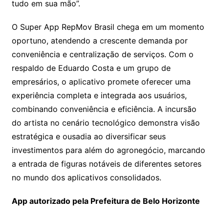
tudo em sua mão”.
O Super App RepMov Brasil chega em um momento
oportuno, atendendo a crescente demanda por
conveniência e centralização de serviços. Com o
respaldo de Eduardo Costa e um grupo de
empresários, o aplicativo promete oferecer uma
experiência completa e integrada aos usuários,
combinando conveniência e eficiência. A incursão
do artista no cenário tecnológico demonstra visão
estratégica e ousadia ao diversificar seus
investimentos para além do agronegócio, marcando
a entrada de figuras notáveis de diferentes setores
no mundo dos aplicativos consolidados.
App autorizado pela Prefeitura de Belo Horizonte