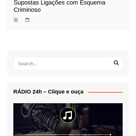
Supostas Ligações com Esquema
Criminoso
RÁDIO 24h – Clique e ouça