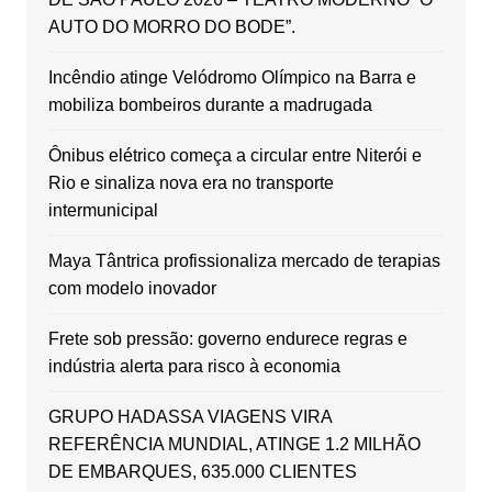
AUTO DO MORRO DO BODE”.
Incêndio atinge Velódromo Olímpico na Barra e
mobiliza bombeiros durante a madrugada
Ônibus elétrico começa a circular entre Niterói e
Rio e sinaliza nova era no transporte
intermunicipal
Maya Tântrica profissionaliza mercado de terapias
com modelo inovador
Frete sob pressão: governo endurece regras e
indústria alerta para risco à economia
GRUPO HADASSA VIAGENS VIRA
REFERÊNCIA MUNDIAL, ATINGE 1.2 MILHÃO
DE EMBARQUES, 635.000 CLIENTES