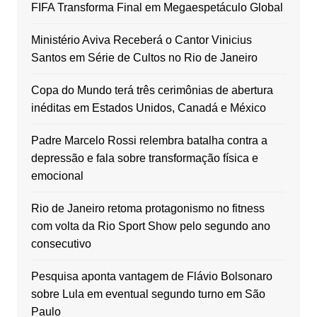
FIFA Transforma Final em Megaespetáculo Global
Ministério Aviva Receberá o Cantor Vinicius
Santos em Série de Cultos no Rio de Janeiro
Copa do Mundo terá três cerimônias de abertura
inéditas em Estados Unidos, Canadá e México
Padre Marcelo Rossi relembra batalha contra a
depressão e fala sobre transformação física e
emocional
Rio de Janeiro retoma protagonismo no fitness
com volta da Rio Sport Show pelo segundo ano
consecutivo
Pesquisa aponta vantagem de Flávio Bolsonaro
sobre Lula em eventual segundo turno em São
Paulo