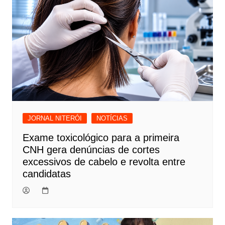
JORNAL NITERÓI
NOTÍCIAS
Exame toxicológico para a primeira
CNH gera denúncias de cortes
excessivos de cabelo e revolta entre
candidatas