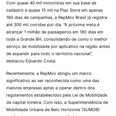
Com quase 40 mil motoristas em sua base de
cadastro e quase 15 mil na Play Store em apenas
180 dias de campanhas, a RepMov Brasil já registra
até 300 mil corridas por dia. “A próxima meta é
alcançar 1 milhão de passageiros em 180 dias em
toda a Grande BH, consolidando-se como o melhor
serviço de mobilidade por aplicativo na região antes
de expandir para todo o território nacional”,
destacou Eduardo Costa.
Recentemente, a RepMov atingiu um marco
significativo ao ser reconhecida como uma das
maiores empresas aptas a operar dentro dos
regulamentos estabelecidos pela Lei de Mobilidade
da capital mineira. Com isso, a Superintendência de
Mobilidade Urbana de Belo Horizonte (SUMOB)