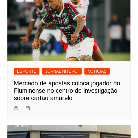
ESPORTE
JORNAL NITERÓI
NOTÍCIAS
Mercado de apostas coloca jogador do
Fluminense no centro de investigação
sobre cartão amarelo