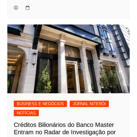
BUSINESS E NEGÓCIOS
JORNAL NITERÓI
NOTÍCIAS
Créditos Bilionários do Banco Master
Entram no Radar de Investigação por