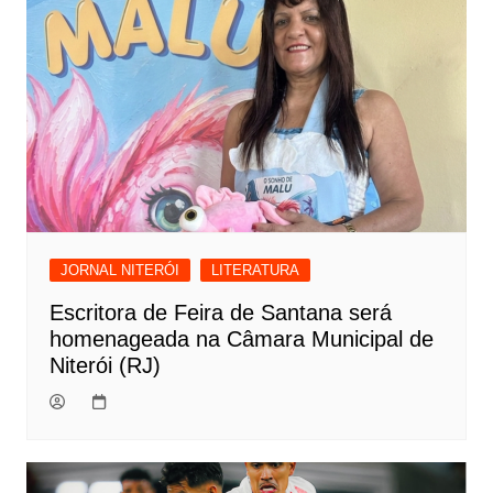
JORNAL NITERÓI
LITERATURA
Escritora de Feira de Santana será
homenageada na Câmara Municipal de
Niterói (RJ)