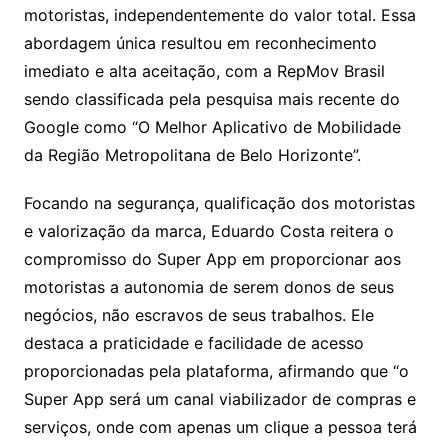
motoristas, independentemente do valor total. Essa
abordagem única resultou em reconhecimento
imediato e alta aceitação, com a RepMov Brasil
sendo classificada pela pesquisa mais recente do
Google como “O Melhor Aplicativo de Mobilidade
da Região Metropolitana de Belo Horizonte”.
Focando na segurança, qualificação dos motoristas
e valorização da marca, Eduardo Costa reitera o
compromisso do Super App em proporcionar aos
motoristas a autonomia de serem donos de seus
negócios, não escravos de seus trabalhos. Ele
destaca a praticidade e facilidade de acesso
proporcionadas pela plataforma, afirmando que “o
Super App será um canal viabilizador de compras e
serviços, onde com apenas um clique a pessoa terá