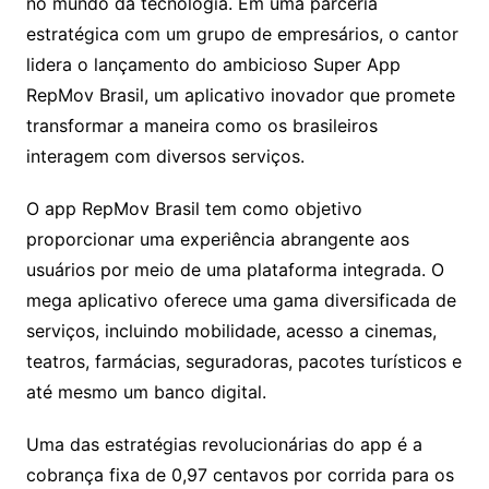
no mundo da tecnologia. Em uma parceria
estratégica com um grupo de empresários, o cantor
lidera o lançamento do ambicioso Super App
RepMov Brasil, um aplicativo inovador que promete
transformar a maneira como os brasileiros
interagem com diversos serviços.
O app RepMov Brasil tem como objetivo
proporcionar uma experiência abrangente aos
usuários por meio de uma plataforma integrada. O
mega aplicativo oferece uma gama diversificada de
serviços, incluindo mobilidade, acesso a cinemas,
teatros, farmácias, seguradoras, pacotes turísticos e
até mesmo um banco digital.
Uma das estratégias revolucionárias do app é a
cobrança fixa de 0,97 centavos por corrida para os