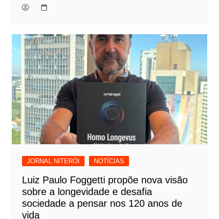
JORNAL NITERÓI
NOTÍCIAS
Luiz Paulo Foggetti propõe nova visão
sobre a longevidade e desafia
sociedade a pensar nos 120 anos de
vida