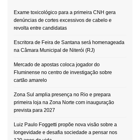
Exame toxicológico para a primeira CNH gera
denúncias de cortes excessivos de cabelo e
revolta entre candidatas
Escritora de Feira de Santana será homenageada
na Câmara Municipal de Niterói (RJ)
Mercado de apostas coloca jogador do
Fluminense no centro de investigação sobre
cartão amarelo
Zona Sul amplia presença no Rio e prepara
primeira loja na Zona Norte com inauguração
prevista para 2027
Luiz Paulo Foggetti propõe nova visão sobre a
longevidade e desafia sociedade a pensar nos