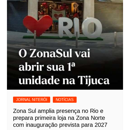
JORNAL NITERÓI
NOTÍCIAS
Zona Sul amplia presença no Rio e
prepara primeira loja na Zona Norte
com inauguração prevista para 2027