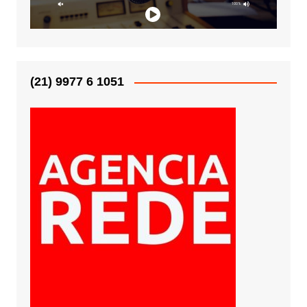
(21) 9977 6 1051