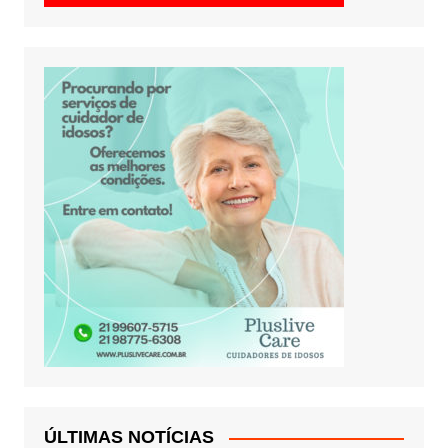
ÚLTIMAS NOTÍCIAS