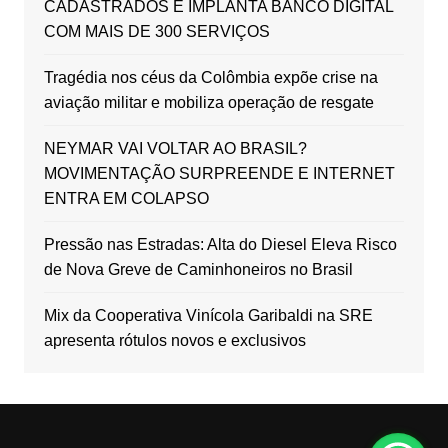
CADASTRADOS E IMPLANTA BANCO DIGITAL
COM MAIS DE 300 SERVIÇOS
Tragédia nos céus da Colômbia expõe crise na
aviação militar e mobiliza operação de resgate
NEYMAR VAI VOLTAR AO BRASIL?
MOVIMENTAÇÃO SURPREENDE E INTERNET
ENTRA EM COLAPSO
Pressão nas Estradas: Alta do Diesel Eleva Risco
de Nova Greve de Caminhoneiros no Brasil
Mix da Cooperativa Vinícola Garibaldi na SRE
apresenta rótulos novos e exclusivos