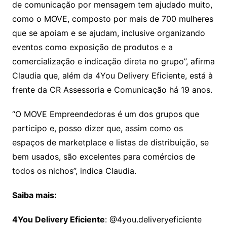
de comunicação por mensagem tem ajudado muito,
como o MOVE, composto por mais de 700 mulheres
que se apoiam e se ajudam, inclusive organizando
eventos como exposição de produtos e a
comercialização e indicação direta no grupo”, afirma
Claudia que, além da 4You Delivery Eficiente, está à
frente da CR Assessoria e Comunicação há 19 anos.
“O MOVE Empreendedoras é um dos grupos que
participo e, posso dizer que, assim como os
espaços de marketplace e listas de distribuição, se
bem usados, são excelentes para comércios de
todos os nichos”, indica Claudia.
Saiba mais:
4You Delivery Eficiente
: @4you.deliveryeficiente