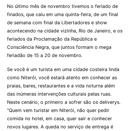
No último mês de novembro tivemos o feriado de
finados, que caiu em uma quinta-feira, de um final
de semana com final da Libertadores e show
acontecendo na cidade vizinha, Rio de Janeiro, e os
feriados da Proclamação da República e
Consciência Negra, que juntos formam o mega
feriadão de 15 a 20 de novembro.
Se você é um turista em uma cidade costeira linda
como Niterói, você estará atento em conhecer as
praias, bares, restaurantes e a vida noturna além
das inúmeras intervenções culturais pelas ruas.
Neste cenário, o primeiro a sofrer são os deliverys.
“Quem vem turistar em Niterói, não quer pedir
comida no hotel, em casa, quer sair e conhecer
novos lugares. A queda no serviço de entrega é