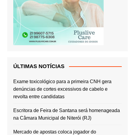
ÚLTIMAS NOTÍCIAS
Exame toxicológico para a primeira CNH gera
denúncias de cortes excessivos de cabelo e
revolta entre candidatas
Escritora de Feira de Santana será homenageada
na Câmara Municipal de Niterói (RJ)
Mercado de apostas coloca jogador do