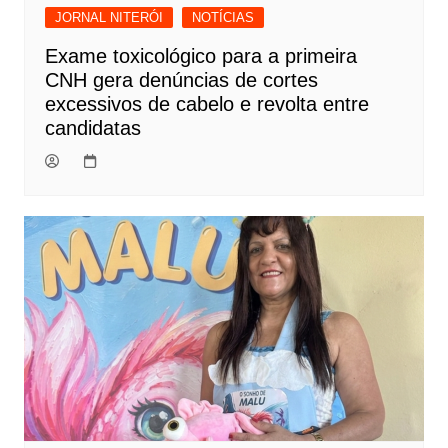
JORNAL NITERÓI
NOTÍCIAS
Exame toxicológico para a primeira
CNH gera denúncias de cortes
excessivos de cabelo e revolta entre
candidatas