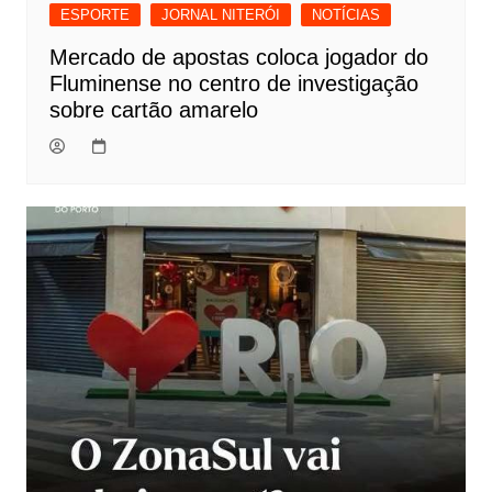
ESPORTE
JORNAL NITERÓI
NOTÍCIAS
Mercado de apostas coloca jogador do
Fluminense no centro de investigação
sobre cartão amarelo