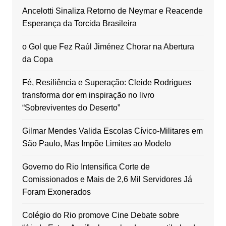
Ancelotti Sinaliza Retorno de Neymar e Reacende
Esperança da Torcida Brasileira
o Gol que Fez Raúl Jiménez Chorar na Abertura
da Copa
Fé, Resiliência e Superação: Cleide Rodrigues
transforma dor em inspiração no livro
“Sobreviventes do Deserto”
Gilmar Mendes Valida Escolas Cívico-Militares em
São Paulo, Mas Impõe Limites ao Modelo
Governo do Rio Intensifica Corte de
Comissionados e Mais de 2,6 Mil Servidores Já
Foram Exonerados
Colégio do Rio promove Cine Debate sobre