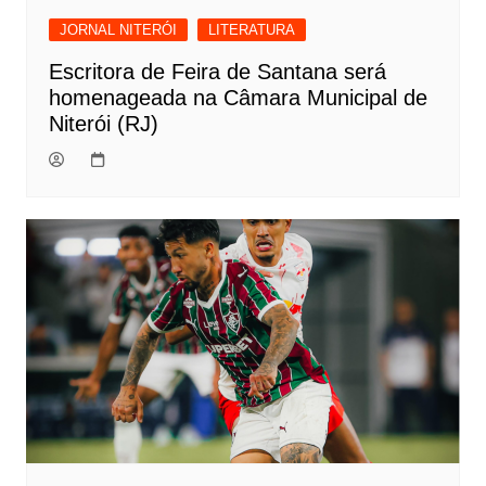
JORNAL NITERÓI
LITERATURA
Escritora de Feira de Santana será
homenageada na Câmara Municipal de
Niterói (RJ)