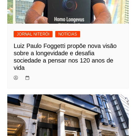
JORNAL NITERÓI
NOTÍCIAS
Luiz Paulo Foggetti propõe nova visão
sobre a longevidade e desafia
sociedade a pensar nos 120 anos de
vida