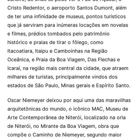
Cristo Redentor, o aeroporto Santos Dumont, além
de ter uma infinidade de museus, pontos turísticos
que já serviram para inúmeras locações em novelas
e filmes, prédios tombados pelo patrimônio
histórico e praias de tirar o fôlego, como
Itacoatiara, Itaipu e Camboinhas na Região
Oceânica, e Praia da Boa Viagem, Das Flechas e
Icaraí, na região mais central da cidade, que atraem
milhares de turistas, principalmente vindos dos
estados de São Paulo, Minas gerais e Espírito Santo.
Oscar Niemeyer deixou por aqui uma das maravilhas
arquitetônicas do mundo, o icônico MAC, Museu de
Arte Contemporânea de Niterói, localizado na orla
de Niterói, no Mirante da Boa Viagem, obra que
compõe o Caminho de Niemeyer, segundo maior