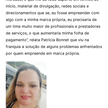
início, material de divulgação, redes sociais e
direcionamentos que se, eu fosse empreender com
algo com a minha marca própria, eu precisaria de
um time muito maior de profissionais e prestadores
de serviços, o que aumentaria minha folha de
pagamento”, relata Patrícia Bonnet que viu na
franquia a solução de alguns problemas enfrentados
por quem empreende em marca própria.