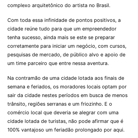
complexo arquitetônico do artista no Brasil.
Com toda essa infinidade de pontos positivos, a
cidade reúne tudo para que um empreendedor
tenha sucesso, ainda mais se este se preparar
corretamente para iniciar um negócio, com cursos,
pesquisas de mercado, de público alvo e apoio de
um time parceiro que entre nessa aventura.
Na contramão de uma cidade lotada aos finais de
semana e feriados, os moradores locais optam por
sair da cidade nestes períodos em busca de menos
trânsito, regiões serranas e um friozinho. E o
comércio local que deveria se alegrar com uma
cidade lotada de turistas, não pode afirmar que é
100% vantajoso um feriadão prolongado por aqui.