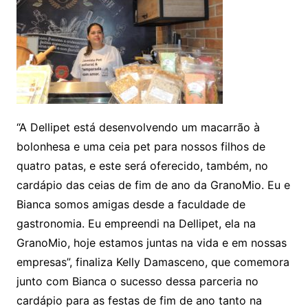
“A Dellipet está desenvolvendo um macarrão à
bolonhesa e uma ceia pet para nossos filhos de
quatro patas, e este será oferecido, também, no
cardápio das ceias de fim de ano da GranoMio. Eu e
Bianca somos amigas desde a faculdade de
gastronomia. Eu empreendi na Dellipet, ela na
GranoMio, hoje estamos juntas na vida e em nossas
empresas”, finaliza Kelly Damasceno, que comemora
junto com Bianca o sucesso dessa parceria no
cardápio para as festas de fim de ano tanto na