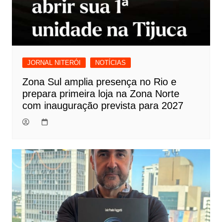
JORNAL NITERÓI
NOTÍCIAS
Zona Sul amplia presença no Rio e
prepara primeira loja na Zona Norte
com inauguração prevista para 2027