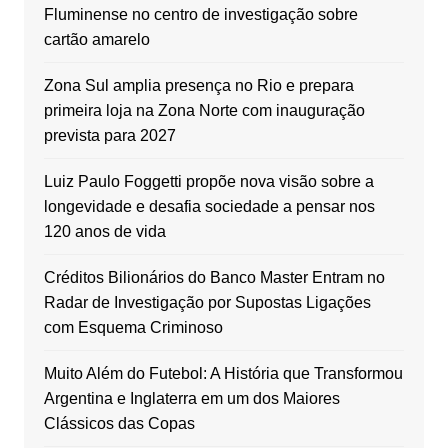
Fluminense no centro de investigação sobre
cartão amarelo
Zona Sul amplia presença no Rio e prepara
primeira loja na Zona Norte com inauguração
prevista para 2027
Luiz Paulo Foggetti propõe nova visão sobre a
longevidade e desafia sociedade a pensar nos
120 anos de vida
Créditos Bilionários do Banco Master Entram no
Radar de Investigação por Supostas Ligações
com Esquema Criminoso
Muito Além do Futebol: A História que Transformou
Argentina e Inglaterra em um dos Maiores
Clássicos das Copas