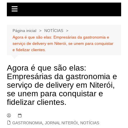
Página inicial
NOTÍCIAS
Agora é que são elas: Empresárias da gastronomia e
serviço de delivery em Niterói, se unem para conquistar
e fidelizar clientes.
Agora é que são elas:
Empresárias da gastronomia e
serviço de delivery em Niterói,
se unem para conquistar e
fidelizar clientes.
GASTRONOMIA
,
JORNAL NITERÓI
,
NOTÍCIAS