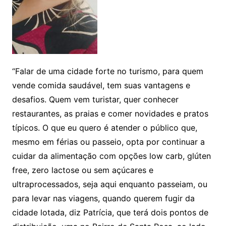
“Falar de uma cidade forte no turismo, para quem
vende comida saudável, tem suas vantagens e
desafios. Quem vem turistar, quer conhecer
restaurantes, as praias e comer novidades e pratos
típicos. O que eu quero é atender o público que,
mesmo em férias ou passeio, opta por continuar a
cuidar da alimentação com opções low carb, glúten
free, zero lactose ou sem açúcares e
ultraprocessados, seja aqui enquanto passeiam, ou
para levar nas viagens, quando querem fugir da
cidade lotada, diz Patrícia, que terá dois pontos de