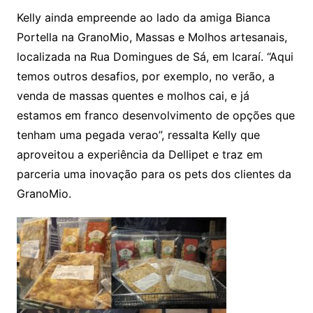
Kelly ainda empreende ao lado da amiga Bianca
Portella na GranoMio, Massas e Molhos artesanais,
localizada na Rua Domingues de Sá, em Icaraí. “Aqui
temos outros desafios, por exemplo, no verão, a
venda de massas quentes e molhos cai, e já
estamos em franco desenvolvimento de opções que
tenham uma pegada verao”, ressalta Kelly que
aproveitou a experiência da Dellipet e traz em
parceria uma inovação para os pets dos clientes da
GranoMio.