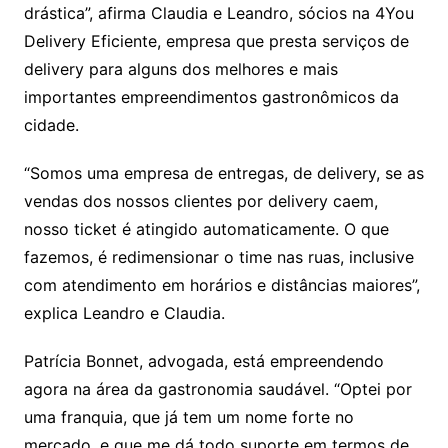
drástica”, afirma Claudia e Leandro, sócios na 4You
Delivery Eficiente, empresa que presta serviços de
delivery para alguns dos melhores e mais
importantes empreendimentos gastronômicos da
cidade.
“Somos uma empresa de entregas, de delivery, se as
vendas dos nossos clientes por delivery caem,
nosso ticket é atingido automaticamente. O que
fazemos, é redimensionar o time nas ruas, inclusive
com atendimento em horários e distâncias maiores”,
explica Leandro e Claudia.
Patrícia Bonnet, advogada, está empreendendo
agora na área da gastronomia saudável. “Optei por
uma franquia, que já tem um nome forte no
mercado, e que me dá todo suporte em termos de