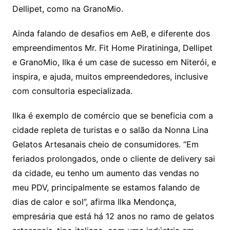
Dellipet, como na GranoMio.
Ainda falando de desafios em AeB, e diferente dos
empreendimentos Mr. Fit Home Piratininga, Dellipet
e GranoMio, Ilka é um case de sucesso em Niterói, e
inspira, e ajuda, muitos empreendedores, inclusive
com consultoria especializada.
Ilka é exemplo de comércio que se beneficia com a
cidade repleta de turistas e o salão da Nonna Lina
Gelatos Artesanais cheio de consumidores. “Em
feriados prolongados, onde o cliente de delivery sai
da cidade, eu tenho um aumento das vendas no
meu PDV, principalmente se estamos falando de
dias de calor e sol”, afirma Ilka Mendonça,
empresária que está há 12 anos no ramo de gelatos