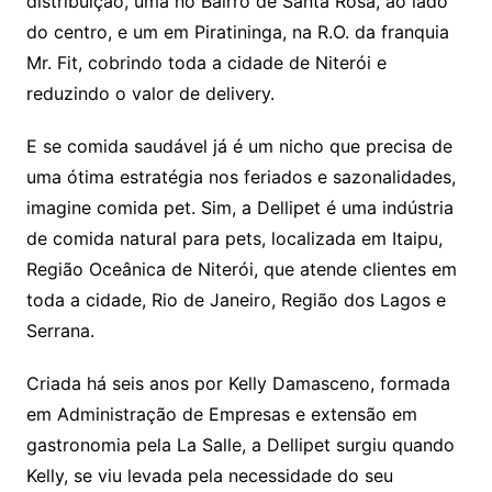
distribuição, uma no Bairro de Santa Rosa, ao lado
do centro, e um em Piratininga, na R.O. da franquia
Mr. Fit, cobrindo toda a cidade de Niterói e
reduzindo o valor de delivery.
E se comida saudável já é um nicho que precisa de
uma ótima estratégia nos feriados e sazonalidades,
imagine comida pet. Sim, a Dellipet é uma indústria
de comida natural para pets, localizada em Itaipu,
Região Oceânica de Niterói, que atende clientes em
toda a cidade, Rio de Janeiro, Região dos Lagos e
Serrana.
Criada há seis anos por Kelly Damasceno, formada
em Administração de Empresas e extensão em
gastronomia pela La Salle, a Dellipet surgiu quando
Kelly, se viu levada pela necessidade do seu