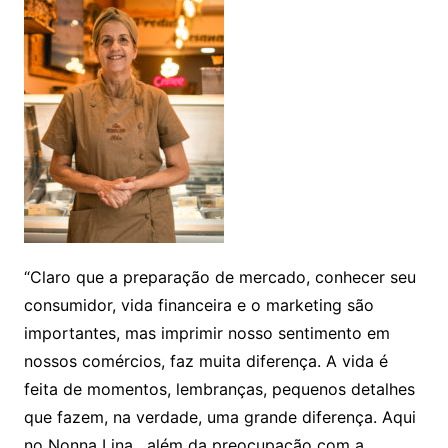
“Claro que a preparação de mercado, conhecer seu
consumidor, vida financeira e o marketing são
importantes, mas imprimir nosso sentimento em
nossos comércios, faz muita diferença. A vida é
feita de momentos, lembranças, pequenos detalhes
que fazem, na verdade, uma grande diferença. Aqui
no Nonna Lina , além da preocupação com a