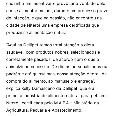
cãozinho em incentivar e provocar a vontade dele
em se alimentar melhor, durante um processo grave
de infecção, e que na ocasião, não encontrou na
cidade de Niterói uma empresa certificada que
produzisse alimentação natural.
“Aqui na Dellipet temos total atenção a dieta
saudável, com produtos nobres, selecionados e
corretamente pesados, de acordo com o que o
animalzinho necessita. De dietas personalizadas ou
padrão e até guloseimas, nossa atenção é total, da
compra do alimento, ao manuseio e entrega”,
explica Kelly Damasceno da Dellipet, que é a
primeira indústria de alimento natural para pets em
Niterói, certificada pelo M.A.P.A – Ministério da
Agricultura, Pecuária e Abastecimento.