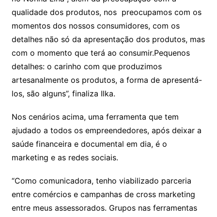
qualidade dos produtos, nos preocupamos com os
momentos dos nossos consumidores, com os
detalhes não só da apresentação dos produtos, mas
com o momento que terá ao consumir.Pequenos
detalhes: o carinho com que produzimos
artesanalmente os produtos, a forma de apresentá-
los, são alguns”, finaliza Ilka.
Nos cenários acima, uma ferramenta que tem
ajudado a todos os empreendedores, após deixar a
saúde financeira e documental em dia, é o
marketing e as redes sociais.
“Como comunicadora, tenho viabilizado parceria
entre comércios e campanhas de cross marketing
entre meus assessorados. Grupos nas ferramentas