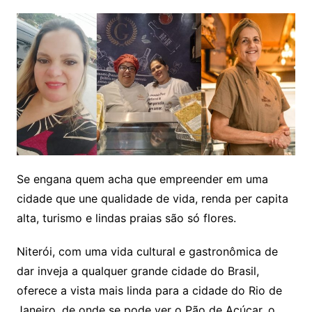
Se engana quem acha que empreender em uma
cidade que une qualidade de vida, renda per capita
alta, turismo e lindas praias são só flores.
Niterói, com uma vida cultural e gastronômica de
dar inveja a qualquer grande cidade do Brasil,
oferece a vista mais linda para a cidade do Rio de
Janeiro, de onde se pode ver o Pão de Açúcar, o