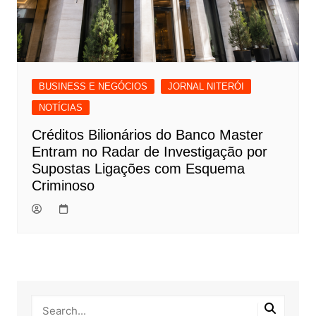
BUSINESS E NEGÓCIOS
JORNAL NITERÓI
NOTÍCIAS
Créditos Bilionários do Banco Master
Entram no Radar de Investigação por
Supostas Ligações com Esquema
Criminoso