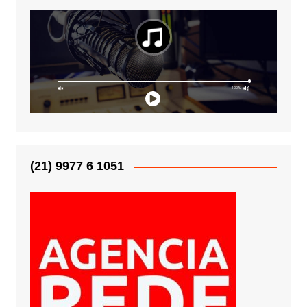
(21) 9977 6 1051