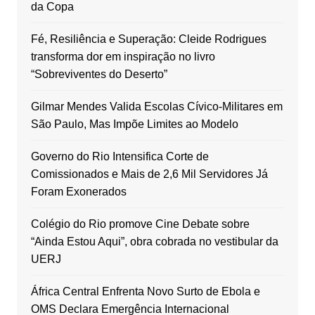
da Copa
Fé, Resiliência e Superação: Cleide Rodrigues
transforma dor em inspiração no livro
“Sobreviventes do Deserto”
Gilmar Mendes Valida Escolas Cívico-Militares em
São Paulo, Mas Impõe Limites ao Modelo
Governo do Rio Intensifica Corte de
Comissionados e Mais de 2,6 Mil Servidores Já
Foram Exonerados
Colégio do Rio promove Cine Debate sobre
“Ainda Estou Aqui”, obra cobrada no vestibular da
UERJ
África Central Enfrenta Novo Surto de Ebola e
OMS Declara Emergência Internacional