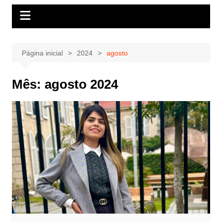
Página inicial
2024
agosto
Mês:
agosto 2024