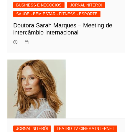
BUSINESS E NEGÓCIOS
JORNAL NITERÓI
SAÚDE - BEM ESTAR - FITNESS - ESPORTE
Doutora Sarah Marques – Meeting de
intercâmbio internacional
JORNAL NITERÓI
TEATRO TV CINEMA INTERNET