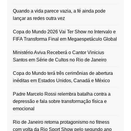
Quando a vida parece vazia, a fé ainda pode
lançar as redes outra vez
Copa do Mundo 2026 Vai Ter Show no Intervalo e
FIFA Transforma Final em Megaespetáculo Global
Ministério Aviva Receberá o Cantor Vinicius
Santos em Série de Cultos no Rio de Janeiro
Copa do Mundo terá três cerimônias de abertura
inéditas em Estados Unidos, Canadá e México
Padre Marcelo Rossi relembra batalha contra a
depressão e fala sobre transformação física e
emocional
Rio de Janeiro retoma protagonismo no fitness
com volta da Rio Sport Show pelo segundo ano