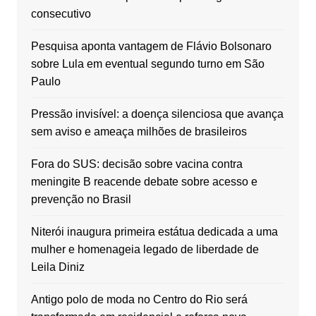
consecutivo
Pesquisa aponta vantagem de Flávio Bolsonaro
sobre Lula em eventual segundo turno em São
Paulo
Pressão invisível: a doença silenciosa que avança
sem aviso e ameaça milhões de brasileiros
Fora do SUS: decisão sobre vacina contra
meningite B reacende debate sobre acesso e
prevenção no Brasil
Niterói inaugura primeira estátua dedicada a uma
mulher e homenageia legado de liberdade de
Leila Diniz
Antigo polo de moda no Centro do Rio será