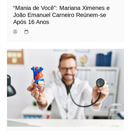
“Mania de Você”: Mariana Ximenes e
João Emanuel Carneiro Reúnem-se
Após 16 Anos