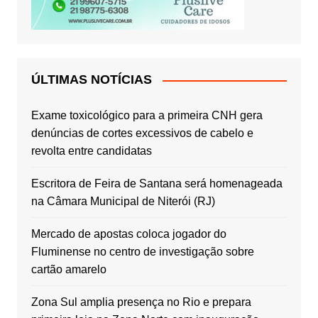
ÚLTIMAS NOTÍCIAS
Exame toxicológico para a primeira CNH gera
denúncias de cortes excessivos de cabelo e
revolta entre candidatas
Escritora de Feira de Santana será homenageada
na Câmara Municipal de Niterói (RJ)
Mercado de apostas coloca jogador do
Fluminense no centro de investigação sobre
cartão amarelo
Zona Sul amplia presença no Rio e prepara