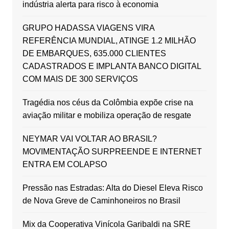
indústria alerta para risco à economia
GRUPO HADASSA VIAGENS VIRA
REFERÊNCIA MUNDIAL, ATINGE 1.2 MILHÃO
DE EMBARQUES, 635.000 CLIENTES
CADASTRADOS E IMPLANTA BANCO DIGITAL
COM MAIS DE 300 SERVIÇOS
Tragédia nos céus da Colômbia expõe crise na
aviação militar e mobiliza operação de resgate
NEYMAR VAI VOLTAR AO BRASIL?
MOVIMENTAÇÃO SURPREENDE E INTERNET
ENTRA EM COLAPSO
Pressão nas Estradas: Alta do Diesel Eleva Risco
de Nova Greve de Caminhoneiros no Brasil
Mix da Cooperativa Vinícola Garibaldi na SRE