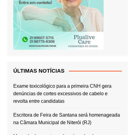
ÚLTIMAS NOTÍCIAS
Exame toxicológico para a primeira CNH gera
denúncias de cortes excessivos de cabelo e
revolta entre candidatas
Escritora de Feira de Santana será homenageada
na Câmara Municipal de Niterói (RJ)