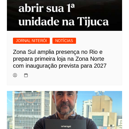
JORNAL NITERÓI
NOTÍCIAS
Zona Sul amplia presença no Rio e
prepara primeira loja na Zona Norte
com inauguração prevista para 2027