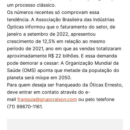
um processo clássico.
Os números recentes só comprovam essa
tendência. A Associação Brasileira das Indústrias
Ópticas informou que o faturamento do setor, de
janeiro a setembro de 2022, apresentou
crescimento de 12,5% em relação ao mesmo
período de 2021, ano em que as vendas totalizaram
aproximadamente R$ 22 bilhões. E essa demanda
pode demorar a cessar: A Organização Mundial da
Saúde (OMS) aponta que metade da população do
planeta será míope em 2050.
Para quem deseja ser franqueado da Óticas Ernesto,
deve entrar em contato através do e-
mail
franquia@gruporalson.com
ou pelo telefone
(71) 99670-1161.