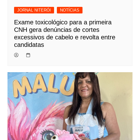
JORNAL NITERÓI
NOTÍCIAS
Exame toxicológico para a primeira
CNH gera denúncias de cortes
excessivos de cabelo e revolta entre
candidatas