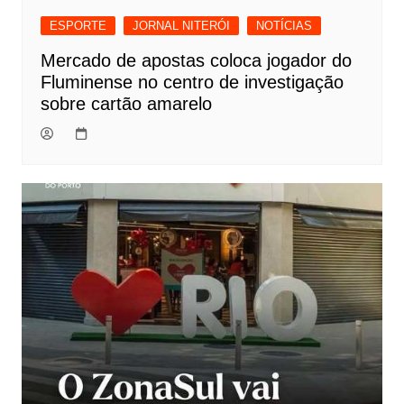
ESPORTE
JORNAL NITERÓI
NOTÍCIAS
Mercado de apostas coloca jogador do
Fluminense no centro de investigação
sobre cartão amarelo