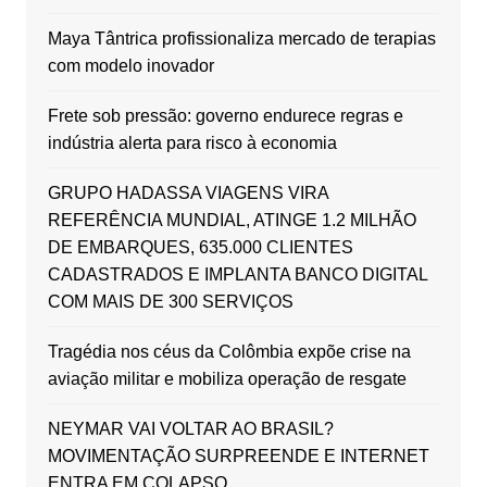
Maya Tântrica profissionaliza mercado de terapias
com modelo inovador
Frete sob pressão: governo endurece regras e
indústria alerta para risco à economia
GRUPO HADASSA VIAGENS VIRA
REFERÊNCIA MUNDIAL, ATINGE 1.2 MILHÃO
DE EMBARQUES, 635.000 CLIENTES
CADASTRADOS E IMPLANTA BANCO DIGITAL
COM MAIS DE 300 SERVIÇOS
Tragédia nos céus da Colômbia expõe crise na
aviação militar e mobiliza operação de resgate
NEYMAR VAI VOLTAR AO BRASIL?
MOVIMENTAÇÃO SURPREENDE E INTERNET
ENTRA EM COLAPSO