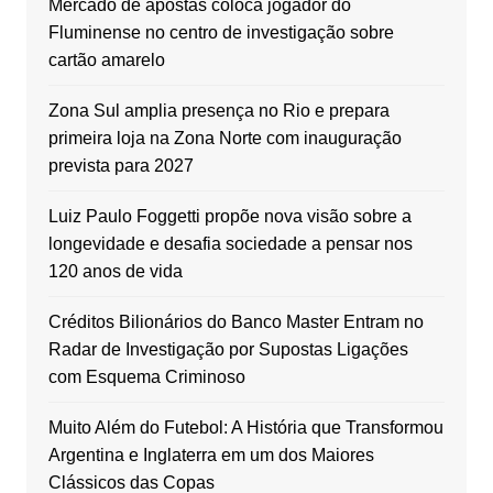
Mercado de apostas coloca jogador do
Fluminense no centro de investigação sobre
cartão amarelo
Zona Sul amplia presença no Rio e prepara
primeira loja na Zona Norte com inauguração
prevista para 2027
Luiz Paulo Foggetti propõe nova visão sobre a
longevidade e desafia sociedade a pensar nos
120 anos de vida
Créditos Bilionários do Banco Master Entram no
Radar de Investigação por Supostas Ligações
com Esquema Criminoso
Muito Além do Futebol: A História que Transformou
Argentina e Inglaterra em um dos Maiores
Clássicos das Copas