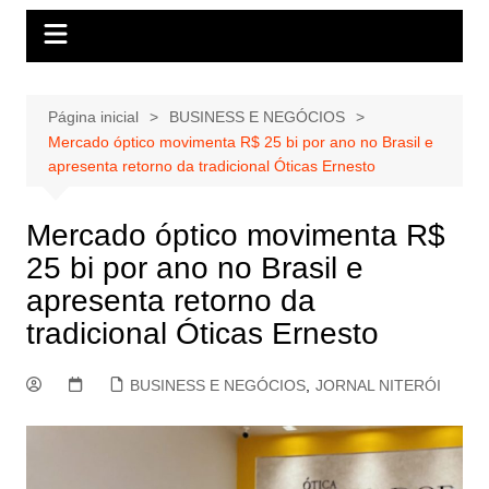
Página inicial
BUSINESS E NEGÓCIOS
Mercado óptico movimenta R$ 25 bi por ano no Brasil e
apresenta retorno da tradicional Óticas Ernesto
Mercado óptico movimenta R$
25 bi por ano no Brasil e
apresenta retorno da
tradicional Óticas Ernesto
BUSINESS E NEGÓCIOS
,
JORNAL NITERÓI