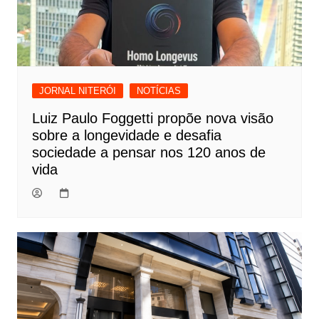
JORNAL NITERÓI
NOTÍCIAS
Luiz Paulo Foggetti propõe nova visão
sobre a longevidade e desafia
sociedade a pensar nos 120 anos de
vida