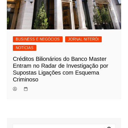
BUSINESS E NEGÓCIOS
JORNAL NITERÓI
NOTÍCIAS
Créditos Bilionários do Banco Master
Entram no Radar de Investigação por
Supostas Ligações com Esquema
Criminoso