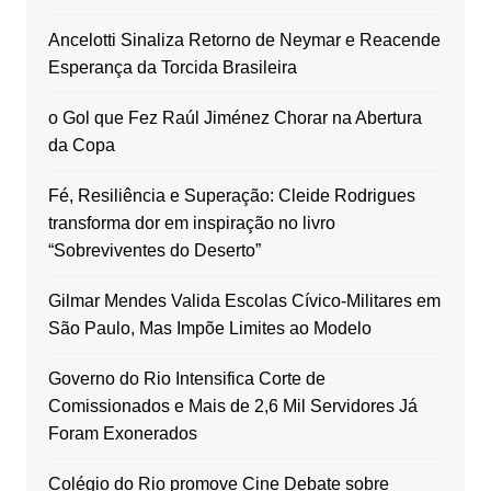
Ancelotti Sinaliza Retorno de Neymar e Reacende
Esperança da Torcida Brasileira
o Gol que Fez Raúl Jiménez Chorar na Abertura
da Copa
Fé, Resiliência e Superação: Cleide Rodrigues
transforma dor em inspiração no livro
“Sobreviventes do Deserto”
Gilmar Mendes Valida Escolas Cívico-Militares em
São Paulo, Mas Impõe Limites ao Modelo
Governo do Rio Intensifica Corte de
Comissionados e Mais de 2,6 Mil Servidores Já
Foram Exonerados
Colégio do Rio promove Cine Debate sobre