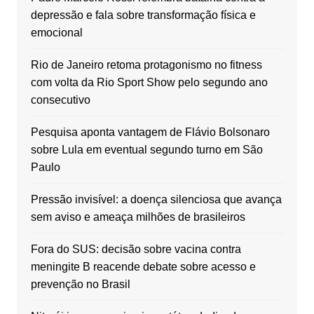
depressão e fala sobre transformação física e
emocional
Rio de Janeiro retoma protagonismo no fitness
com volta da Rio Sport Show pelo segundo ano
consecutivo
Pesquisa aponta vantagem de Flávio Bolsonaro
sobre Lula em eventual segundo turno em São
Paulo
Pressão invisível: a doença silenciosa que avança
sem aviso e ameaça milhões de brasileiros
Fora do SUS: decisão sobre vacina contra
meningite B reacende debate sobre acesso e
prevenção no Brasil