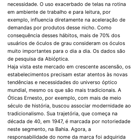
necessidade. O uso exacerbado de telas na rotina
em ambiente de trabalho e para leitura, por
exemplo, influencia diretamente na aceleração de
demandas por produtos desse nicho. Como
consequência desses hábitos, mais de 70% dos
usuários de óculos de grau consideram os óculos
muito importantes para o dia a dia. Os dados são
de pesquisa da Abióptica.
Haja vista este mercado em crescente ascensão, os
estabelecimentos precisam estar atentos às novas
tendências e necessidades do universo óptico
mundial, mesmo os que são mais tradicionais. A
Óticas Ernesto, por exemplo, com mais de meio
século de história, buscou associar modernidade ao
tradicionalismo. Sua trajetória, que começa na
década de 40, em 1947, é marcada por notoriedade
neste segmento, na Bahia. Agora, a
responsabilidade do nome da marca foi adquirida