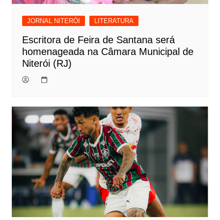
JORNAL NITERÓI
LITERATURA
Escritora de Feira de Santana será
homenageada na Câmara Municipal de
Niterói (RJ)