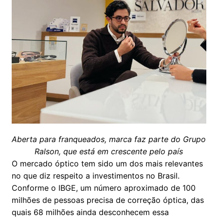
Aberta para franqueados, marca faz parte do Grupo
Ralson, que está em crescente pelo país
O mercado óptico tem sido um dos mais relevantes
no que diz respeito a investimentos no Brasil.
Conforme o IBGE, um número aproximado de 100
milhões de pessoas precisa de correção óptica, das
quais 68 milhões ainda desconhecem essa