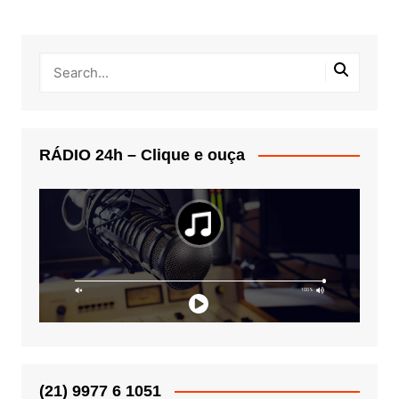
RÁDIO 24h – Clique e ouça
(21) 9977 6 1051