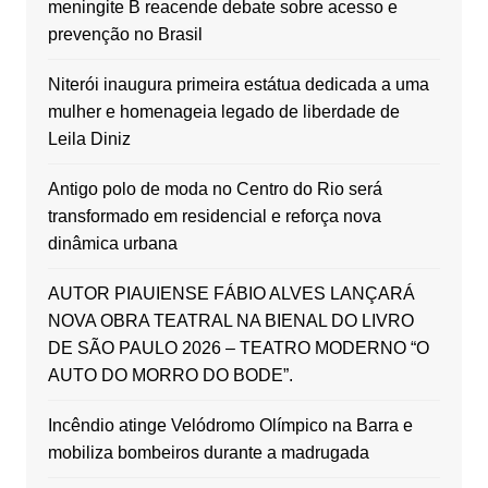
meningite B reacende debate sobre acesso e
prevenção no Brasil
Niterói inaugura primeira estátua dedicada a uma
mulher e homenageia legado de liberdade de
Leila Diniz
Antigo polo de moda no Centro do Rio será
transformado em residencial e reforça nova
dinâmica urbana
AUTOR PIAUIENSE FÁBIO ALVES LANÇARÁ
NOVA OBRA TEATRAL NA BIENAL DO LIVRO
DE SÃO PAULO 2026 – TEATRO MODERNO “O
AUTO DO MORRO DO BODE”.
Incêndio atinge Velódromo Olímpico na Barra e
mobiliza bombeiros durante a madrugada