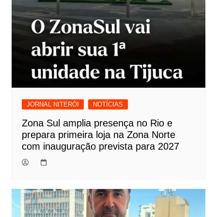
JORNAL NITERÓI
NOTÍCIAS
Zona Sul amplia presença no Rio e
prepara primeira loja na Zona Norte
com inauguração prevista para 2027