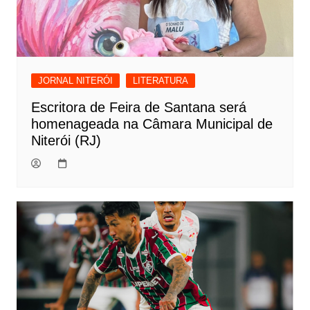
JORNAL NITERÓI
LITERATURA
Escritora de Feira de Santana será
homenageada na Câmara Municipal de
Niterói (RJ)