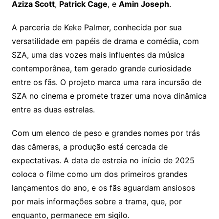
Aziza Scott
,
Patrick Cage
, e
Amin Joseph
.
A parceria de Keke Palmer, conhecida por sua
versatilidade em papéis de drama e comédia, com
SZA, uma das vozes mais influentes da música
contemporânea, tem gerado grande curiosidade
entre os fãs. O projeto marca uma rara incursão de
SZA no cinema e promete trazer uma nova dinâmica
entre as duas estrelas.
Com um elenco de peso e grandes nomes por trás
das câmeras, a produção está cercada de
expectativas. A data de estreia no início de 2025
coloca o filme como um dos primeiros grandes
lançamentos do ano, e os fãs aguardam ansiosos
por mais informações sobre a trama, que, por
enquanto, permanece em sigilo.