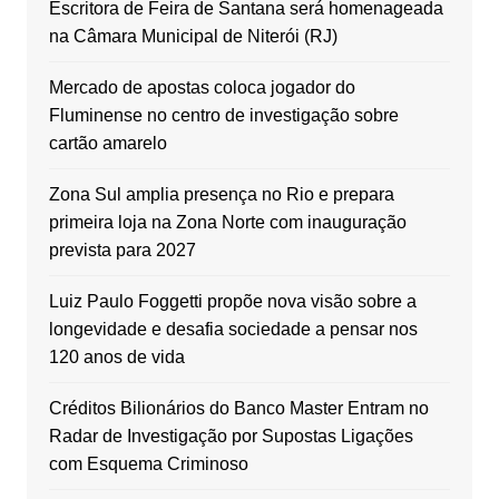
Escritora de Feira de Santana será homenageada
na Câmara Municipal de Niterói (RJ)
Mercado de apostas coloca jogador do
Fluminense no centro de investigação sobre
cartão amarelo
Zona Sul amplia presença no Rio e prepara
primeira loja na Zona Norte com inauguração
prevista para 2027
Luiz Paulo Foggetti propõe nova visão sobre a
longevidade e desafia sociedade a pensar nos
120 anos de vida
Créditos Bilionários do Banco Master Entram no
Radar de Investigação por Supostas Ligações
com Esquema Criminoso