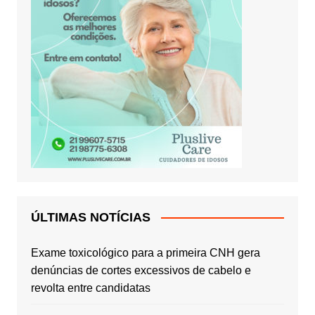
ÚLTIMAS NOTÍCIAS
Exame toxicológico para a primeira CNH gera
denúncias de cortes excessivos de cabelo e
revolta entre candidatas