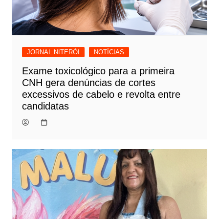
JORNAL NITERÓI
NOTÍCIAS
Exame toxicológico para a primeira
CNH gera denúncias de cortes
excessivos de cabelo e revolta entre
candidatas