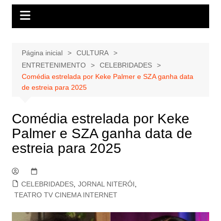
Página inicial
CULTURA
ENTRETENIMENTO
CELEBRIDADES
Comédia estrelada por Keke Palmer e SZA ganha data
de estreia para 2025
Comédia estrelada por Keke
Palmer e SZA ganha data de
estreia para 2025
CELEBRIDADES
,
JORNAL NITERÓI
,
TEATRO TV CINEMA INTERNET