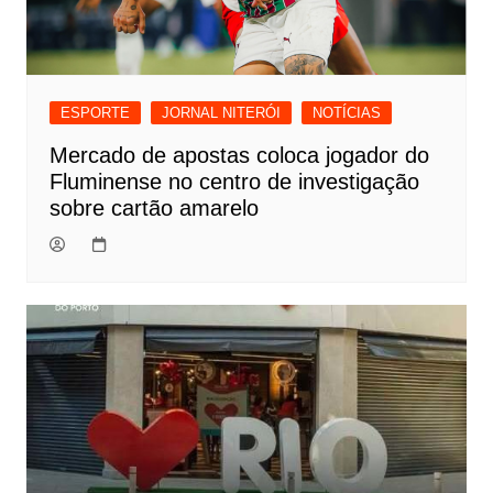
ESPORTE
JORNAL NITERÓI
NOTÍCIAS
Mercado de apostas coloca jogador do
Fluminense no centro de investigação
sobre cartão amarelo