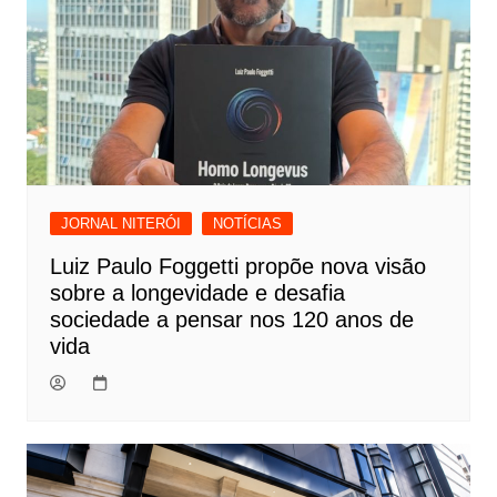
JORNAL NITERÓI
NOTÍCIAS
Luiz Paulo Foggetti propõe nova visão
sobre a longevidade e desafia
sociedade a pensar nos 120 anos de
vida