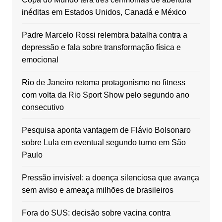
inéditas em Estados Unidos, Canadá e México
Padre Marcelo Rossi relembra batalha contra a
depressão e fala sobre transformação física e
emocional
Rio de Janeiro retoma protagonismo no fitness
com volta da Rio Sport Show pelo segundo ano
consecutivo
Pesquisa aponta vantagem de Flávio Bolsonaro
sobre Lula em eventual segundo turno em São
Paulo
Pressão invisível: a doença silenciosa que avança
sem aviso e ameaça milhões de brasileiros
Fora do SUS: decisão sobre vacina contra