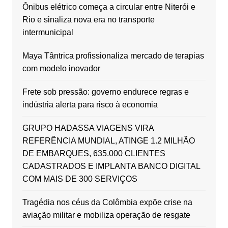
Ônibus elétrico começa a circular entre Niterói e
Rio e sinaliza nova era no transporte
intermunicipal
Maya Tântrica profissionaliza mercado de terapias
com modelo inovador
Frete sob pressão: governo endurece regras e
indústria alerta para risco à economia
GRUPO HADASSA VIAGENS VIRA
REFERÊNCIA MUNDIAL, ATINGE 1.2 MILHÃO
DE EMBARQUES, 635.000 CLIENTES
CADASTRADOS E IMPLANTA BANCO DIGITAL
COM MAIS DE 300 SERVIÇOS
Tragédia nos céus da Colômbia expõe crise na
aviação militar e mobiliza operação de resgate