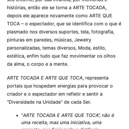
histórias, então ele se torna a ARTE TOCADA,
depois ele aparece novamente como ARTE QUE
TOCA – o espectador, que se identifica com o que é
plasmado nos diversos suportes, tela, fotografia,
pinturas em paredes, músicas, Jewelry
personalizadas, temas diversos, Moda, estilo,
estética, enfim tudo que faz movimentar os olhos
da alma, o corpo e a mente.
ARTE TOCADA E ARTE QUE TOCA
, representa
portais que hospedam energias para provocar o
criador e o espectador em refletir e sentir a
“Diversidade na Unidade” de cada Ser.
“
ARTE TOCADA E ARTE QUE TOCA”, não é
uma receita, mas uma iniciativa, uma