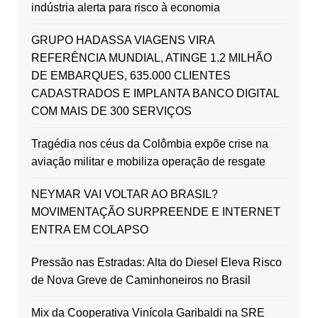
indústria alerta para risco à economia
GRUPO HADASSA VIAGENS VIRA
REFERÊNCIA MUNDIAL, ATINGE 1.2 MILHÃO
DE EMBARQUES, 635.000 CLIENTES
CADASTRADOS E IMPLANTA BANCO DIGITAL
COM MAIS DE 300 SERVIÇOS
Tragédia nos céus da Colômbia expõe crise na
aviação militar e mobiliza operação de resgate
NEYMAR VAI VOLTAR AO BRASIL?
MOVIMENTAÇÃO SURPREENDE E INTERNET
ENTRA EM COLAPSO
Pressão nas Estradas: Alta do Diesel Eleva Risco
de Nova Greve de Caminhoneiros no Brasil
Mix da Cooperativa Vinícola Garibaldi na SRE