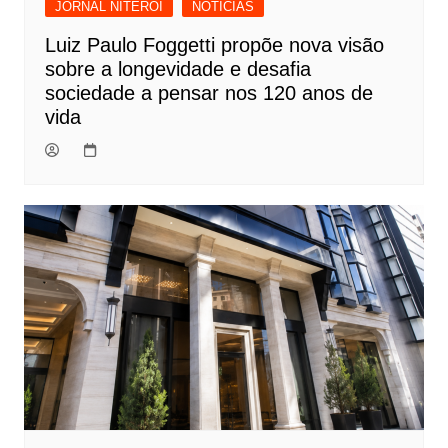
JORNAL NITERÓI
NOTÍCIAS
Luiz Paulo Foggetti propõe nova visão
sobre a longevidade e desafia
sociedade a pensar nos 120 anos de
vida