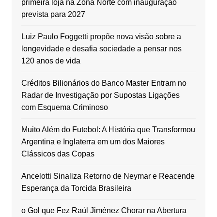
primeira loja na Zona Norte com inauguração
prevista para 2027
Luiz Paulo Foggetti propõe nova visão sobre a
longevidade e desafia sociedade a pensar nos
120 anos de vida
Créditos Bilionários do Banco Master Entram no
Radar de Investigação por Supostas Ligações
com Esquema Criminoso
Muito Além do Futebol: A História que Transformou
Argentina e Inglaterra em um dos Maiores
Clássicos das Copas
Ancelotti Sinaliza Retorno de Neymar e Reacende
Esperança da Torcida Brasileira
o Gol que Fez Raúl Jiménez Chorar na Abertura