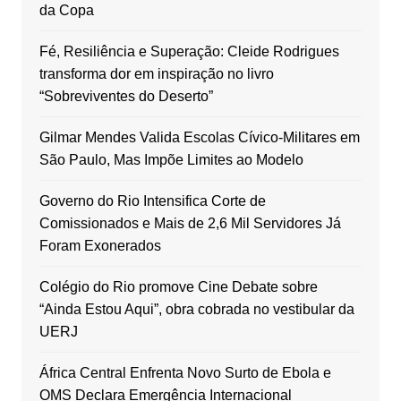
da Copa
Fé, Resiliência e Superação: Cleide Rodrigues
transforma dor em inspiração no livro
“Sobreviventes do Deserto”
Gilmar Mendes Valida Escolas Cívico-Militares em
São Paulo, Mas Impõe Limites ao Modelo
Governo do Rio Intensifica Corte de
Comissionados e Mais de 2,6 Mil Servidores Já
Foram Exonerados
Colégio do Rio promove Cine Debate sobre
“Ainda Estou Aqui”, obra cobrada no vestibular da
UERJ
África Central Enfrenta Novo Surto de Ebola e
OMS Declara Emergência Internacional