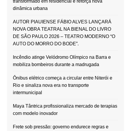
transformado em residencial e reforça nova
dinâmica urbana
AUTOR PIAUIENSE FÁBIO ALVES LANÇARÁ
NOVA OBRA TEATRAL NA BIENAL DO LIVRO
DE SÃO PAULO 2026 – TEATRO MODERNO “O
AUTO DO MORRO DO BODE”.
Incêndio atinge Velódromo Olímpico na Barra e
mobiliza bombeiros durante a madrugada
Ônibus elétrico começa a circular entre Niterói e
Rio e sinaliza nova era no transporte
intermunicipal
Maya Tântrica profissionaliza mercado de terapias
com modelo inovador
Frete sob pressão: governo endurece regras e