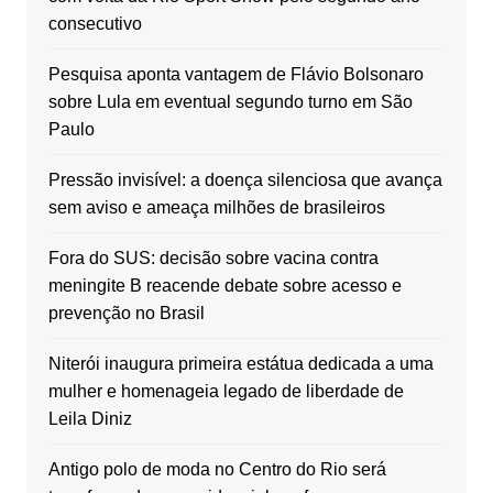
consecutivo
Pesquisa aponta vantagem de Flávio Bolsonaro
sobre Lula em eventual segundo turno em São
Paulo
Pressão invisível: a doença silenciosa que avança
sem aviso e ameaça milhões de brasileiros
Fora do SUS: decisão sobre vacina contra
meningite B reacende debate sobre acesso e
prevenção no Brasil
Niterói inaugura primeira estátua dedicada a uma
mulher e homenageia legado de liberdade de
Leila Diniz
Antigo polo de moda no Centro do Rio será