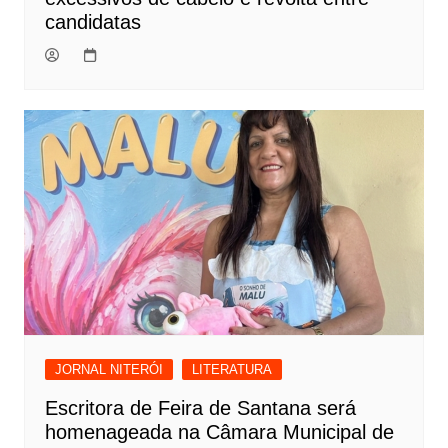
candidatas
JORNAL NITERÓI
LITERATURA
Escritora de Feira de Santana será
homenageada na Câmara Municipal de