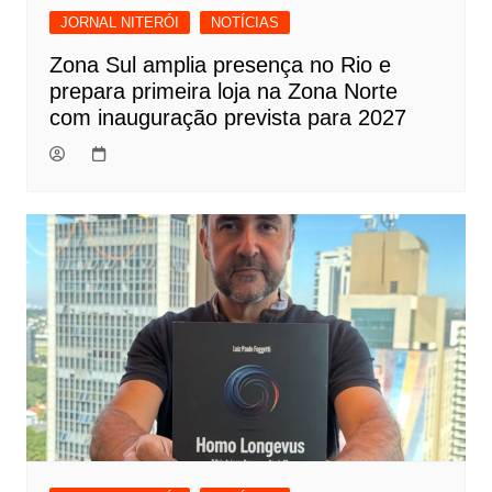
JORNAL NITERÓI
NOTÍCIAS
Zona Sul amplia presença no Rio e
prepara primeira loja na Zona Norte
com inauguração prevista para 2027