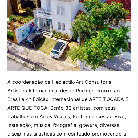
A coordenação da Heclectik-Art Consultoria
Artística Internacional desde Portugal trouxe ao
Brasil a 4ª Edição Internacional de ARTE TOCADA E
ARTE QUE TOCA. Serão 33 artistas, com seus
trabalhos em Artes Visuais, Performances ao Vivo,
Instalação, música, fotografia, gravura, diversas
disciplinas artísticas com conteúdo promovendo a