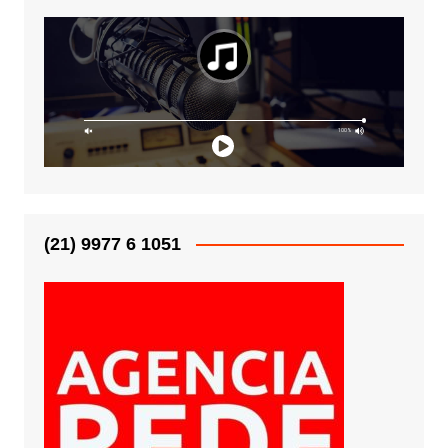
(21) 9977 6 1051