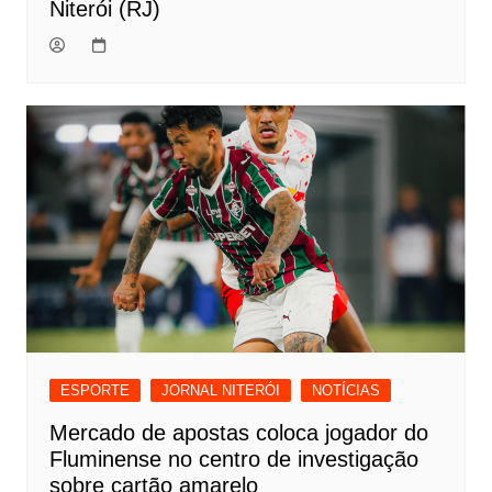
Niterói (RJ)
ESPORTE
JORNAL NITERÓI
NOTÍCIAS
Mercado de apostas coloca jogador do
Fluminense no centro de investigação
sobre cartão amarelo