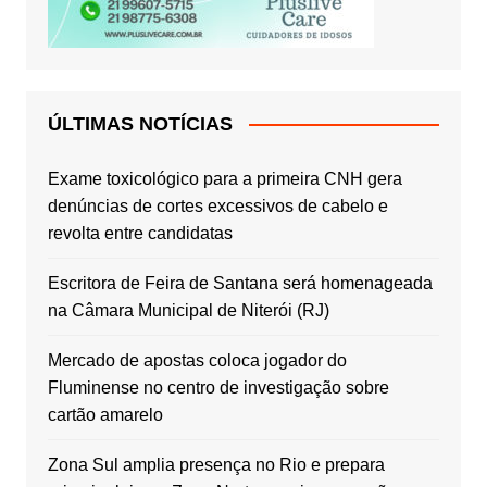
ÚLTIMAS NOTÍCIAS
Exame toxicológico para a primeira CNH gera
denúncias de cortes excessivos de cabelo e
revolta entre candidatas
Escritora de Feira de Santana será homenageada
na Câmara Municipal de Niterói (RJ)
Mercado de apostas coloca jogador do
Fluminense no centro de investigação sobre
cartão amarelo
Zona Sul amplia presença no Rio e prepara