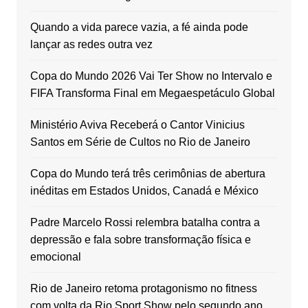
Quando a vida parece vazia, a fé ainda pode
lançar as redes outra vez
Copa do Mundo 2026 Vai Ter Show no Intervalo e
FIFA Transforma Final em Megaespetáculo Global
Ministério Aviva Receberá o Cantor Vinicius
Santos em Série de Cultos no Rio de Janeiro
Copa do Mundo terá três cerimônias de abertura
inéditas em Estados Unidos, Canadá e México
Padre Marcelo Rossi relembra batalha contra a
depressão e fala sobre transformação física e
emocional
Rio de Janeiro retoma protagonismo no fitness
com volta da Rio Sport Show pelo segundo ano