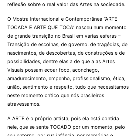
reflexão sobre o real valor das Artes na sociedade.
O Mostra Internacional e Contemporânea “ARTE
TOCADA E ARTE QUE TOCA” nasceu num momento
de grande transição no Brasil em várias esferas –
Transição de escolhas, de governo, de tragédias, de
nascimentos, de descobertas, de construções e de
possibilidades, dentre elas a de que a as Artes
Visuais possam ecoar foco, aconchego,
amadurecimento, empenho, profissionalismo, ética,
união, sentimento e respeito, tudo que necessitamos
neste momento crítico que nós brasileiros
atravessamos.
A ARTE é o próprio artista, pois ela está contida
nele, que se sente TOCADO por um momento, pelo
seu entorno, por sua infância, por memórias e