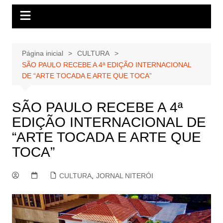
Página inicial
CULTURA
SÃO PAULO RECEBE A 4ª EDIÇÃO INTERNACIONAL
DE “ARTE TOCADA E ARTE QUE TOCA”
SÃO PAULO RECEBE A 4ª
EDIÇÃO INTERNACIONAL DE
“ARTE TOCADA E ARTE QUE
TOCA”
CULTURA
,
JORNAL NITERÓI