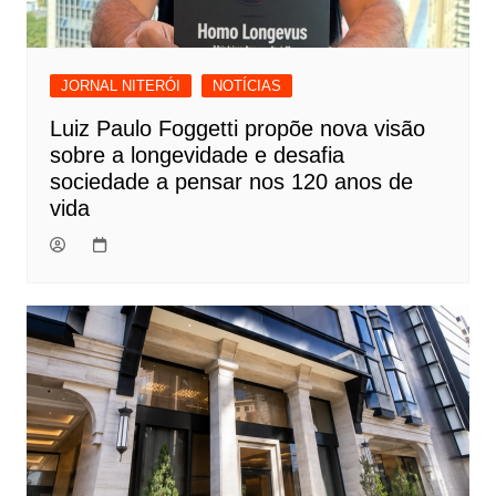
JORNAL NITERÓI
NOTÍCIAS
Luiz Paulo Foggetti propõe nova visão
sobre a longevidade e desafia
sociedade a pensar nos 120 anos de
vida