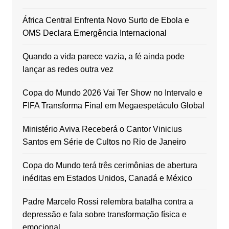
África Central Enfrenta Novo Surto de Ebola e
OMS Declara Emergência Internacional
Quando a vida parece vazia, a fé ainda pode
lançar as redes outra vez
Copa do Mundo 2026 Vai Ter Show no Intervalo e
FIFA Transforma Final em Megaespetáculo Global
Ministério Aviva Receberá o Cantor Vinicius
Santos em Série de Cultos no Rio de Janeiro
Copa do Mundo terá três cerimônias de abertura
inéditas em Estados Unidos, Canadá e México
Padre Marcelo Rossi relembra batalha contra a
depressão e fala sobre transformação física e
emocional