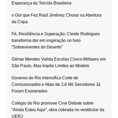
Esperança da Torcida Brasileira
o Gol que Fez Raúl Jiménez Chorar na Abertura
da Copa
Fé, Resiliência e Superação: Cleide Rodrigues
transforma dor em inspiração no livro
“Sobreviventes do Deserto”
Gilmar Mendes Valida Escolas Cívico-Militares em
São Paulo, Mas Impõe Limites ao Modelo
Governo do Rio Intensifica Corte de
Comissionados e Mais de 2,6 Mil Servidores Já
Foram Exonerados
Colégio do Rio promove Cine Debate sobre
“Ainda Estou Aqui”, obra cobrada no vestibular da
UERJ