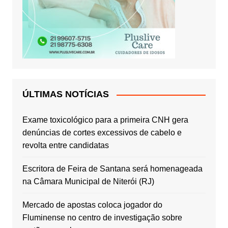
ÚLTIMAS NOTÍCIAS
Exame toxicológico para a primeira CNH gera
denúncias de cortes excessivos de cabelo e
revolta entre candidatas
Escritora de Feira de Santana será homenageada
na Câmara Municipal de Niterói (RJ)
Mercado de apostas coloca jogador do
Fluminense no centro de investigação sobre