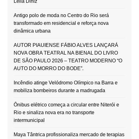
Leila Diniz
Antigo polo de moda no Centro do Rio será
transformado em residencial e reforça nova
dinâmica urbana
AUTOR PIAUIENSE FÁBIO ALVES LANÇARÁ
NOVA OBRA TEATRAL NA BIENAL DO LIVRO
DE SÃO PAULO 2026 – TEATRO MODERNO “O
AUTO DO MORRO DO BODE”.
Incêndio atinge Velódromo Olímpico na Barra e
mobiliza bombeiros durante a madrugada
Ônibus elétrico começa a circular entre Niterói e
Rio e sinaliza nova era no transporte
intermunicipal
Maya Tântrica profissionaliza mercado de terapias