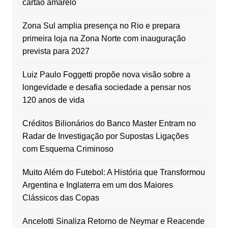
cartão amarelo
Zona Sul amplia presença no Rio e prepara
primeira loja na Zona Norte com inauguração
prevista para 2027
Luiz Paulo Foggetti propõe nova visão sobre a
longevidade e desafia sociedade a pensar nos
120 anos de vida
Créditos Bilionários do Banco Master Entram no
Radar de Investigação por Supostas Ligações
com Esquema Criminoso
Muito Além do Futebol: A História que Transformou
Argentina e Inglaterra em um dos Maiores
Clássicos das Copas
Ancelotti Sinaliza Retorno de Neymar e Reacende