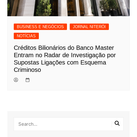
BUSINESS E NEGÓCIOS
JORNAL NITERÓI
NOTÍCIAS
Créditos Bilionários do Banco Master
Entram no Radar de Investigação por
Supostas Ligações com Esquema
Criminoso