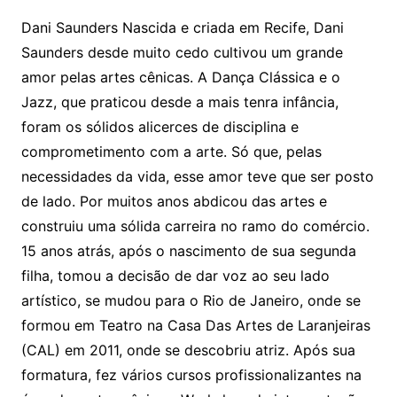
Dani Saunders Nascida e criada em Recife, Dani
Saunders desde muito cedo cultivou um grande
amor pelas artes cênicas. A Dança Clássica e o
Jazz, que praticou desde a mais tenra infância,
foram os sólidos alicerces de disciplina e
comprometimento com a arte. Só que, pelas
necessidades da vida, esse amor teve que ser posto
de lado. Por muitos anos abdicou das artes e
construiu uma sólida carreira no ramo do comércio.
15 anos atrás, após o nascimento de sua segunda
filha, tomou a decisão de dar voz ao seu lado
artístico, se mudou para o Rio de Janeiro, onde se
formou em Teatro na Casa Das Artes de Laranjeiras
(CAL) em 2011, onde se descobriu atriz. Após sua
formatura, fez vários cursos profissionalizantes na