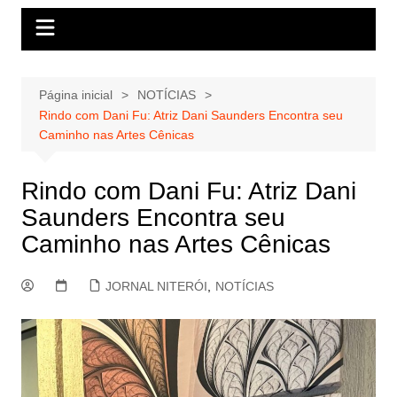
Página inicial
NOTÍCIAS
Rindo com Dani Fu: Atriz Dani Saunders Encontra seu
Caminho nas Artes Cênicas
Rindo com Dani Fu: Atriz Dani
Saunders Encontra seu
Caminho nas Artes Cênicas
JORNAL NITERÓI
,
NOTÍCIAS