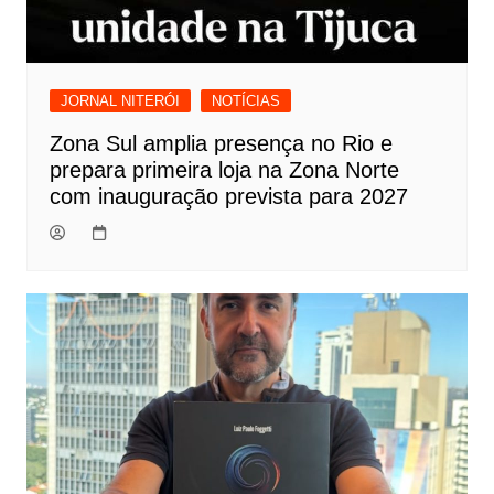
JORNAL NITERÓI
NOTÍCIAS
Zona Sul amplia presença no Rio e
prepara primeira loja na Zona Norte
com inauguração prevista para 2027