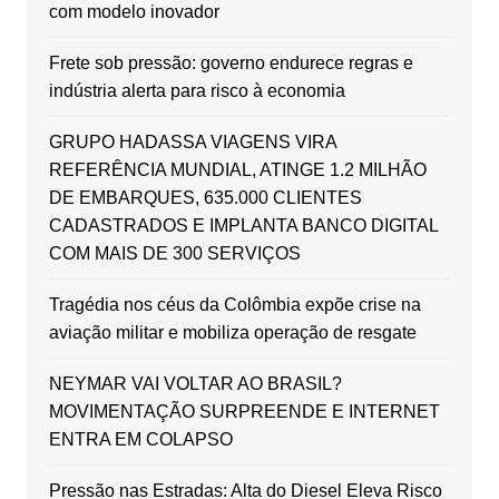
com modelo inovador
Frete sob pressão: governo endurece regras e
indústria alerta para risco à economia
GRUPO HADASSA VIAGENS VIRA
REFERÊNCIA MUNDIAL, ATINGE 1.2 MILHÃO
DE EMBARQUES, 635.000 CLIENTES
CADASTRADOS E IMPLANTA BANCO DIGITAL
COM MAIS DE 300 SERVIÇOS
Tragédia nos céus da Colômbia expõe crise na
aviação militar e mobiliza operação de resgate
NEYMAR VAI VOLTAR AO BRASIL?
MOVIMENTAÇÃO SURPREENDE E INTERNET
ENTRA EM COLAPSO
Pressão nas Estradas: Alta do Diesel Eleva Risco