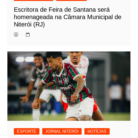
Escritora de Feira de Santana será
homenageada na Câmara Municipal de
Niterói (RJ)
ESPORTE
JORNAL NITERÓI
NOTÍCIAS