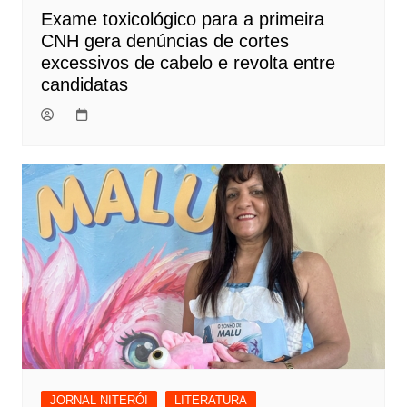
Exame toxicológico para a primeira
CNH gera denúncias de cortes
excessivos de cabelo e revolta entre
candidatas
JORNAL NITERÓI
LITERATURA