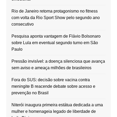
Rio de Janeiro retoma protagonismo no fitness
com volta da Rio Sport Show pelo segundo ano
consecutivo
Pesquisa aponta vantagem de Flávio Bolsonaro
sobre Lula em eventual segundo turno em São
Paulo
Pressão invisível: a doença silenciosa que avança
sem aviso e ameaça milhões de brasileiros
Fora do SUS: decisão sobre vacina contra
meningite B reacende debate sobre acesso e
prevenção no Brasil
Niterói inaugura primeira estátua dedicada a uma
mulher e homenageia legado de liberdade de