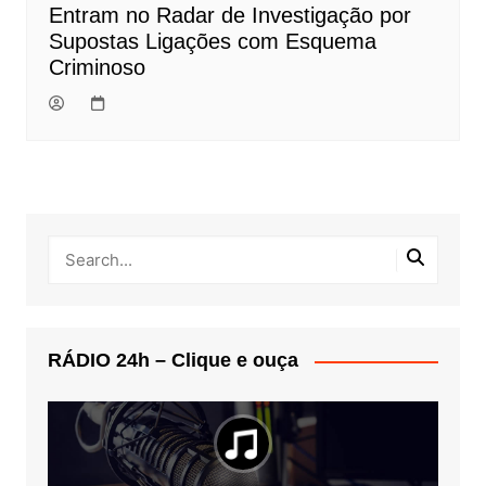
Entram no Radar de Investigação por
Supostas Ligações com Esquema
Criminoso
RÁDIO 24h – Clique e ouça