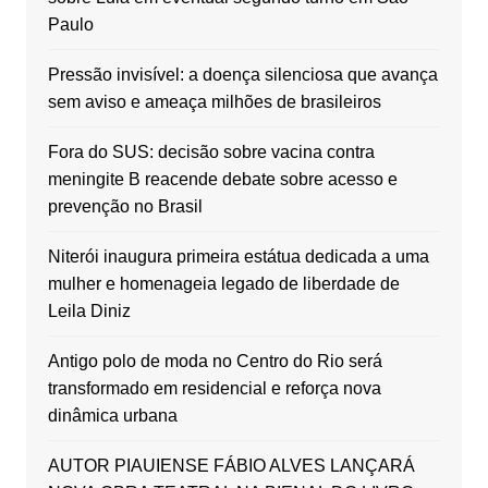
Paulo
Pressão invisível: a doença silenciosa que avança
sem aviso e ameaça milhões de brasileiros
Fora do SUS: decisão sobre vacina contra
meningite B reacende debate sobre acesso e
prevenção no Brasil
Niterói inaugura primeira estátua dedicada a uma
mulher e homenageia legado de liberdade de
Leila Diniz
Antigo polo de moda no Centro do Rio será
transformado em residencial e reforça nova
dinâmica urbana
AUTOR PIAUIENSE FÁBIO ALVES LANÇARÁ