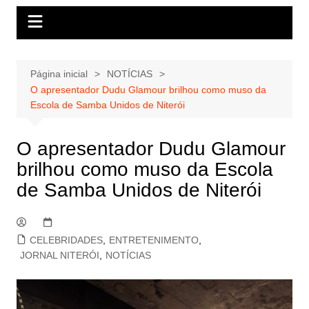
Página inicial
NOTÍCIAS
O apresentador Dudu Glamour brilhou como muso da
Escola de Samba Unidos de Niterói
O apresentador Dudu Glamour
brilhou como muso da Escola
de Samba Unidos de Niterói
CELEBRIDADES
,
ENTRETENIMENTO
,
JORNAL NITERÓI
,
NOTÍCIAS