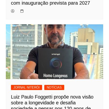
com inauguração prevista para 2027
JORNAL NITERÓI
NOTÍCIAS
Luiz Paulo Foggetti propõe nova visão
sobre a longevidade e desafia
sociedade a pensar nos 120 anos de