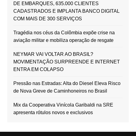
DE EMBARQUES, 635.000 CLIENTES
CADASTRADOS E IMPLANTA BANCO DIGITAL
COM MAIS DE 300 SERVIÇOS
Tragédia nos céus da Colômbia expõe crise na
aviação militar e mobiliza operação de resgate
NEYMAR VAI VOLTAR AO BRASIL?
MOVIMENTAÇÃO SURPREENDE E INTERNET
ENTRA EM COLAPSO
Pressão nas Estradas: Alta do Diesel Eleva Risco
de Nova Greve de Caminhoneiros no Brasil
Mix da Cooperativa Vinícola Garibaldi na SRE
apresenta rótulos novos e exclusivos