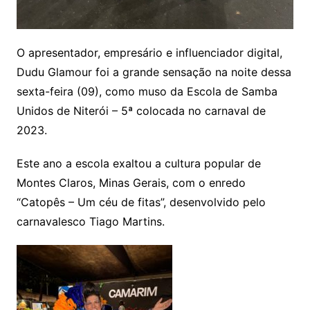
O apresentador, empresário e influenciador digital,
Dudu Glamour foi a grande sensação na noite dessa
sexta-feira (09), como muso da Escola de Samba
Unidos de Niterói – 5ª colocada no carnaval de
2023.
Este ano a escola exaltou a cultura popular de
Montes Claros, Minas Gerais, com o enredo
“Catopês – Um céu de fitas”, desenvolvido pelo
carnavalesco Tiago Martins.