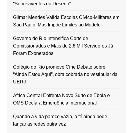
“Sobreviventes do Deserto”
Gilmar Mendes Valida Escolas Cívico-Militares em
São Paulo, Mas Impõe Limites ao Modelo
Governo do Rio Intensifica Corte de
Comissionados e Mais de 2,6 Mil Servidores Já
Foram Exonerados
Colégio do Rio promove Cine Debate sobre
“Ainda Estou Aqui”, obra cobrada no vestibular da
UERJ
África Central Enfrenta Novo Surto de Ebola e
OMS Declara Emergência Internacional
Quando a vida parece vazia, a fé ainda pode
lançar as redes outra vez