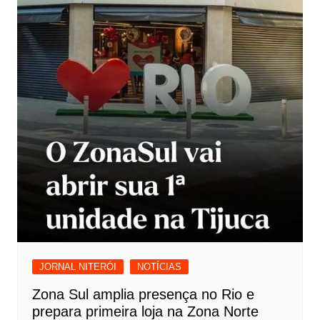
JORNAL NITERÓI
NOTÍCIAS
Zona Sul amplia presença no Rio e
prepara primeira loja na Zona Norte