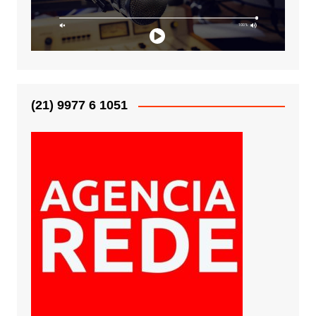
(21) 9977 6 1051