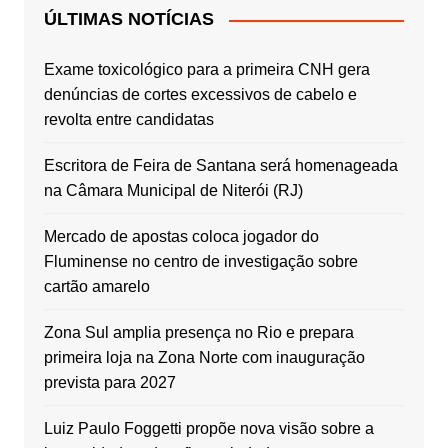
ÚLTIMAS NOTÍCIAS
Exame toxicológico para a primeira CNH gera
denúncias de cortes excessivos de cabelo e
revolta entre candidatas
Escritora de Feira de Santana será homenageada
na Câmara Municipal de Niterói (RJ)
Mercado de apostas coloca jogador do
Fluminense no centro de investigação sobre
cartão amarelo
Zona Sul amplia presença no Rio e prepara
primeira loja na Zona Norte com inauguração
prevista para 2027
Luiz Paulo Foggetti propõe nova visão sobre a