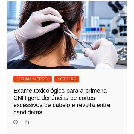
Post
JORNAL NITERÓI
NOTÍCIAS
Exame toxicológico para a primeira
CNH gera denúncias de cortes
excessivos de cabelo e revolta entre
candidatas