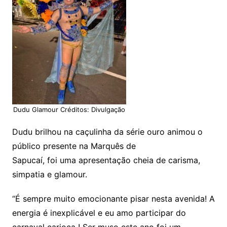
Dudu Glamour Créditos: Divulgação
Dudu brilhou na caçulinha da série ouro animou o
público presente na Marquês de
Sapucaí, foi uma apresentação cheia de carisma,
simpatia e glamour.
“É sempre muito emocionante pisar nesta avenida! A
energia é inexplicável e eu amo participar do