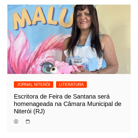
JORNAL NITERÓI
LITERATURA
Escritora de Feira de Santana será
homenageada na Câmara Municipal de
Niterói (RJ)