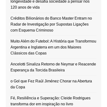
longevidade e desafia sociedade a pensar nos
120 anos de vida
Créditos Bilionários do Banco Master Entram no
Radar de Investigação por Supostas Ligações
com Esquema Criminoso
Muito Além do Futebol: A História que Transformou
Argentina e Inglaterra em um dos Maiores
Clássicos das Copas
Ancelotti Sinaliza Retorno de Neymar e Reacende
Esperança da Torcida Brasileira
o Gol que Fez Raúl Jiménez Chorar na Abertura
da Copa
Fé, Resiliência e Superação: Cleide Rodrigues
transforma dor em inspiração no livro