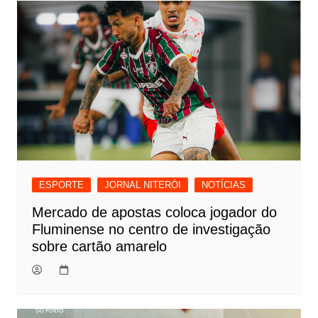
ESPORTE
JORNAL NITERÓI
NOTÍCIAS
Mercado de apostas coloca jogador do
Fluminense no centro de investigação
sobre cartão amarelo