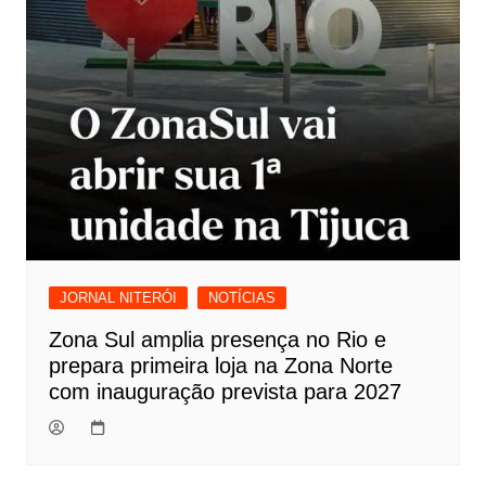
JORNAL NITERÓI
NOTÍCIAS
Zona Sul amplia presença no Rio e
prepara primeira loja na Zona Norte
com inauguração prevista para 2027