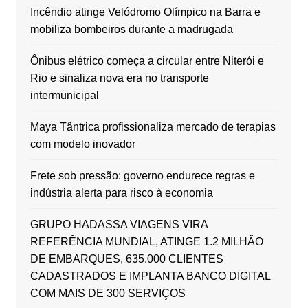
Incêndio atinge Velódromo Olímpico na Barra e
mobiliza bombeiros durante a madrugada
Ônibus elétrico começa a circular entre Niterói e
Rio e sinaliza nova era no transporte
intermunicipal
Maya Tântrica profissionaliza mercado de terapias
com modelo inovador
Frete sob pressão: governo endurece regras e
indústria alerta para risco à economia
GRUPO HADASSA VIAGENS VIRA
REFERÊNCIA MUNDIAL, ATINGE 1.2 MILHÃO
DE EMBARQUES, 635.000 CLIENTES
CADASTRADOS E IMPLANTA BANCO DIGITAL
COM MAIS DE 300 SERVIÇOS