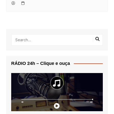
RÁDIO 24h – Clique e ouça