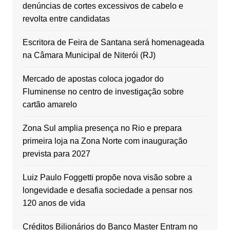
denúncias de cortes excessivos de cabelo e
revolta entre candidatas
Escritora de Feira de Santana será homenageada
na Câmara Municipal de Niterói (RJ)
Mercado de apostas coloca jogador do
Fluminense no centro de investigação sobre
cartão amarelo
Zona Sul amplia presença no Rio e prepara
primeira loja na Zona Norte com inauguração
prevista para 2027
Luiz Paulo Foggetti propõe nova visão sobre a
longevidade e desafia sociedade a pensar nos
120 anos de vida
Créditos Bilionários do Banco Master Entram no