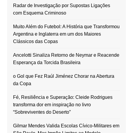
Radar de Investigação por Supostas Ligações
com Esquema Criminoso
Muito Além do Futebol: A História que Transformou
Argentina e Inglaterra em um dos Maiores
Clássicos das Copas
Ancelotti Sinaliza Retorno de Neymar e Reacende
Esperança da Torcida Brasileira
o Gol que Fez Raúl Jiménez Chorar na Abertura
da Copa
Fé, Resiliência e Superação: Cleide Rodrigues
transforma dor em inspiração no livro
“Sobreviventes do Deserto”
Gilmar Mendes Valida Escolas Cívico-Militares em