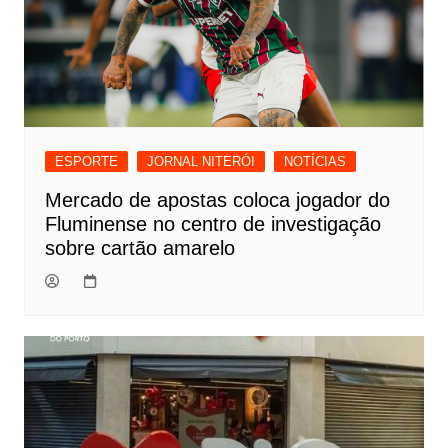
ESPORTE
JORNAL NITERÓI
NOTÍCIAS
Mercado de apostas coloca jogador do
Fluminense no centro de investigação
sobre cartão amarelo