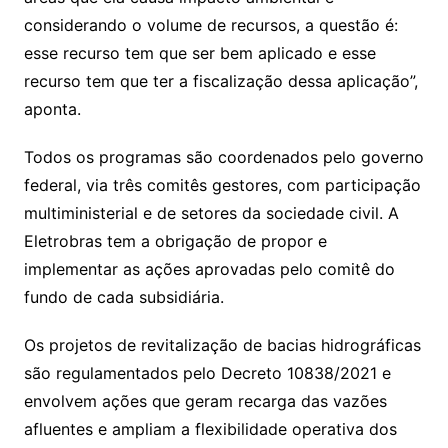
considerando o volume de recursos, a questão é:
esse recurso tem que ser bem aplicado e esse
recurso tem que ter a fiscalização dessa aplicação”,
aponta.
Todos os programas são coordenados pelo governo
federal, via três comitês gestores, com participação
multiministerial e de setores da sociedade civil. A
Eletrobras tem a obrigação de propor e
implementar as ações aprovadas pelo comitê do
fundo de cada subsidiária.
Os projetos de revitalização de bacias hidrográficas
são regulamentados pelo Decreto 10838/2021 e
envolvem ações que geram recarga das vazões
afluentes e ampliam a flexibilidade operativa dos