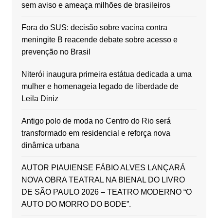
sem aviso e ameaça milhões de brasileiros
Fora do SUS: decisão sobre vacina contra
meningite B reacende debate sobre acesso e
prevenção no Brasil
Niterói inaugura primeira estátua dedicada a uma
mulher e homenageia legado de liberdade de
Leila Diniz
Antigo polo de moda no Centro do Rio será
transformado em residencial e reforça nova
dinâmica urbana
AUTOR PIAUIENSE FÁBIO ALVES LANÇARÁ
NOVA OBRA TEATRAL NA BIENAL DO LIVRO
DE SÃO PAULO 2026 – TEATRO MODERNO “O
AUTO DO MORRO DO BODE”.