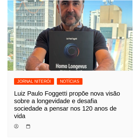
JORNAL NITERÓI
NOTÍCIAS
Luiz Paulo Foggetti propõe nova visão
sobre a longevidade e desafia
sociedade a pensar nos 120 anos de
vida