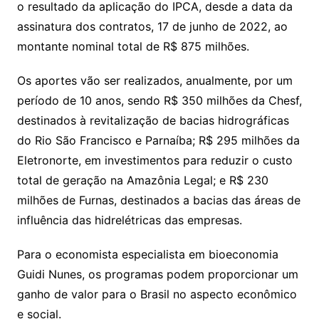
o resultado da aplicação do IPCA, desde a data da
assinatura dos contratos, 17 de junho de 2022, ao
montante nominal total de R$ 875 milhões.
Os aportes vão ser realizados, anualmente, por um
período de 10 anos, sendo R$ 350 milhões da Chesf,
destinados à revitalização de bacias hidrográficas
do Rio São Francisco e Parnaíba; R$ 295 milhões da
Eletronorte, em investimentos para reduzir o custo
total de geração na Amazônia Legal; e R$ 230
milhões de Furnas, destinados a bacias das áreas de
influência das hidrelétricas das empresas.
Para o economista especialista em bioeconomia
Guidi Nunes, os programas podem proporcionar um
ganho de valor para o Brasil no aspecto econômico
e social.