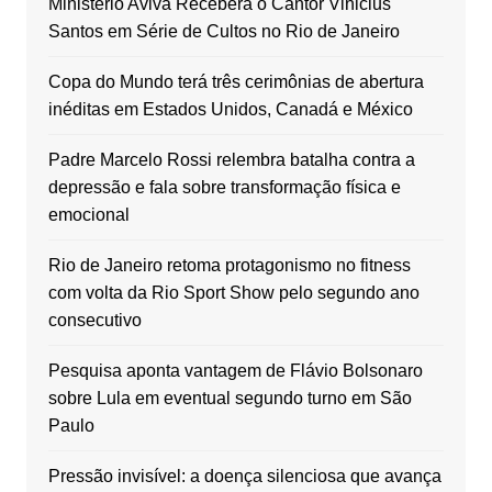
Ministério Aviva Receberá o Cantor Vinicius
Santos em Série de Cultos no Rio de Janeiro
Copa do Mundo terá três cerimônias de abertura
inéditas em Estados Unidos, Canadá e México
Padre Marcelo Rossi relembra batalha contra a
depressão e fala sobre transformação física e
emocional
Rio de Janeiro retoma protagonismo no fitness
com volta da Rio Sport Show pelo segundo ano
consecutivo
Pesquisa aponta vantagem de Flávio Bolsonaro
sobre Lula em eventual segundo turno em São
Paulo
Pressão invisível: a doença silenciosa que avança