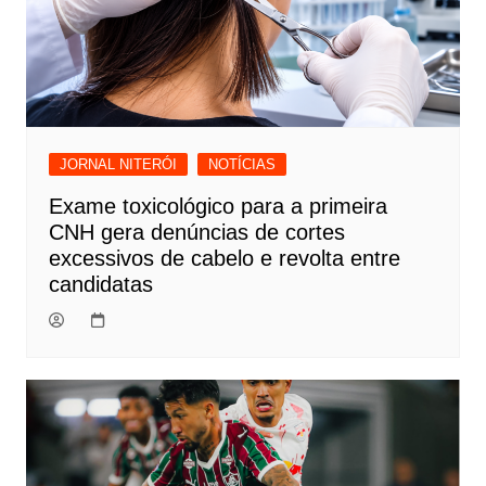
JORNAL NITERÓI
NOTÍCIAS
Exame toxicológico para a primeira
CNH gera denúncias de cortes
excessivos de cabelo e revolta entre
candidatas