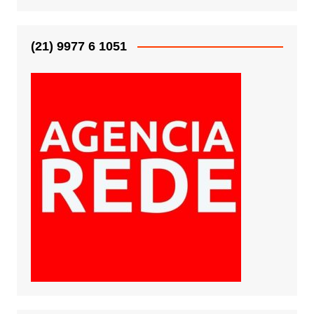
(21) 9977 6 1051