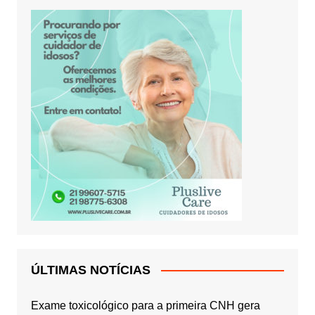
ÚLTIMAS NOTÍCIAS
Exame toxicológico para a primeira CNH gera