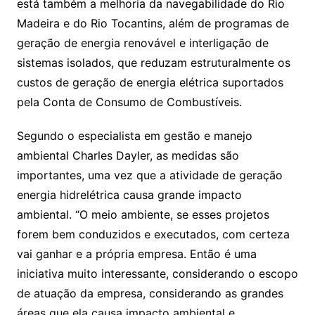
está também a melhoria da navegabilidade do Rio
Madeira e do Rio Tocantins, além de programas de
geração de energia renovável e interligação de
sistemas isolados, que reduzam estruturalmente os
custos de geração de energia elétrica suportados
pela Conta de Consumo de Combustíveis.
Segundo o especialista em gestão e manejo
ambiental Charles Dayler, as medidas são
importantes, uma vez que a atividade de geração
energia hidrelétrica causa grande impacto
ambiental. “O meio ambiente, se esses projetos
forem bem conduzidos e executados, com certeza
vai ganhar e a própria empresa. Então é uma
iniciativa muito interessante, considerando o escopo
de atuação da empresa, considerando as grandes
áreas que ela causa impacto ambiental e