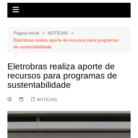
Página inicial
NOTÍCIAS
Eletrobras realiza aporte de recursos para programas
de sustentabilidade
Eletrobras realiza aporte de
recursos para programas de
sustentabilidade
NOTÍCIAS