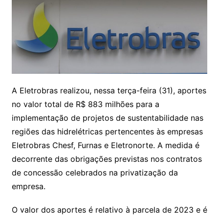
A Eletrobras realizou, nessa terça-feira (31), aportes
no valor total de R$ 883 milhões para a
implementação de projetos de sustentabilidade nas
regiões das hidrelétricas pertencentes às empresas
Eletrobras Chesf, Furnas e Eletronorte. A medida é
decorrente das obrigações previstas nos contratos
de concessão celebrados na privatização da
empresa.
O valor dos aportes é relativo à parcela de 2023 e é