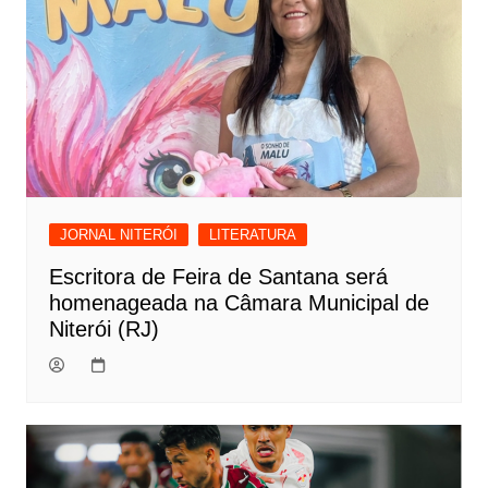
JORNAL NITERÓI
LITERATURA
Escritora de Feira de Santana será
homenageada na Câmara Municipal de
Niterói (RJ)