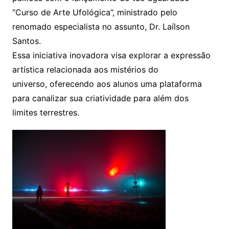
“Curso de Arte Ufológica”, ministrado pelo
renomado especialista no assunto, Dr. Laílson
Santos.
Essa iniciativa inovadora visa explorar a expressão
artística relacionada aos mistérios do
universo, oferecendo aos alunos uma plataforma
para canalizar sua criatividade para além dos
limites terrestres.