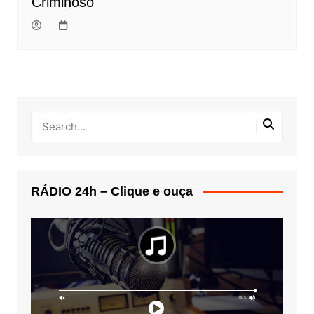
Criminoso
RÁDIO 24h – Clique e ouça