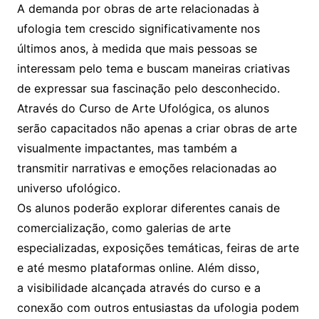
A demanda por obras de arte relacionadas à
ufologia tem crescido significativamente nos
últimos anos, à medida que mais pessoas se
interessam pelo tema e buscam maneiras criativas
de expressar sua fascinação pelo desconhecido.
Através do Curso de Arte Ufológica, os alunos
serão capacitados não apenas a criar obras de arte
visualmente impactantes, mas também a
transmitir narrativas e emoções relacionadas ao
universo ufológico.
Os alunos poderão explorar diferentes canais de
comercialização, como galerias de arte
especializadas, exposições temáticas, feiras de arte
e até mesmo plataformas online. Além disso,
a visibilidade alcançada através do curso e a
conexão com outros entusiastas da ufologia podem