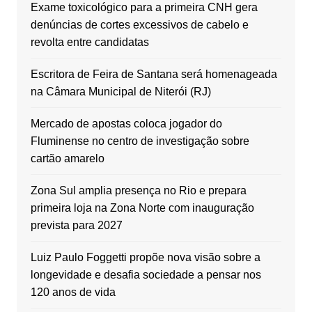
Exame toxicológico para a primeira CNH gera
denúncias de cortes excessivos de cabelo e
revolta entre candidatas
Escritora de Feira de Santana será homenageada
na Câmara Municipal de Niterói (RJ)
Mercado de apostas coloca jogador do
Fluminense no centro de investigação sobre
cartão amarelo
Zona Sul amplia presença no Rio e prepara
primeira loja na Zona Norte com inauguração
prevista para 2027
Luiz Paulo Foggetti propõe nova visão sobre a
longevidade e desafia sociedade a pensar nos
120 anos de vida