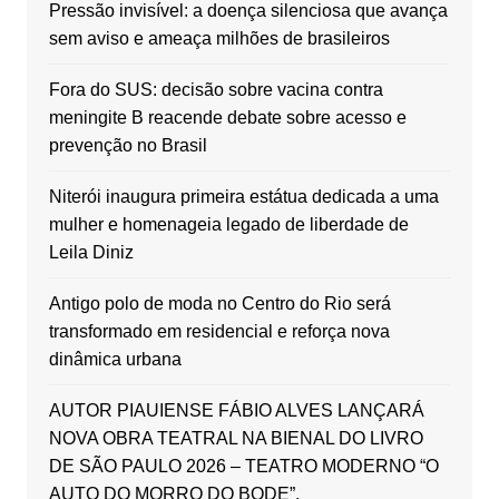
Pressão invisível: a doença silenciosa que avança
sem aviso e ameaça milhões de brasileiros
Fora do SUS: decisão sobre vacina contra
meningite B reacende debate sobre acesso e
prevenção no Brasil
Niterói inaugura primeira estátua dedicada a uma
mulher e homenageia legado de liberdade de
Leila Diniz
Antigo polo de moda no Centro do Rio será
transformado em residencial e reforça nova
dinâmica urbana
AUTOR PIAUIENSE FÁBIO ALVES LANÇARÁ
NOVA OBRA TEATRAL NA BIENAL DO LIVRO
DE SÃO PAULO 2026 – TEATRO MODERNO “O
AUTO DO MORRO DO BODE”.