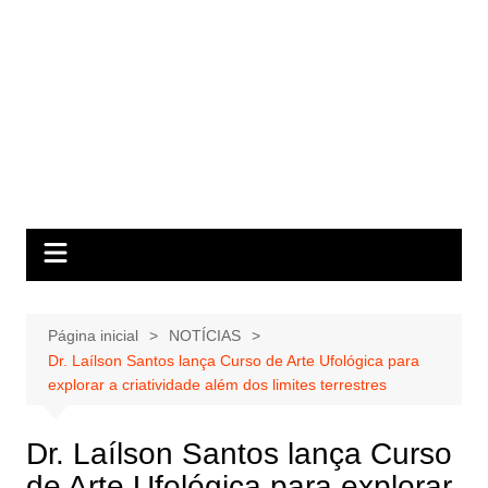
Página inicial
NOTÍCIAS
Dr. Laílson Santos lança Curso de Arte Ufológica para
explorar a criatividade além dos limites terrestres
Dr. Laílson Santos lança Curso
de Arte Ufológica para explorar