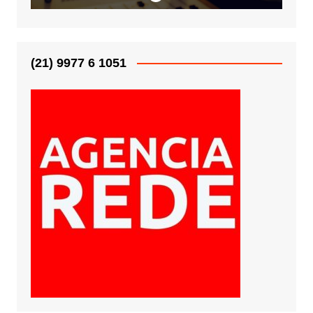
(21) 9977 6 1051