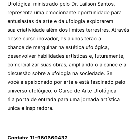
Ufológica, ministrado pelo Dr. Laílson Santos,
representa uma emocionante oportunidade para
entusiastas da arte e da ufologia explorarem
sua criatividade além dos limites terrestres. Através
desse curso inovador, os alunos terão a
chance de mergulhar na estética ufológica,
desenvolver habilidades artísticas e, futuramente,
comercializar suas obras, ampliando o alcance e a
discussão sobre a ufologia na sociedade. Se
você é apaixonado por arte e está fascinado pelo
universo ufológico, o Curso de Arte Ufológica
é a porta de entrada para uma jornada artística
única e inspiradora.
Contato: 11-960660432