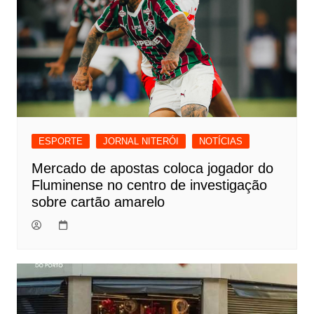
ESPORTE
JORNAL NITERÓI
NOTÍCIAS
Mercado de apostas coloca jogador do
Fluminense no centro de investigação
sobre cartão amarelo