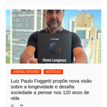
JORNAL NITERÓI
NOTÍCIAS
Luiz Paulo Foggetti propõe nova visão
sobre a longevidade e desafia
sociedade a pensar nos 120 anos de
vida