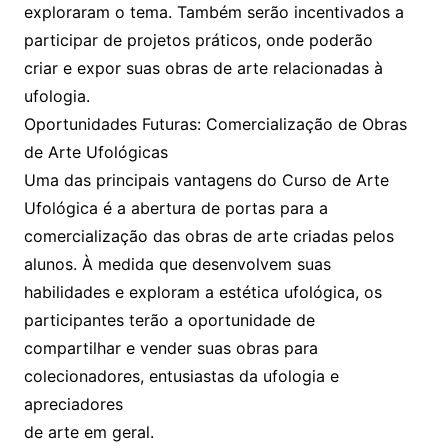
exploraram o tema. Também serão incentivados a
participar de projetos práticos, onde poderão
criar e expor suas obras de arte relacionadas à
ufologia.
Oportunidades Futuras: Comercialização de Obras
de Arte Ufológicas
Uma das principais vantagens do Curso de Arte
Ufológica é a abertura de portas para a
comercialização das obras de arte criadas pelos
alunos. À medida que desenvolvem suas
habilidades e exploram a estética ufológica, os
participantes terão a oportunidade de
compartilhar e vender suas obras para
colecionadores, entusiastas da ufologia e
apreciadores
de arte em geral.