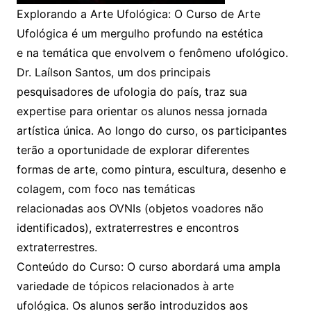
Explorando a Arte Ufológica: O Curso de Arte
Ufológica é um mergulho profundo na estética
e na temática que envolvem o fenômeno ufológico.
Dr. Laílson Santos, um dos principais
pesquisadores de ufologia do país, traz sua
expertise para orientar os alunos nessa jornada
artística única. Ao longo do curso, os participantes
terão a oportunidade de explorar diferentes
formas de arte, como pintura, escultura, desenho e
colagem, com foco nas temáticas
relacionadas aos OVNIs (objetos voadores não
identificados), extraterrestres e encontros
extraterrestres.
Conteúdo do Curso: O curso abordará uma ampla
variedade de tópicos relacionados à arte
ufológica. Os alunos serão introduzidos aos