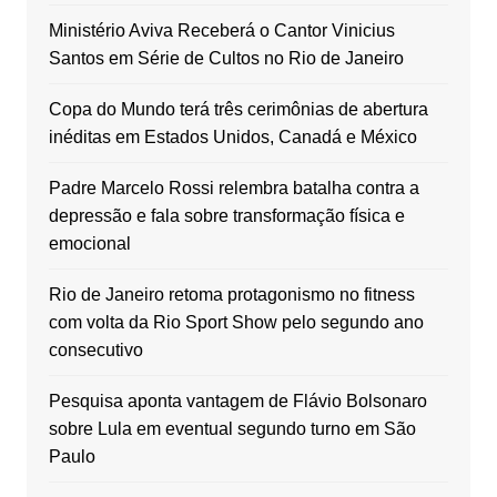
Ministério Aviva Receberá o Cantor Vinicius
Santos em Série de Cultos no Rio de Janeiro
Copa do Mundo terá três cerimônias de abertura
inéditas em Estados Unidos, Canadá e México
Padre Marcelo Rossi relembra batalha contra a
depressão e fala sobre transformação física e
emocional
Rio de Janeiro retoma protagonismo no fitness
com volta da Rio Sport Show pelo segundo ano
consecutivo
Pesquisa aponta vantagem de Flávio Bolsonaro
sobre Lula em eventual segundo turno em São
Paulo