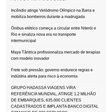
Incêndio atinge Velódromo Olímpico na Barra e
mobiliza bombeiros durante a madrugada
Ônibus elétrico começa a circular entre Niterói e
Rio e sinaliza nova era no transporte
intermunicipal
Maya Tântrica profissionaliza mercado de terapias
com modelo inovador
Frete sob pressão: governo endurece regras e
indústria alerta para risco à economia
GRUPO HADASSA VIAGENS VIRA
REFERÊNCIA MUNDIAL, ATINGE 1.2 MILHÃO
DE EMBARQUES, 635.000 CLIENTES
CADASTRADOS E IMPLANTA BANCO DIGITAL