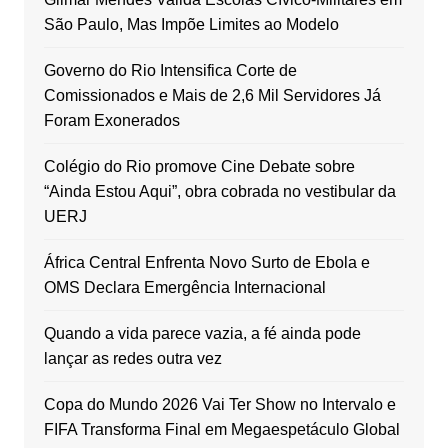
São Paulo, Mas Impõe Limites ao Modelo
Governo do Rio Intensifica Corte de
Comissionados e Mais de 2,6 Mil Servidores Já
Foram Exonerados
Colégio do Rio promove Cine Debate sobre
“Ainda Estou Aqui”, obra cobrada no vestibular da
UERJ
África Central Enfrenta Novo Surto de Ebola e
OMS Declara Emergência Internacional
Quando a vida parece vazia, a fé ainda pode
lançar as redes outra vez
Copa do Mundo 2026 Vai Ter Show no Intervalo e
FIFA Transforma Final em Megaespetáculo Global