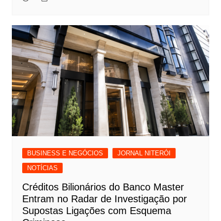
BUSINESS E NEGÓCIOS
JORNAL NITERÓI
NOTÍCIAS
Créditos Bilionários do Banco Master
Entram no Radar de Investigação por
Supostas Ligações com Esquema