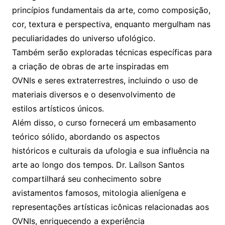
princípios fundamentais da arte, como composição,
cor, textura e perspectiva, enquanto mergulham nas
peculiaridades do universo ufológico.
Também serão exploradas técnicas específicas para
a criação de obras de arte inspiradas em
OVNIs e seres extraterrestres, incluindo o uso de
materiais diversos e o desenvolvimento de
estilos artísticos únicos.
Além disso, o curso fornecerá um embasamento
teórico sólido, abordando os aspectos
históricos e culturais da ufologia e sua influência na
arte ao longo dos tempos. Dr. Laílson Santos
compartilhará seu conhecimento sobre
avistamentos famosos, mitologia alienígena e
representações artísticas icônicas relacionadas aos
OVNIs, enriquecendo a experiência