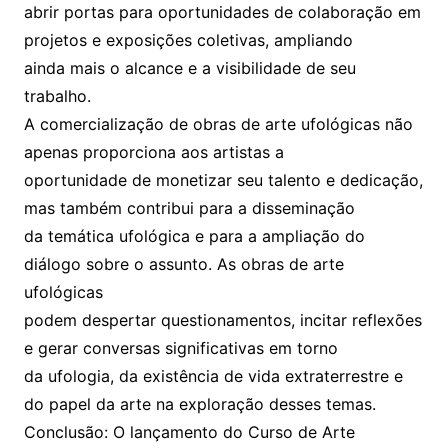
abrir portas para oportunidades de colaboração em
projetos e exposições coletivas, ampliando
ainda mais o alcance e a visibilidade de seu
trabalho.
A comercialização de obras de arte ufológicas não
apenas proporciona aos artistas a
oportunidade de monetizar seu talento e dedicação,
mas também contribui para a disseminação
da temática ufológica e para a ampliação do
diálogo sobre o assunto. As obras de arte
ufológicas
podem despertar questionamentos, incitar reflexões
e gerar conversas significativas em torno
da ufologia, da existência de vida extraterrestre e
do papel da arte na exploração desses temas.
Conclusão: O lançamento do Curso de Arte