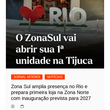
JORNAL NITERÓI
NOTÍCIAS
Zona Sul amplia presença no Rio e
prepara primeira loja na Zona Norte
com inauguração prevista para 2027