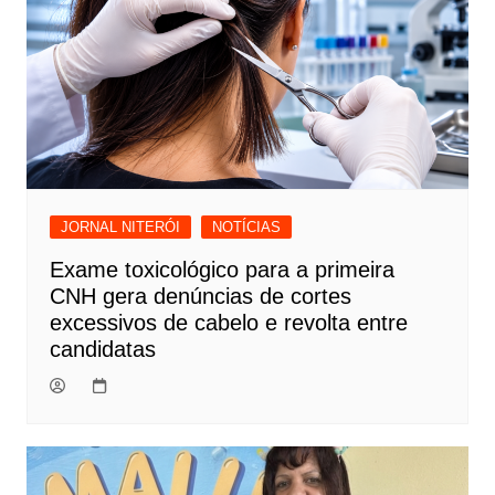
JORNAL NITERÓI
NOTÍCIAS
Exame toxicológico para a primeira
CNH gera denúncias de cortes
excessivos de cabelo e revolta entre
candidatas