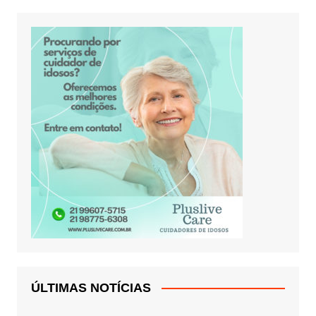
ÚLTIMAS NOTÍCIAS