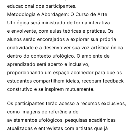
educacional dos participantes.
Metodologia e Abordagem: O Curso de Arte
Ufológica será ministrado de forma interativa
e envolvente, com aulas teóricas e práticas. Os
alunos serão encorajados a explorar sua própria
criatividade e a desenvolver sua voz artística única
dentro do contexto ufológico. O ambiente de
aprendizado será aberto e inclusivo,
proporcionando um espaço acolhedor para que os
estudantes compartilhem ideias, recebam feedback
construtivo e se inspirem mutuamente.
Os participantes terão acesso a recursos exclusivos,
como imagens de referência de
avistamentos ufológicos, pesquisas acadêmicas
atualizadas e entrevistas com artistas que já