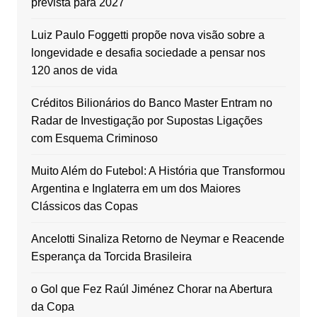
prevista para 2027
Luiz Paulo Foggetti propõe nova visão sobre a
longevidade e desafia sociedade a pensar nos
120 anos de vida
Créditos Bilionários do Banco Master Entram no
Radar de Investigação por Supostas Ligações
com Esquema Criminoso
Muito Além do Futebol: A História que Transformou
Argentina e Inglaterra em um dos Maiores
Clássicos das Copas
Ancelotti Sinaliza Retorno de Neymar e Reacende
Esperança da Torcida Brasileira
o Gol que Fez Raúl Jiménez Chorar na Abertura
da Copa