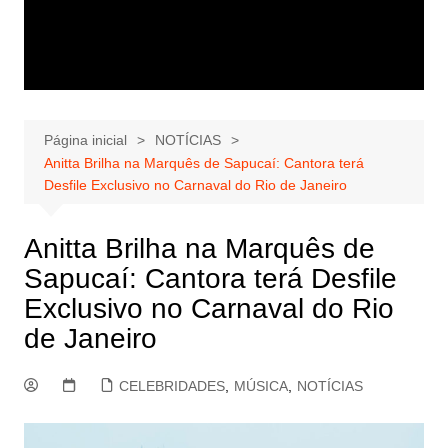
Página inicial
NOTÍCIAS
Anitta Brilha na Marquês de Sapucaí: Cantora terá
Desfile Exclusivo no Carnaval do Rio de Janeiro
Anitta Brilha na Marquês de
Sapucaí: Cantora terá Desfile
Exclusivo no Carnaval do Rio
de Janeiro
CELEBRIDADES
,
MÚSICA
,
NOTÍCIAS