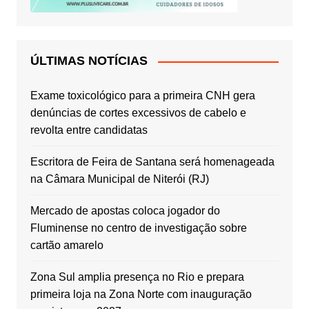
ÚLTIMAS NOTÍCIAS
Exame toxicológico para a primeira CNH gera
denúncias de cortes excessivos de cabelo e
revolta entre candidatas
Escritora de Feira de Santana será homenageada
na Câmara Municipal de Niterói (RJ)
Mercado de apostas coloca jogador do
Fluminense no centro de investigação sobre
cartão amarelo
Zona Sul amplia presença no Rio e prepara
primeira loja na Zona Norte com inauguração