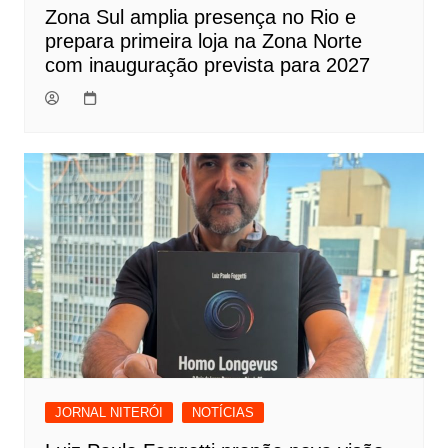
Zona Sul amplia presença no Rio e
prepara primeira loja na Zona Norte
com inauguração prevista para 2027
JORNAL NITERÓI
NOTÍCIAS