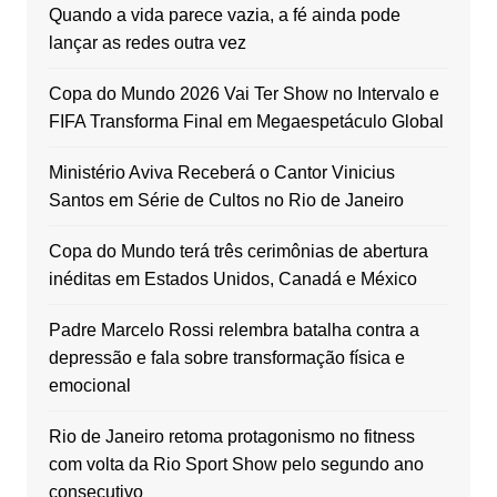
Quando a vida parece vazia, a fé ainda pode
lançar as redes outra vez
Copa do Mundo 2026 Vai Ter Show no Intervalo e
FIFA Transforma Final em Megaespetáculo Global
Ministério Aviva Receberá o Cantor Vinicius
Santos em Série de Cultos no Rio de Janeiro
Copa do Mundo terá três cerimônias de abertura
inéditas em Estados Unidos, Canadá e México
Padre Marcelo Rossi relembra batalha contra a
depressão e fala sobre transformação física e
emocional
Rio de Janeiro retoma protagonismo no fitness
com volta da Rio Sport Show pelo segundo ano
consecutivo