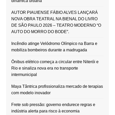
dinâmica urbana
AUTOR PIAUIENSE FÁBIO ALVES LANÇARÁ
NOVA OBRA TEATRAL NA BIENAL DO LIVRO
DE SÃO PAULO 2026 – TEATRO MODERNO “O
AUTO DO MORRO DO BODE”.
Incêndio atinge Velódromo Olímpico na Barra e
mobiliza bombeiros durante a madrugada
Ônibus elétrico começa a circular entre Niterói e
Rio e sinaliza nova era no transporte
intermunicipal
Maya Tântrica profissionaliza mercado de terapias
com modelo inovador
Frete sob pressão: governo endurece regras e
indústria alerta para risco à economia