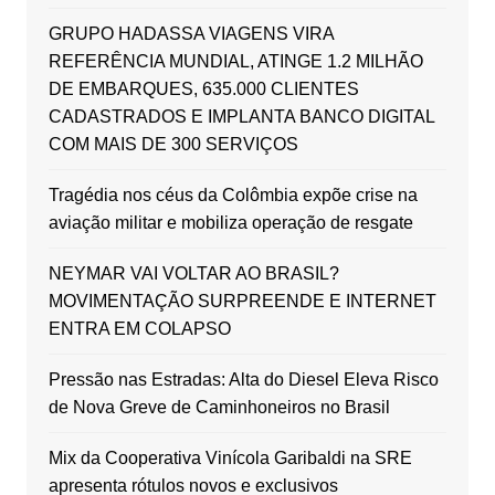
GRUPO HADASSA VIAGENS VIRA
REFERÊNCIA MUNDIAL, ATINGE 1.2 MILHÃO
DE EMBARQUES, 635.000 CLIENTES
CADASTRADOS E IMPLANTA BANCO DIGITAL
COM MAIS DE 300 SERVIÇOS
Tragédia nos céus da Colômbia expõe crise na
aviação militar e mobiliza operação de resgate
NEYMAR VAI VOLTAR AO BRASIL?
MOVIMENTAÇÃO SURPREENDE E INTERNET
ENTRA EM COLAPSO
Pressão nas Estradas: Alta do Diesel Eleva Risco
de Nova Greve de Caminhoneiros no Brasil
Mix da Cooperativa Vinícola Garibaldi na SRE
apresenta rótulos novos e exclusivos