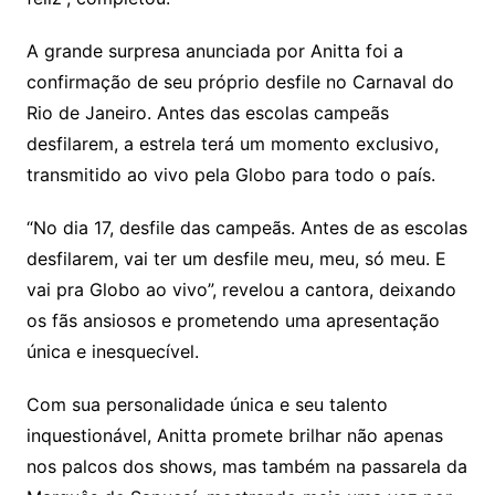
A grande surpresa anunciada por Anitta foi a
confirmação de seu próprio desfile no Carnaval do
Rio de Janeiro. Antes das escolas campeãs
desfilarem, a estrela terá um momento exclusivo,
transmitido ao vivo pela Globo para todo o país.
“No dia 17, desfile das campeãs. Antes de as escolas
desfilarem, vai ter um desfile meu, meu, só meu. E
vai pra Globo ao vivo”, revelou a cantora, deixando
os fãs ansiosos e prometendo uma apresentação
única e inesquecível.
Com sua personalidade única e seu talento
inquestionável, Anitta promete brilhar não apenas
nos palcos dos shows, mas também na passarela da