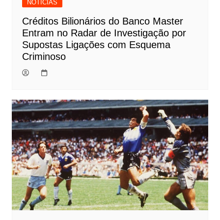
NOTÍCIAS
Créditos Bilionários do Banco Master
Entram no Radar de Investigação por
Supostas Ligações com Esquema
Criminoso