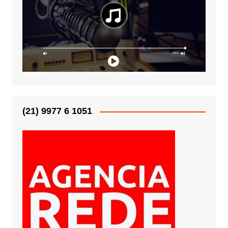
(21) 9977 6 1051