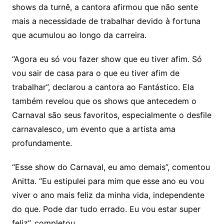
shows da turnê, a cantora afirmou que não sente
mais a necessidade de trabalhar devido à fortuna
que acumulou ao longo da carreira.
“Agora eu só vou fazer show que eu tiver afim. Só
vou sair de casa para o que eu tiver afim de
trabalhar”, declarou a cantora ao Fantástico. Ela
também revelou que os shows que antecedem o
Carnaval são seus favoritos, especialmente o desfile
carnavalesco, um evento que a artista ama
profundamente.
“Esse show do Carnaval, eu amo demais”, comentou
Anitta. “Eu estipulei para mim que esse ano eu vou
viver o ano mais feliz da minha vida, independente
do que. Pode dar tudo errado. Eu vou estar super
feliz”, completou.