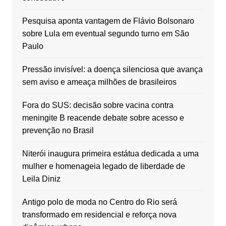
Pesquisa aponta vantagem de Flávio Bolsonaro
sobre Lula em eventual segundo turno em São
Paulo
Pressão invisível: a doença silenciosa que avança
sem aviso e ameaça milhões de brasileiros
Fora do SUS: decisão sobre vacina contra
meningite B reacende debate sobre acesso e
prevenção no Brasil
Niterói inaugura primeira estátua dedicada a uma
mulher e homenageia legado de liberdade de
Leila Diniz
Antigo polo de moda no Centro do Rio será
transformado em residencial e reforça nova