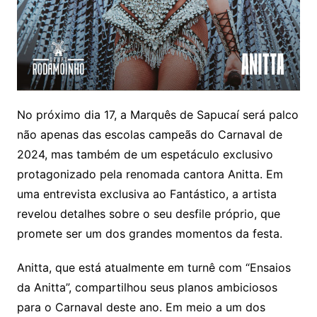
No próximo dia 17, a Marquês de Sapucaí será palco
não apenas das escolas campeãs do Carnaval de
2024, mas também de um espetáculo exclusivo
protagonizado pela renomada cantora Anitta. Em
uma entrevista exclusiva ao Fantástico, a artista
revelou detalhes sobre o seu desfile próprio, que
promete ser um dos grandes momentos da festa.
Anitta, que está atualmente em turnê com “Ensaios
da Anitta”, compartilhou seus planos ambiciosos
para o Carnaval deste ano. Em meio a um dos