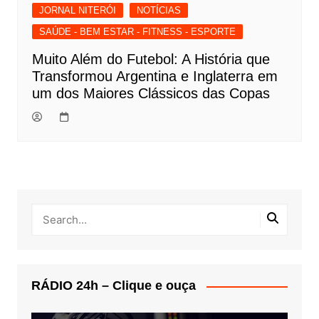
JORNAL NITERÓI
NOTÍCIAS
SAÚDE - BEM ESTAR - FITNESS - ESPORTE
Muito Além do Futebol: A História que
Transformou Argentina e Inglaterra em
um dos Maiores Clássicos das Copas
RÁDIO 24h – Clique e ouça