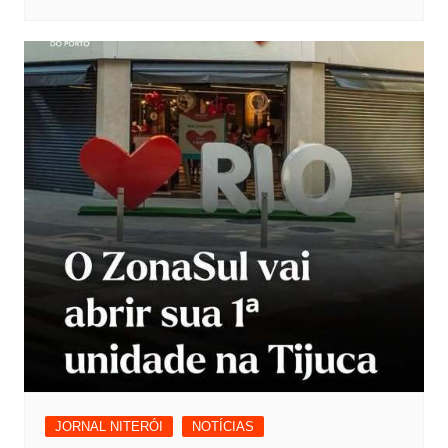
JORNAL NITERÓI
NOTÍCIAS