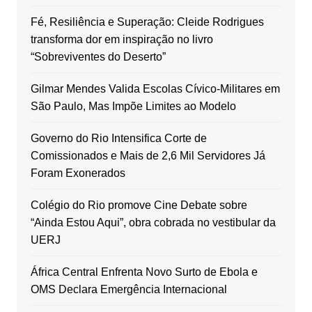
Fé, Resiliência e Superação: Cleide Rodrigues
transforma dor em inspiração no livro
“Sobreviventes do Deserto”
Gilmar Mendes Valida Escolas Cívico-Militares em
São Paulo, Mas Impõe Limites ao Modelo
Governo do Rio Intensifica Corte de
Comissionados e Mais de 2,6 Mil Servidores Já
Foram Exonerados
Colégio do Rio promove Cine Debate sobre
“Ainda Estou Aqui”, obra cobrada no vestibular da
UERJ
África Central Enfrenta Novo Surto de Ebola e
OMS Declara Emergência Internacional