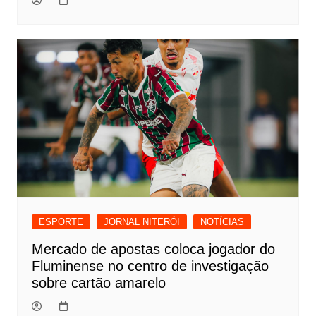
ESPORTE
JORNAL NITERÓI
NOTÍCIAS
Mercado de apostas coloca jogador do
Fluminense no centro de investigação
sobre cartão amarelo