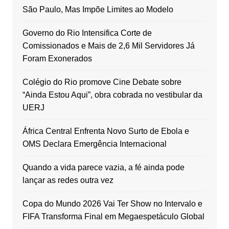
São Paulo, Mas Impõe Limites ao Modelo
Governo do Rio Intensifica Corte de
Comissionados e Mais de 2,6 Mil Servidores Já
Foram Exonerados
Colégio do Rio promove Cine Debate sobre
“Ainda Estou Aqui”, obra cobrada no vestibular da
UERJ
África Central Enfrenta Novo Surto de Ebola e
OMS Declara Emergência Internacional
Quando a vida parece vazia, a fé ainda pode
lançar as redes outra vez
Copa do Mundo 2026 Vai Ter Show no Intervalo e
FIFA Transforma Final em Megaespetáculo Global