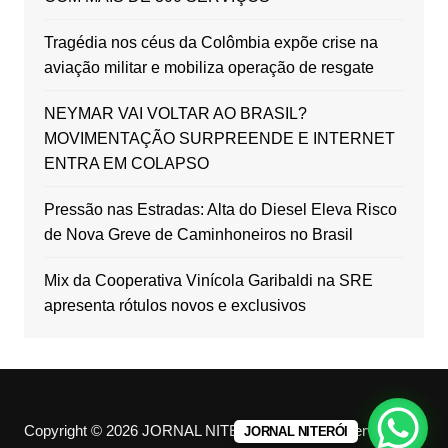
Tragédia nos céus da Colômbia expõe crise na
aviação militar e mobiliza operação de resgate
NEYMAR VAI VOLTAR AO BRASIL?
MOVIMENTAÇÃO SURPREENDE E INTERNET
ENTRA EM COLAPSO
Pressão nas Estradas: Alta do Diesel Eleva Risco
de Nova Greve de Caminhoneiros no Brasil
Mix da Cooperativa Vinícola Garibaldi na SRE
apresenta rótulos novos e exclusivos
Copyright © 2026 JORNAL NITERÓI. All rights reserved.
JORNAL NITERÓI