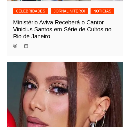
CELEBRIDADES
JORNAL NITERÓI
NOTÍCIAS
Ministério Aviva Receberá o Cantor
Vinicius Santos em Série de Cultos no
Rio de Janeiro