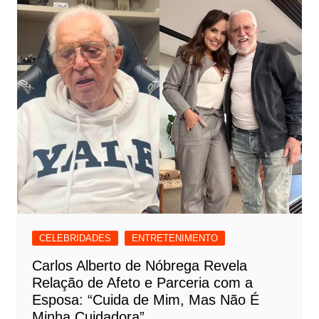
CELEBRIDADES
ENTRETENIMENTO
Carlos Alberto de Nóbrega Revela
Relação de Afeto e Parceria com a
Esposa: “Cuida de Mim, Mas Não É
Minha Cuidadora”