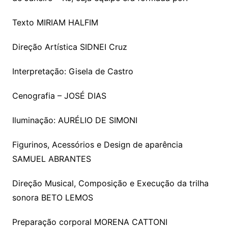
Texto MIRIAM HALFIM
Direção Artística SIDNEI Cruz
Interpretação: Gisela de Castro
Cenografia – JOSÉ DIAS
Iluminação: AURÉLIO DE SIMONI
Figurinos, Acessórios e Design de aparência
SAMUEL ABRANTES
Direção Musical, Composição e Execução da trilha
sonora BETO LEMOS
Preparação corporal MORENA CATTONI