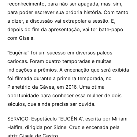
reconhecimento, para não ser apagada, mas, sim,
para poder escrever sua própria história. Com tanto
a dizer, a discussão vai extrapolar a sessão. E,
depois do fim da apresentação, vai ter bate-papo
com Gisela.
“Eugênia” foi um sucesso em diversos palcos
cariocas. Foram quatro temporadas e muitas
indicações a prêmios. A encenação que será exibida
foi filmada durante a primeira temporada, no
Planetário da Gávea, em 2016. Uma ótima
oportunidade para conhecer essa mulher de dois
séculos, que ainda precisa ser ouvida.
SERVIÇO: Espetáculo “EUGÊNIA”, escrita por Miriam
Halfim, dirigida por Sidnei Cruz e encenada pela
atriz Gisela de Castro