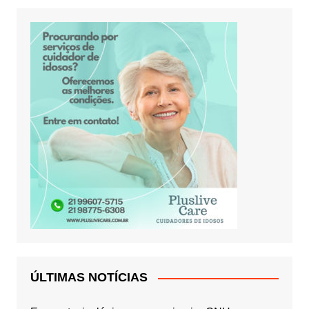
ÚLTIMAS NOTÍCIAS