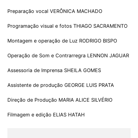
Preparação vocal VERÔNICA MACHADO
Programação visual e fotos THIAGO SACRAMENTO
Montagem e operação de Luz RODRIGO BISPO
Operação de Som e Contrarregra LENNON JAGUAR
Assessoria de Imprensa SHEILA GOMES
Assistente de produção GEORGE LUIS PRATA
Direção de Produção MARIA ALICE SILVÉRIO
Filmagem e edição ELIAS HATAH