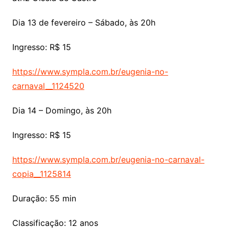
Dia 13 de fevereiro – Sábado, às 20h
Ingresso: R$ 15
https://www.sympla.com.br/eugenia-no-
carnaval__1124520
Dia 14 – Domingo, às 20h
Ingresso: R$ 15
https://www.sympla.com.br/eugenia-no-carnaval-
copia__1125814
Duração: 55 min
Classificação: 12 anos