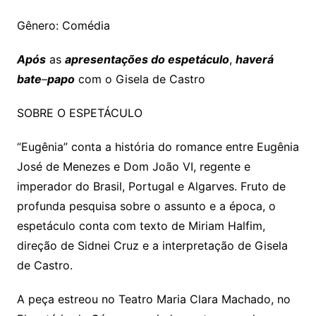
Gênero: Comédia
Após
as
apresentações do espetáculo
,
haverá
bate
–
papo
com o Gisela de Castro
SOBRE O ESPETÁCULO
“Eugênia” conta a história do romance entre Eugênia
José de Menezes e Dom João VI, regente e
imperador do Brasil, Portugal e Algarves. Fruto de
profunda pesquisa sobre o assunto e a época, o
espetáculo conta com texto de Miriam Halfim,
direção de Sidnei Cruz e a interpretação de Gisela
de Castro.
A peça estreou no Teatro Maria Clara Machado, no