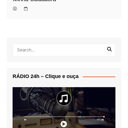
RÁDIO 24h – Clique e ouça