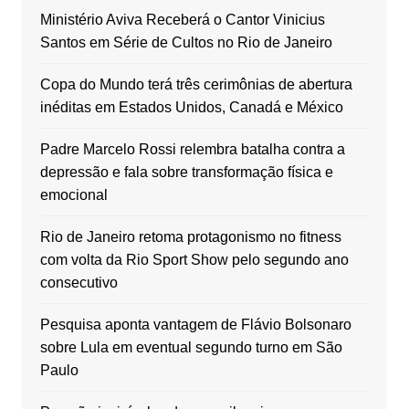
Ministério Aviva Receberá o Cantor Vinicius
Santos em Série de Cultos no Rio de Janeiro
Copa do Mundo terá três cerimônias de abertura
inéditas em Estados Unidos, Canadá e México
Padre Marcelo Rossi relembra batalha contra a
depressão e fala sobre transformação física e
emocional
Rio de Janeiro retoma protagonismo no fitness
com volta da Rio Sport Show pelo segundo ano
consecutivo
Pesquisa aponta vantagem de Flávio Bolsonaro
sobre Lula em eventual segundo turno em São
Paulo