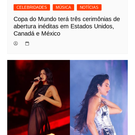
CELEBRIDADES
MÚSICA
NOTÍCIAS
Copa do Mundo terá três cerimônias de
abertura inéditas em Estados Unidos,
Canadá e México