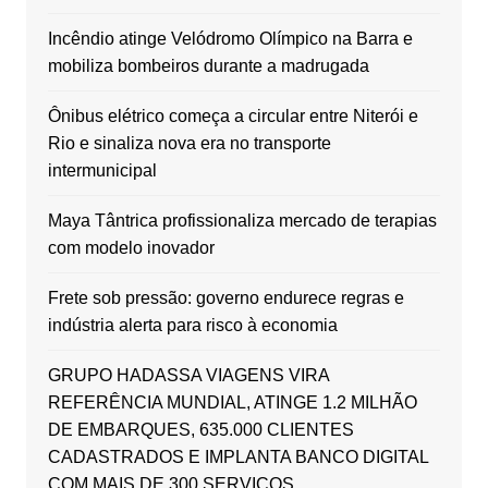
Incêndio atinge Velódromo Olímpico na Barra e
mobiliza bombeiros durante a madrugada
Ônibus elétrico começa a circular entre Niterói e
Rio e sinaliza nova era no transporte
intermunicipal
Maya Tântrica profissionaliza mercado de terapias
com modelo inovador
Frete sob pressão: governo endurece regras e
indústria alerta para risco à economia
GRUPO HADASSA VIAGENS VIRA
REFERÊNCIA MUNDIAL, ATINGE 1.2 MILHÃO
DE EMBARQUES, 635.000 CLIENTES
CADASTRADOS E IMPLANTA BANCO DIGITAL
COM MAIS DE 300 SERVIÇOS