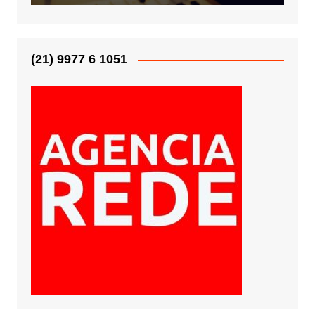
(21) 9977 6 1051