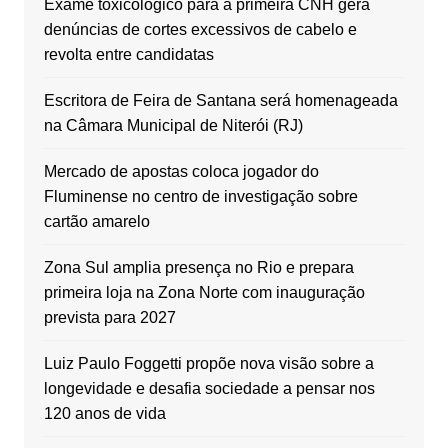
Exame toxicológico para a primeira CNH gera
denúncias de cortes excessivos de cabelo e
revolta entre candidatas
Escritora de Feira de Santana será homenageada
na Câmara Municipal de Niterói (RJ)
Mercado de apostas coloca jogador do
Fluminense no centro de investigação sobre
cartão amarelo
Zona Sul amplia presença no Rio e prepara
primeira loja na Zona Norte com inauguração
prevista para 2027
Luiz Paulo Foggetti propõe nova visão sobre a
longevidade e desafia sociedade a pensar nos
120 anos de vida