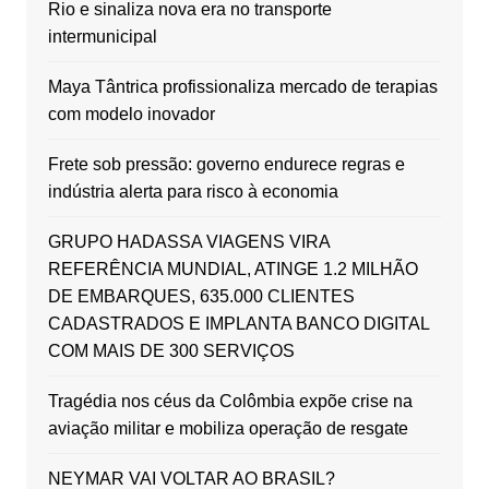
Rio e sinaliza nova era no transporte
intermunicipal
Maya Tântrica profissionaliza mercado de terapias
com modelo inovador
Frete sob pressão: governo endurece regras e
indústria alerta para risco à economia
GRUPO HADASSA VIAGENS VIRA
REFERÊNCIA MUNDIAL, ATINGE 1.2 MILHÃO
DE EMBARQUES, 635.000 CLIENTES
CADASTRADOS E IMPLANTA BANCO DIGITAL
COM MAIS DE 300 SERVIÇOS
Tragédia nos céus da Colômbia expõe crise na
aviação militar e mobiliza operação de resgate
NEYMAR VAI VOLTAR AO BRASIL?