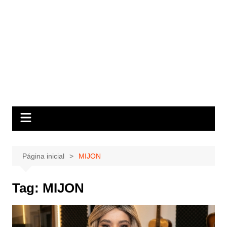
Página inicial
MIJON
Tag:
MIJON