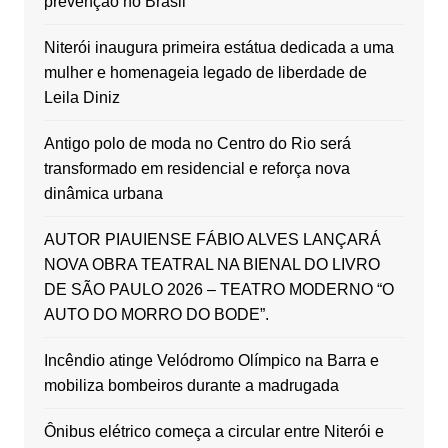
prevenção no Brasil
Niterói inaugura primeira estátua dedicada a uma
mulher e homenageia legado de liberdade de
Leila Diniz
Antigo polo de moda no Centro do Rio será
transformado em residencial e reforça nova
dinâmica urbana
AUTOR PIAUIENSE FÁBIO ALVES LANÇARÁ
NOVA OBRA TEATRAL NA BIENAL DO LIVRO
DE SÃO PAULO 2026 – TEATRO MODERNO “O
AUTO DO MORRO DO BODE”.
Incêndio atinge Velódromo Olímpico na Barra e
mobiliza bombeiros durante a madrugada
Ônibus elétrico começa a circular entre Niterói e