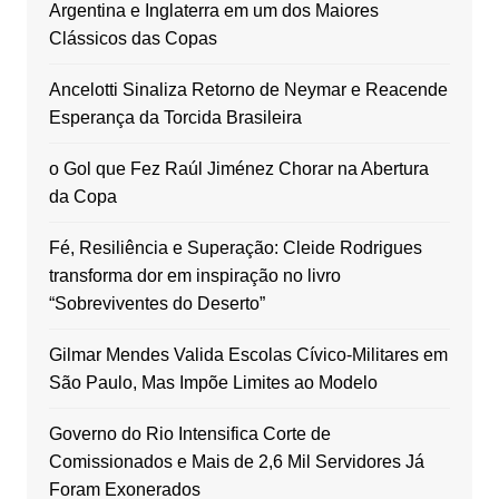
Argentina e Inglaterra em um dos Maiores
Clássicos das Copas
Ancelotti Sinaliza Retorno de Neymar e Reacende
Esperança da Torcida Brasileira
o Gol que Fez Raúl Jiménez Chorar na Abertura
da Copa
Fé, Resiliência e Superação: Cleide Rodrigues
transforma dor em inspiração no livro
“Sobreviventes do Deserto”
Gilmar Mendes Valida Escolas Cívico-Militares em
São Paulo, Mas Impõe Limites ao Modelo
Governo do Rio Intensifica Corte de
Comissionados e Mais de 2,6 Mil Servidores Já
Foram Exonerados