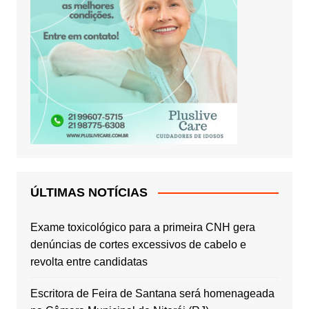
ÚLTIMAS NOTÍCIAS
Exame toxicológico para a primeira CNH gera
denúncias de cortes excessivos de cabelo e
revolta entre candidatas
Escritora de Feira de Santana será homenageada