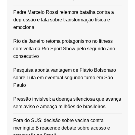
Padre Marcelo Rossi relembra batalha contra a
depressão e fala sobre transformação física e
emocional
Rio de Janeiro retoma protagonismo no fitness
com volta da Rio Sport Show pelo segundo ano
consecutivo
Pesquisa aponta vantagem de Flávio Bolsonaro
sobre Lula em eventual segundo turno em São
Paulo
Pressão invisível: a doença silenciosa que avança
sem aviso e ameaça milhões de brasileiros
Fora do SUS: decisão sobre vacina contra
meningite B reacende debate sobre acesso e