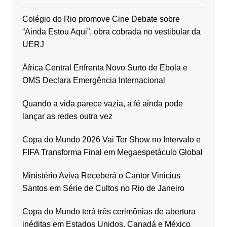
Colégio do Rio promove Cine Debate sobre
“Ainda Estou Aqui”, obra cobrada no vestibular da
UERJ
África Central Enfrenta Novo Surto de Ebola e
OMS Declara Emergência Internacional
Quando a vida parece vazia, a fé ainda pode
lançar as redes outra vez
Copa do Mundo 2026 Vai Ter Show no Intervalo e
FIFA Transforma Final em Megaespetáculo Global
Ministério Aviva Receberá o Cantor Vinicius
Santos em Série de Cultos no Rio de Janeiro
Copa do Mundo terá três cerimônias de abertura
inéditas em Estados Unidos, Canadá e México