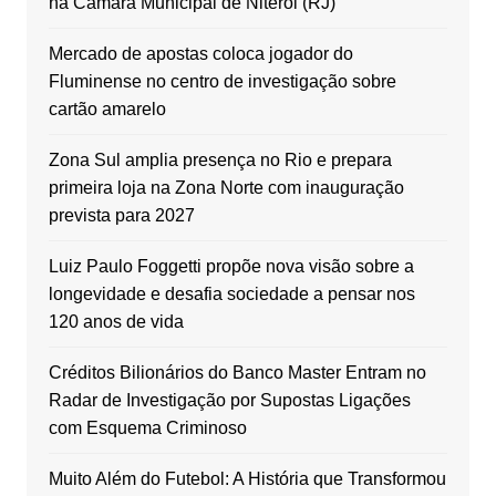
na Câmara Municipal de Niterói (RJ)
Mercado de apostas coloca jogador do
Fluminense no centro de investigação sobre
cartão amarelo
Zona Sul amplia presença no Rio e prepara
primeira loja na Zona Norte com inauguração
prevista para 2027
Luiz Paulo Foggetti propõe nova visão sobre a
longevidade e desafia sociedade a pensar nos
120 anos de vida
Créditos Bilionários do Banco Master Entram no
Radar de Investigação por Supostas Ligações
com Esquema Criminoso
Muito Além do Futebol: A História que Transformou