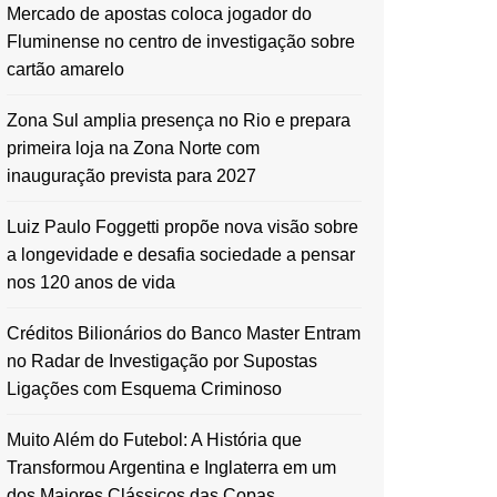
Mercado de apostas coloca jogador do
Fluminense no centro de investigação sobre
cartão amarelo
Zona Sul amplia presença no Rio e prepara
primeira loja na Zona Norte com
inauguração prevista para 2027
Luiz Paulo Foggetti propõe nova visão sobre
a longevidade e desafia sociedade a pensar
nos 120 anos de vida
Créditos Bilionários do Banco Master Entram
no Radar de Investigação por Supostas
Ligações com Esquema Criminoso
Muito Além do Futebol: A História que
Transformou Argentina e Inglaterra em um
dos Maiores Clássicos das Copas