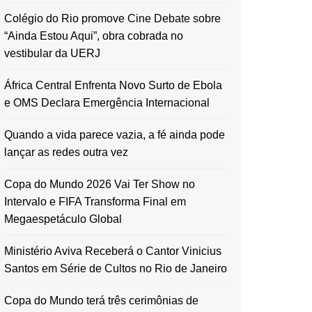
Colégio do Rio promove Cine Debate sobre
“Ainda Estou Aqui”, obra cobrada no
vestibular da UERJ
África Central Enfrenta Novo Surto de Ebola
e OMS Declara Emergência Internacional
Quando a vida parece vazia, a fé ainda pode
lançar as redes outra vez
Copa do Mundo 2026 Vai Ter Show no
Intervalo e FIFA Transforma Final em
Megaespetáculo Global
Ministério Aviva Receberá o Cantor Vinicius
Santos em Série de Cultos no Rio de Janeiro
Copa do Mundo terá três cerimônias de