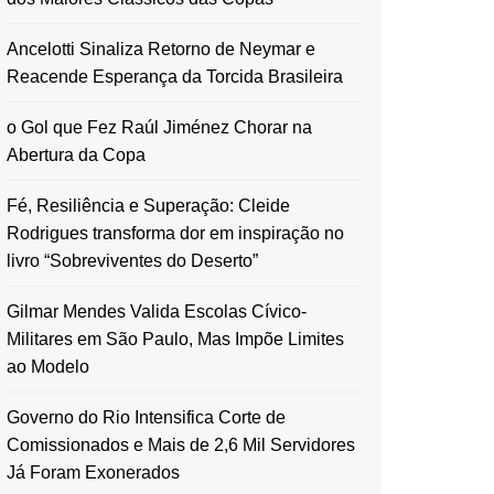
Ancelotti Sinaliza Retorno de Neymar e
Reacende Esperança da Torcida Brasileira
o Gol que Fez Raúl Jiménez Chorar na
Abertura da Copa
Fé, Resiliência e Superação: Cleide
Rodrigues transforma dor em inspiração no
livro “Sobreviventes do Deserto”
Gilmar Mendes Valida Escolas Cívico-
Militares em São Paulo, Mas Impõe Limites
ao Modelo
Governo do Rio Intensifica Corte de
Comissionados e Mais de 2,6 Mil Servidores
Já Foram Exonerados