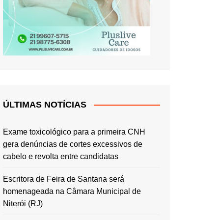
ÚLTIMAS NOTÍCIAS
Exame toxicológico para a primeira CNH
gera denúncias de cortes excessivos de
cabelo e revolta entre candidatas
Escritora de Feira de Santana será
homenageada na Câmara Municipal de
Niterói (RJ)