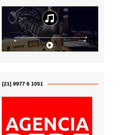
(21) 9977 6 1051