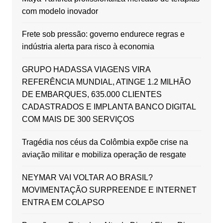
com modelo inovador
Frete sob pressão: governo endurece regras e
indústria alerta para risco à economia
GRUPO HADASSA VIAGENS VIRA
REFERÊNCIA MUNDIAL, ATINGE 1.2 MILHÃO
DE EMBARQUES, 635.000 CLIENTES
CADASTRADOS E IMPLANTA BANCO DIGITAL
COM MAIS DE 300 SERVIÇOS
Tragédia nos céus da Colômbia expõe crise na
aviação militar e mobiliza operação de resgate
NEYMAR VAI VOLTAR AO BRASIL?
MOVIMENTAÇÃO SURPREENDE E INTERNET
ENTRA EM COLAPSO