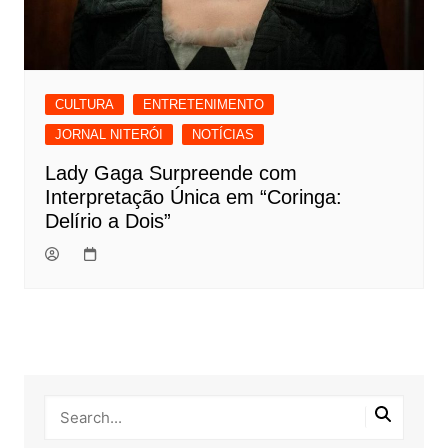
CULTURA
ENTRETENIMENTO
JORNAL NITERÓI
NOTÍCIAS
Lady Gaga Surpreende com
Interpretação Única em “Coringa:
Delírio a Dois”