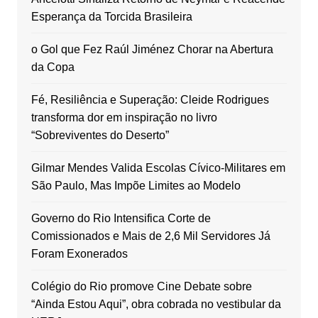
Esperança da Torcida Brasileira
o Gol que Fez Raúl Jiménez Chorar na Abertura
da Copa
Fé, Resiliência e Superação: Cleide Rodrigues
transforma dor em inspiração no livro
“Sobreviventes do Deserto”
Gilmar Mendes Valida Escolas Cívico-Militares em
São Paulo, Mas Impõe Limites ao Modelo
Governo do Rio Intensifica Corte de
Comissionados e Mais de 2,6 Mil Servidores Já
Foram Exonerados
Colégio do Rio promove Cine Debate sobre
“Ainda Estou Aqui”, obra cobrada no vestibular da