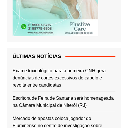
ÚLTIMAS NOTÍCIAS
Exame toxicológico para a primeira CNH gera
denúncias de cortes excessivos de cabelo e
revolta entre candidatas
Escritora de Feira de Santana será homenageada
na Câmara Municipal de Niterói (RJ)
Mercado de apostas coloca jogador do
Fluminense no centro de investigação sobre