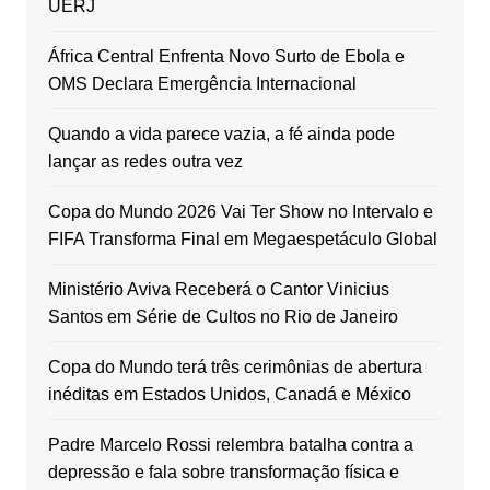
UERJ
África Central Enfrenta Novo Surto de Ebola e
OMS Declara Emergência Internacional
Quando a vida parece vazia, a fé ainda pode
lançar as redes outra vez
Copa do Mundo 2026 Vai Ter Show no Intervalo e
FIFA Transforma Final em Megaespetáculo Global
Ministério Aviva Receberá o Cantor Vinicius
Santos em Série de Cultos no Rio de Janeiro
Copa do Mundo terá três cerimônias de abertura
inéditas em Estados Unidos, Canadá e México
Padre Marcelo Rossi relembra batalha contra a
depressão e fala sobre transformação física e