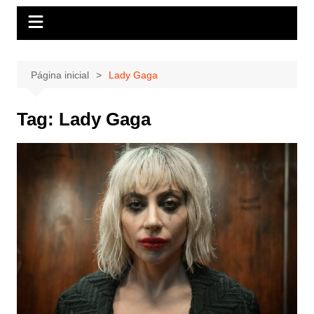
Página inicial
Lady Gaga
Tag:
Lady Gaga