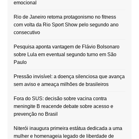
emocional
Rio de Janeiro retoma protagonismo no fitness
com volta da Rio Sport Show pelo segundo ano
consecutivo
Pesquisa aponta vantagem de Flávio Bolsonaro
sobre Lula em eventual segundo turno em São
Paulo
Pressão invisível: a doença silenciosa que avança
sem aviso e ameaça milhões de brasileiros
Fora do SUS: decisão sobre vacina contra
meningite B reacende debate sobre acesso e
prevenção no Brasil
Niterói inaugura primeira estátua dedicada a uma
mulher e homenageia legado de liberdade de